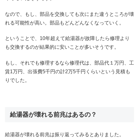
なので、もし、部品を交換しても次にまた違うところが壊
れる可能性が高い。部品もどんどんなくなっていく。
ということで、10年超えて給湯器が故障したら修理より
も交換するのが結果的に安いことが多いそうです。
もし、それでも修理するなら修理代は、部品代１万円、工
賃1万円、出張費5千円の計2万5千円くらいという見積も
りでした。
給湯器が壊れる前兆はあるの？
給湯器が壊れる前兆は振り返ってみるとありました。