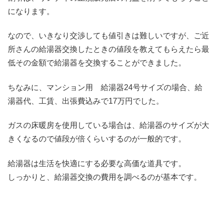
になります。
なので、いきなり交渉しても値引きは難しいですが、ご近
所さんの給湯器交換したときの値段を教えてもらえたら最
低その金額で給湯器を交換することができました。
ちなみに、マンション用 給湯器24号サイズの場合、給
湯器代、工賃、出張費込みで17万円でした。
ガスの床暖房を使用している場合は、給湯器のサイズが大
きくなるので値段が倍くらいするのが一般的です。
給湯器は生活を快適にする必要な高価な道具です。
しっかりと、給湯器交換の費用を調べるのが基本です。