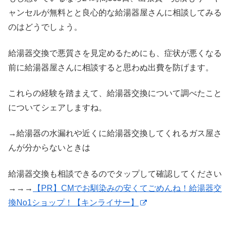
ャンセルが無料とと良心的な給湯器屋さんに相談してみる
のはどうでしょう。
給湯器交換で悪質さを見定めるためにも、症状が悪くなる
前に給湯器屋さんに相談すると思わぬ出費を防げます。
これらの経験を踏まえて、給湯器交換について調べたこと
についてシェアしますね。
→給湯器の水漏れや近くに給湯器交換してくれるガス屋さ
んが分からないときは
給湯器交換も相談できるのでタップして確認してください
→→→
【PR】CMでお馴染みの安くてごめんね！給湯器交
換No1ショップ！【キンライサー】