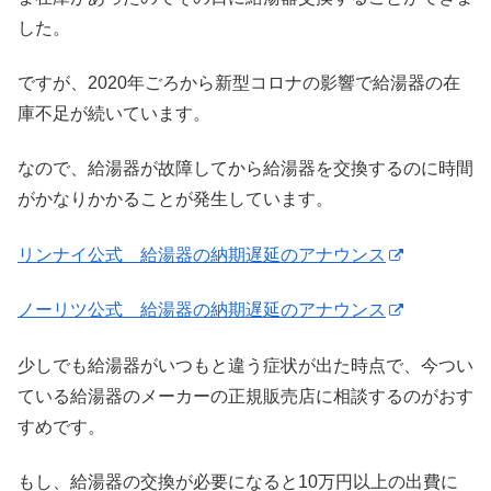
した。
ですが、2020年ごろから新型コロナの影響で給湯器の在
庫不足が続いています。
なので、給湯器が故障してから給湯器を交換するのに時間
がかなりかかることが発生しています。
リンナイ公式 給湯器の納期遅延のアナウンス
ノーリツ公式 給湯器の納期遅延のアナウンス
少しでも給湯器がいつもと違う症状が出た時点で、今つい
ている給湯器のメーカーの正規販売店に相談するのがおす
すめです。
もし、給湯器の交換が必要になると10万円以上の出費に