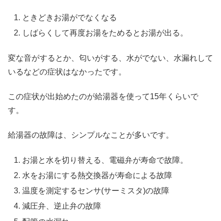
ときどきお湯がでなくなる
しばらくして再度お湯をためるとお湯が出る。
変な音がするとか、匂いがする、水がでない、水漏れして
いるなどの症状はなかったです。
この症状が出始めたのが給湯器を使って15年くらいで
す。
給湯器の故障は、シンプルなことが多いです。
お湯と水を切り替える、電磁弁が寿命で故障。
水をお湯にする熱交換器が寿命による故障
温度を測定するセンサ(サーミスタ)の故障
減圧弁、逆止弁の故障