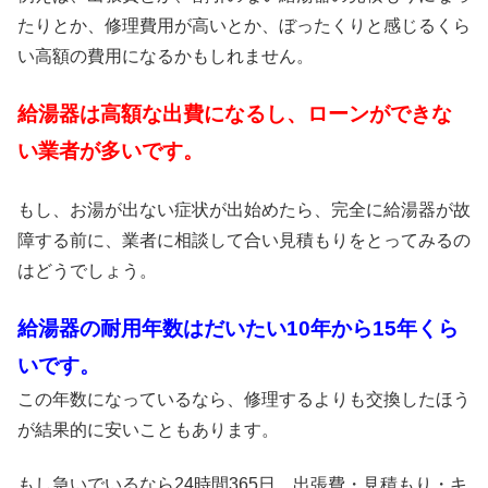
たりとか、修理費用が高いとか、ぼったくりと感じるくら
い高額の費用になるかもしれません。
給湯器は高額な出費になるし、ローンができな
い業者が多いです。
もし、お湯が出ない症状が出始めたら、完全に給湯器が故
障する前に、業者に相談して合い見積もりをとってみるの
はどうでしょう。
給湯器の耐用年数はだいたい10年から15年くら
いです。
この年数になっているなら、修理するよりも交換したほう
が結果的に安いこともあります。
もし急いでいるなら24時間365日、出張費・見積もり・キ