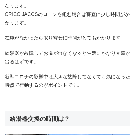
なります。
ORICO,JACCSのローンを組む場合は審査に少し時間がか
かります。
在庫がなかったら取り寄せに時間がとてもかかります。
給湯器が故障してお湯が出なくなると生活にかなり支障が
出るはずです。
新型コロナの影響中は大きな故障してなくても気になった
時点で行動するのがポイントです。
給湯器交換の時間は？