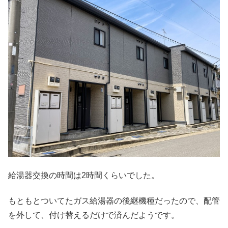
給湯器交換の時間は2時間くらいでした。
もともとついてたガス給湯器の後継機種だったので、配管
を外して、付け替えるだけで済んだようです。