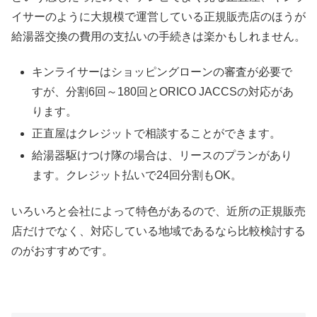
イサーのように大規模で運営している正規販売店のほうが
給湯器交換の費用の支払いの手続きは楽かもしれません。
キンライサーはショッピングローンの審査が必要で
すが、分割6回～180回とORICO JACCSの対応があ
ります。
正直屋はクレジットで相談することができます。
給湯器駆けつけ隊の場合は、リースのプランがあり
ます。クレジット払いで24回分割もOK。
いろいろと会社によって特色があるので、近所の正規販売
店だけでなく、対応している地域であるなら比較検討する
のがおすすめです。