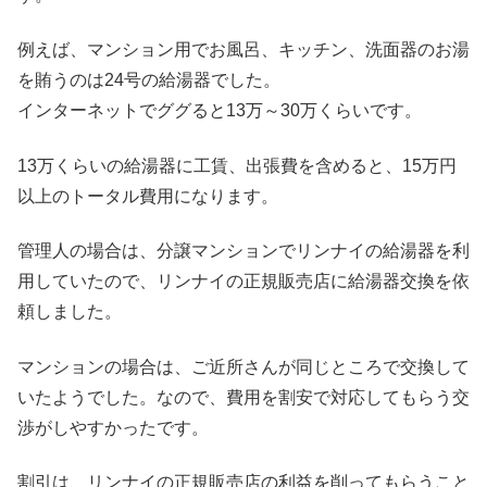
例えば、マンション用でお風呂、キッチン、洗面器のお湯
を賄うのは24号の給湯器でした。
インターネットでググると13万～30万くらいです。
13万くらいの給湯器に工賃、出張費を含めると、15万円
以上のトータル費用になります。
管理人の場合は、分譲マンションでリンナイの給湯器を利
用していたので、リンナイの正規販売店に給湯器交換を依
頼しました。
マンションの場合は、ご近所さんが同じところで交換して
いたようでした。なので、費用を割安で対応してもらう交
渉がしやすかったです。
割引は、リンナイの正規販売店の利益を削ってもらうこと