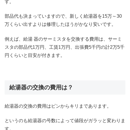
す。
部品代も決まっていますので、新しく給湯器を15万～30
万くらい出すよりは修理したほうがかなり安いです。
例えば、給湯 器のサーミスタを交換する費用は、サーミ
スタの部品代1万円、工賃1万円、出張費5千円の計2万5千
円くらいと目安が付きます。
給湯器の交換の費用は？
給湯器の交換の費用はピンからキリまであります。
というのも給湯器の号数によって値段がガラッと変わりま
す。