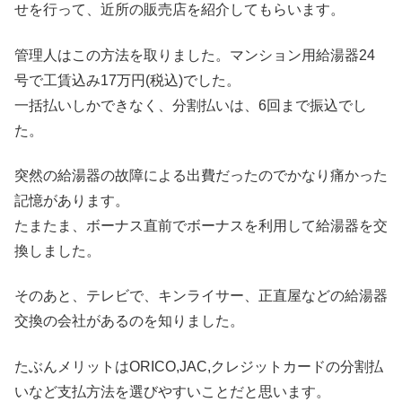
せを行って、近所の販売店を紹介してもらいます。
管理人はこの方法を取りました。マンション用給湯器24
号で工賃込み17万円(税込)でした。
一括払いしかできなく、分割払いは、6回まで振込でし
た。
突然の給湯器の故障による出費だったのでかなり痛かった
記憶があります。
たまたま、ボーナス直前でボーナスを利用して給湯器を交
換しました。
そのあと、テレビで、キンライサー、正直屋などの給湯器
交換の会社があるのを知りました。
たぶんメリットはORICO,JAC,クレジットカードの分割払
いなど支払方法を選びやすいことだと思います。