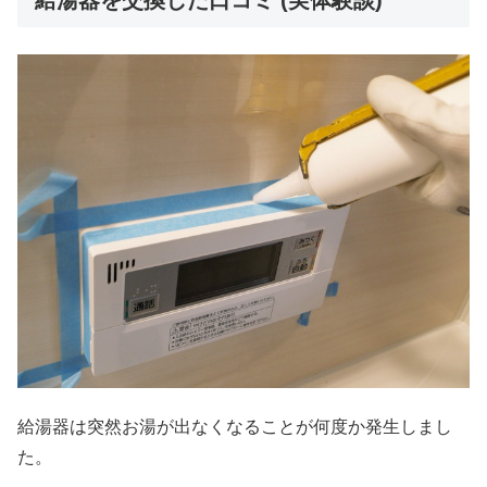
給湯器は突然お湯が出なくなることが何度か発生しまし
た。