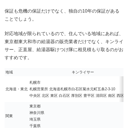
保証も危機の保証だけでなく、独自の10年の保証がある
ことでしょう。
対応地域が限られているので、住んでいる地域にあれば、
東京都東大和市の給湯器の販売業者だけでなく、キンライ
サー、正直屋、給湯器駆けつけ隊に相見積もり取るのがお
すすめです。
地域
キンライサー
札幌市
北海道・東北
札幌営業所 北海道札幌市白石区菊水元町五条2-3-10
中央区 北区 東区 白石区 厚別区 豊平区 清田区 南区 西区 
東京都
神奈川県
関東
埼玉県
千葉県