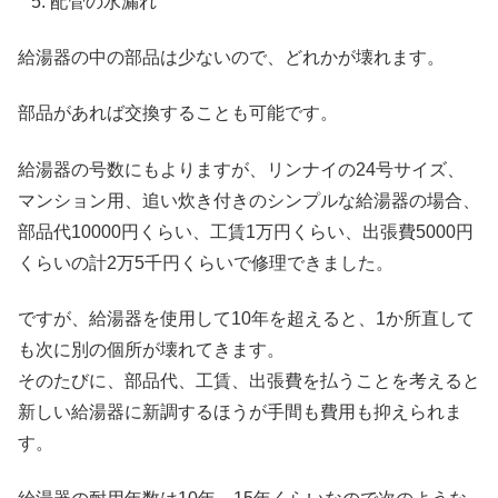
配管の水漏れ
給湯器の中の部品は少ないので、どれかが壊れます。
部品があれば交換することも可能です。
給湯器の号数にもよりますが、リンナイの24号サイズ、
マンション用、追い炊き付きのシンプルな給湯器の場合、
部品代10000円くらい、工賃1万円くらい、出張費5000円
くらいの計2万5千円くらいで修理できました。
ですが、給湯器を使用して10年を超えると、1か所直して
も次に別の個所が壊れてきます。
そのたびに、部品代、工賃、出張費を払うことを考えると
新しい給湯器に新調するほうが手間も費用も抑えられま
す。