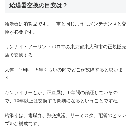
給湯器交換の目安は？
給湯器は消耗品です。 車と同じようにメンテナンスと交
換が必要です。
リンナイ・ノーリツ・パロマの東京都東大和市の正規販売
店で交換する
大体、10年～15年くらいの間でどこか故障すると思いま
す。
キンライサーとか、正直屋は10年間の保証しているの
で、10年以上は交換する周期になるということですね。
給湯器は、電磁弁、熱交換器、サーミスタ、配管のとシン
プルな構成です。