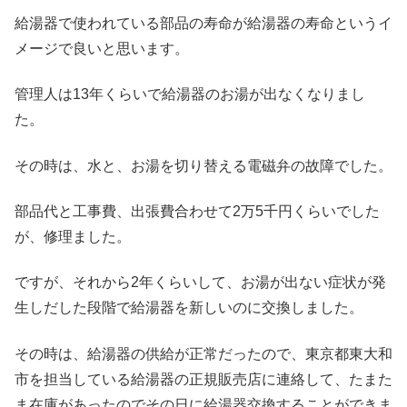
給湯器で使われている部品の寿命が給湯器の寿命というイ
メージで良いと思います。
管理人は13年くらいで給湯器のお湯が出なくなりまし
た。
その時は、水と、お湯を切り替える電磁弁の故障でした。
部品代と工事費、出張費合わせて2万5千円くらいでした
が、修理ました。
ですが、それから2年くらいして、お湯が出ない症状が発
生しだした段階で給湯器を新しいのに交換しました。
その時は、給湯器の供給が正常だったので、東京都東大和
市を担当している給湯器の正規販売店に連絡して、たまた
ま在庫があったのでその日に給湯器交換することができま