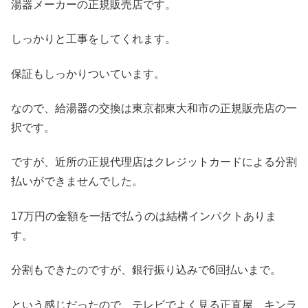
湯器メーカーの正規販売店です。
しっかりと工事をしてくれます。
保証もしっかりついています。
なので、給湯器の交換は東京都東大和市の正規販売店の一
択です。
ですが、近所の正規代理店はクレジットカードによる分割
払いができませんでした。
17万円の金額を一括で払うのは結構インパクトありま
す。
分割もできたのですが、銀行振り込みで6回払いまで。
という感じだったので、テレビでよく見る正直屋、キンラ