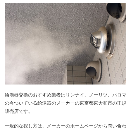
給湯器交換のおすすめ業者はリンナイ、ノーリツ、パロマ
の今ついている給湯器のメーカーの東京都東大和市の正規
販売店です。
一般的な探し方は、メーカーのホームページから問い合わ