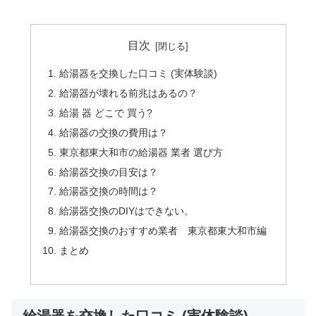
目次
給湯器を交換した口コミ (実体験談)
給湯器が壊れる前兆はあるの？
給湯 器 どこで 買う?
給湯器の交換の費用は？
東京都東大和市の給湯器 業者 選び方
給湯器交換の目安は？
給湯器交換の時間は？
給湯器交換のDIYはできない。
給湯器交換のおすすめ業者 東京都東大和市編
まとめ
給湯器を交換した口コミ (実体験談)