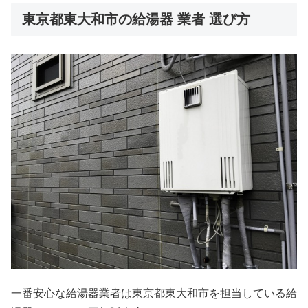
東京都東大和市の給湯器 業者 選び方
一番安心な給湯器業者は東京都東大和市を担当している給