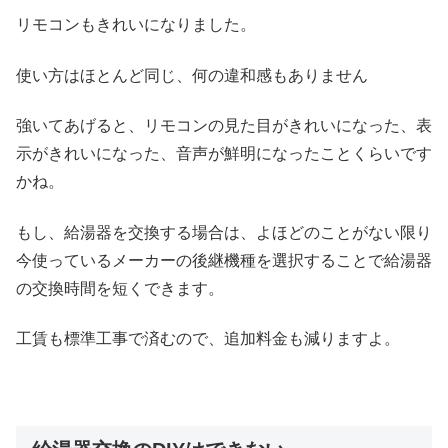
リモコンもきれいになりました。
使い方はほとんど同じ、何の違和感もありません
強いてあげると、リモコンの見た目がきれいになった、表
示がきれいになった、音声が鮮明になったことくらいです
かね。
もし、給湯器を交換する場合は、よほどのことがない限り
今使っているメーカーの後継機種を選択することで給湯器
の交換時間を短くできます。
工賃も標準工事で済むので、追加料金も減りますよ。