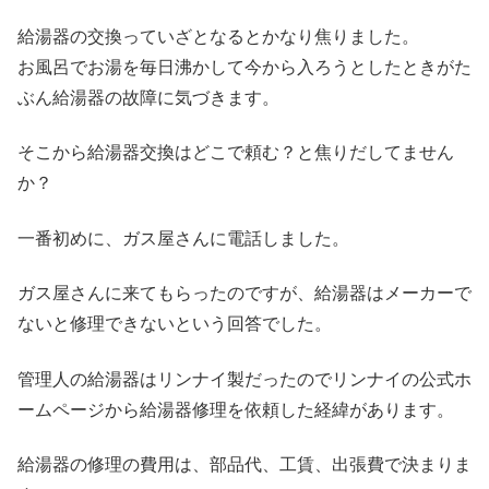
給湯器の交換っていざとなるとかなり焦りました。
お風呂でお湯を毎日沸かして今から入ろうとしたときがた
ぶん給湯器の故障に気づきます。
そこから給湯器交換はどこで頼む？と焦りだしてません
か？
一番初めに、ガス屋さんに電話しました。
ガス屋さんに来てもらったのですが、給湯器はメーカーで
ないと修理できないという回答でした。
管理人の給湯器はリンナイ製だったのでリンナイの公式ホ
ームページから給湯器修理を依頼した経緯があります。
給湯器の修理の費用は、部品代、工賃、出張費で決まりま