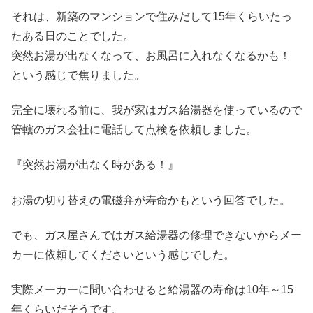
それは、新築のマンションで住みだして15年くらいたっ
たある日のことでした。
突然お湯が出なくなって、お風呂に入れなくなるかも！
という感じで焦りました。
完全に壊れる前に、我が家はガス給湯器を使っているので
管轄のガス会社に電話して点検を依頼しました。
『突然お湯が出なく時がある！』
お湯の切り替えの電磁弁が寿命かもという回答でした。
でも、ガス屋さんではガス給湯器の修理できないからメー
カーに依頼してくださいという感じでした。
実際メーカーに問い合わせると給湯器の寿命は10年～15
年くらいだそうです。