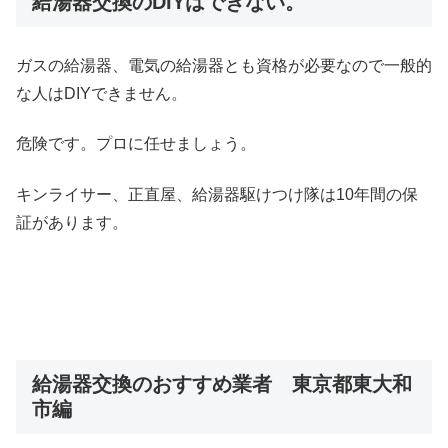
給湯器交換のDIYはできない。
ガスの給湯器、電気の給湯器とも資格が必要なので一般的
な人はDIYできません。
危険です。プロに任せましょう。
キンライサー、正直屋、給湯器駆けつけ隊は10年間の保
証があります。
給湯器交換のおすすめ業者 東京都東大和
市編