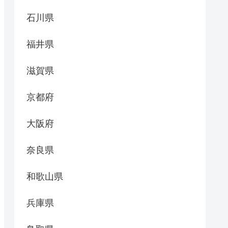
石川県
福井県
滋賀県
京都府
大阪府
奈良県
和歌山県
兵庫県