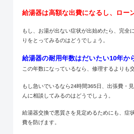
給湯器は高額な出費になるし、ロー
もし、お湯が出ない症状が出始めたら、完全
りをとってみるのはどうでしょう。
給湯器の耐用年数はだいたい10年か
この年数になっているなら、修理するよりも
もし急いでいるなら24時間365日、出張費
んに相談してみるのはどうでしょう。
給湯器交換で悪質さを見定めるためにも、症
費を防げます。