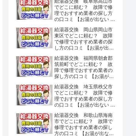
給湯器交換 岐阜県高山市
でどこに頼む？ 故障で修
理でおすすめ業者の探し方
の口コミ 【お湯が出ない 水
漏れ】
給湯器交換 岡山県岡山市
東区でどこに頼む？ 故障
で修理でおすすめ業者の探
し方の口コミ 【お湯が出な
い 水漏れ】
給湯器交換 福岡県朝倉郡
筑前町でどこに頼む？ 故
障で修理でおすすめ業者の
探し方の口コミ 【お湯が出
ない 水漏れ】
給湯器交換 埼玉県秩父市
でどこに頼む？ 故障で修
理でおすすめ業者の探し方
の口コミ 【お湯が出ない 水
漏れ】
給湯器交換 和歌山県海南
市でどこに頼む？ 故障で
修理でおすすめ業者の探し
方の口コミ 【お湯が出ない