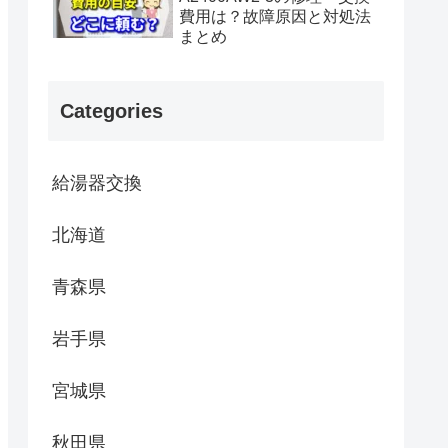
費用は？故障原因と対処法
まとめ
Categories
給湯器交換
北海道
青森県
岩手県
宮城県
秋田県