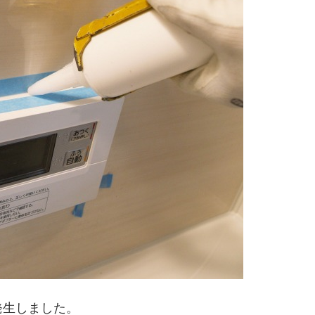
発生しました。