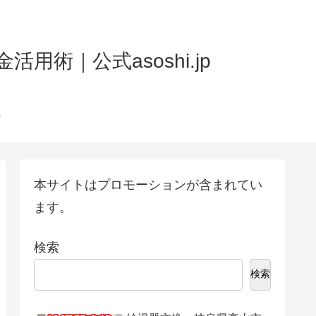
術｜公式asoshi.jp
本サイトはプロモーションが含まれてい
ます。
検索
検索