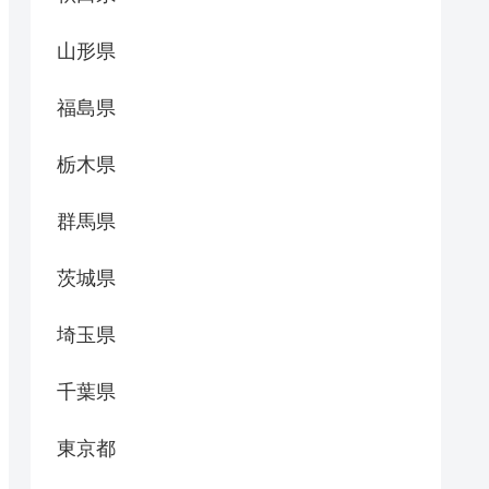
山形県
福島県
栃木県
群馬県
茨城県
埼玉県
千葉県
東京都