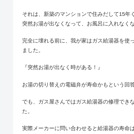
それは、新築のマンションで住みだして15年
突然お湯が出なくなって、お風呂に入れなく
完全に壊れる前に、我が家はガス給湯器を使
ました。
『突然お湯が出なく時がある！』
お湯の切り替えの電磁弁が寿命かもという回
でも、ガス屋さんではガス給湯器の修理でき
た。
実際メーカーに問い合わせると給湯器の寿命は