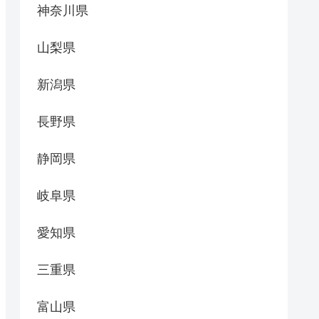
神奈川県
山梨県
新潟県
長野県
静岡県
岐阜県
愛知県
三重県
富山県