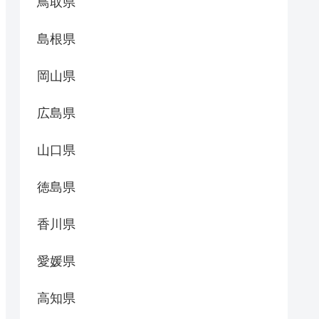
鳥取県
島根県
岡山県
広島県
山口県
徳島県
香川県
愛媛県
高知県