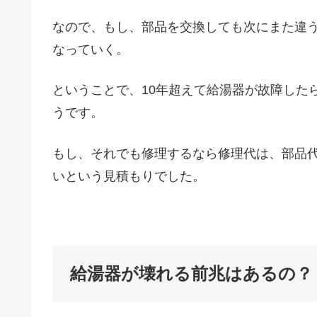
なので、もし、部品を交換しても次にまた違
なっていく。
ということで、10年超えて給湯器が故障した
うです。
もし、それでも修理するなら修理代は、部品代
いという見積もりでした。
給湯器が壊れる前兆はあるの？