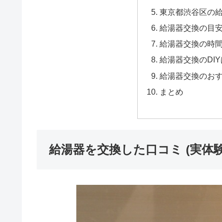
東京都渋谷区の給
給湯器交換の目
給湯器交換の時
給湯器交換のDI
給湯器交換のお
まとめ
給湯器を交換した口コミ (実体験