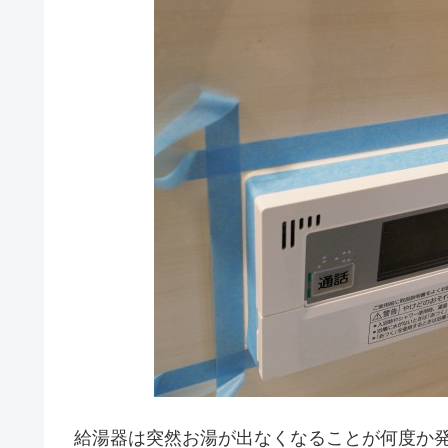
給湯器は突然お湯が出なくなることが何度か