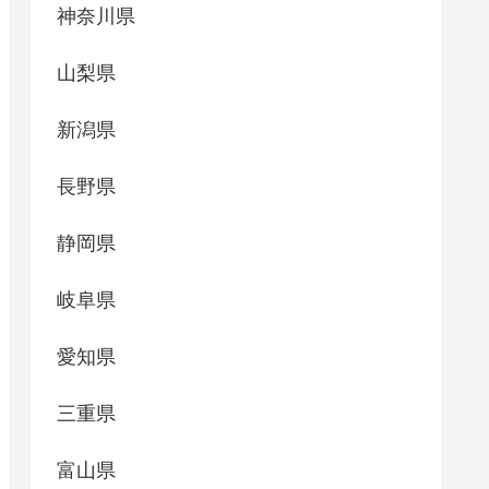
神奈川県
山梨県
新潟県
長野県
静岡県
岐阜県
愛知県
三重県
富山県