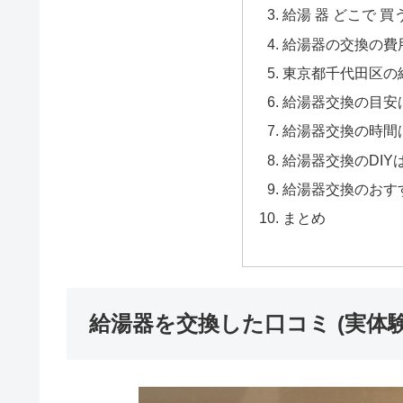
給湯 器 どこで 買
給湯器の交換の費
東京都千代田区の給
給湯器交換の目安
給湯器交換の時間
給湯器交換のDIY
給湯器交換のおす
まとめ
給湯器を交換した口コミ (実体験