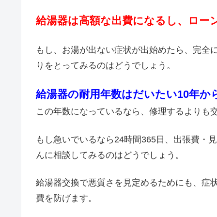
給湯器は高額な出費になるし、ロー
もし、お湯が出ない症状が出始めたら、完全
りをとってみるのはどうでしょう。
給湯器の耐用年数はだいたい10年か
この年数になっているなら、修理するよりも
もし急いでいるなら24時間365日、出張費
んに相談してみるのはどうでしょう。
給湯器交換で悪質さを見定めるためにも、症
費を防げます。