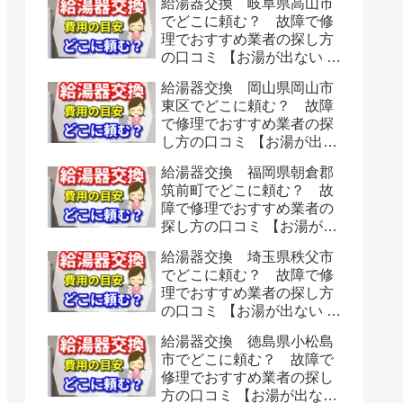
給湯器交換 岐阜県高山市
でどこに頼む？ 故障で修
理でおすすめ業者の探し方
の口コミ 【お湯が出ない 水
漏れ】
給湯器交換 岡山県岡山市
東区でどこに頼む？ 故障
で修理でおすすめ業者の探
し方の口コミ 【お湯が出な
い 水漏れ】
給湯器交換 福岡県朝倉郡
筑前町でどこに頼む？ 故
障で修理でおすすめ業者の
探し方の口コミ 【お湯が出
ない 水漏れ】
給湯器交換 埼玉県秩父市
でどこに頼む？ 故障で修
理でおすすめ業者の探し方
の口コミ 【お湯が出ない 水
漏れ】
給湯器交換 徳島県小松島
市でどこに頼む？ 故障で
修理でおすすめ業者の探し
方の口コミ 【お湯が出ない