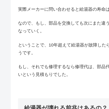
実際メーカーに問い合わせると給湯器の寿命は
なので、もし、部品を交換しても次にまた違
なっていく。
ということで、10年超えて給湯器が故障した
うです。
もし、それでも修理するなら修理代は、部品代
いという見積もりでした。
給湯器が壊れる前兆はあるの？