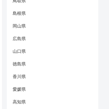
鳥取県
島根県
岡山県
広島県
山口県
徳島県
香川県
愛媛県
高知県