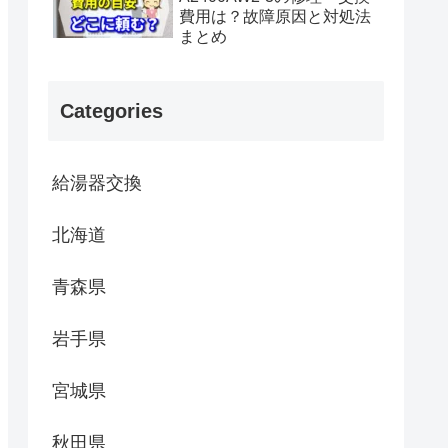
費用は？故障原因と対処法
まとめ
Categories
給湯器交換
北海道
青森県
岩手県
宮城県
秋田県