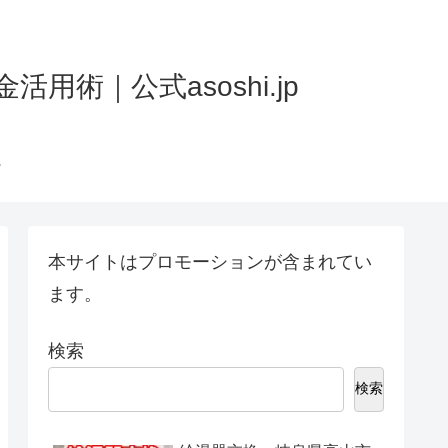
術｜公式asoshi.jp
本サイトはプロモーションが含まれてい
ます。
検索
検索