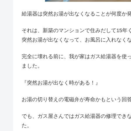
給湯器は突然お湯が出なくなることが何度か
それは、新築のマンションで住みだして15年
突然お湯が出なくなって、お風呂に入れなく
完全に壊れる前に、我が家はガス給湯器を使
ました。
『突然お湯が出なく時がある！』
お湯の切り替えの電磁弁が寿命かもという回
でも、ガス屋さんではガス給湯器の修理でき
た。