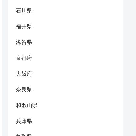
石川県
福井県
滋賀県
京都府
大阪府
奈良県
和歌山県
兵庫県