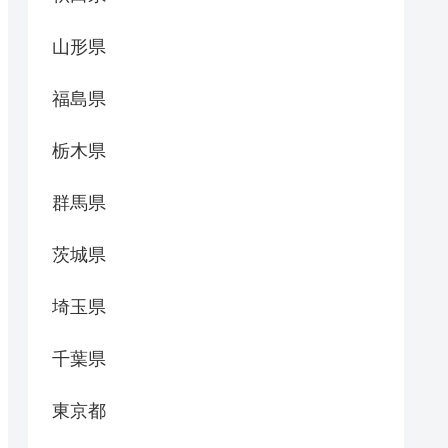
山形県
福島県
栃木県
群馬県
茨城県
埼玉県
千葉県
東京都