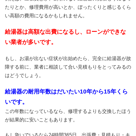
たりとか、修理費用が高いとか、ぼったくりと感じるくら
い高額の費用になるかもしれません。
給湯器は高額な出費になるし、ローンができな
い業者が多いです。
もし、お湯が出ない症状が出始めたら、完全に給湯器が故
障する前に、業者に相談して合い見積もりをとってみるの
はどうでしょう。
給湯器の耐用年数はだいたい10年から15年くら
いです。
この年数になっているなら、修理するよりも交換したほう
が結果的に安いこともあります。
もし急いでいるなら24時間365日、出張費・見積もり・キ