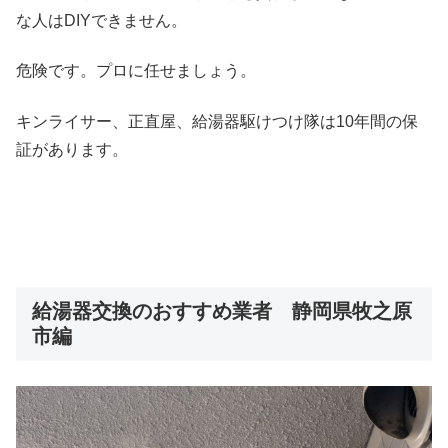
な人はDIYできません。
危険です。プロに任せましょう。
キンライサー、正直屋、給湯器駆けつけ隊は10年間の保
証があります。
給湯器交換のおすすめ業者 静岡県牧之原
市編