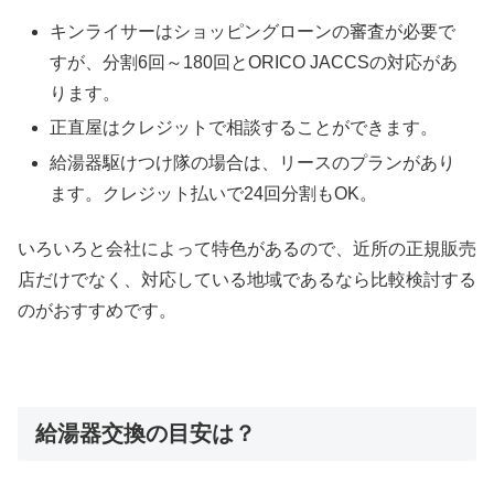
キンライサーはショッピングローンの審査が必要で
すが、分割6回～180回とORICO JACCSの対応があ
ります。
正直屋はクレジットで相談することができます。
給湯器駆けつけ隊の場合は、リースのプランがあり
ます。クレジット払いで24回分割もOK。
いろいろと会社によって特色があるので、近所の正規販売
店だけでなく、対応している地域であるなら比較検討する
のがおすすめです。
給湯器交換の目安は？