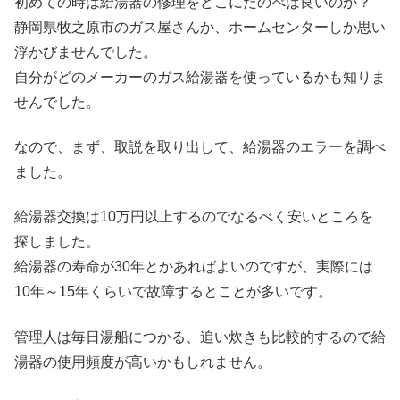
初めての時は給湯器の修理をどこにたのべば良いのか？
静岡県牧之原市のガス屋さんか、ホームセンターしか思い
浮かびませんでした。
自分がどのメーカーのガス給湯器を使っているかも知りま
せんでした。
なので、まず、取説を取り出して、給湯器のエラーを調べ
ました。
給湯器交換は10万円以上するのでなるべく安いところを
探しました。
給湯器の寿命が30年とかあればよいのですが、実際には
10年～15年くらいで故障するとことが多いです。
管理人は毎日湯船につかる、追い炊きも比較的するので給
湯器の使用頻度が高いかもしれません。