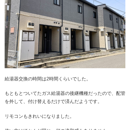
給湯器交換の時間は2時間くらいでした。
もともとついてたガス給湯器の後継機種だったので、配管
を外して、付け替えるだけで済んだようです。
リモコンもきれいになりました。