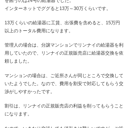
を賄うのは24号の給湯器でした。
インターネットでググると13万～30万くらいです。
13万くらいの給湯器に工賃、出張費を含めると、15万円
以上のトータル費用になります。
管理人の場合は、分譲マンションでリンナイの給湯器を利
用していたので、リンナイの正規販売店に給湯器交換を依
頼しました。
マンションの場合は、ご近所さんが同じところで交換して
いたようでした。なので、費用を割安で対応してもらう交
渉がしやすかったです。
割引は、リンナイの正規販売店の利益を削ってもらうこと
になります。