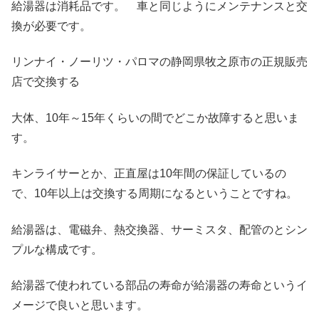
給湯器は消耗品です。 車と同じようにメンテナンスと交
換が必要です。
リンナイ・ノーリツ・パロマの静岡県牧之原市の正規販売
店で交換する
大体、10年～15年くらいの間でどこか故障すると思いま
す。
キンライサーとか、正直屋は10年間の保証しているの
で、10年以上は交換する周期になるということですね。
給湯器は、電磁弁、熱交換器、サーミスタ、配管のとシン
プルな構成です。
給湯器で使われている部品の寿命が給湯器の寿命というイ
メージで良いと思います。