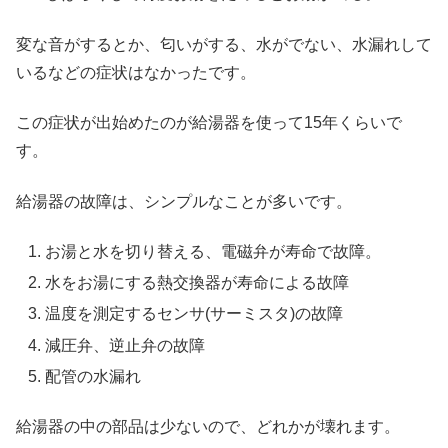
変な音がするとか、匂いがする、水がでない、水漏れして
いるなどの症状はなかったです。
この症状が出始めたのが給湯器を使って15年くらいで
す。
給湯器の故障は、シンプルなことが多いです。
お湯と水を切り替える、電磁弁が寿命で故障。
水をお湯にする熱交換器が寿命による故障
温度を測定するセンサ(サーミスタ)の故障
減圧弁、逆止弁の故障
配管の水漏れ
給湯器の中の部品は少ないので、どれかが壊れます。