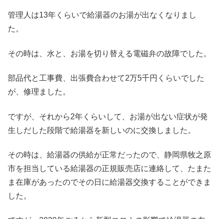
管理人は13年くらいで給湯器のお湯が出なくなりまし
た。
その時は、水と、お湯を切り替える電磁弁の故障でした。
部品代と工事費、出張費合わせて2万5千円くらいでした
が、修理ました。
ですが、それから2年くらいして、お湯が出ない症状が発
生しだした段階で給湯器を新しいのに交換しました。
その時は、給湯器の供給が正常だったので、静岡県牧之原
市を担当している給湯器の正規販売店に連絡して、たまた
ま在庫があったのでその日に給湯器交換することができま
した。