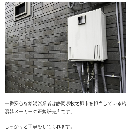
一番安心な給湯器業者は静岡県牧之原市を担当している給
湯器メーカーの正規販売店です。
しっかりと工事をしてくれます。