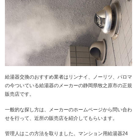
給湯器交換のおすすめ業者はリンナイ、ノーリツ、パロマ
の今ついている給湯器のメーカーの静岡県牧之原市の正規
販売店です。
一般的な探し方は、メーカーのホームページから問い合わ
せを行って、近所の販売店を紹介してもらいます。
管理人はこの方法を取りました。マンション用給湯器24