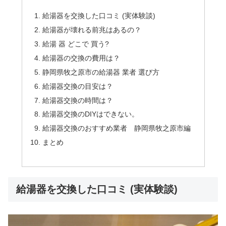
給湯器を交換した口コミ (実体験談)
給湯器が壊れる前兆はあるの？
給湯 器 どこで 買う?
給湯器の交換の費用は？
静岡県牧之原市の給湯器 業者 選び方
給湯器交換の目安は？
給湯器交換の時間は？
給湯器交換のDIYはできない。
給湯器交換のおすすめ業者 静岡県牧之原市編
まとめ
給湯器を交換した口コミ (実体験談)