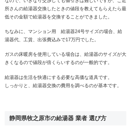
なので、いきなり交渉しても値引きは難しいですが、ご近
所さんの給湯器交換したときの値段を教えてもらえたら最
低その金額で給湯器を交換することができました。
ちなみに、マンション用 給湯器24号サイズの場合、給
湯器代、工賃、出張費込みで17万円でした。
ガスの床暖房を使用している場合は、給湯器のサイズが大
きくなるので値段が倍くらいするのが一般的です。
給湯器は生活を快適にする必要な高価な道具です。
しっかりと、給湯器交換の費用を調べるのが基本です。
静岡県牧之原市の給湯器 業者 選び方