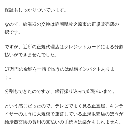
保証もしっかりついています。
なので、給湯器の交換は静岡県牧之原市の正規販売店の一
択です。
ですが、近所の正規代理店はクレジットカードによる分割
払いができませんでした。
17万円の金額を一括で払うのは結構インパクトありま
す。
分割もできたのですが、銀行振り込みで6回払いまで。
という感じだったので、テレビでよく見る正直屋、キンラ
イサーのように大規模で運営している正規販売店のほうが
給湯器交換の費用の支払いの手続きは楽かもしれません。