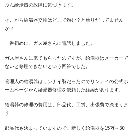
ぶん給湯器の故障に気づきます。
そこから給湯器交換はどこで頼む？と焦りだしてません
か？
一番初めに、ガス屋さんに電話しました。
ガス屋さんに来てもらったのですが、給湯器はメーカーで
ないと修理できないという回答でした。
管理人の給湯器はリンナイ製だったのでリンナイの公式ホ
ームページから給湯器修理を依頼した経緯があります。
給湯器の修理の費用は、部品代、工賃、出張費で決まりま
す。
部品代も決まっていますので、新しく給湯器を15万～30