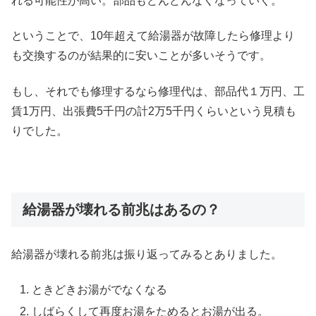
れる可能性が高い。部品もどんどんなくなっていく。
ということで、10年超えて給湯器が故障したら修理より
も交換するのが結果的に安いことが多いそうです。
もし、それでも修理するなら修理代は、部品代１万円、工
賃1万円、出張費5千円の計2万5千円くらいという見積も
りでした。
給湯器が壊れる前兆はあるの？
給湯器が壊れる前兆は振り返ってみるとありました。
ときどきお湯がでなくなる
しばらくして再度お湯をためるとお湯が出る。