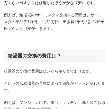
万くらい出すよりは修理したほうがかなり安いです。
例えば、給湯 器のサーミスタを交換する費用は、サーミ
スタの部品代1万円、工賃1万円、出張費5千円の計2万5千
円くらいと目安が付きます。
給湯器の交換の費用は？
給湯器の交換の費用はピンからキリまであります。
というのも給湯器の号数によって値段がガラッと変わりま
す。
例えば、マンション用でお風呂、キッチン、洗面器のお湯