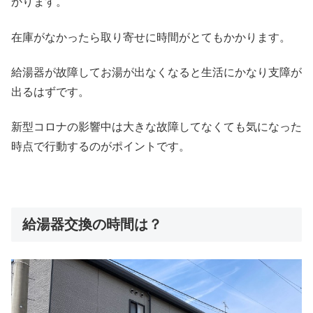
かります。
在庫がなかったら取り寄せに時間がとてもかかります。
給湯器が故障してお湯が出なくなると生活にかなり支障が
出るはずです。
新型コロナの影響中は大きな故障してなくても気になった
時点で行動するのがポイントです。
給湯器交換の時間は？