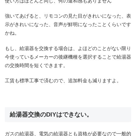
使い方はほとんど同じ、何の違和感もありません
強いてあげると、リモコンの見た目がきれいになった、表
示がきれいになった、音声が鮮明になったことくらいです
かね。
もし、給湯器を交換する場合は、よほどのことがない限り
今使っているメーカーの後継機種を選択することで給湯器
の交換時間を短くできます。
工賃も標準工事で済むので、追加料金も減りますよ。
給湯器交換のDIYはできない。
ガスの給湯器、電気の給湯器とも資格が必要なので一般的