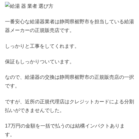
一番安心な給湯器業者は静岡県裾野市を担当している給湯
器メーカーの正規販売店です。
しっかりと工事をしてくれます。
保証もしっかりついています。
なので、給湯器の交換は静岡県裾野市の正規販売店の一択
です。
ですが、近所の正規代理店はクレジットカードによる分割
払いができませんでした。
17万円の金額を一括で払うのは結構インパクトありま
す。