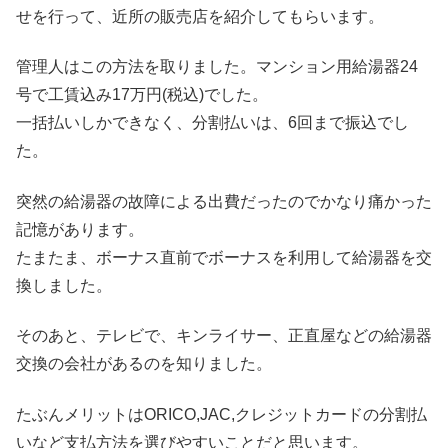
せを行って、近所の販売店を紹介してもらいます。
管理人はこの方法を取りました。マンション用給湯器24
号で工賃込み17万円(税込)でした。
一括払いしかできなく、分割払いは、6回まで振込でし
た。
突然の給湯器の故障による出費だったのでかなり痛かった
記憶があります。
たまたま、ボーナス直前でボーナスを利用して給湯器を交
換しました。
そのあと、テレビで、キンライサー、正直屋などの給湯器
交換の会社があるのを知りました。
たぶんメリットはORICO,JAC,クレジットカードの分割払
いなど支払方法を選びやすいことだと思います。