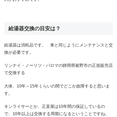
給湯器交換の目安は？
給湯器は消耗品です。 車と同じようにメンテナンスと交
換が必要です。
リンナイ・ノーリツ・パロマの静岡県裾野市の正規販売店
で交換する
大体、10年～15年くらいの間でどこか故障すると思いま
す。
キンライサーとか、正直屋は10年間の保証しているの
で、10年以上は交換する周期になるということですね。