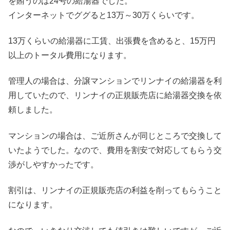
を賄うのは24号の給湯器でした。
インターネットでググると13万～30万くらいです。
13万くらいの給湯器に工賃、出張費を含めると、15万円
以上のトータル費用になります。
管理人の場合は、分譲マンションでリンナイの給湯器を利
用していたので、リンナイの正規販売店に給湯器交換を依
頼しました。
マンションの場合は、ご近所さんが同じところで交換して
いたようでした。なので、費用を割安で対応してもらう交
渉がしやすかったです。
割引は、リンナイの正規販売店の利益を削ってもらうこと
になります。