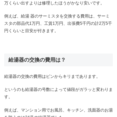
万くらい出すよりは修理したほうがかなり安いです。
例えば、給湯 器のサーミスタを交換する費用は、サーミ
スタの部品代1万円、工賃1万円、出張費5千円の計2万5千
円くらいと目安が付きます。
給湯器の交換の費用は？
給湯器の交換の費用はピンからキリまであります。
というのも給湯器の号数によって値段がガラッと変わりま
す。
例えば、マンション用でお風呂、キッチン、洗面器のお湯