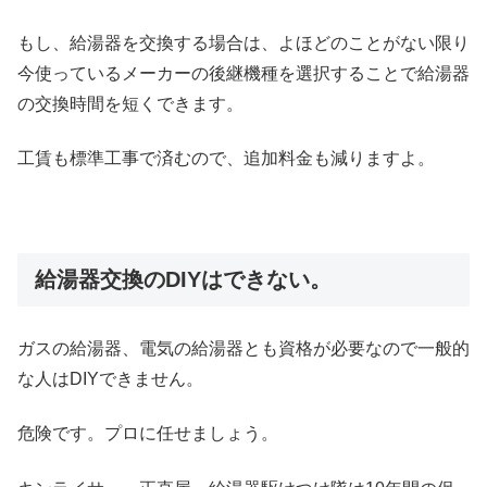
もし、給湯器を交換する場合は、よほどのことがない限り
今使っているメーカーの後継機種を選択することで給湯器
の交換時間を短くできます。
工賃も標準工事で済むので、追加料金も減りますよ。
給湯器交換のDIYはできない。
ガスの給湯器、電気の給湯器とも資格が必要なので一般的
な人はDIYできません。
危険です。プロに任せましょう。