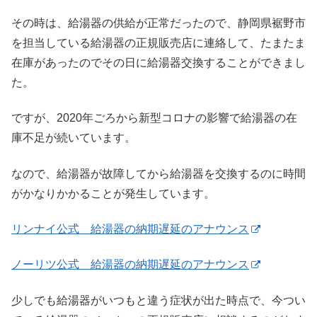
その時は、給湯器の供給が正常だったので、静岡県裾野市
を担当している給湯器の正規販売店に連絡して、たまたま
在庫があったのでその日に給湯器交換することができまし
た。
ですが、2020年ごろから新型コロナの影響で給湯器の在
庫不足が続いています。
なので、給湯器が故障してから給湯器を交換するのに時間
がかなりかかることが発生しています。
リンナイ公式 給湯器の納期遅延のアナウンス
ノーリツ公式 給湯器の納期遅延のアナウンス
少しでも給湯器がいつもと違う症状が出た時点で、今つい