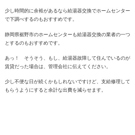
少し時間的に余裕があるなら給湯器交換でホームセンター
で下調べするのもおすすめです。
静岡県裾野市のホームセンターも給湯器交換の業者の一つ
とするのもおすすめです。
あっ！ そうそう、もし、給湯器故障して住んでいるのが
賃貸だった場合は、管理会社に伝えてください。
少し不便な日が続くかもしれないですけど、支給修理して
もらうようにすると余計な出費を減らせます。