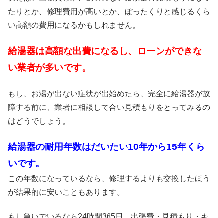
たりとか、修理費用が高いとか、ぼったくりと感じるくら
い高額の費用になるかもしれません。
給湯器は高額な出費になるし、ローンができな
い業者が多いです。
もし、お湯が出ない症状が出始めたら、完全に給湯器が故
障する前に、業者に相談して合い見積もりをとってみるの
はどうでしょう。
給湯器の耐用年数はだいたい10年から15年くら
いです。
この年数になっているなら、修理するよりも交換したほう
が結果的に安いこともあります。
もし急いでいるなら24時間365日、出張費・見積もり・キ