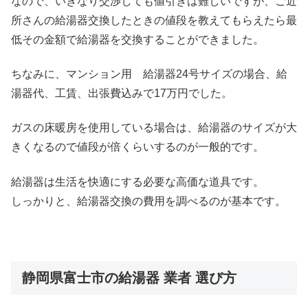
なので、いきなり交渉しても値引きは難しいですが、ご近
所さんの給湯器交換したときの値段を教えてもらえたら最
低その金額で給湯器を交換することができました。
ちなみに、マンション用 給湯器24号サイズの場合、給
湯器代、工賃、出張費込みで17万円でした。
ガスの床暖房を使用している場合は、給湯器のサイズが大
きくなるので値段が倍くらいするのが一般的です。
給湯器は生活を快適にする必要な高価な道具です。
しっかりと、給湯器交換の費用を調べるのが基本です。
静岡県富士市の給湯器 業者 選び方