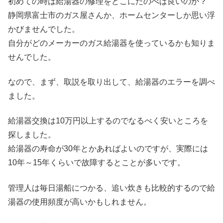
初めての時は給湯器の修理をどこにたのべば良いのか？
静岡県富士市のガス屋さんか、ホームセンターしか思い浮
かびませんでした。
自分がどのメーカーのガス給湯器を使っているかも知りま
せんでした。
なので、まず、取説を取り出して、給湯器のエラーを調べ
ました。
給湯器交換は10万円以上するのでなるべく安いところを
探しました。
給湯器の寿命が30年とかあればよいのですが、実際には
10年～15年くらいで故障するとことが多いです。
管理人は毎日湯船につかる、追い炊きも比較的するので給
湯器の使用頻度が高いかもしれません。