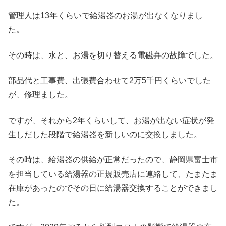
管理人は13年くらいで給湯器のお湯が出なくなりまし
た。
その時は、水と、お湯を切り替える電磁弁の故障でした。
部品代と工事費、出張費合わせて2万5千円くらいでした
が、修理ました。
ですが、それから2年くらいして、お湯が出ない症状が発
生しだした段階で給湯器を新しいのに交換しました。
その時は、給湯器の供給が正常だったので、静岡県富士市
を担当している給湯器の正規販売店に連絡して、たまたま
在庫があったのでその日に給湯器交換することができまし
た。