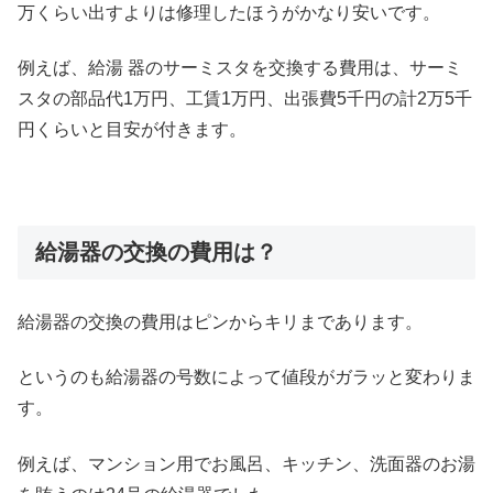
万くらい出すよりは修理したほうがかなり安いです。
例えば、給湯 器のサーミスタを交換する費用は、サーミ
スタの部品代1万円、工賃1万円、出張費5千円の計2万5千
円くらいと目安が付きます。
給湯器の交換の費用は？
給湯器の交換の費用はピンからキリまであります。
というのも給湯器の号数によって値段がガラッと変わりま
す。
例えば、マンション用でお風呂、キッチン、洗面器のお湯