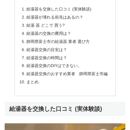
給湯器を交換した口コミ (実体験談)
給湯器が壊れる前兆はあるの？
給湯 器 どこで 買う?
給湯器の交換の費用は？
静岡県富士市の給湯器 業者 選び方
給湯器交換の目安は？
給湯器交換の時間は？
給湯器交換のDIYはできない。
給湯器交換のおすすめ業者 静岡県富士市編
まとめ
給湯器を交換した口コミ (実体験談)