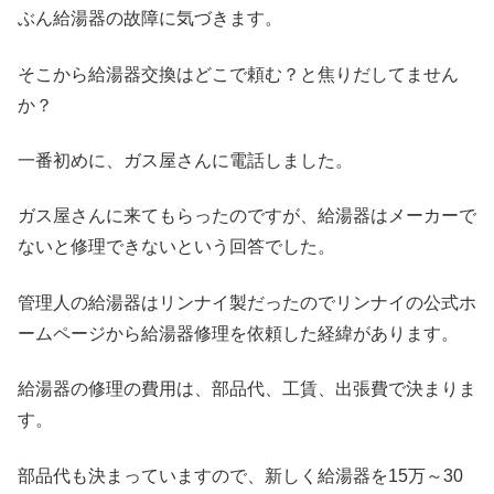
ぶん給湯器の故障に気づきます。
そこから給湯器交換はどこで頼む？と焦りだしてません
か？
一番初めに、ガス屋さんに電話しました。
ガス屋さんに来てもらったのですが、給湯器はメーカーで
ないと修理できないという回答でした。
管理人の給湯器はリンナイ製だったのでリンナイの公式ホ
ームページから給湯器修理を依頼した経緯があります。
給湯器の修理の費用は、部品代、工賃、出張費で決まりま
す。
部品代も決まっていますので、新しく給湯器を15万～30