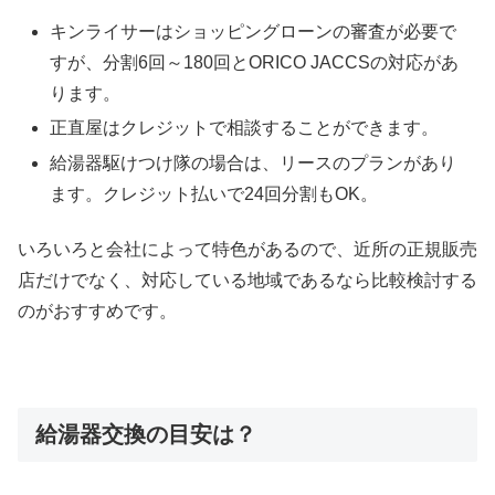
キンライサーはショッピングローンの審査が必要で
すが、分割6回～180回とORICO JACCSの対応があ
ります。
正直屋はクレジットで相談することができます。
給湯器駆けつけ隊の場合は、リースのプランがあり
ます。クレジット払いで24回分割もOK。
いろいろと会社によって特色があるので、近所の正規販売
店だけでなく、対応している地域であるなら比較検討する
のがおすすめです。
給湯器交換の目安は？