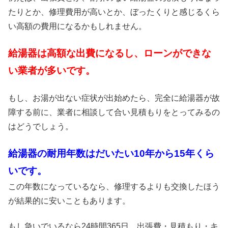
たりとか、修理費用が高いとか、ぼったくりと感じるくら
い高額の費用になるかもしれません。
給湯器は高額な出費になるし、ローンができな
い業者が多いです。
もし、お湯が出ない症状が出始めたら、完全に給湯器が故
障する前に、業者に相談して合い見積もりをとってみるの
はどうでしょう。
給湯器の耐用年数はだいたい10年から15年くら
いです。
この年数になっているなら、修理するよりも交換したほう
が結果的に安いこともあります。
もし急いでいるなら24時間365日、出張費・見積もり・キ