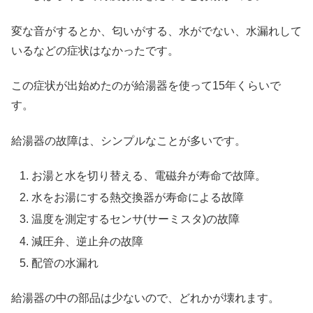
変な音がするとか、匂いがする、水がでない、水漏れして
いるなどの症状はなかったです。
この症状が出始めたのが給湯器を使って15年くらいで
す。
給湯器の故障は、シンプルなことが多いです。
お湯と水を切り替える、電磁弁が寿命で故障。
水をお湯にする熱交換器が寿命による故障
温度を測定するセンサ(サーミスタ)の故障
減圧弁、逆止弁の故障
配管の水漏れ
給湯器の中の部品は少ないので、どれかが壊れます。