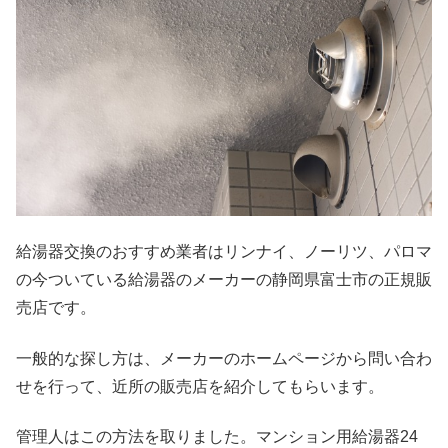
給湯器交換のおすすめ業者はリンナイ、ノーリツ、パロマ
の今ついている給湯器のメーカーの静岡県富士市の正規販
売店です。
一般的な探し方は、メーカーのホームページから問い合わ
せを行って、近所の販売店を紹介してもらいます。
管理人はこの方法を取りました。マンション用給湯器24