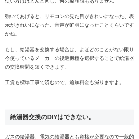
使い方はほとんど同じ、何の違和感もありません
強いてあげると、リモコンの見た目がきれいになった、表
示がきれいになった、音声が鮮明になったことくらいです
かね。
もし、給湯器を交換する場合は、よほどのことがない限り
今使っているメーカーの後継機種を選択することで給湯器
の交換時間を短くできます。
工賃も標準工事で済むので、追加料金も減りますよ。
給湯器交換のDIYはできない。
ガスの給湯器、電気の給湯器とも資格が必要なので一般的