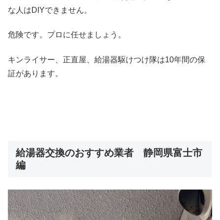
な人はDIYできません。
危険です。プロに任せましょう。
キンライサー、正直屋、給湯器駆けつけ隊は10年間の保
証があります。
給湯器交換のおすすめ業者 静岡県富士市
編