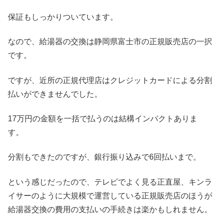
保証もしっかりついています。
なので、給湯器の交換は静岡県富士市の正規販売店の一択
です。
ですが、近所の正規代理店はクレジットカードによる分割
払いができませんでした。
17万円の金額を一括で払うのは結構インパクトありま
す。
分割もできたのですが、銀行振り込みで6回払いまで。
という感じだったので、テレビでよく見る正直屋、キンラ
イサーのように大規模で運営している正規販売店のほうが
給湯器交換の費用の支払いの手続きは楽かもしれません。