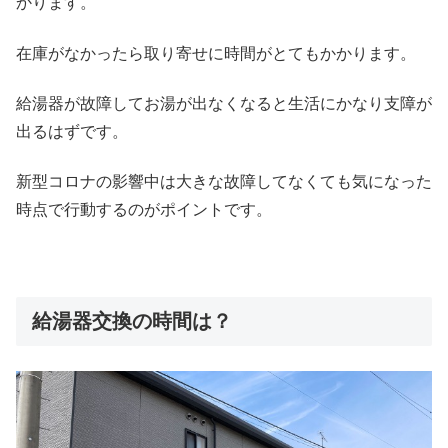
かります。
在庫がなかったら取り寄せに時間がとてもかかります。
給湯器が故障してお湯が出なくなると生活にかなり支障が
出るはずです。
新型コロナの影響中は大きな故障してなくても気になった
時点で行動するのがポイントです。
給湯器交換の時間は？