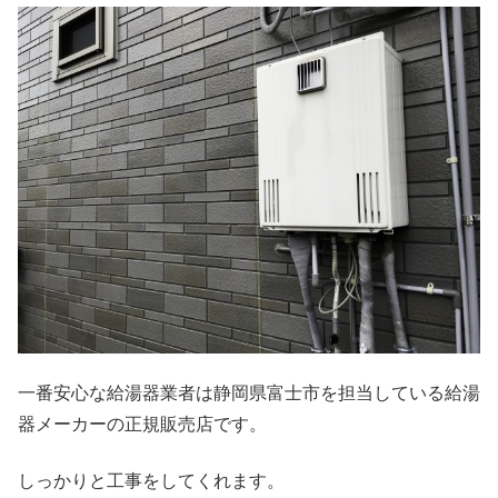
一番安心な給湯器業者は静岡県富士市を担当している給湯
器メーカーの正規販売店です。
しっかりと工事をしてくれます。