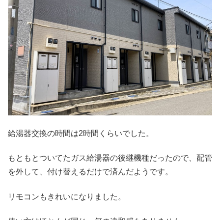
給湯器交換の時間は2時間くらいでした。
もともとついてたガス給湯器の後継機種だったので、配管
を外して、付け替えるだけで済んだようです。
リモコンもきれいになりました。