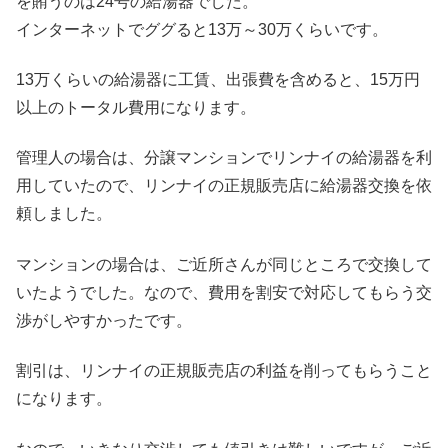
を賄うのは24号の給湯器でした。
インターネットでググると13万～30万くらいです。
13万くらいの給湯器に工賃、出張費を含めると、15万円
以上のトータル費用になります。
管理人の場合は、分譲マンションでリンナイの給湯器を利
用していたので、リンナイの正規販売店に給湯器交換を依
頼しました。
マンションの場合は、ご近所さんが同じところで交換して
いたようでした。なので、費用を割安で対応してもらう交
渉がしやすかったです。
割引は、リンナイの正規販売店の利益を削ってもらうこと
になります。