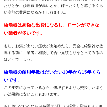
たりとか、修理費用が高いとか、ぼったくりと感じるくら
い高額の費用になるかもしれません。
給湯器は高額な出費になるし、ローンができな
い業者が多いです。
もし、お湯が出ない症状が出始めたら、完全に給湯器が故
障する前に、業者に相談して合い見積もりをとってみるの
はどうでしょう。
給湯器の耐用年数はだいたい10年から15年くら
いです。
この年数になっているなら、修理するよりも交換したほう
が結果的に安いこともあります。
もし急いでいるなら24時間365日、出張費・見積もり・キ