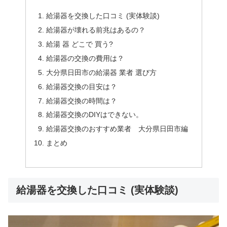
給湯器を交換した口コミ (実体験談)
給湯器が壊れる前兆はあるの？
給湯 器 どこで 買う?
給湯器の交換の費用は？
大分県日田市の給湯器 業者 選び方
給湯器交換の目安は？
給湯器交換の時間は？
給湯器交換のDIYはできない。
給湯器交換のおすすめ業者 大分県日田市編
まとめ
給湯器を交換した口コミ (実体験談)