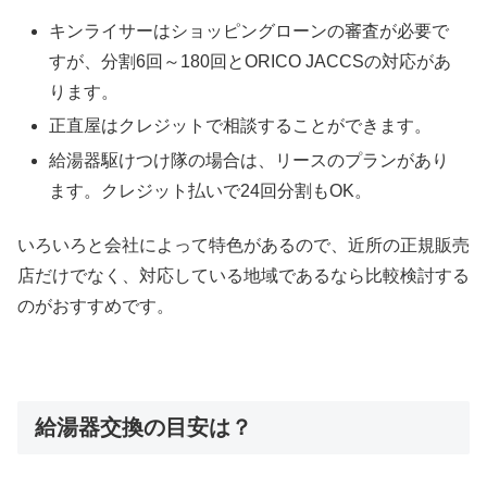
キンライサーはショッピングローンの審査が必要で
すが、分割6回～180回とORICO JACCSの対応があ
ります。
正直屋はクレジットで相談することができます。
給湯器駆けつけ隊の場合は、リースのプランがあり
ます。クレジット払いで24回分割もOK。
いろいろと会社によって特色があるので、近所の正規販売
店だけでなく、対応している地域であるなら比較検討する
のがおすすめです。
給湯器交換の目安は？