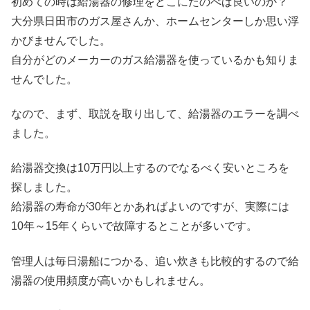
初めての時は給湯器の修理をどこにたのべば良いのか？
大分県日田市のガス屋さんか、ホームセンターしか思い浮
かびませんでした。
自分がどのメーカーのガス給湯器を使っているかも知りま
せんでした。
なので、まず、取説を取り出して、給湯器のエラーを調べ
ました。
給湯器交換は10万円以上するのでなるべく安いところを
探しました。
給湯器の寿命が30年とかあればよいのですが、実際には
10年～15年くらいで故障するとことが多いです。
管理人は毎日湯船につかる、追い炊きも比較的するので給
湯器の使用頻度が高いかもしれません。