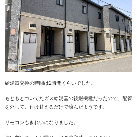
給湯器交換の時間は2時間くらいでした。
もともとついてたガス給湯器の後継機種だったので、配管
を外して、付け替えるだけで済んだようです。
リモコンもきれいになりました。