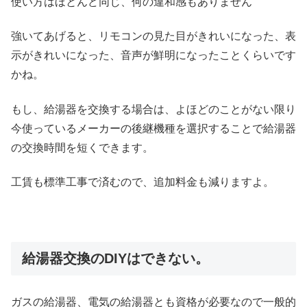
使い方はほとんど同じ、何の違和感もありません
強いてあげると、リモコンの見た目がきれいになった、表
示がきれいになった、音声が鮮明になったことくらいです
かね。
もし、給湯器を交換する場合は、よほどのことがない限り
今使っているメーカーの後継機種を選択することで給湯器
の交換時間を短くできます。
工賃も標準工事で済むので、追加料金も減りますよ。
給湯器交換のDIYはできない。
ガスの給湯器、電気の給湯器とも資格が必要なので一般的