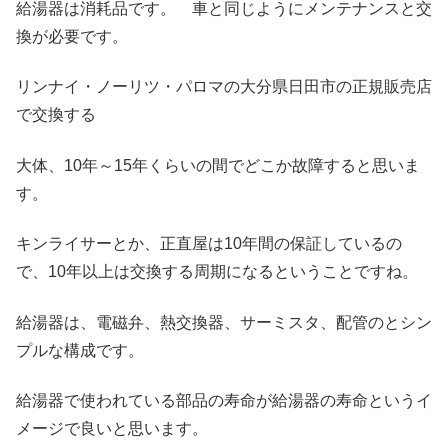
給湯器は消耗品です。 車と同じようにメンテナンスと交
換が必要です。
リンナイ・ノーリツ・パロマの大分県日田市の正規販売店
で交換する
大体、10年～15年くらいの間でどこか故障すると思いま
す。
キンライサーとか、正直屋は10年間の保証しているの
で、10年以上は交換する周期になるということですね。
給湯器は、電磁弁、熱交換器、サーミスタ、配管のとシン
プルな構成です。
給湯器で使われている部品の寿命が給湯器の寿命というイ
メージで良いと思います。