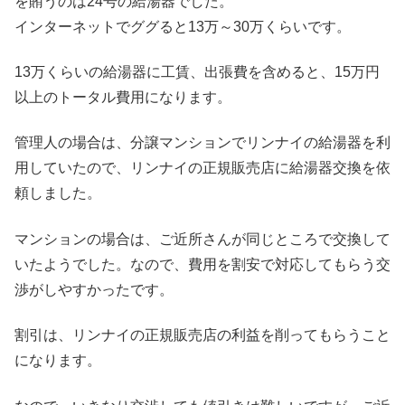
を賄うのは24号の給湯器でした。
インターネットでググると13万～30万くらいです。
13万くらいの給湯器に工賃、出張費を含めると、15万円
以上のトータル費用になります。
管理人の場合は、分譲マンションでリンナイの給湯器を利
用していたので、リンナイの正規販売店に給湯器交換を依
頼しました。
マンションの場合は、ご近所さんが同じところで交換して
いたようでした。なので、費用を割安で対応してもらう交
渉がしやすかったです。
割引は、リンナイの正規販売店の利益を削ってもらうこと
になります。