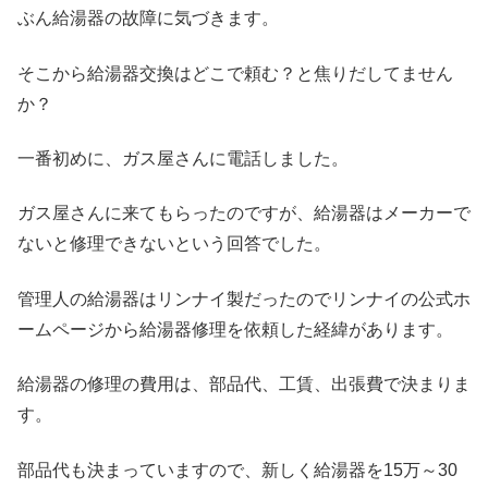
ぶん給湯器の故障に気づきます。
そこから給湯器交換はどこで頼む？と焦りだしてません
か？
一番初めに、ガス屋さんに電話しました。
ガス屋さんに来てもらったのですが、給湯器はメーカーで
ないと修理できないという回答でした。
管理人の給湯器はリンナイ製だったのでリンナイの公式ホ
ームページから給湯器修理を依頼した経緯があります。
給湯器の修理の費用は、部品代、工賃、出張費で決まりま
す。
部品代も決まっていますので、新しく給湯器を15万～30