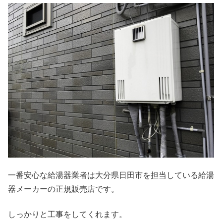
一番安心な給湯器業者は大分県日田市を担当している給湯
器メーカーの正規販売店です。
しっかりと工事をしてくれます。