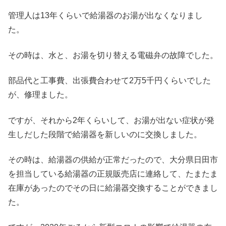
管理人は13年くらいで給湯器のお湯が出なくなりまし
た。
その時は、水と、お湯を切り替える電磁弁の故障でした。
部品代と工事費、出張費合わせて2万5千円くらいでした
が、修理ました。
ですが、それから2年くらいして、お湯が出ない症状が発
生しだした段階で給湯器を新しいのに交換しました。
その時は、給湯器の供給が正常だったので、大分県日田市
を担当している給湯器の正規販売店に連絡して、たまたま
在庫があったのでその日に給湯器交換することができまし
た。