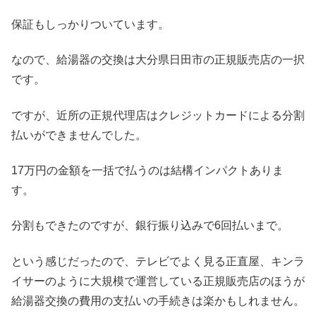
保証もしっかりついています。
なので、給湯器の交換は大分県日田市の正規販売店の一択
です。
ですが、近所の正規代理店はクレジットカードによる分割
払いができませんでした。
17万円の金額を一括で払うのは結構インパクトありま
す。
分割もできたのですが、銀行振り込みで6回払いまで。
という感じだったので、テレビでよく見る正直屋、キンラ
イサーのように大規模で運営している正規販売店のほうが
給湯器交換の費用の支払いの手続きは楽かもしれません。