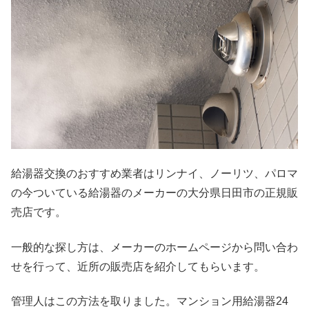
給湯器交換のおすすめ業者はリンナイ、ノーリツ、パロマ
の今ついている給湯器のメーカーの大分県日田市の正規販
売店です。
一般的な探し方は、メーカーのホームページから問い合わ
せを行って、近所の販売店を紹介してもらいます。
管理人はこの方法を取りました。マンション用給湯器24