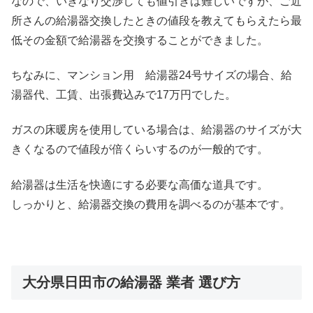
なので、いきなり交渉しても値引きは難しいですが、ご近
所さんの給湯器交換したときの値段を教えてもらえたら最
低その金額で給湯器を交換することができました。
ちなみに、マンション用 給湯器24号サイズの場合、給
湯器代、工賃、出張費込みで17万円でした。
ガスの床暖房を使用している場合は、給湯器のサイズが大
きくなるので値段が倍くらいするのが一般的です。
給湯器は生活を快適にする必要な高価な道具です。
しっかりと、給湯器交換の費用を調べるのが基本です。
大分県日田市の給湯器 業者 選び方