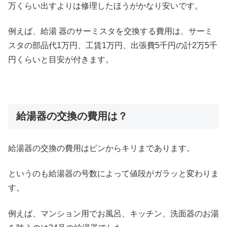
万くらい出すよりは修理したほうがかなり安いです。
例えば、給湯 器のサーミスタを交換する費用は、サーミ
スタの部品代1万円、工賃1万円、出張費5千円の計2万5千
円くらいと目安が付きます。
給湯器の交換の費用は？
給湯器の交換の費用はピンからキリまであります。
というのも給湯器の号数によって値段がガラッと変わりま
す。
例えば、マンション用でお風呂、キッチン、洗面器のお湯