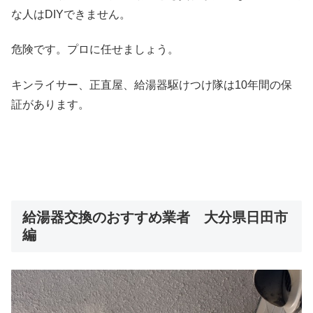
な人はDIYできません。
危険です。プロに任せましょう。
キンライサー、正直屋、給湯器駆けつけ隊は10年間の保
証があります。
給湯器交換のおすすめ業者 大分県日田市
編