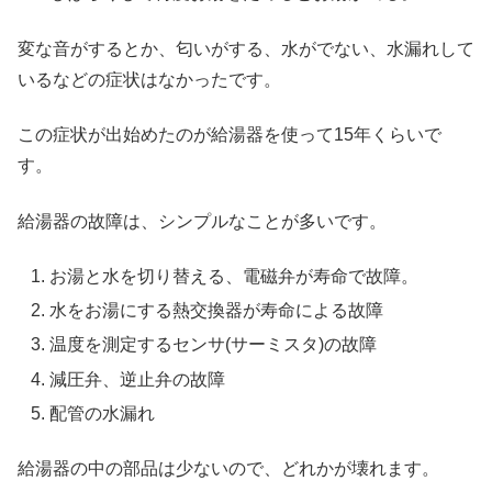
変な音がするとか、匂いがする、水がでない、水漏れして
いるなどの症状はなかったです。
この症状が出始めたのが給湯器を使って15年くらいで
す。
給湯器の故障は、シンプルなことが多いです。
お湯と水を切り替える、電磁弁が寿命で故障。
水をお湯にする熱交換器が寿命による故障
温度を測定するセンサ(サーミスタ)の故障
減圧弁、逆止弁の故障
配管の水漏れ
給湯器の中の部品は少ないので、どれかが壊れます。