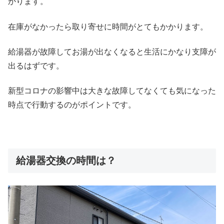
かります。
在庫がなかったら取り寄せに時間がとてもかかります。
給湯器が故障してお湯が出なくなると生活にかなり支障が
出るはずです。
新型コロナの影響中は大きな故障してなくても気になった
時点で行動するのがポイントです。
給湯器交換の時間は？