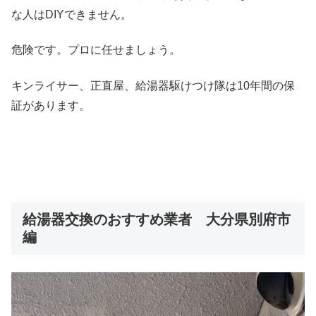
な人はDIYできません。
危険です。プロに任せましょう。
キンライサー、正直屋、給湯器駆けつけ隊は10年間の保
証があります。
給湯器交換のおすすめ業者 大分県別府市
編