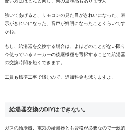
使い方はほとんど同じ、何の違和感もありません
強いてあげると、リモコンの見た目がきれいになった、表
示がきれいになった、音声が鮮明になったことくらいです
かね。
もし、給湯器を交換する場合は、よほどのことがない限り
今使っているメーカーの後継機種を選択することで給湯器
の交換時間を短くできます。
工賃も標準工事で済むので、追加料金も減りますよ。
給湯器交換のDIYはできない。
ガスの給湯器、電気の給湯器とも資格が必要なので一般的