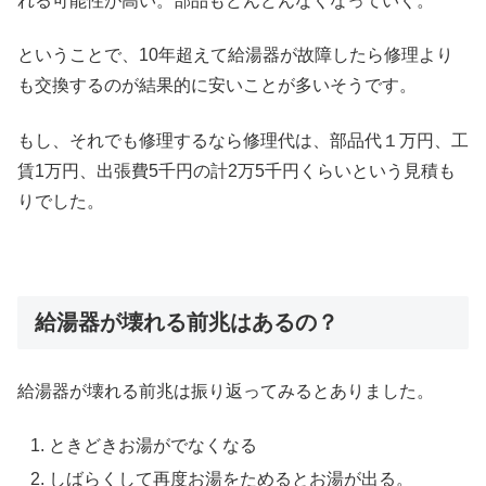
れる可能性が高い。部品もどんどんなくなっていく。
ということで、10年超えて給湯器が故障したら修理より
も交換するのが結果的に安いことが多いそうです。
もし、それでも修理するなら修理代は、部品代１万円、工
賃1万円、出張費5千円の計2万5千円くらいという見積も
りでした。
給湯器が壊れる前兆はあるの？
給湯器が壊れる前兆は振り返ってみるとありました。
ときどきお湯がでなくなる
しばらくして再度お湯をためるとお湯が出る。