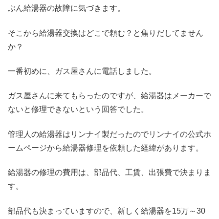
ぶん給湯器の故障に気づきます。
そこから給湯器交換はどこで頼む？と焦りだしてません
か？
一番初めに、ガス屋さんに電話しました。
ガス屋さんに来てもらったのですが、給湯器はメーカーで
ないと修理できないという回答でした。
管理人の給湯器はリンナイ製だったのでリンナイの公式ホ
ームページから給湯器修理を依頼した経緯があります。
給湯器の修理の費用は、部品代、工賃、出張費で決まりま
す。
部品代も決まっていますので、新しく給湯器を15万～30