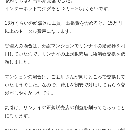
を賄うのは24号の給湯器でした。
インターネットでググると13万～30万くらいです。
13万くらいの給湯器に工賃、出張費を含めると、15万円
以上のトータル費用になります。
管理人の場合は、分譲マンションでリンナイの給湯器を利
用していたので、リンナイの正規販売店に給湯器交換を依
頼しました。
マンションの場合は、ご近所さんが同じところで交換して
いたようでした。なので、費用を割安で対応してもらう交
渉がしやすかったです。
割引は、リンナイの正規販売店の利益を削ってもらうこと
になります。