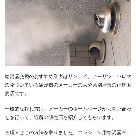
給湯器交換のおすすめ業者はリンナイ、ノーリツ、パロマ
の今ついている給湯器のメーカーの大分県別府市の正規販
売店です。
一般的な探し方は、メーカーのホームページから問い合わ
せを行って、近所の販売店を紹介してもらいます。
管理人はこの方法を取りました。マンション用給湯器24