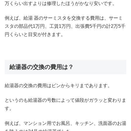
万くらい出すよりは修理したほうがかなり安いです。
例えば、給湯 器のサーミスタを交換する費用は、サーミ
スタの部品代1万円、工賃1万円、出張費5千円の計2万5千
円くらいと目安が付きます。
給湯器の交換の費用は？
給湯器の交換の費用はピンからキリまであります。
というのも給湯器の号数によって値段がガラッと変わりま
す。
例えば、マンション用でお風呂、キッチン、洗面器のお湯