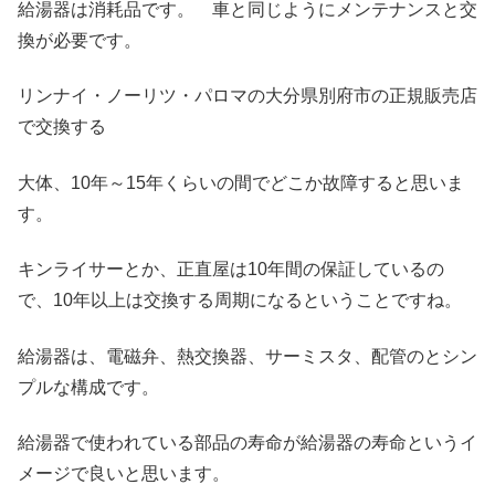
給湯器は消耗品です。 車と同じようにメンテナンスと交
換が必要です。
リンナイ・ノーリツ・パロマの大分県別府市の正規販売店
で交換する
大体、10年～15年くらいの間でどこか故障すると思いま
す。
キンライサーとか、正直屋は10年間の保証しているの
で、10年以上は交換する周期になるということですね。
給湯器は、電磁弁、熱交換器、サーミスタ、配管のとシン
プルな構成です。
給湯器で使われている部品の寿命が給湯器の寿命というイ
メージで良いと思います。