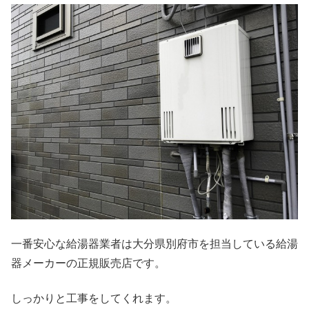
一番安心な給湯器業者は大分県別府市を担当している給湯
器メーカーの正規販売店です。
しっかりと工事をしてくれます。