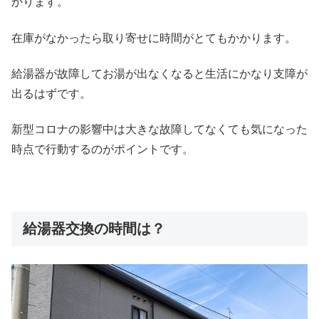
かります。
在庫がなかったら取り寄せに時間がとてもかかります。
給湯器が故障してお湯が出なくなると生活にかなり支障が
出るはずです。
新型コロナの影響中は大きな故障してなくても気になった
時点で行動するのがポイントです。
給湯器交換の時間は？