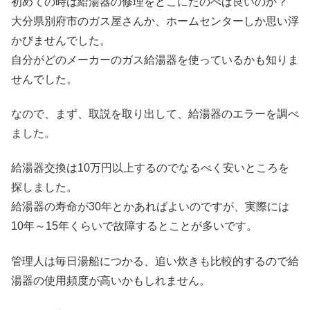
初めての時は給湯器の修理をどこにたのべば良いのか？
大分県別府市のガス屋さんか、ホームセンターしか思い浮
かびませんでした。
自分がどのメーカーのガス給湯器を使っているかも知りま
せんでした。
なので、まず、取説を取り出して、給湯器のエラーを調べ
ました。
給湯器交換は10万円以上するのでなるべく安いところを
探しました。
給湯器の寿命が30年とかあればよいのですが、実際には
10年～15年くらいで故障するとことが多いです。
管理人は毎日湯船につかる、追い炊きも比較的するので給
湯器の使用頻度が高いかもしれません。