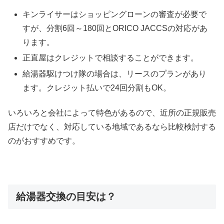
キンライサーはショッピングローンの審査が必要で
すが、分割6回～180回とORICO JACCSの対応があ
ります。
正直屋はクレジットで相談することができます。
給湯器駆けつけ隊の場合は、リースのプランがあり
ます。クレジット払いで24回分割もOK。
いろいろと会社によって特色があるので、近所の正規販売
店だけでなく、対応している地域であるなら比較検討する
のがおすすめです。
給湯器交換の目安は？