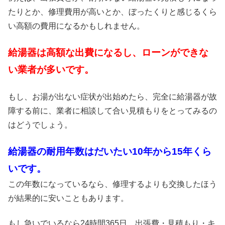
たりとか、修理費用が高いとか、ぼったくりと感じるくら
い高額の費用になるかもしれません。
給湯器は高額な出費になるし、ローンができな
い業者が多いです。
もし、お湯が出ない症状が出始めたら、完全に給湯器が故
障する前に、業者に相談して合い見積もりをとってみるの
はどうでしょう。
給湯器の耐用年数はだいたい10年から15年くら
いです。
この年数になっているなら、修理するよりも交換したほう
が結果的に安いこともあります。
もし急いでいるなら24時間365日、出張費・見積もり・キ