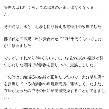
管理人は13年くらいで給湯器のお湯が出なくなりまし
た。
その時は、水と、お湯を切り替える電磁弁の故障でした。
部品代と工事費、出張費合わせて2万5千円くらいでした
が、修理ました。
ですが、それから2年くらいして、お湯が出ない症状が発
生しだした段階で給湯器を新しいのに交換しました。
その時は、給湯器の供給が正常だったので、大分県別府市
を担当している給湯器の正規販売店に連絡して、たまたま
在庫があったのでその日に給湯器交換することができまし
た。