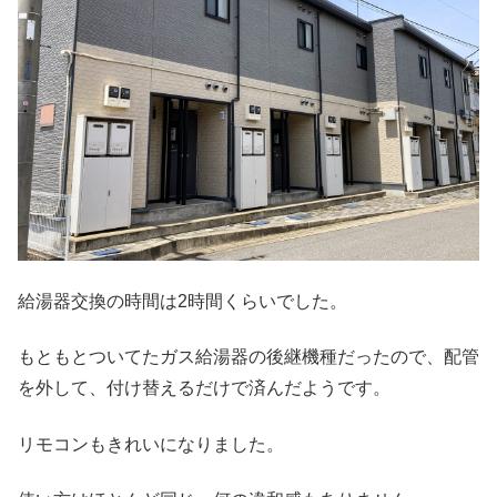
給湯器交換の時間は2時間くらいでした。
もともとついてたガス給湯器の後継機種だったので、配管
を外して、付け替えるだけで済んだようです。
リモコンもきれいになりました。