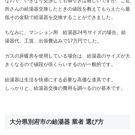
なので、いきなり交渉しても値引きは難しいですが、ご近
所さんの給湯器交換したときの値段を教えてもらえたら最
低その金額で給湯器を交換することができました。
ちなみに、マンション用 給湯器24号サイズの場合、給
湯器代、工賃、出張費込みで17万円でした。
ガスの床暖房を使用している場合は、給湯器のサイズが大
きくなるので値段が倍くらいするのが一般的です。
給湯器は生活を快適にする必要な高価な道具です。
しっかりと、給湯器交換の費用を調べるのが基本です。
大分県別府市の給湯器 業者 選び方