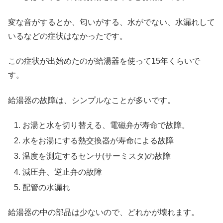
変な音がするとか、匂いがする、水がでない、水漏れして
いるなどの症状はなかったです。
この症状が出始めたのが給湯器を使って15年くらいで
す。
給湯器の故障は、シンプルなことが多いです。
お湯と水を切り替える、電磁弁が寿命で故障。
水をお湯にする熱交換器が寿命による故障
温度を測定するセンサ(サーミスタ)の故障
減圧弁、逆止弁の故障
配管の水漏れ
給湯器の中の部品は少ないので、どれかが壊れます。