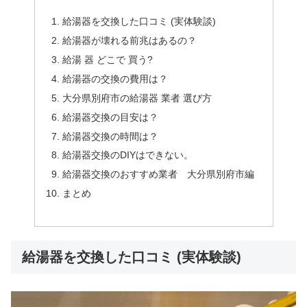
給湯器を交換した口コミ (実体験談)
給湯器が壊れる前兆はあるの？
給湯 器 どこで 買う?
給湯器の交換の費用は？
大分県別府市の給湯器 業者 選び方
給湯器交換の目安は？
給湯器交換の時間は？
給湯器交換のDIYはできない。
給湯器交換のおすすめ業者 大分県別府市編
まとめ
給湯器を交換した口コミ (実体験談)