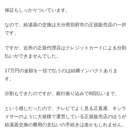
保証もしっかりついています。
なので、給湯器の交換は大分県別府市の正規販売店の一択
です。
ですが、近所の正規代理店はクレジットカードによる分割
払いができませんでした。
17万円の金額を一括で払うのは結構インパクトありま
す。
分割もできたのですが、銀行振り込みで6回払いまで。
という感じだったので、テレビでよく見る正直屋、キンラ
イサーのように大規模で運営している正規販売店のほうが
給湯器交換の費用の支払いの手続きは楽かもしれません。