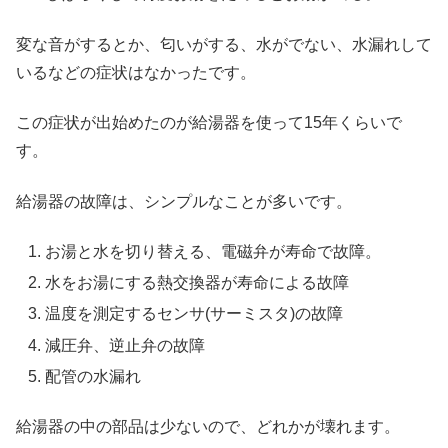
変な音がするとか、匂いがする、水がでない、水漏れして
いるなどの症状はなかったです。
この症状が出始めたのが給湯器を使って15年くらいで
す。
給湯器の故障は、シンプルなことが多いです。
お湯と水を切り替える、電磁弁が寿命で故障。
水をお湯にする熱交換器が寿命による故障
温度を測定するセンサ(サーミスタ)の故障
減圧弁、逆止弁の故障
配管の水漏れ
給湯器の中の部品は少ないので、どれかが壊れます。