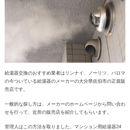
給湯器交換のおすすめ業者はリンナイ、ノーリツ、パロマ
の今ついている給湯器のメーカーの大分県佐伯市の正規販
売店です。
一般的な探し方は、メーカーのホームページから問い合わ
せを行って、近所の販売店を紹介してもらいます。
管理人はこの方法を取りました。マンション用給湯器24