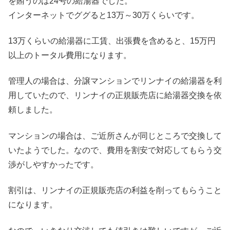
を賄うのは24号の給湯器でした。
インターネットでググると13万～30万くらいです。
13万くらいの給湯器に工賃、出張費を含めると、15万円
以上のトータル費用になります。
管理人の場合は、分譲マンションでリンナイの給湯器を利
用していたので、リンナイの正規販売店に給湯器交換を依
頼しました。
マンションの場合は、ご近所さんが同じところで交換して
いたようでした。なので、費用を割安で対応してもらう交
渉がしやすかったです。
割引は、リンナイの正規販売店の利益を削ってもらうこと
になります。