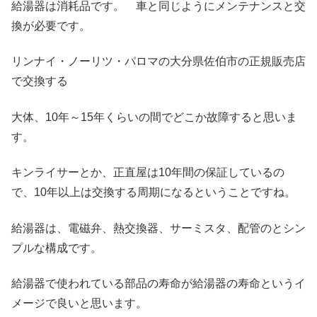
給湯器は消耗品です。 車と同じようにメンテナンスと交
換が必要です。
リンナイ・ノーリツ・パロマの大分県佐伯市の正規販売店
で交換する
大体、10年～15年くらいの間でどこか故障すると思いま
す。
キンライサーとか、正直屋は10年間の保証しているの
で、10年以上は交換する周期になるということですね。
給湯器は、電磁弁、熱交換器、サーミスタ、配管のとシン
プルな構成です。
給湯器で使われている部品の寿命が給湯器の寿命というイ
メージで良いと思います。