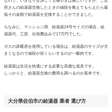
なので、いきなり交渉しても値引きは難しいですが、ご近
所さんの給湯器交換したときの値段を教えてもらえたら最
低その金額で給湯器を交換することができました。
ちなみに、マンション用 給湯器24号サイズの場合、給
湯器代、工賃、出張費込みで17万円でした。
ガスの床暖房を使用している場合は、給湯器のサイズが大
きくなるので値段が倍くらいするのが一般的です。
給湯器は生活を快適にする必要な高価な道具です。
しっかりと、給湯器交換の費用を調べるのが基本です。
大分県佐伯市の給湯器 業者 選び方