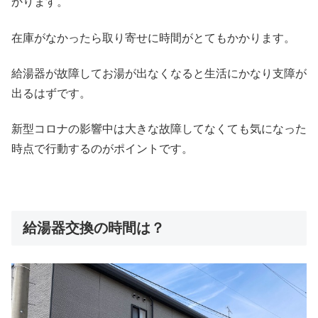
かります。
在庫がなかったら取り寄せに時間がとてもかかります。
給湯器が故障してお湯が出なくなると生活にかなり支障が
出るはずです。
新型コロナの影響中は大きな故障してなくても気になった
時点で行動するのがポイントです。
給湯器交換の時間は？