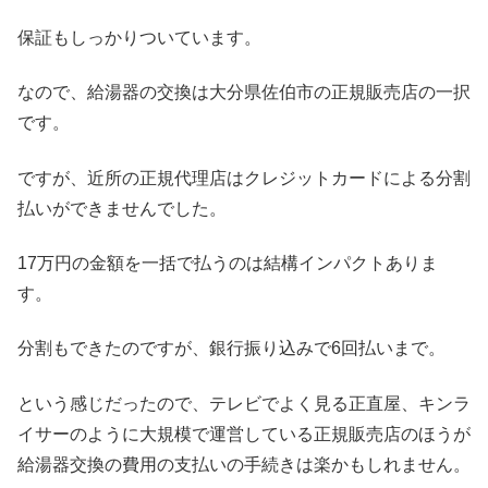
保証もしっかりついています。
なので、給湯器の交換は大分県佐伯市の正規販売店の一択
です。
ですが、近所の正規代理店はクレジットカードによる分割
払いができませんでした。
17万円の金額を一括で払うのは結構インパクトありま
す。
分割もできたのですが、銀行振り込みで6回払いまで。
という感じだったので、テレビでよく見る正直屋、キンラ
イサーのように大規模で運営している正規販売店のほうが
給湯器交換の費用の支払いの手続きは楽かもしれません。