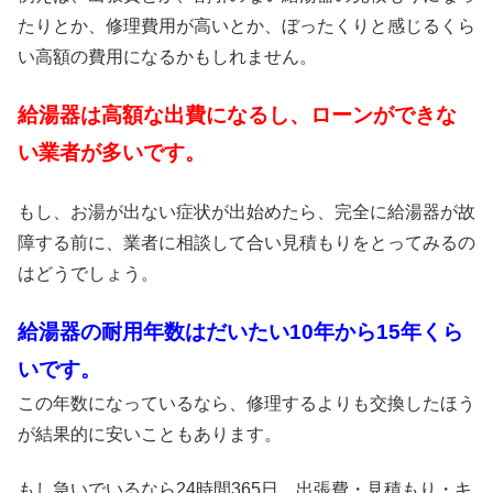
たりとか、修理費用が高いとか、ぼったくりと感じるくら
い高額の費用になるかもしれません。
給湯器は高額な出費になるし、ローンができな
い業者が多いです。
もし、お湯が出ない症状が出始めたら、完全に給湯器が故
障する前に、業者に相談して合い見積もりをとってみるの
はどうでしょう。
給湯器の耐用年数はだいたい10年から15年くら
いです。
この年数になっているなら、修理するよりも交換したほう
が結果的に安いこともあります。
もし急いでいるなら24時間365日、出張費・見積もり・キ