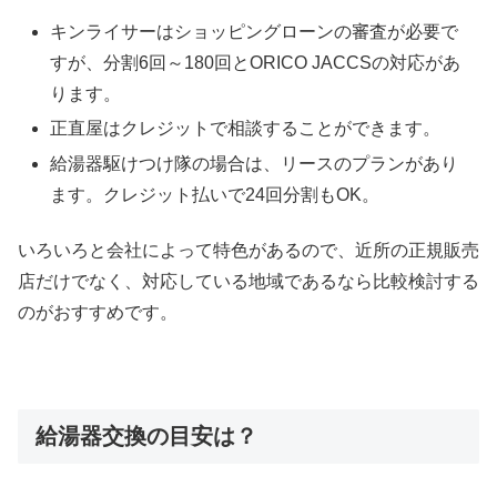
キンライサーはショッピングローンの審査が必要で
すが、分割6回～180回とORICO JACCSの対応があ
ります。
正直屋はクレジットで相談することができます。
給湯器駆けつけ隊の場合は、リースのプランがあり
ます。クレジット払いで24回分割もOK。
いろいろと会社によって特色があるので、近所の正規販売
店だけでなく、対応している地域であるなら比較検討する
のがおすすめです。
給湯器交換の目安は？