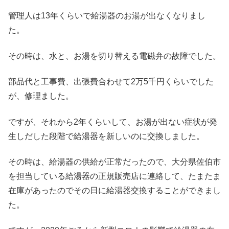
管理人は13年くらいで給湯器のお湯が出なくなりまし
た。
その時は、水と、お湯を切り替える電磁弁の故障でした。
部品代と工事費、出張費合わせて2万5千円くらいでした
が、修理ました。
ですが、それから2年くらいして、お湯が出ない症状が発
生しだした段階で給湯器を新しいのに交換しました。
その時は、給湯器の供給が正常だったので、大分県佐伯市
を担当している給湯器の正規販売店に連絡して、たまたま
在庫があったのでその日に給湯器交換することができまし
た。