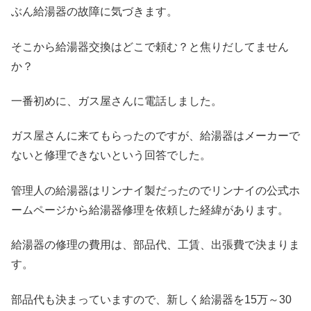
ぶん給湯器の故障に気づきます。
そこから給湯器交換はどこで頼む？と焦りだしてません
か？
一番初めに、ガス屋さんに電話しました。
ガス屋さんに来てもらったのですが、給湯器はメーカーで
ないと修理できないという回答でした。
管理人の給湯器はリンナイ製だったのでリンナイの公式ホ
ームページから給湯器修理を依頼した経緯があります。
給湯器の修理の費用は、部品代、工賃、出張費で決まりま
す。
部品代も決まっていますので、新しく給湯器を15万～30