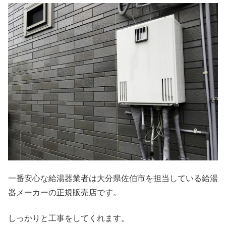
一番安心な給湯器業者は大分県佐伯市を担当している給湯
器メーカーの正規販売店です。
しっかりと工事をしてくれます。