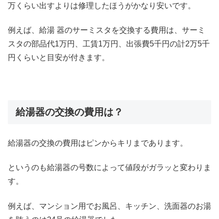
万くらい出すよりは修理したほうがかなり安いです。
例えば、給湯 器のサーミスタを交換する費用は、サーミ
スタの部品代1万円、工賃1万円、出張費5千円の計2万5千
円くらいと目安が付きます。
給湯器の交換の費用は？
給湯器の交換の費用はピンからキリまであります。
というのも給湯器の号数によって値段がガラッと変わりま
す。
例えば、マンション用でお風呂、キッチン、洗面器のお湯