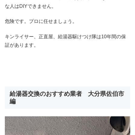
な人はDIYできません。
危険です。プロに任せましょう。
キンライサー、正直屋、給湯器駆けつけ隊は10年間の保
証があります。
給湯器交換のおすすめ業者 大分県佐伯市
編