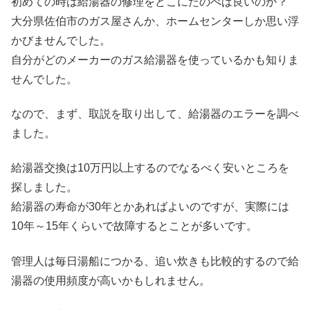
初めての時は給湯器の修理をどこにたのべば良いのか？
大分県佐伯市のガス屋さんか、ホームセンターしか思い浮
かびませんでした。
自分がどのメーカーのガス給湯器を使っているかも知りま
せんでした。
なので、まず、取説を取り出して、給湯器のエラーを調べ
ました。
給湯器交換は10万円以上するのでなるべく安いところを
探しました。
給湯器の寿命が30年とかあればよいのですが、実際には
10年～15年くらいで故障するとことが多いです。
管理人は毎日湯船につかる、追い炊きも比較的するので給
湯器の使用頻度が高いかもしれません。