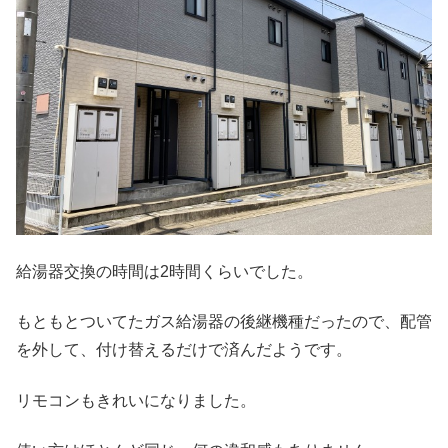
給湯器交換の時間は2時間くらいでした。
もともとついてたガス給湯器の後継機種だったので、配管
を外して、付け替えるだけで済んだようです。
リモコンもきれいになりました。