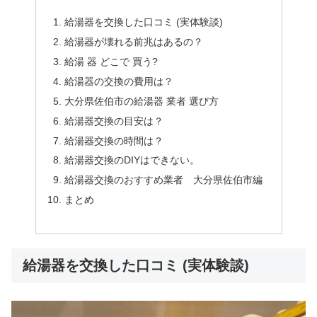
給湯器を交換した口コミ (実体験談)
給湯器が壊れる前兆はあるの？
給湯 器 どこで 買う?
給湯器の交換の費用は？
大分県佐伯市の給湯器 業者 選び方
給湯器交換の目安は？
給湯器交換の時間は？
給湯器交換のDIYはできない。
給湯器交換のおすすめ業者 大分県佐伯市編
まとめ
給湯器を交換した口コミ (実体験談)