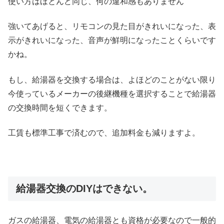
使い方はほとんど同じ、何の違和感もありません
強いてあげると、リモコンの見た目がきれいになった、表
示がきれいになった、音声が鮮明になったことくらいです
かね。
もし、給湯器を交換する場合は、よほどのことがない限り
今使っているメーカーの後継機種を選択することで給湯器
の交換時間を短くできます。
工賃も標準工事で済むので、追加料金も減りますよ。
給湯器交換のDIYはできない。
ガスの給湯器、電気の給湯器とも資格が必要なので一般的