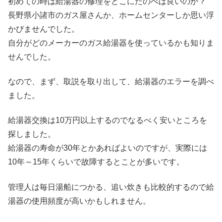
初めての時は給湯器の修理をどこにたのべば良いのか？
長野県小諸市のガス屋さんか、ホームセンターしか思い浮
かびませんでした。
自分がどのメーカーのガス給湯器を使っているかも知りま
せんでした。
なので、まず、取説を取り出して、給湯器のエラーを調べ
ました。
給湯器交換は10万円以上するのでなるべく安いところを
探しました。
給湯器の寿命が30年とかあればよいのですが、実際には
10年～15年くらいで故障するとことが多いです。
管理人は毎日湯船につかる、追い炊きも比較的するので給
湯器の使用頻度が高いかもしれません。