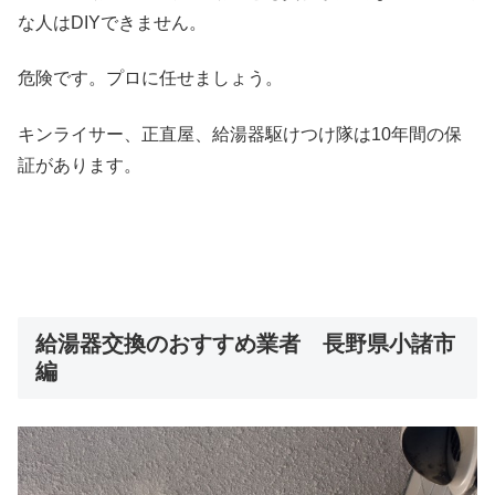
な人はDIYできません。
危険です。プロに任せましょう。
キンライサー、正直屋、給湯器駆けつけ隊は10年間の保
証があります。
給湯器交換のおすすめ業者 長野県小諸市
編