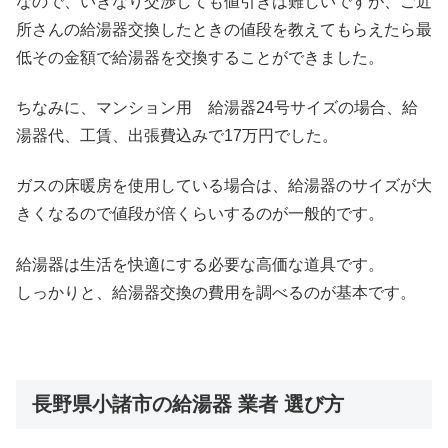
なので、いきなり交渉しても値引きは難しいですが、ご近
所さんの給湯器交換したときの値段を教えてもらえたら最
低その金額で給湯器を交換することができました。
ちなみに、マンション用 給湯器24号サイズの場合、給
湯器代、工賃、出張費込みで17万円でした。
ガスの床暖房を使用している場合は、給湯器のサイズが大
きくなるので値段が倍くらいするのが一般的です。
給湯器は生活を快適にする必要な高価な道具です。
しっかりと、給湯器交換の費用を調べるのが基本です。
長野県小諸市の給湯器 業者 選び方