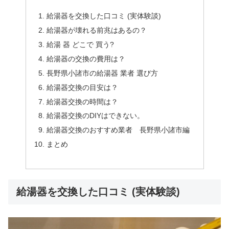
給湯器を交換した口コミ (実体験談)
給湯器が壊れる前兆はあるの？
給湯 器 どこで 買う?
給湯器の交換の費用は？
長野県小諸市の給湯器 業者 選び方
給湯器交換の目安は？
給湯器交換の時間は？
給湯器交換のDIYはできない。
給湯器交換のおすすめ業者 長野県小諸市編
まとめ
給湯器を交換した口コミ (実体験談)