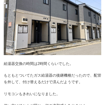
給湯器交換の時間は2時間くらいでした。
もともとついてたガス給湯器の後継機種だったので、配管
を外して、付け替えるだけで済んだようです。
リモコンもきれいになりました。