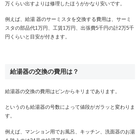
万くらい出すよりは修理したほうがかなり安いです。
例えば、給湯 器のサーミスタを交換する費用は、サーミ
スタの部品代1万円、工賃1万円、出張費5千円の計2万5千
円くらいと目安が付きます。
給湯器の交換の費用は？
給湯器の交換の費用はピンからキリまであります。
というのも給湯器の号数によって値段がガラッと変わりま
す。
例えば、マンション用でお風呂、キッチン、洗面器のお湯