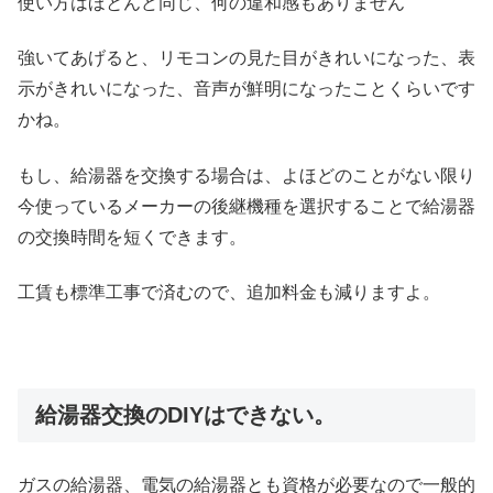
使い方はほとんど同じ、何の違和感もありません
強いてあげると、リモコンの見た目がきれいになった、表
示がきれいになった、音声が鮮明になったことくらいです
かね。
もし、給湯器を交換する場合は、よほどのことがない限り
今使っているメーカーの後継機種を選択することで給湯器
の交換時間を短くできます。
工賃も標準工事で済むので、追加料金も減りますよ。
給湯器交換のDIYはできない。
ガスの給湯器、電気の給湯器とも資格が必要なので一般的