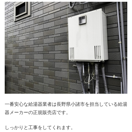
一番安心な給湯器業者は長野県小諸市を担当している給湯
器メーカーの正規販売店です。
しっかりと工事をしてくれます。