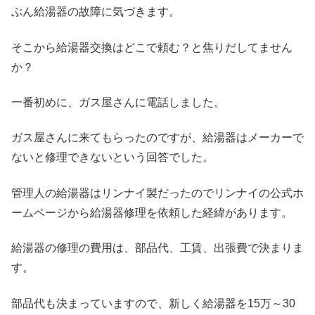
ぶん給湯器の故障に気づきます。
そこから給湯器交換はどこで頼む？と焦りだしてません
か？
一番初めに、ガス屋さんに電話しました。
ガス屋さんに来てもらったのですが、給湯器はメーカーで
ないと修理できないという回答でした。
管理人の給湯器はリンナイ製だったのでリンナイの公式ホ
ームページから給湯器修理を依頼した経緯があります。
給湯器の修理の費用は、部品代、工賃、出張費で決まりま
す。
部品代も決まっていますので、新しく給湯器を15万～30