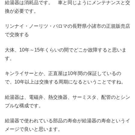
給湯器は消耗品です。 車と同じようにメンテナンスと交
換が必要です。
リンナイ・ノーリツ・パロマの長野県小諸市の正規販売店
で交換する
大体、10年～15年くらいの間でどこか故障すると思いま
す。
キンライサーとか、正直屋は10年間の保証しているの
で、10年以上は交換する周期になるということですね。
給湯器は、電磁弁、熱交換器、サーミスタ、配管のとシン
プルな構成です。
給湯器で使われている部品の寿命が給湯器の寿命というイ
メージで良いと思います。