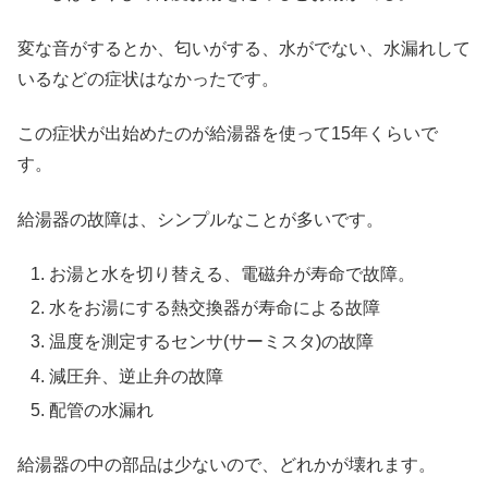
変な音がするとか、匂いがする、水がでない、水漏れして
いるなどの症状はなかったです。
この症状が出始めたのが給湯器を使って15年くらいで
す。
給湯器の故障は、シンプルなことが多いです。
お湯と水を切り替える、電磁弁が寿命で故障。
水をお湯にする熱交換器が寿命による故障
温度を測定するセンサ(サーミスタ)の故障
減圧弁、逆止弁の故障
配管の水漏れ
給湯器の中の部品は少ないので、どれかが壊れます。