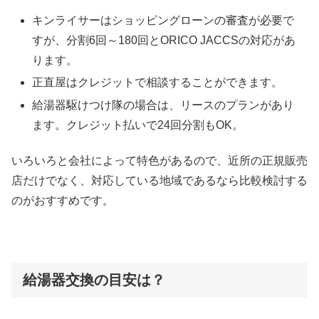
キンライサーはショッピングローンの審査が必要で
すが、分割6回～180回とORICO JACCSの対応があ
ります。
正直屋はクレジットで相談することができます。
給湯器駆けつけ隊の場合は、リースのプランがあり
ます。クレジット払いで24回分割もOK。
いろいろと会社によって特色があるので、近所の正規販売
店だけでなく、対応している地域であるなら比較検討する
のがおすすめです。
給湯器交換の目安は？