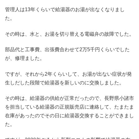
管理人は13年くらいで給湯器のお湯が出なくなりまし
た。
その時は、水と、お湯を切り替える電磁弁の故障でした。
部品代と工事費、出張費合わせて2万5千円くらいでした
が、修理ました。
ですが、それから2年くらいして、お湯が出ない症状が発
生しだした段階で給湯器を新しいのに交換しました。
その時は、給湯器の供給が正常だったので、長野県小諸市
を担当している給湯器の正規販売店に連絡して、たまたま
在庫があったのでその日に給湯器交換することができまし
た。