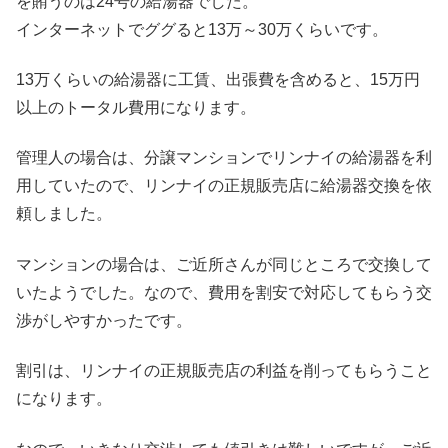
を賄うのは24号の給湯器でした。
インターネットでググると13万～30万くらいです。
13万くらいの給湯器に工賃、出張費を含めると、15万円
以上のトータル費用になります。
管理人の場合は、分譲マンションでリンナイの給湯器を利
用していたので、リンナイの正規販売店に給湯器交換を依
頼しました。
マンションの場合は、ご近所さんが同じところで交換して
いたようでした。なので、費用を割安で対応してもらう交
渉がしやすかったです。
割引は、リンナイの正規販売店の利益を削ってもらうこと
になります。