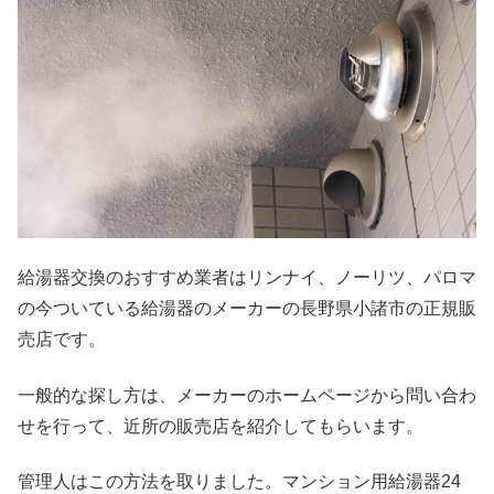
給湯器交換のおすすめ業者はリンナイ、ノーリツ、パロマ
の今ついている給湯器のメーカーの長野県小諸市の正規販
売店です。
一般的な探し方は、メーカーのホームページから問い合わ
せを行って、近所の販売店を紹介してもらいます。
管理人はこの方法を取りました。マンション用給湯器24