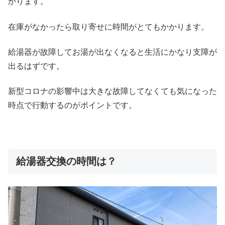
かります。
在庫がなかったら取り寄せに時間がとてもかかります。
給湯器が故障してお湯が出なくなると生活にかなり支障が
出るはずです。
新型コロナの影響中は大きな故障してなくても気になった
時点で行動するのがポイントです。
給湯器交換の時間は？