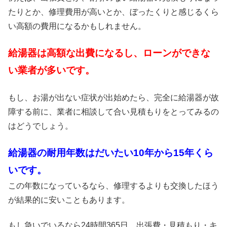
たりとか、修理費用が高いとか、ぼったくりと感じるくら
い高額の費用になるかもしれません。
給湯器は高額な出費になるし、ローンができな
い業者が多いです。
もし、お湯が出ない症状が出始めたら、完全に給湯器が故
障する前に、業者に相談して合い見積もりをとってみるの
はどうでしょう。
給湯器の耐用年数はだいたい10年から15年くら
いです。
この年数になっているなら、修理するよりも交換したほう
が結果的に安いこともあります。
もし急いでいるなら24時間365日、出張費・見積もり・キ