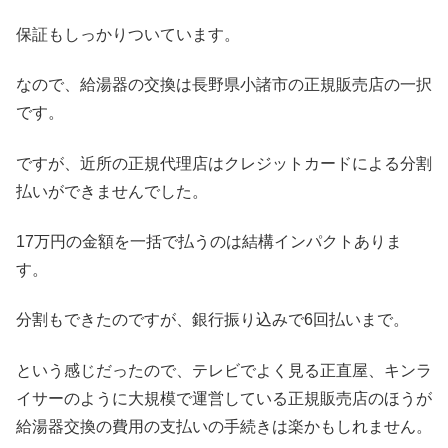
保証もしっかりついています。
なので、給湯器の交換は長野県小諸市の正規販売店の一択
です。
ですが、近所の正規代理店はクレジットカードによる分割
払いができませんでした。
17万円の金額を一括で払うのは結構インパクトありま
す。
分割もできたのですが、銀行振り込みで6回払いまで。
という感じだったので、テレビでよく見る正直屋、キンラ
イサーのように大規模で運営している正規販売店のほうが
給湯器交換の費用の支払いの手続きは楽かもしれません。