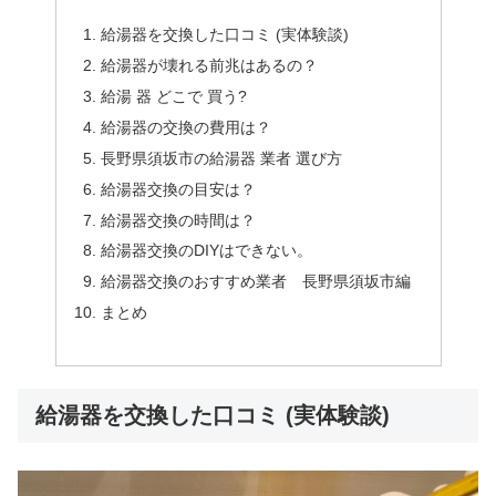
給湯器を交換した口コミ (実体験談)
給湯器が壊れる前兆はあるの？
給湯 器 どこで 買う?
給湯器の交換の費用は？
長野県須坂市の給湯器 業者 選び方
給湯器交換の目安は？
給湯器交換の時間は？
給湯器交換のDIYはできない。
給湯器交換のおすすめ業者 長野県須坂市編
まとめ
給湯器を交換した口コミ (実体験談)