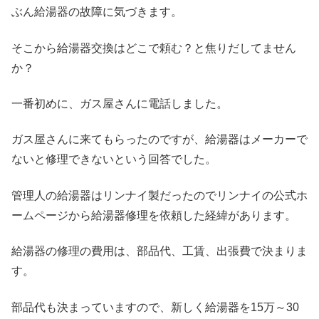
ぶん給湯器の故障に気づきます。
そこから給湯器交換はどこで頼む？と焦りだしてません
か？
一番初めに、ガス屋さんに電話しました。
ガス屋さんに来てもらったのですが、給湯器はメーカーで
ないと修理できないという回答でした。
管理人の給湯器はリンナイ製だったのでリンナイの公式ホ
ームページから給湯器修理を依頼した経緯があります。
給湯器の修理の費用は、部品代、工賃、出張費で決まりま
す。
部品代も決まっていますので、新しく給湯器を15万～30