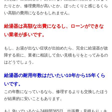
たりとか、修理費用が高いとか、ぼったくりと感じるくら
い高額の費用になるかもしれません。
給湯器は高額な出費になるし、ローンができな
い業者が多いです。
もし、お湯が出ない症状が出始めたら、完全に給湯器が故
障する前に、業者に相談して合い見積もりをとってみるの
はどうでしょう。
給湯器の耐用年数はだいたい10年から15年くら
いです。
この年数になっているなら、修理するよりも交換したほう
が結果的に安いこともあります。
もし急いでいるなら24時間365日、出張費・見積もり・キ