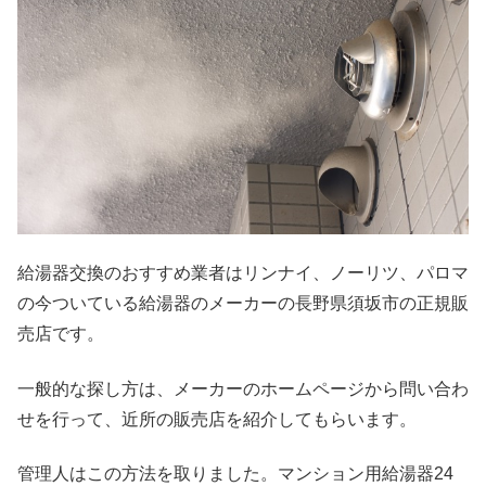
給湯器交換のおすすめ業者はリンナイ、ノーリツ、パロマ
の今ついている給湯器のメーカーの長野県須坂市の正規販
売店です。
一般的な探し方は、メーカーのホームページから問い合わ
せを行って、近所の販売店を紹介してもらいます。
管理人はこの方法を取りました。マンション用給湯器24