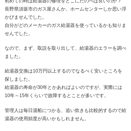
初めての時は給湯器の修理をどこにたのべば良いのか？
長野県須坂市のガス屋さんか、ホームセンターしか思い浮
かびませんでした。
自分がどのメーカーのガス給湯器を使っているかも知りま
せんでした。
なので、まず、取説を取り出して、給湯器のエラーを調べ
ました。
給湯器交換は10万円以上するのでなるべく安いところを
探しました。
給湯器の寿命が30年とかあればよいのですが、実際には
10年～15年くらいで故障するとことが多いです。
管理人は毎日湯船につかる、追い炊きも比較的するので給
湯器の使用頻度が高いかもしれません。