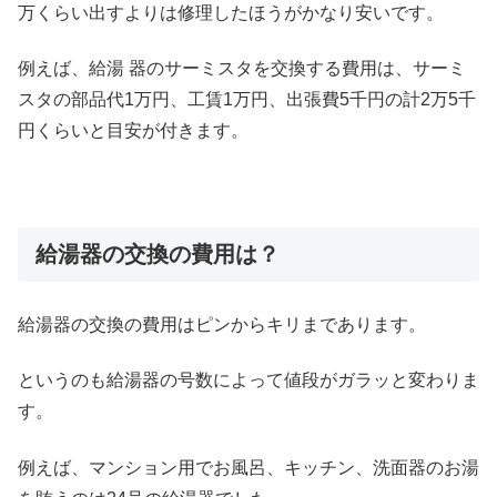
万くらい出すよりは修理したほうがかなり安いです。
例えば、給湯 器のサーミスタを交換する費用は、サーミ
スタの部品代1万円、工賃1万円、出張費5千円の計2万5千
円くらいと目安が付きます。
給湯器の交換の費用は？
給湯器の交換の費用はピンからキリまであります。
というのも給湯器の号数によって値段がガラッと変わりま
す。
例えば、マンション用でお風呂、キッチン、洗面器のお湯