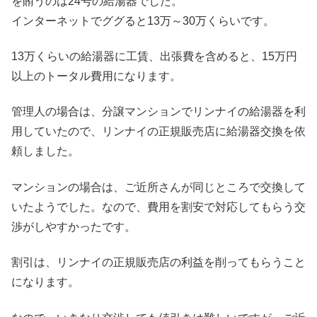
を賄うのは24号の給湯器でした。
インターネットでググると13万～30万くらいです。
13万くらいの給湯器に工賃、出張費を含めると、15万円
以上のトータル費用になります。
管理人の場合は、分譲マンションでリンナイの給湯器を利
用していたので、リンナイの正規販売店に給湯器交換を依
頼しました。
マンションの場合は、ご近所さんが同じところで交換して
いたようでした。なので、費用を割安で対応してもらう交
渉がしやすかったです。
割引は、リンナイの正規販売店の利益を削ってもらうこと
になります。