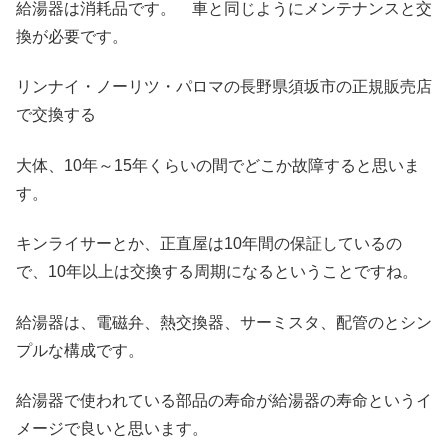
給湯器は消耗品です。 車と同じようにメンテナンスと交
換が必要です。
リンナイ・ノーリツ・パロマの長野県須坂市の正規販売店
で交換する
大体、10年～15年くらいの間でどこか故障すると思いま
す。
キンライサーとか、正直屋は10年間の保証しているの
で、10年以上は交換する周期になるということですね。
給湯器は、電磁弁、熱交換器、サーミスタ、配管のとシン
プルな構成です。
給湯器で使われている部品の寿命が給湯器の寿命というイ
メージで良いと思います。