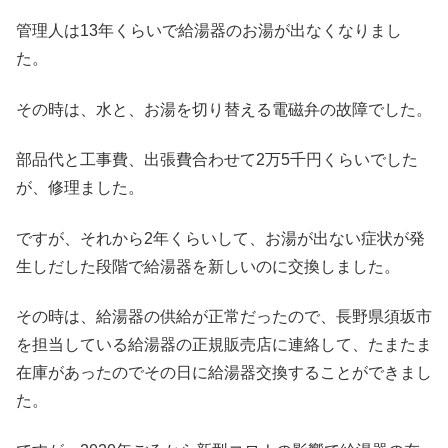
管理人は13年くらいで給湯器のお湯が出なくなりまし
た。
その時は、水と、お湯を切り替える電磁弁の故障でした。
部品代と工事費、出張費合わせて2万5千円くらいでした
が、修理ました。
ですが、それから2年くらいして、お湯が出ない症状が発
生しだした段階で給湯器を新しいのに交換しました。
その時は、給湯器の供給が正常だったので、長野県須坂市
を担当している給湯器の正規販売店に連絡して、たまたま
在庫があったのでその日に給湯器交換することができまし
た。