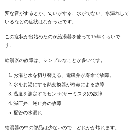
変な音がするとか、匂いがする、水がでない、水漏れして
いるなどの症状はなかったです。
この症状が出始めたのが給湯器を使って15年くらいで
す。
給湯器の故障は、シンプルなことが多いです。
お湯と水を切り替える、電磁弁が寿命で故障。
水をお湯にする熱交換器が寿命による故障
温度を測定するセンサ(サーミスタ)の故障
減圧弁、逆止弁の故障
配管の水漏れ
給湯器の中の部品は少ないので、どれかが壊れます。