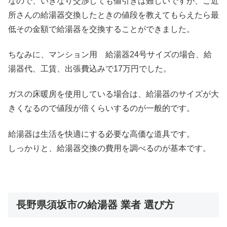
なので、いきなり交渉しても値引きは難しいですが、ご近
所さんの給湯器交換したときの値段を教えてもらえたら最
低その金額で給湯器を交換することができました。
ちなみに、マンション用 給湯器24号サイズの場合、給
湯器代、工賃、出張費込みで17万円でした。
ガスの床暖房を使用している場合は、給湯器のサイズが大
きくなるので値段が倍くらいするのが一般的です。
給湯器は生活を快適にする必要な高価な道具です。
しっかりと、給湯器交換の費用を調べるのが基本です。
長野県須坂市の給湯器 業者 選び方