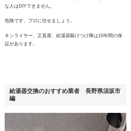
な人はDIYできません。
危険です。プロに任せましょう。
キンライサー、正直屋、給湯器駆けつけ隊は10年間の保
証があります。
給湯器交換のおすすめ業者 長野県須坂市
編