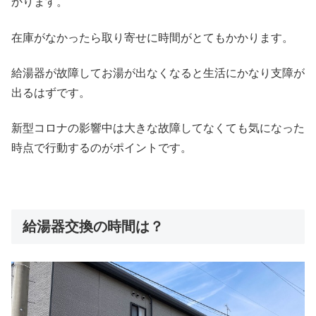
かります。
在庫がなかったら取り寄せに時間がとてもかかります。
給湯器が故障してお湯が出なくなると生活にかなり支障が
出るはずです。
新型コロナの影響中は大きな故障してなくても気になった
時点で行動するのがポイントです。
給湯器交換の時間は？