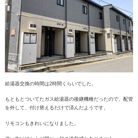
給湯器交換の時間は2時間くらいでした。
もともとついてたガス給湯器の後継機種だったので、配管
を外して、付け替えるだけで済んだようです。
リモコンもきれいになりました。