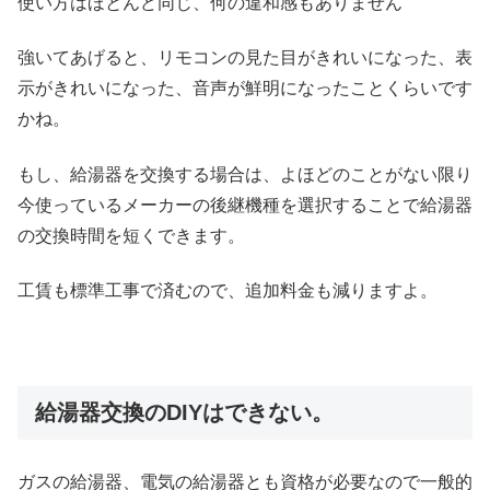
使い方はほとんど同じ、何の違和感もありません
強いてあげると、リモコンの見た目がきれいになった、表
示がきれいになった、音声が鮮明になったことくらいです
かね。
もし、給湯器を交換する場合は、よほどのことがない限り
今使っているメーカーの後継機種を選択することで給湯器
の交換時間を短くできます。
工賃も標準工事で済むので、追加料金も減りますよ。
給湯器交換のDIYはできない。
ガスの給湯器、電気の給湯器とも資格が必要なので一般的