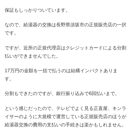
保証もしっかりついています。
なので、給湯器の交換は長野県須坂市の正規販売店の一択
です。
ですが、近所の正規代理店はクレジットカードによる分割
払いができませんでした。
17万円の金額を一括で払うのは結構インパクトありま
す。
分割もできたのですが、銀行振り込みで6回払いまで。
という感じだったので、テレビでよく見る正直屋、キンラ
イサーのように大規模で運営している正規販売店のほうが
給湯器交換の費用の支払いの手続きは楽かもしれません。