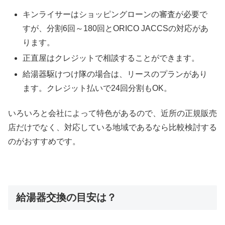
キンライサーはショッピングローンの審査が必要で
すが、分割6回～180回とORICO JACCSの対応があ
ります。
正直屋はクレジットで相談することができます。
給湯器駆けつけ隊の場合は、リースのプランがあり
ます。クレジット払いで24回分割もOK。
いろいろと会社によって特色があるので、近所の正規販売
店だけでなく、対応している地域であるなら比較検討する
のがおすすめです。
給湯器交換の目安は？