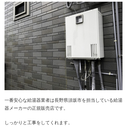
一番安心な給湯器業者は長野県須坂市を担当している給湯
器メーカーの正規販売店です。
しっかりと工事をしてくれます。