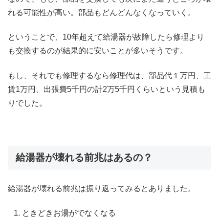
れる可能性が高い。部品もどんどんなくなっていく。
ということで、10年超えて給湯器が故障したら修理より
も交換するのが結果的に安いことが多いそうです。
もし、それでも修理するなら修理代は、部品代１万円、工
賃1万円、出張費5千円の計2万5千円くらいという見積も
りでした。
給湯器が壊れる前兆はあるの？
給湯器が壊れる前兆は振り返ってみるとありました。
ときどきお湯がでなくなる