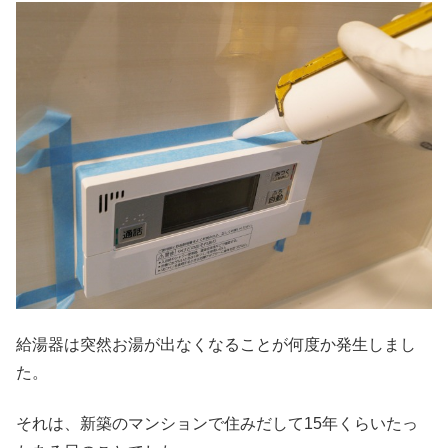
給湯器は突然お湯が出なくなることが何度か発生しまし
た。
それは、新築のマンションで住みだして15年くらいたっ