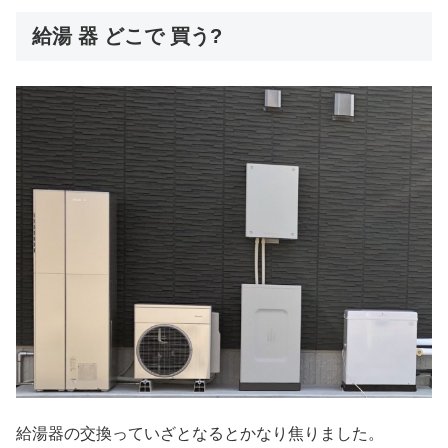
給湯 器 どこで 買う?
給湯器の交換っていざとなるとかなり焦りました。