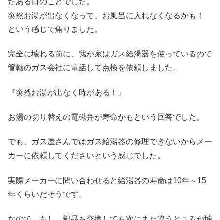
たある日のことでした。
突然お湯が出なくなって、お風呂に入れなくなるかも！
という感じで焦りました。
完全に壊れる前に、我が家はガス給湯器を使っているので
管轄のガス会社に電話して点検を依頼しました。
『突然お湯が出なく時がある！』
お湯の切り替えの電磁弁が寿命かもという回答でした。
でも、ガス屋さんではガス給湯器の修理できないからメー
カーに依頼してくださいという感じでした。
実際メーカーに問い合わせると給湯器の寿命は10年～15
年くらいだそうです。
なので、もし、部品を交換しても次にまた違うところが壊