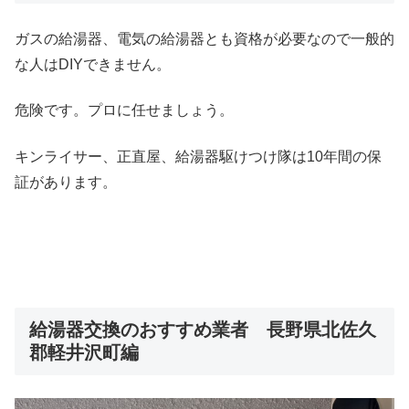
ガスの給湯器、電気の給湯器とも資格が必要なので一般的
な人はDIYできません。
危険です。プロに任せましょう。
キンライサー、正直屋、給湯器駆けつけ隊は10年間の保
証があります。
給湯器交換のおすすめ業者 長野県北佐久
郡軽井沢町編