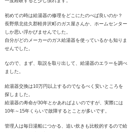
一度経験すると少し慣れます。
初めての時は給湯器の修理をどこにたのべば良いのか？
長野県北佐久郡軽井沢町のガス屋さんか、ホームセンター
しか思い浮かびませんでした。
自分がどのメーカーのガス給湯器を使っているかも知りま
せんでした。
なので、まず、取説を取り出して、給湯器のエラーを調べ
ました。
給湯器交換は10万円以上するのでなるべく安いところを
探しました。
給湯器の寿命が30年とかあればよいのですが、実際には
10年～15年くらいで故障するとことが多いです。
管理人は毎日湯船につかる、追い炊きも比較的するので給