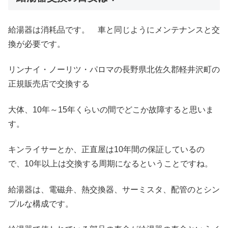
給湯器は消耗品です。 車と同じようにメンテナンスと交
換が必要です。
リンナイ・ノーリツ・パロマの長野県北佐久郡軽井沢町の
正規販売店で交換する
大体、10年～15年くらいの間でどこか故障すると思いま
す。
キンライサーとか、正直屋は10年間の保証しているの
で、10年以上は交換する周期になるということですね。
給湯器は、電磁弁、熱交換器、サーミスタ、配管のとシン
プルな構成です。