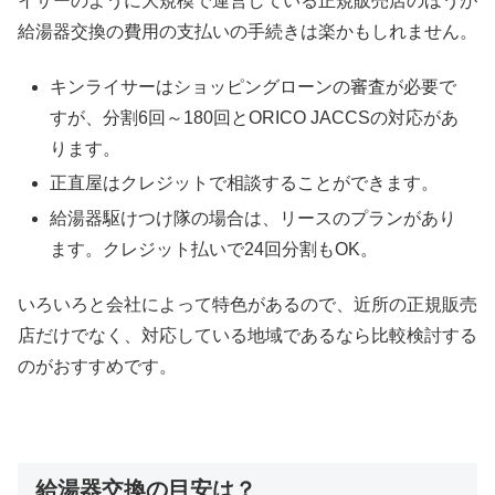
イサーのように大規模で運営している正規販売店のほうが
給湯器交換の費用の支払いの手続きは楽かもしれません。
キンライサーはショッピングローンの審査が必要で
すが、分割6回～180回とORICO JACCSの対応があ
ります。
正直屋はクレジットで相談することができます。
給湯器駆けつけ隊の場合は、リースのプランがあり
ます。クレジット払いで24回分割もOK。
いろいろと会社によって特色があるので、近所の正規販売
店だけでなく、対応している地域であるなら比較検討する
のがおすすめです。
給湯器交換の目安は？