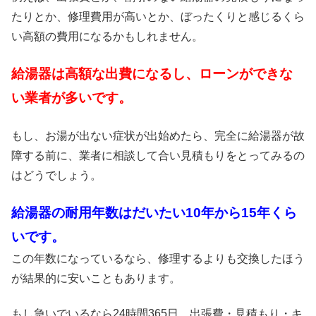
たりとか、修理費用が高いとか、ぼったくりと感じるくら
い高額の費用になるかもしれません。
給湯器は高額な出費になるし、ローンができな
い業者が多いです。
もし、お湯が出ない症状が出始めたら、完全に給湯器が故
障する前に、業者に相談して合い見積もりをとってみるの
はどうでしょう。
給湯器の耐用年数はだいたい10年から15年くら
いです。
この年数になっているなら、修理するよりも交換したほう
が結果的に安いこともあります。
もし急いでいるなら24時間365日、出張費・見積もり・キ