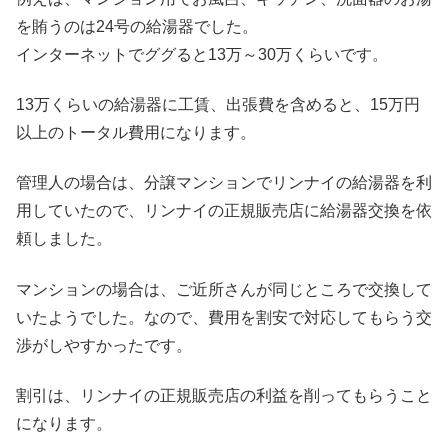
を賄うのは24号の給湯器でした。
インターネットでググると13万～30万くらいです。
13万くらいの給湯器に工賃、出張費を含めると、15万円
以上のトータル費用になります。
管理人の場合は、分譲マンションでリンナイの給湯器を利
用していたので、リンナイの正規販売店に給湯器交換を依
頼しました。
マンションの場合は、ご近所さんが同じところで交換して
いたようでした。なので、費用を割安で対応してもらう交
渉がしやすかったです。
割引は、リンナイの正規販売店の利益を削ってもらうこと
になります。