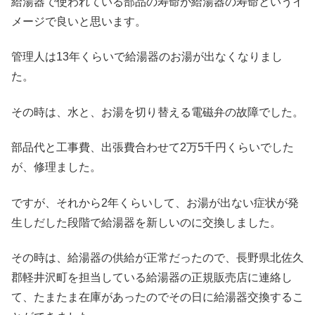
給湯器で使われている部品の寿命が給湯器の寿命というイ
メージで良いと思います。
管理人は13年くらいで給湯器のお湯が出なくなりまし
た。
その時は、水と、お湯を切り替える電磁弁の故障でした。
部品代と工事費、出張費合わせて2万5千円くらいでした
が、修理ました。
ですが、それから2年くらいして、お湯が出ない症状が発
生しだした段階で給湯器を新しいのに交換しました。
その時は、給湯器の供給が正常だったので、長野県北佐久
郡軽井沢町を担当している給湯器の正規販売店に連絡し
て、たまたま在庫があったのでその日に給湯器交換するこ