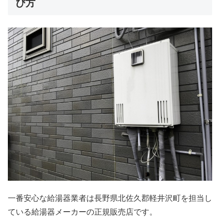
び方
一番安心な給湯器業者は長野県北佐久郡軽井沢町を担当し
ている給湯器メーカーの正規販売店です。