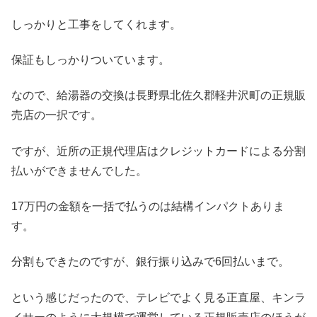
しっかりと工事をしてくれます。
保証もしっかりついています。
なので、給湯器の交換は長野県北佐久郡軽井沢町の正規販
売店の一択です。
ですが、近所の正規代理店はクレジットカードによる分割
払いができませんでした。
17万円の金額を一括で払うのは結構インパクトありま
す。
分割もできたのですが、銀行振り込みで6回払いまで。
という感じだったので、テレビでよく見る正直屋、キンラ