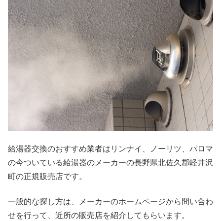
給湯器交換のおすすめ業者はリンナイ、ノーリツ、パロマ
の今ついている給湯器のメーカーの長野県北佐久郡軽井沢
町の正規販売店です。
一般的な探し方は、メーカーのホームページから問い合わ
せを行って、近所の販売店を紹介してもらいます。