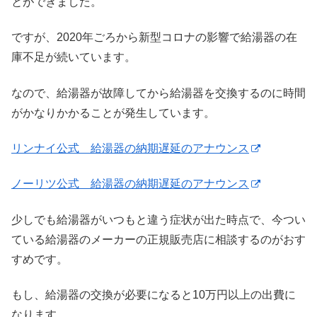
とができました。
ですが、2020年ごろから新型コロナの影響で給湯器の在
庫不足が続いています。
なので、給湯器が故障してから給湯器を交換するのに時間
がかなりかかることが発生しています。
リンナイ公式 給湯器の納期遅延のアナウンス
ノーリツ公式 給湯器の納期遅延のアナウンス
少しでも給湯器がいつもと違う症状が出た時点で、今つい
ている給湯器のメーカーの正規販売店に相談するのがおす
すめです。
もし、給湯器の交換が必要になると10万円以上の出費に
なります。