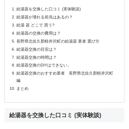
給湯器を交換した口コミ (実体験談)
給湯器が壊れる前兆はあるの？
給湯 器 どこで 買う?
給湯器の交換の費用は？
長野県北佐久郡軽井沢町の給湯器 業者 選び方
給湯器交換の目安は？
給湯器交換の時間は？
給湯器交換のDIYはできない。
給湯器交換のおすすめ業者 長野県北佐久郡軽井沢町
編
まとめ
給湯器を交換した口コミ (実体験談)