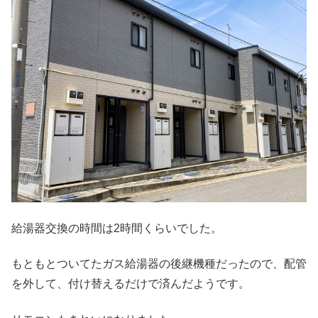
給湯器交換の時間は2時間くらいでした。
もともとついてたガス給湯器の後継機種だったので、配管
を外して、付け替えるだけで済んだようです。