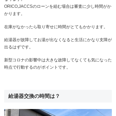
ORICO,JACCSのローンを組む場合は審査に少し時間がか
かります。
在庫がなかったら取り寄せに時間がとてもかかります。
給湯器が故障してお湯が出なくなると生活にかなり支障が
出るはずです。
新型コロナの影響中は大きな故障してなくても気になった
時点で行動するのがポイントです。
給湯器交換の時間は？