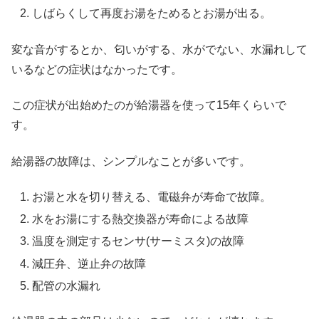
しばらくして再度お湯をためるとお湯が出る。
変な音がするとか、匂いがする、水がでない、水漏れして
いるなどの症状はなかったです。
この症状が出始めたのが給湯器を使って15年くらいで
す。
給湯器の故障は、シンプルなことが多いです。
お湯と水を切り替える、電磁弁が寿命で故障。
水をお湯にする熱交換器が寿命による故障
温度を測定するセンサ(サーミスタ)の故障
減圧弁、逆止弁の故障
配管の水漏れ