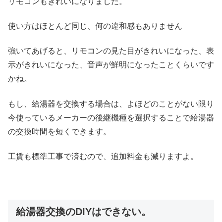
リモコンもきれいになりました。
使い方はほとんど同じ、何の違和感もありません
強いてあげると、リモコンの見た目がきれいになった、表
示がきれいになった、音声が鮮明になったことくらいです
かね。
もし、給湯器を交換する場合は、よほどのことがない限り
今使っているメーカーの後継機種を選択することで給湯器
の交換時間を短くできます。
工賃も標準工事で済むので、追加料金も減りますよ。
給湯器交換のDIYはできない。