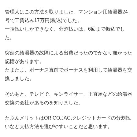
管理人はこの方法を取りました。マンション用給湯器24
号で工賃込み17万円(税込)でした。
一括払いしかできなく、分割払いは、6回まで振込でし
た。
突然の給湯器の故障による出費だったのでかなり痛かった
記憶があります。
たまたま、ボーナス直前でボーナスを利用して給湯器を交
換しました。
そのあと、テレビで、キンライサー、正直屋などの給湯器
交換の会社があるのを知りました。
たぶんメリットはORICO,JAC,クレジットカードの分割払
いなど支払方法を選びやすいことだと思います。