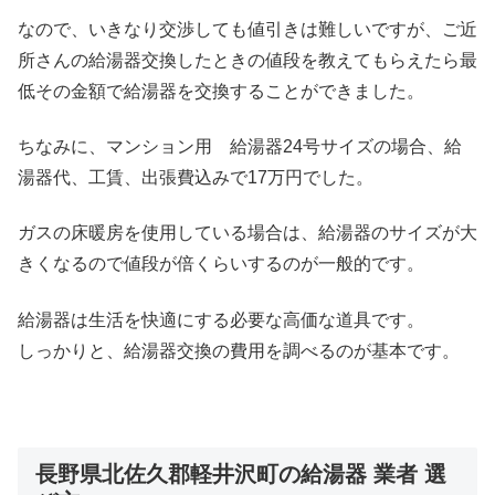
なので、いきなり交渉しても値引きは難しいですが、ご近
所さんの給湯器交換したときの値段を教えてもらえたら最
低その金額で給湯器を交換することができました。
ちなみに、マンション用 給湯器24号サイズの場合、給
湯器代、工賃、出張費込みで17万円でした。
ガスの床暖房を使用している場合は、給湯器のサイズが大
きくなるので値段が倍くらいするのが一般的です。
給湯器は生活を快適にする必要な高価な道具です。
しっかりと、給湯器交換の費用を調べるのが基本です。
長野県北佐久郡軽井沢町の給湯器 業者 選