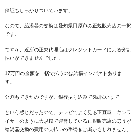
保証もしっかりついています。
なので、給湯器の交換は愛知県田原市の正規販売店の一択
です。
ですが、近所の正規代理店はクレジットカードによる分割
払いができませんでした。
17万円の金額を一括で払うのは結構インパクトありま
す。
分割もできたのですが、銀行振り込みで6回払いまで。
という感じだったので、テレビでよく見る正直屋、キンラ
イサーのように大規模で運営している正規販売店のほうが
給湯器交換の費用の支払いの手続きは楽かもしれません。