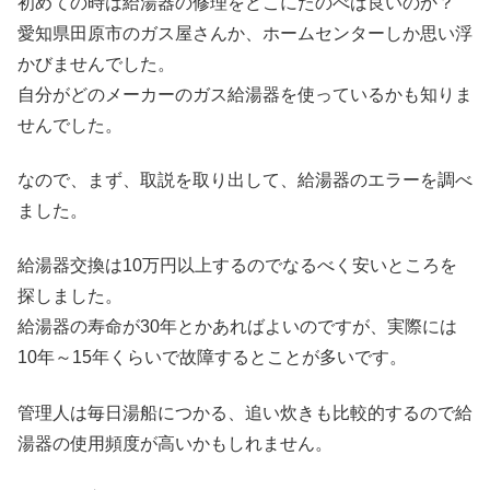
初めての時は給湯器の修理をどこにたのべば良いのか？
愛知県田原市のガス屋さんか、ホームセンターしか思い浮
かびませんでした。
自分がどのメーカーのガス給湯器を使っているかも知りま
せんでした。
なので、まず、取説を取り出して、給湯器のエラーを調べ
ました。
給湯器交換は10万円以上するのでなるべく安いところを
探しました。
給湯器の寿命が30年とかあればよいのですが、実際には
10年～15年くらいで故障するとことが多いです。
管理人は毎日湯船につかる、追い炊きも比較的するので給
湯器の使用頻度が高いかもしれません。