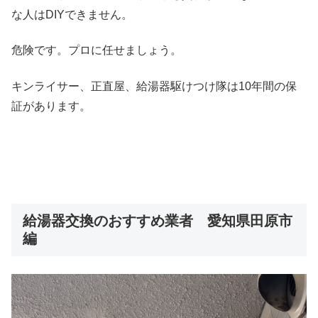
な人はDIYできません。
危険です。プロに任せましょう。
キンライサー、正直屋、給湯器駆けつけ隊は10年間の保
証があります。
給湯器交換のおすすめ業者 愛知県田原市
編