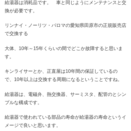
給湯器は消耗品です。 車と同じようにメンテナンスと交
換が必要です。
リンナイ・ノーリツ・パロマの愛知県田原市の正規販売店
で交換する
大体、10年～15年くらいの間でどこか故障すると思いま
す。
キンライサーとか、正直屋は10年間の保証しているの
で、10年以上は交換する周期になるということですね。
給湯器は、電磁弁、熱交換器、サーミスタ、配管のとシン
プルな構成です。
給湯器で使われている部品の寿命が給湯器の寿命というイ
メージで良いと思います。