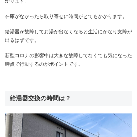
かります。
在庫がなかったら取り寄せに時間がとてもかかります。
給湯器が故障してお湯が出なくなると生活にかなり支障が
出るはずです。
新型コロナの影響中は大きな故障してなくても気になった
時点で行動するのがポイントです。
給湯器交換の時間は？