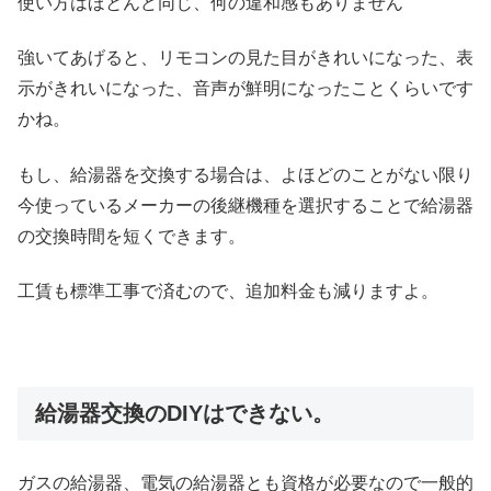
使い方はほとんど同じ、何の違和感もありません
強いてあげると、リモコンの見た目がきれいになった、表
示がきれいになった、音声が鮮明になったことくらいです
かね。
もし、給湯器を交換する場合は、よほどのことがない限り
今使っているメーカーの後継機種を選択することで給湯器
の交換時間を短くできます。
工賃も標準工事で済むので、追加料金も減りますよ。
給湯器交換のDIYはできない。
ガスの給湯器、電気の給湯器とも資格が必要なので一般的