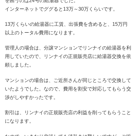
を賄うのは24号の給湯器でした。
インターネットでググると13万～30万くらいです。
13万くらいの給湯器に工賃、出張費を含めると、15万円
以上のトータル費用になります。
管理人の場合は、分譲マンションでリンナイの給湯器を利
用していたので、リンナイの正規販売店に給湯器交換を依
頼しました。
マンションの場合は、ご近所さんが同じところで交換して
いたようでした。なので、費用を割安で対応してもらう交
渉がしやすかったです。
割引は、リンナイの正規販売店の利益を削ってもらうこと
になります。