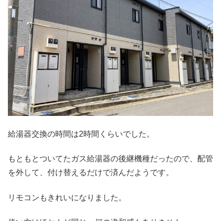
給湯器交換の時間は2時間くらいでした。
もともとついてたガス給湯器の後継機種だったので、配管
を外して、付け替えるだけで済んだようです。
リモコンもきれいになりました。