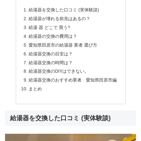
給湯器を交換した口コミ (実体験談)
給湯器が壊れる前兆はあるの？
給湯 器 どこで 買う?
給湯器の交換の費用は？
愛知県田原市の給湯器 業者 選び方
給湯器交換の目安は？
給湯器交換の時間は？
給湯器交換のDIYはできない。
給湯器交換のおすすめ業者 愛知県田原市編
まとめ
給湯器を交換した口コミ (実体験談)