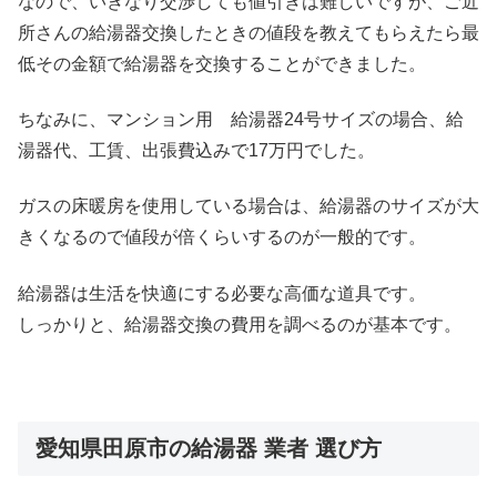
なので、いきなり交渉しても値引きは難しいですが、ご近
所さんの給湯器交換したときの値段を教えてもらえたら最
低その金額で給湯器を交換することができました。
ちなみに、マンション用 給湯器24号サイズの場合、給
湯器代、工賃、出張費込みで17万円でした。
ガスの床暖房を使用している場合は、給湯器のサイズが大
きくなるので値段が倍くらいするのが一般的です。
給湯器は生活を快適にする必要な高価な道具です。
しっかりと、給湯器交換の費用を調べるのが基本です。
愛知県田原市の給湯器 業者 選び方