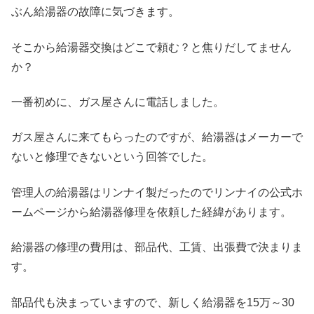
ぶん給湯器の故障に気づきます。
そこから給湯器交換はどこで頼む？と焦りだしてません
か？
一番初めに、ガス屋さんに電話しました。
ガス屋さんに来てもらったのですが、給湯器はメーカーで
ないと修理できないという回答でした。
管理人の給湯器はリンナイ製だったのでリンナイの公式ホ
ームページから給湯器修理を依頼した経緯があります。
給湯器の修理の費用は、部品代、工賃、出張費で決まりま
す。
部品代も決まっていますので、新しく給湯器を15万～30