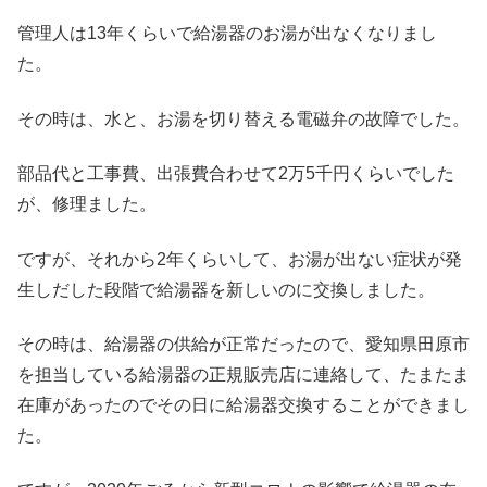
管理人は13年くらいで給湯器のお湯が出なくなりまし
た。
その時は、水と、お湯を切り替える電磁弁の故障でした。
部品代と工事費、出張費合わせて2万5千円くらいでした
が、修理ました。
ですが、それから2年くらいして、お湯が出ない症状が発
生しだした段階で給湯器を新しいのに交換しました。
その時は、給湯器の供給が正常だったので、愛知県田原市
を担当している給湯器の正規販売店に連絡して、たまたま
在庫があったのでその日に給湯器交換することができまし
た。