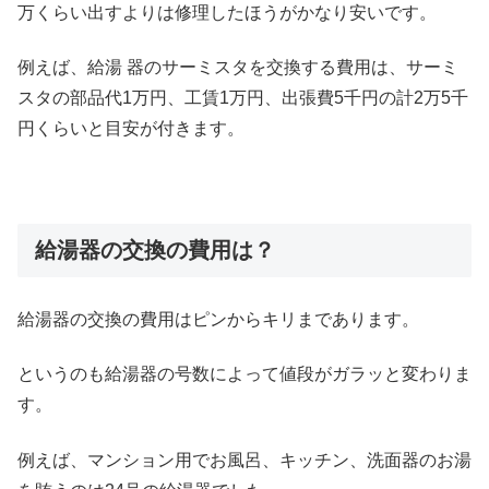
万くらい出すよりは修理したほうがかなり安いです。
例えば、給湯 器のサーミスタを交換する費用は、サーミ
スタの部品代1万円、工賃1万円、出張費5千円の計2万5千
円くらいと目安が付きます。
給湯器の交換の費用は？
給湯器の交換の費用はピンからキリまであります。
というのも給湯器の号数によって値段がガラッと変わりま
す。
例えば、マンション用でお風呂、キッチン、洗面器のお湯