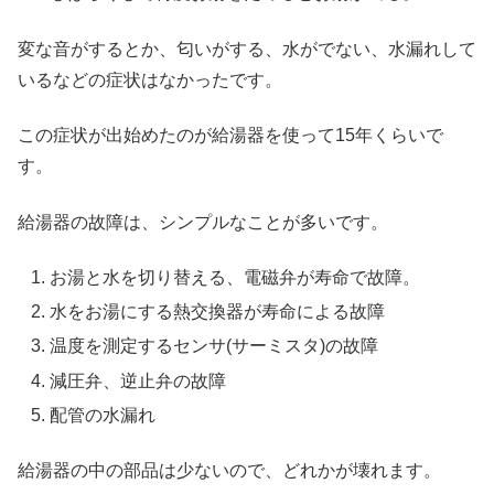
変な音がするとか、匂いがする、水がでない、水漏れして
いるなどの症状はなかったです。
この症状が出始めたのが給湯器を使って15年くらいで
す。
給湯器の故障は、シンプルなことが多いです。
お湯と水を切り替える、電磁弁が寿命で故障。
水をお湯にする熱交換器が寿命による故障
温度を測定するセンサ(サーミスタ)の故障
減圧弁、逆止弁の故障
配管の水漏れ
給湯器の中の部品は少ないので、どれかが壊れます。