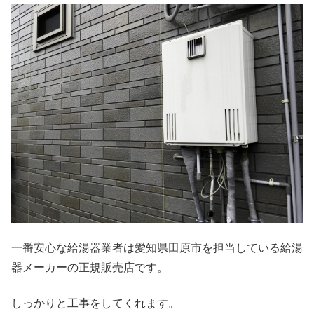
一番安心な給湯器業者は愛知県田原市を担当している給湯
器メーカーの正規販売店です。
しっかりと工事をしてくれます。