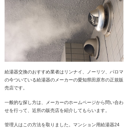
給湯器交換のおすすめ業者はリンナイ、ノーリツ、パロマ
の今ついている給湯器のメーカーの愛知県田原市の正規販
売店です。
一般的な探し方は、メーカーのホームページから問い合わ
せを行って、近所の販売店を紹介してもらいます。
管理人はこの方法を取りました。マンション用給湯器24