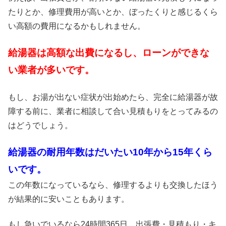
たりとか、修理費用が高いとか、ぼったくりと感じるくら
い高額の費用になるかもしれません。
給湯器は高額な出費になるし、ローンができな
い業者が多いです。
もし、お湯が出ない症状が出始めたら、完全に給湯器が故
障する前に、業者に相談して合い見積もりをとってみるの
はどうでしょう。
給湯器の耐用年数はだいたい10年から15年くら
いです。
この年数になっているなら、修理するよりも交換したほう
が結果的に安いこともあります。
もし急いでいるなら24時間365日、出張費・見積もり・キ