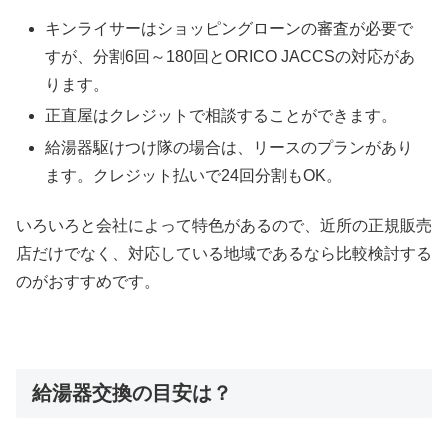
キンライサーはショッピングローンの審査が必要で
すが、分割6回～180回とORICO JACCSの対応があ
ります。
正直屋はクレジットで相談することができます。
給湯器駆けつけ隊の場合は、リースのプランがあり
ます。クレジット払いで24回分割もOK。
いろいろと会社によって特色があるので、近所の正規販売
店だけでなく、対応している地域であるなら比較検討する
のがおすすめです。
給湯器交換の目安は？