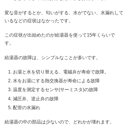
変な音がするとか、匂いがする、水がでない、水漏れして
いるなどの症状はなかったです。
この症状が出始めたのが給湯器を使って15年くらいで
す。
給湯器の故障は、シンプルなことが多いです。
お湯と水を切り替える、電磁弁が寿命で故障。
水をお湯にする熱交換器が寿命による故障
温度を測定するセンサ(サーミスタ)の故障
減圧弁、逆止弁の故障
配管の水漏れ
給湯器の中の部品は少ないので、どれかが壊れます。