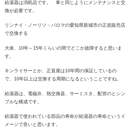
給湯器は消耗品です。 車と同じようにメンテナンスと交
換が必要です。
リンナイ・ノーリツ・パロマの愛知県新城市の正規販売店
で交換する
大体、10年～15年くらいの間でどこか故障すると思いま
す。
キンライサーとか、正直屋は10年間の保証しているの
で、10年以上は交換する周期になるということですね。
給湯器は、電磁弁、熱交換器、サーミスタ、配管のとシン
プルな構成です。
給湯器で使われている部品の寿命が給湯器の寿命というイ
メージで良いと思います。