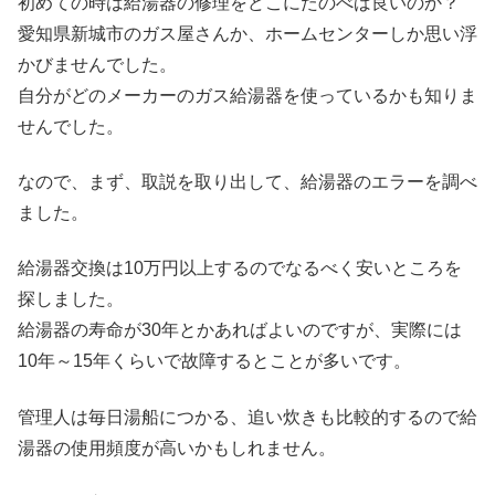
初めての時は給湯器の修理をどこにたのべば良いのか？
愛知県新城市のガス屋さんか、ホームセンターしか思い浮
かびませんでした。
自分がどのメーカーのガス給湯器を使っているかも知りま
せんでした。
なので、まず、取説を取り出して、給湯器のエラーを調べ
ました。
給湯器交換は10万円以上するのでなるべく安いところを
探しました。
給湯器の寿命が30年とかあればよいのですが、実際には
10年～15年くらいで故障するとことが多いです。
管理人は毎日湯船につかる、追い炊きも比較的するので給
湯器の使用頻度が高いかもしれません。