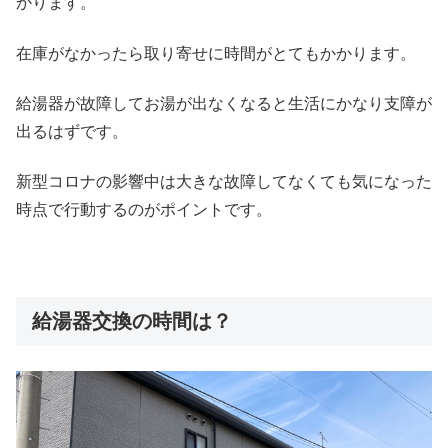
かります。
在庫がなかったら取り寄せに時間がとてもかかります。
給湯器が故障してお湯が出なくなると生活にかなり支障が
出るはずです。
新型コロナの影響中は大きな故障してなくても気になった
時点で行動するのがポイントです。
給湯器交換の時間は？