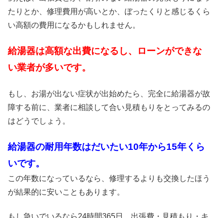
たりとか、修理費用が高いとか、ぼったくりと感じるくら
い高額の費用になるかもしれません。
給湯器は高額な出費になるし、ローンができな
い業者が多いです。
もし、お湯が出ない症状が出始めたら、完全に給湯器が故
障する前に、業者に相談して合い見積もりをとってみるの
はどうでしょう。
給湯器の耐用年数はだいたい10年から15年くら
いです。
この年数になっているなら、修理するよりも交換したほう
が結果的に安いこともあります。
もし急いでいるなら24時間365日、出張費・見積もり・キ