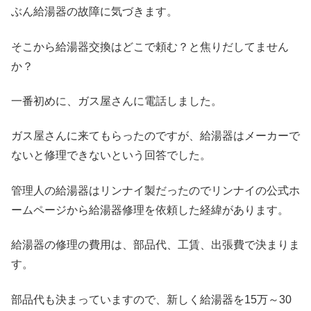
ぶん給湯器の故障に気づきます。
そこから給湯器交換はどこで頼む？と焦りだしてません
か？
一番初めに、ガス屋さんに電話しました。
ガス屋さんに来てもらったのですが、給湯器はメーカーで
ないと修理できないという回答でした。
管理人の給湯器はリンナイ製だったのでリンナイの公式ホ
ームページから給湯器修理を依頼した経緯があります。
給湯器の修理の費用は、部品代、工賃、出張費で決まりま
す。
部品代も決まっていますので、新しく給湯器を15万～30