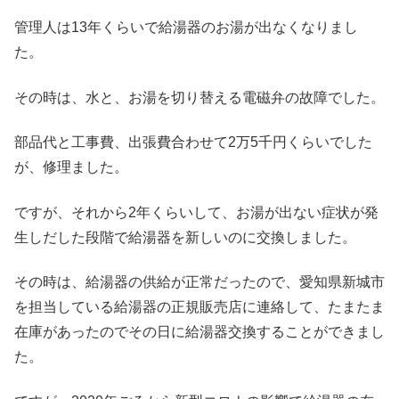
管理人は13年くらいで給湯器のお湯が出なくなりまし
た。
その時は、水と、お湯を切り替える電磁弁の故障でした。
部品代と工事費、出張費合わせて2万5千円くらいでした
が、修理ました。
ですが、それから2年くらいして、お湯が出ない症状が発
生しだした段階で給湯器を新しいのに交換しました。
その時は、給湯器の供給が正常だったので、愛知県新城市
を担当している給湯器の正規販売店に連絡して、たまたま
在庫があったのでその日に給湯器交換することができまし
た。