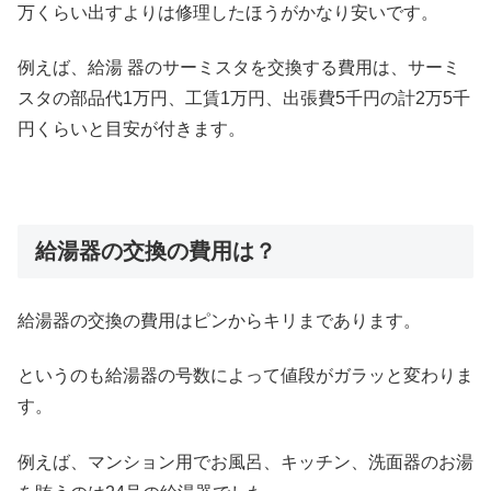
万くらい出すよりは修理したほうがかなり安いです。
例えば、給湯 器のサーミスタを交換する費用は、サーミ
スタの部品代1万円、工賃1万円、出張費5千円の計2万5千
円くらいと目安が付きます。
給湯器の交換の費用は？
給湯器の交換の費用はピンからキリまであります。
というのも給湯器の号数によって値段がガラッと変わりま
す。
例えば、マンション用でお風呂、キッチン、洗面器のお湯