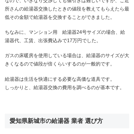
なので、いきなり交渉しても値引きは難しいですが、ご近
所さんの給湯器交換したときの値段を教えてもらえたら最
低その金額で給湯器を交換することができました。
ちなみに、マンション用 給湯器24号サイズの場合、給
湯器代、工賃、出張費込みで17万円でした。
ガスの床暖房を使用している場合は、給湯器のサイズが大
きくなるので値段が倍くらいするのが一般的です。
給湯器は生活を快適にする必要な高価な道具です。
しっかりと、給湯器交換の費用を調べるのが基本です。
愛知県新城市の給湯器 業者 選び方