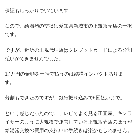
保証もしっかりついています。
なので、給湯器の交換は愛知県新城市の正規販売店の一択
です。
ですが、近所の正規代理店はクレジットカードによる分割
払いができませんでした。
17万円の金額を一括で払うのは結構インパクトありま
す。
分割もできたのですが、銀行振り込みで6回払いまで。
という感じだったので、テレビでよく見る正直屋、キンラ
イサーのように大規模で運営している正規販売店のほうが
給湯器交換の費用の支払いの手続きは楽かもしれません。