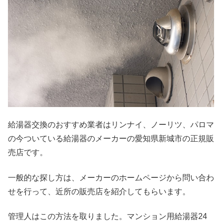
給湯器交換のおすすめ業者はリンナイ、ノーリツ、パロマ
の今ついている給湯器のメーカーの愛知県新城市の正規販
売店です。
一般的な探し方は、メーカーのホームページから問い合わ
せを行って、近所の販売店を紹介してもらいます。
管理人はこの方法を取りました。マンション用給湯器24