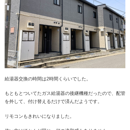
給湯器交換の時間は2時間くらいでした。
もともとついてたガス給湯器の後継機種だったので、配管
を外して、付け替えるだけで済んだようです。
リモコンもきれいになりました。