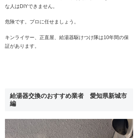
な人はDIYできません。
危険です。プロに任せましょう。
キンライサー、正直屋、給湯器駆けつけ隊は10年間の保
証があります。
給湯器交換のおすすめ業者 愛知県新城市
編