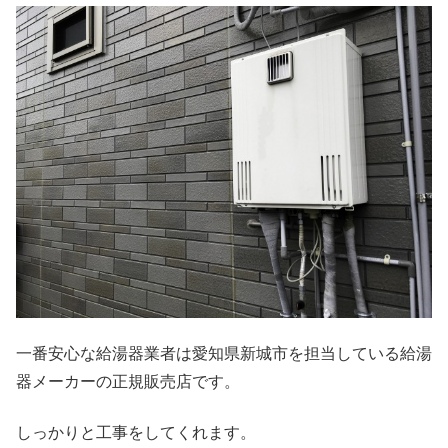
一番安心な給湯器業者は愛知県新城市を担当している給湯
器メーカーの正規販売店です。
しっかりと工事をしてくれます。