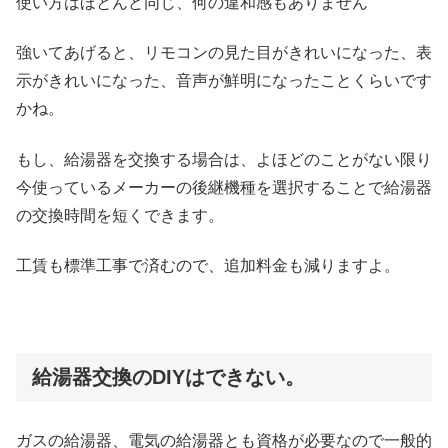
使い方はほとんど同じ、何の違和感もありません
強いてあげると、リモコンの見た目がきれいになった、表
示がきれいになった、音声が鮮明になったことくらいです
かね。
もし、給湯器を交換する場合は、よほどのことがない限り
今使っているメーカーの後継機種を選択することで給湯器
の交換時間を短くできます。
工賃も標準工事で済むので、追加料金も減りますよ。
給湯器交換のDIYはできない。
ガスの給湯器、電気の給湯器とも資格が必要なので一般的