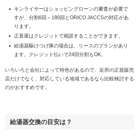
キンライサーはショッピングローンの審査が必要で
すが、分割6回～180回とORICO JACCSの対応があ
ります。
正直屋はクレジットで相談することができます。
給湯器駆けつけ隊の場合は、リースのプランがあり
ます。クレジット払いで24回分割もOK。
いろいろと会社によって特色があるので、近所の正規販売
店だけでなく、対応している地域であるなら比較検討する
のがおすすめです。
給湯器交換の目安は？