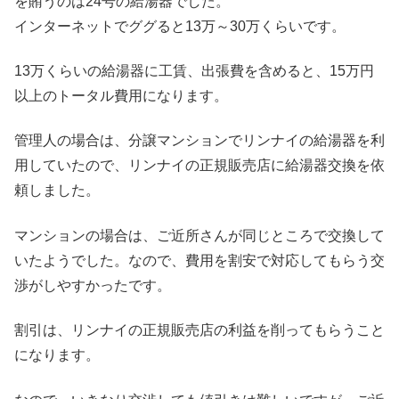
を賄うのは24号の給湯器でした。
インターネットでググると13万～30万くらいです。
13万くらいの給湯器に工賃、出張費を含めると、15万円
以上のトータル費用になります。
管理人の場合は、分譲マンションでリンナイの給湯器を利
用していたので、リンナイの正規販売店に給湯器交換を依
頼しました。
マンションの場合は、ご近所さんが同じところで交換して
いたようでした。なので、費用を割安で対応してもらう交
渉がしやすかったです。
割引は、リンナイの正規販売店の利益を削ってもらうこと
になります。