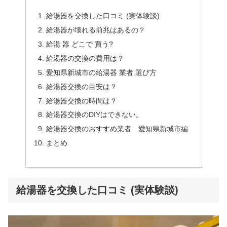
給湯器を交換した口コミ (実体験談)
給湯器が壊れる前兆はあるの？
給湯 器 どこで 買う?
給湯器の交換の費用は？
愛知県新城市の給湯器 業者 選び方
給湯器交換の目安は？
給湯器交換の時間は？
給湯器交換のDIYはできない。
給湯器交換のおすすめ業者 愛知県新城市編
まとめ
給湯器を交換した口コミ (実体験談)