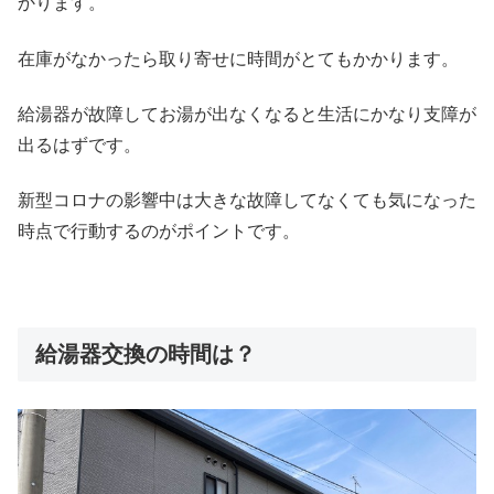
かります。
在庫がなかったら取り寄せに時間がとてもかかります。
給湯器が故障してお湯が出なくなると生活にかなり支障が
出るはずです。
新型コロナの影響中は大きな故障してなくても気になった
時点で行動するのがポイントです。
給湯器交換の時間は？