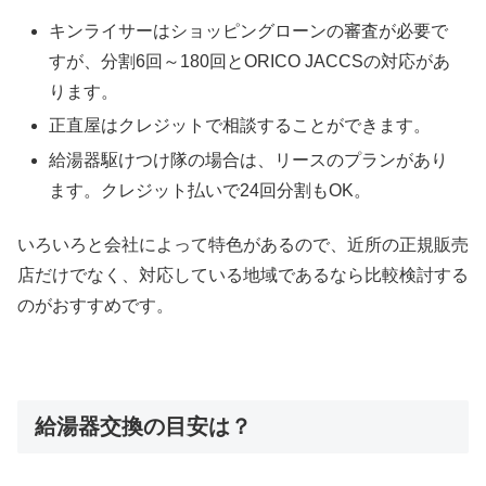
キンライサーはショッピングローンの審査が必要で
すが、分割6回～180回とORICO JACCSの対応があ
ります。
正直屋はクレジットで相談することができます。
給湯器駆けつけ隊の場合は、リースのプランがあり
ます。クレジット払いで24回分割もOK。
いろいろと会社によって特色があるので、近所の正規販売
店だけでなく、対応している地域であるなら比較検討する
のがおすすめです。
給湯器交換の目安は？