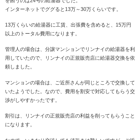
を賄うのは24号の給湯器でした。
インターネットでググると13万～30万くらいです。
13万くらいの給湯器に工賃、出張費を含めると、15万円
以上のトータル費用になります。
管理人の場合は、分譲マンションでリンナイの給湯器を利
用していたので、リンナイの正規販売店に給湯器交換を依
頼しました。
マンションの場合は、ご近所さんが同じところで交換して
いたようでした。なので、費用を割安で対応してもらう交
渉がしやすかったです。
割引は、リンナイの正規販売店の利益を削ってもらうこと
になります。