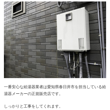
一番安心な給湯器業者は愛知県春日井市を担当している給
湯器メーカーの正規販売店です。
しっかりと工事をしてくれます。