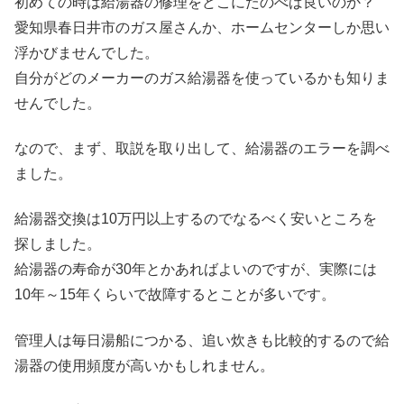
初めての時は給湯器の修理をどこにたのべば良いのか？
愛知県春日井市のガス屋さんか、ホームセンターしか思い
浮かびませんでした。
自分がどのメーカーのガス給湯器を使っているかも知りま
せんでした。
なので、まず、取説を取り出して、給湯器のエラーを調べ
ました。
給湯器交換は10万円以上するのでなるべく安いところを
探しました。
給湯器の寿命が30年とかあればよいのですが、実際には
10年～15年くらいで故障するとことが多いです。
管理人は毎日湯船につかる、追い炊きも比較的するので給
湯器の使用頻度が高いかもしれません。