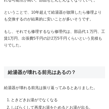
れる可能性が高い。部品もどんどんなくなっていく。
ということで、10年超えて給湯器が故障したら修理より
も交換するのが結果的に安いことが多いそうです。
もし、それでも修理するなら修理代は、部品代１万円、工
賃1万円、出張費5千円の計2万5千円くらいという見積も
りでした。
給湯器が壊れる前兆はあるの？
給湯器が壊れる前兆は振り返ってみるとありました。
ときどきお湯がでなくなる
しばらくして再度お湯をためるとお湯が出る。