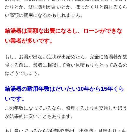
たりとか、修理費用が高いとか、ぼったくりと感じるくら
い高額の費用になるかもしれません。
給湯器は高額な出費になるし、ローンができな
い業者が多いです。
もし、お湯が出ない症状が出始めたら、完全に給湯器が故
障する前に、業者に相談して合い見積もりをとってみるの
はどうでしょう。
給湯器の耐用年数はだいたい10年から15年くら
いです。
この年数になっているなら、修理するよりも交換したほう
が結果的に安いこともあります。
もし急いでいるなら24時間365日、出張費・見積もり・キ