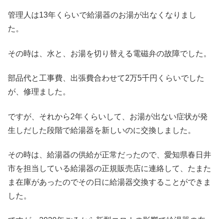
管理人は13年くらいで給湯器のお湯が出なくなりまし
た。
その時は、水と、お湯を切り替える電磁弁の故障でした。
部品代と工事費、出張費合わせて2万5千円くらいでした
が、修理ました。
ですが、それから2年くらいして、お湯が出ない症状が発
生しだした段階で給湯器を新しいのに交換しました。
その時は、給湯器の供給が正常だったので、愛知県春日井
市を担当している給湯器の正規販売店に連絡して、たまた
ま在庫があったのでその日に給湯器交換することができま
した。