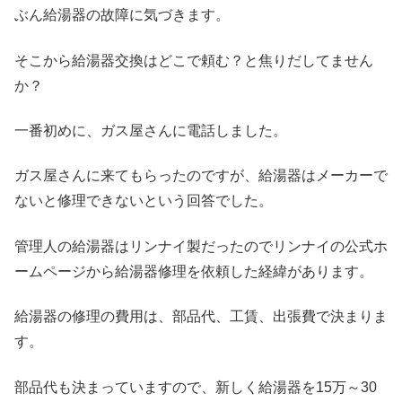
ぶん給湯器の故障に気づきます。
そこから給湯器交換はどこで頼む？と焦りだしてません
か？
一番初めに、ガス屋さんに電話しました。
ガス屋さんに来てもらったのですが、給湯器はメーカーで
ないと修理できないという回答でした。
管理人の給湯器はリンナイ製だったのでリンナイの公式ホ
ームページから給湯器修理を依頼した経緯があります。
給湯器の修理の費用は、部品代、工賃、出張費で決まりま
す。
部品代も決まっていますので、新しく給湯器を15万～30