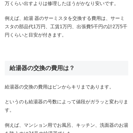
万くらい出すよりは修理したほうがかなり安いです。
例えば、給湯 器のサーミスタを交換する費用は、サーミ
スタの部品代1万円、工賃1万円、出張費5千円の計2万5千
円くらいと目安が付きます。
給湯器の交換の費用は？
給湯器の交換の費用はピンからキリまであります。
というのも給湯器の号数によって値段がガラッと変わりま
す。
例えば、マンション用でお風呂、キッチン、洗面器のお湯