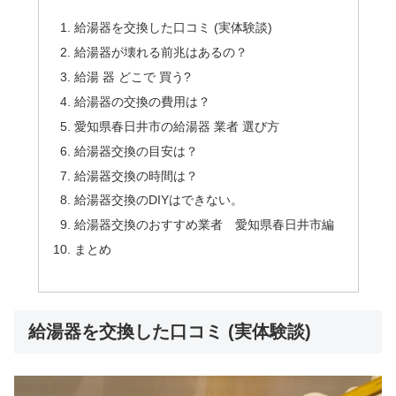
給湯器を交換した口コミ (実体験談)
給湯器が壊れる前兆はあるの？
給湯 器 どこで 買う?
給湯器の交換の費用は？
愛知県春日井市の給湯器 業者 選び方
給湯器交換の目安は？
給湯器交換の時間は？
給湯器交換のDIYはできない。
給湯器交換のおすすめ業者 愛知県春日井市編
まとめ
給湯器を交換した口コミ (実体験談)