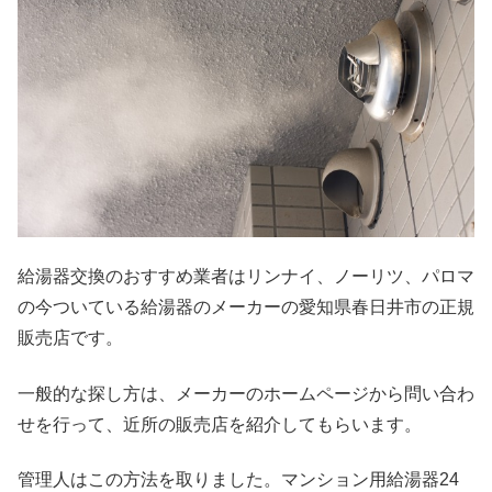
給湯器交換のおすすめ業者はリンナイ、ノーリツ、パロマ
の今ついている給湯器のメーカーの愛知県春日井市の正規
販売店です。
一般的な探し方は、メーカーのホームページから問い合わ
せを行って、近所の販売店を紹介してもらいます。
管理人はこの方法を取りました。マンション用給湯器24