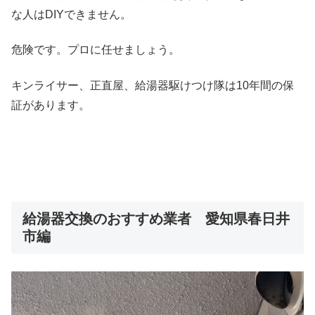
な人はDIYできません。
危険です。プロに任せましょう。
キンライサー、正直屋、給湯器駆けつけ隊は10年間の保
証があります。
給湯器交換のおすすめ業者 愛知県春日井
市編