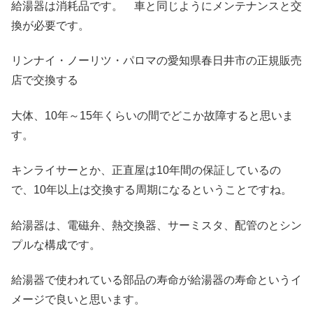
給湯器は消耗品です。 車と同じようにメンテナンスと交
換が必要です。
リンナイ・ノーリツ・パロマの愛知県春日井市の正規販売
店で交換する
大体、10年～15年くらいの間でどこか故障すると思いま
す。
キンライサーとか、正直屋は10年間の保証しているの
で、10年以上は交換する周期になるということですね。
給湯器は、電磁弁、熱交換器、サーミスタ、配管のとシン
プルな構成です。
給湯器で使われている部品の寿命が給湯器の寿命というイ
メージで良いと思います。