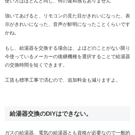
使い方はほとんど同じ、何の違和感もありません
強いてあげると、リモコンの見た目がきれいになった、表
示がきれいになった、音声が鮮明になったことくらいです
かね。
もし、給湯器を交換する場合は、よほどのことがない限り
今使っているメーカーの後継機種を選択することで給湯器
の交換時間を短くできます。
工賃も標準工事で済むので、追加料金も減りますよ。
給湯器交換のDIYはできない。
ガスの給湯器、電気の給湯器とも資格が必要なので一般的