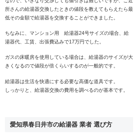
なので、いきなり交渉しても値引きは難しいですが、ご近
所さんの給湯器交換したときの値段を教えてもらえたら最
低その金額で給湯器を交換することができました。
ちなみに、マンション用 給湯器24号サイズの場合、給
湯器代、工賃、出張費込みで17万円でした。
ガスの床暖房を使用している場合は、給湯器のサイズが大
きくなるので値段が倍くらいするのが一般的です。
給湯器は生活を快適にする必要な高価な道具です。
しっかりと、給湯器交換の費用を調べるのが基本です。
愛知県春日井市の給湯器 業者 選び方