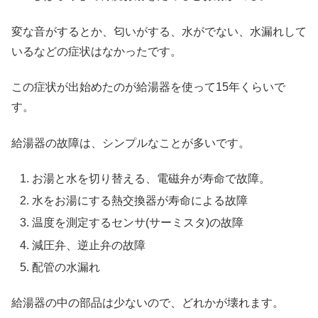
変な音がするとか、匂いがする、水がでない、水漏れして
いるなどの症状はなかったです。
この症状が出始めたのが給湯器を使って15年くらいで
す。
給湯器の故障は、シンプルなことが多いです。
お湯と水を切り替える、電磁弁が寿命で故障。
水をお湯にする熱交換器が寿命による故障
温度を測定するセンサ(サーミスタ)の故障
減圧弁、逆止弁の故障
配管の水漏れ
給湯器の中の部品は少ないので、どれかが壊れます。