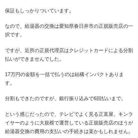
保証もしっかりついています。
なので、給湯器の交換は愛知県春日井市の正規販売店の一
択です。
ですが、近所の正規代理店はクレジットカードによる分割
払いができませんでした。
17万円の金額を一括で払うのは結構インパクトありま
す。
分割もできたのですが、銀行振り込みで6回払いまで。
という感じだったので、テレビでよく見る正直屋、キンラ
イサーのように大規模で運営している正規販売店のほうが
給湯器交換の費用の支払いの手続きは楽かもしれません。