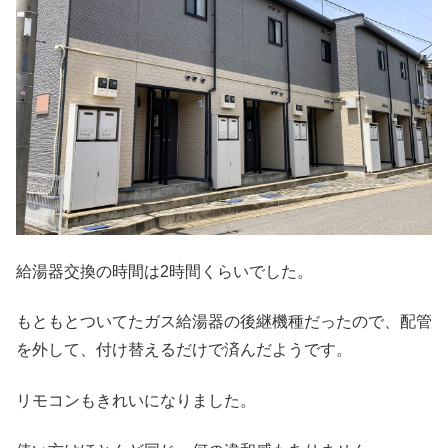
給湯器交換の時間は2時間くらいでした。
もともとついてたガス給湯器の後継機種だったので、配管
を外して、付け替えるだけで済んだようです。
リモコンもきれいになりました。