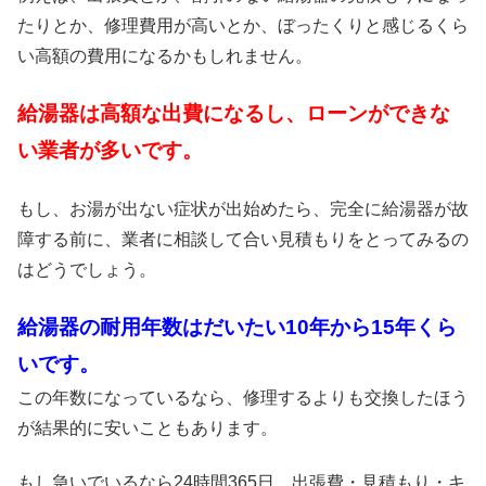
たりとか、修理費用が高いとか、ぼったくりと感じるくら
い高額の費用になるかもしれません。
給湯器は高額な出費になるし、ローンができな
い業者が多いです。
もし、お湯が出ない症状が出始めたら、完全に給湯器が故
障する前に、業者に相談して合い見積もりをとってみるの
はどうでしょう。
給湯器の耐用年数はだいたい10年から15年くら
いです。
この年数になっているなら、修理するよりも交換したほう
が結果的に安いこともあります。
もし急いでいるなら24時間365日、出張費・見積もり・キ