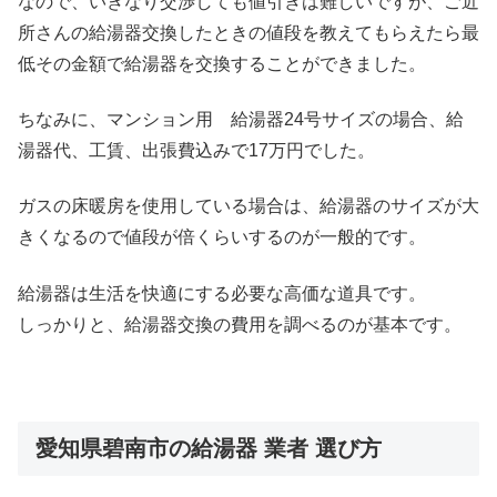
なので、いきなり交渉しても値引きは難しいですが、ご近
所さんの給湯器交換したときの値段を教えてもらえたら最
低その金額で給湯器を交換することができました。
ちなみに、マンション用 給湯器24号サイズの場合、給
湯器代、工賃、出張費込みで17万円でした。
ガスの床暖房を使用している場合は、給湯器のサイズが大
きくなるので値段が倍くらいするのが一般的です。
給湯器は生活を快適にする必要な高価な道具です。
しっかりと、給湯器交換の費用を調べるのが基本です。
愛知県碧南市の給湯器 業者 選び方