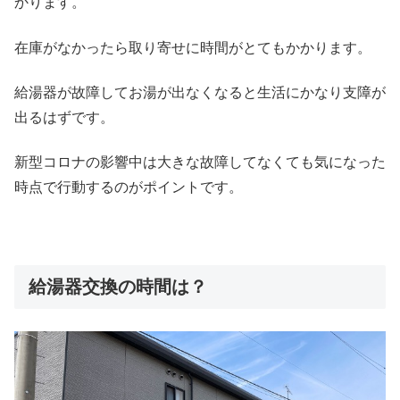
かります。
在庫がなかったら取り寄せに時間がとてもかかります。
給湯器が故障してお湯が出なくなると生活にかなり支障が
出るはずです。
新型コロナの影響中は大きな故障してなくても気になった
時点で行動するのがポイントです。
給湯器交換の時間は？