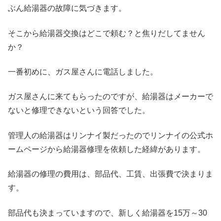
ぶん給湯器の故障に気づきます。
そこから給湯器交換はどこで頼む？と焦りだしてません
か？
一番初めに、ガス屋さんに電話しました。
ガス屋さんに来てもらったのですが、給湯器はメーカーで
ないと修理できないという回答でした。
管理人の給湯器はリンナイ製だったのでリンナイの公式ホ
ームページから給湯器修理を依頼した経緯があります。
給湯器の修理の費用は、部品代、工賃、出張費で決まりま
す。
部品代も決まっていますので、新しく給湯器を15万～30