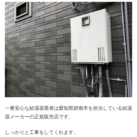
一番安心な給湯器業者は愛知県碧南市を担当している給湯
器メーカーの正規販売店です。
しっかりと工事をしてくれます。