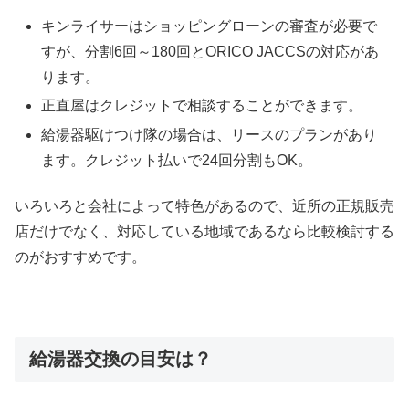
キンライサーはショッピングローンの審査が必要で
すが、分割6回～180回とORICO JACCSの対応があ
ります。
正直屋はクレジットで相談することができます。
給湯器駆けつけ隊の場合は、リースのプランがあり
ます。クレジット払いで24回分割もOK。
いろいろと会社によって特色があるので、近所の正規販売
店だけでなく、対応している地域であるなら比較検討する
のがおすすめです。
給湯器交換の目安は？