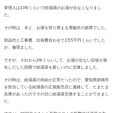
管理人は13年くらいで給湯器のお湯が出なくなりまし
た。
その時は、水と、お湯を切り替える電磁弁の故障でした。
部品代と工事費、出張費合わせて2万5千円くらいでした
が、修理ました。
ですが、それから2年くらいして、お湯が出ない症状が発
生しだした段階で給湯器を新しいのに交換しました。
その時は、給湯器の供給が正常だったので、愛知県碧南市
を担当している給湯器の正規販売店に連絡して、たまたま
在庫があったのでその日に給湯器交換することができまし
た。