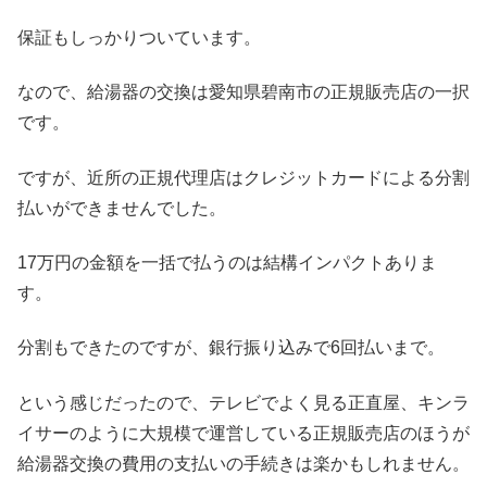
保証もしっかりついています。
なので、給湯器の交換は愛知県碧南市の正規販売店の一択
です。
ですが、近所の正規代理店はクレジットカードによる分割
払いができませんでした。
17万円の金額を一括で払うのは結構インパクトありま
す。
分割もできたのですが、銀行振り込みで6回払いまで。
という感じだったので、テレビでよく見る正直屋、キンラ
イサーのように大規模で運営している正規販売店のほうが
給湯器交換の費用の支払いの手続きは楽かもしれません。