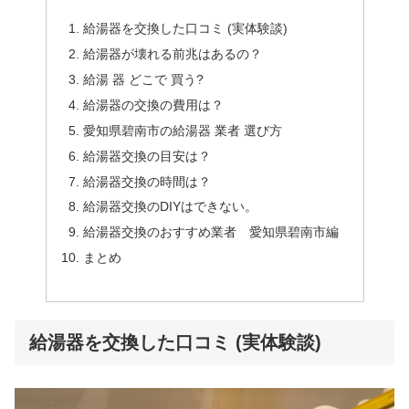
給湯器を交換した口コミ (実体験談)
給湯器が壊れる前兆はあるの？
給湯 器 どこで 買う?
給湯器の交換の費用は？
愛知県碧南市の給湯器 業者 選び方
給湯器交換の目安は？
給湯器交換の時間は？
給湯器交換のDIYはできない。
給湯器交換のおすすめ業者 愛知県碧南市編
まとめ
給湯器を交換した口コミ (実体験談)