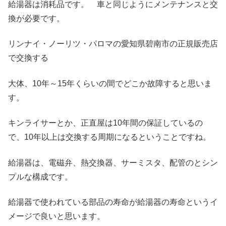
給湯器は消耗品です。 車と同じようにメンテナンスと交
換が必要です。
リンナイ・ノーリツ・パロマの愛知県碧南市の正規販売店
で交換する
大体、10年～15年くらいの間でどこか故障すると思いま
す。
キンライサーとか、正直屋は10年間の保証しているの
で、10年以上は交換する周期になるということですね。
給湯器は、電磁弁、熱交換器、サーミスタ、配管のとシン
プルな構成です。
給湯器で使われている部品の寿命が給湯器の寿命というイ
メージで良いと思います。