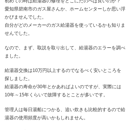
初めての時は給湯器の修理をどこにたのべば良いのか？
愛知県碧南市のガス屋さんか、ホームセンターしか思い浮
かびませんでした。
自分がどのメーカーのガス給湯器を使っているかも知りま
せんでした。
なので、まず、取説を取り出して、給湯器のエラーを調べ
ました。
給湯器交換は10万円以上するのでなるべく安いところを
探しました。
給湯器の寿命が30年とかあればよいのですが、実際には
10年～15年くらいで故障するとことが多いです。
管理人は毎日湯船につかる、追い炊きも比較的するので給
湯器の使用頻度が高いかもしれません。