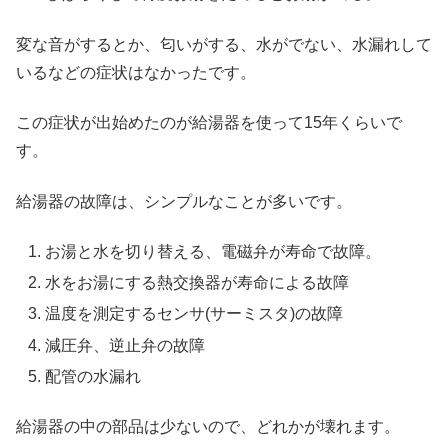
変な音がするとか、匂いがする、水がでない、水漏れして
いるなどの症状はなかったです。
この症状が出始めたのが給湯器を使って15年くらいで
す。
給湯器の故障は、シンプルなことが多いです。
お湯と水を切り替える、電磁弁が寿命で故障。
水をお湯にする熱交換器が寿命による故障
温度を測定するセンサ(サーミスタ)の故障
減圧弁、逆止弁の故障
配管の水漏れ
給湯器の中の部品は少ないので、どれかが壊れます。