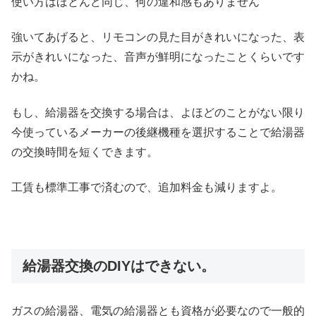
使い方はほとんど同じ、何の違和感もありません
強いてあげると、リモコンの見た目がきれいになった、表
示がきれいになった、音声が鮮明になったことくらいです
かね。
もし、給湯器を交換する場合は、よほどのことがない限り
今使っているメーカーの後継機種を選択することで給湯器
の交換時間を短くできます。
工賃も標準工事で済むので、追加料金も減りますよ。
給湯器交換のDIYはできない。
ガスの給湯器、電気の給湯器とも資格が必要なので一般的