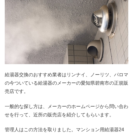
給湯器交換のおすすめ業者はリンナイ、ノーリツ、パロマ
の今ついている給湯器のメーカーの愛知県碧南市の正規販
売店です。
一般的な探し方は、メーカーのホームページから問い合わ
せを行って、近所の販売店を紹介してもらいます。
管理人はこの方法を取りました。マンション用給湯器24