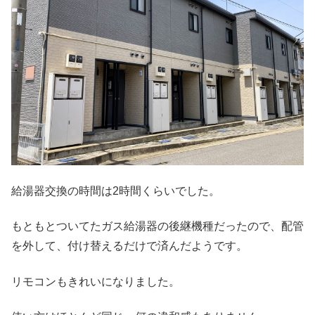
給湯器交換の時間は2時間くらいでした。
もともとついてたガス給湯器の後継機種だったので、配管
を外して、付け替えるだけで済んだようです。
リモコンもきれいになりました。