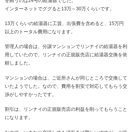
を賄うのは24号の給湯器でした。
インターネットでググると13万～30万くらいです。
13万くらいの給湯器に工賃、出張費を含めると、15万円
以上のトータル費用になります。
管理人の場合は、分譲マンションでリンナイの給湯器を利
用していたので、リンナイの正規販売店に給湯器交換を依
頼しました。
マンションの場合は、ご近所さんが同じところで交換して
いたようでした。なので、費用を割安で対応してもらう交
渉がしやすかったです。
割引は、リンナイの正規販売店の利益を削ってもらうこと
になります。