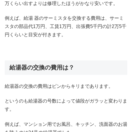
万くらい出すよりは修理したほうがかなり安いです。
例えば、給湯 器のサーミスタを交換する費用は、サーミ
スタの部品代1万円、工賃1万円、出張費5千円の計2万5千
円くらいと目安が付きます。
給湯器の交換の費用は？
給湯器の交換の費用はピンからキリまであります。
というのも給湯器の号数によって値段がガラッと変わりま
す。
例えば、マンション用でお風呂、キッチン、洗面器のお湯