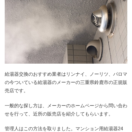
給湯器交換のおすすめ業者はリンナイ、ノーリツ、パロマ
の今ついている給湯器のメーカーの三重県鈴鹿市の正規販
売店です。
一般的な探し方は、メーカーのホームページから問い合わ
せを行って、近所の販売店を紹介してもらいます。
管理人はこの方法を取りました。マンション用給湯器24