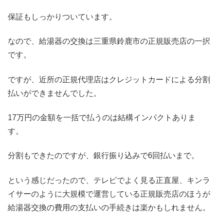
保証もしっかりついています。
なので、給湯器の交換は三重県鈴鹿市の正規販売店の一択
です。
ですが、近所の正規代理店はクレジットカードによる分割
払いができませんでした。
17万円の金額を一括で払うのは結構インパクトありま
す。
分割もできたのですが、銀行振り込みで6回払いまで。
という感じだったので、テレビでよく見る正直屋、キンラ
イサーのように大規模で運営している正規販売店のほうが
給湯器交換の費用の支払いの手続きは楽かもしれません。