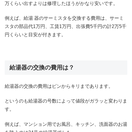
万くらい出すよりは修理したほうがかなり安いです。
例えば、給湯 器のサーミスタを交換する費用は、サーミ
スタの部品代1万円、工賃1万円、出張費5千円の計2万5千
円くらいと目安が付きます。
給湯器の交換の費用は？
給湯器の交換の費用はピンからキリまであります。
というのも給湯器の号数によって値段がガラッと変わりま
す。
例えば、マンション用でお風呂、キッチン、洗面器のお湯