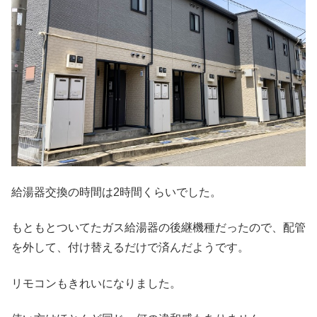
給湯器交換の時間は2時間くらいでした。
もともとついてたガス給湯器の後継機種だったので、配管
を外して、付け替えるだけで済んだようです。
リモコンもきれいになりました。