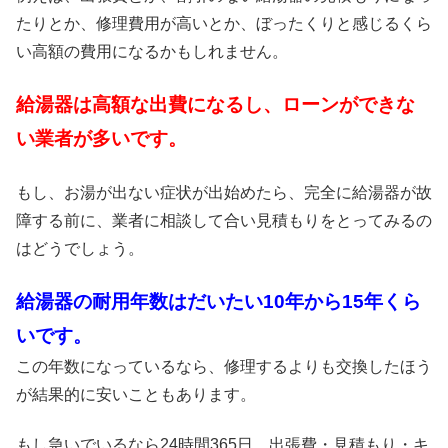
たりとか、修理費用が高いとか、ぼったくりと感じるくら
い高額の費用になるかもしれません。
給湯器は高額な出費になるし、ローンができな
い業者が多いです。
もし、お湯が出ない症状が出始めたら、完全に給湯器が故
障する前に、業者に相談して合い見積もりをとってみるの
はどうでしょう。
給湯器の耐用年数はだいたい10年から15年くら
いです。
この年数になっているなら、修理するよりも交換したほう
が結果的に安いこともあります。
もし急いでいるなら24時間365日、出張費・見積もり・キ