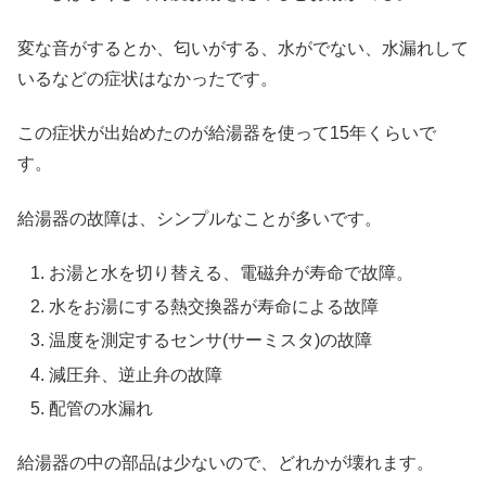
変な音がするとか、匂いがする、水がでない、水漏れして
いるなどの症状はなかったです。
この症状が出始めたのが給湯器を使って15年くらいで
す。
給湯器の故障は、シンプルなことが多いです。
お湯と水を切り替える、電磁弁が寿命で故障。
水をお湯にする熱交換器が寿命による故障
温度を測定するセンサ(サーミスタ)の故障
減圧弁、逆止弁の故障
配管の水漏れ
給湯器の中の部品は少ないので、どれかが壊れます。