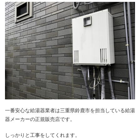
一番安心な給湯器業者は三重県鈴鹿市を担当している給湯
器メーカーの正規販売店です。
しっかりと工事をしてくれます。