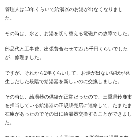
管理人は13年くらいで給湯器のお湯が出なくなりまし
た。
その時は、水と、お湯を切り替える電磁弁の故障でした。
部品代と工事費、出張費合わせて2万5千円くらいでした
が、修理ました。
ですが、それから2年くらいして、お湯が出ない症状が発
生しだした段階で給湯器を新しいのに交換しました。
その時は、給湯器の供給が正常だったので、三重県鈴鹿市
を担当している給湯器の正規販売店に連絡して、たまたま
在庫があったのでその日に給湯器交換することができまし
た。