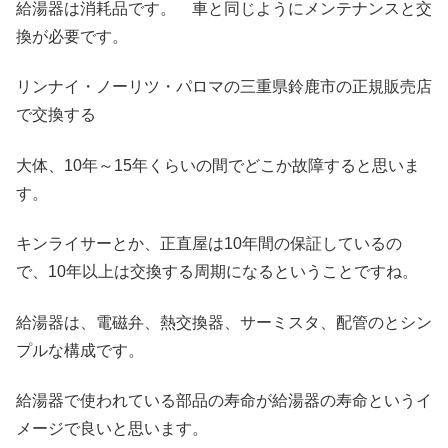
給湯器は消耗品です。 車と同じようにメンテナンスと交
換が必要です。
リンナイ・ノーリツ・パロマの三重県鈴鹿市の正規販売店
で交換する
大体、10年～15年くらいの間でどこか故障すると思いま
す。
キンライサーとか、正直屋は10年間の保証しているの
で、10年以上は交換する周期になるということですね。
給湯器は、電磁弁、熱交換器、サーミスタ、配管のとシン
プルな構成です。
給湯器で使われている部品の寿命が給湯器の寿命というイ
メージで良いと思います。