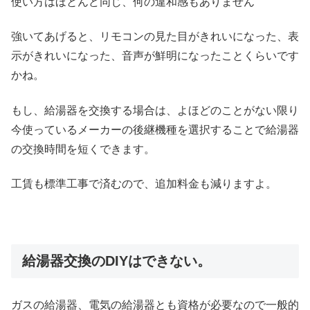
使い方はほとんど同じ、何の違和感もありません
強いてあげると、リモコンの見た目がきれいになった、表
示がきれいになった、音声が鮮明になったことくらいです
かね。
もし、給湯器を交換する場合は、よほどのことがない限り
今使っているメーカーの後継機種を選択することで給湯器
の交換時間を短くできます。
工賃も標準工事で済むので、追加料金も減りますよ。
給湯器交換のDIYはできない。
ガスの給湯器、電気の給湯器とも資格が必要なので一般的