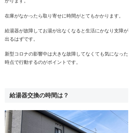
かります。
在庫がなかったら取り寄せに時間がとてもかかります。
給湯器が故障してお湯が出なくなると生活にかなり支障が
出るはずです。
新型コロナの影響中は大きな故障してなくても気になった
時点で行動するのがポイントです。
給湯器交換の時間は？