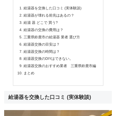
給湯器を交換した口コミ (実体験談)
給湯器が壊れる前兆はあるの？
給湯 器 どこで 買う?
給湯器の交換の費用は？
三重県鈴鹿市の給湯器 業者 選び方
給湯器交換の目安は？
給湯器交換の時間は？
給湯器交換のDIYはできない。
給湯器交換のおすすめ業者 三重県鈴鹿市編
まとめ
給湯器を交換した口コミ (実体験談)