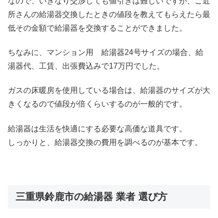
なので、いきなり交渉しても値引きは難しいですが、ご近
所さんの給湯器交換したときの値段を教えてもらえたら最
低その金額で給湯器を交換することができました。
ちなみに、マンション用 給湯器24号サイズの場合、給
湯器代、工賃、出張費込みで17万円でした。
ガスの床暖房を使用している場合は、給湯器のサイズが大
きくなるので値段が倍くらいするのが一般的です。
給湯器は生活を快適にする必要な高価な道具です。
しっかりと、給湯器交換の費用を調べるのが基本です。
三重県鈴鹿市の給湯器 業者 選び方