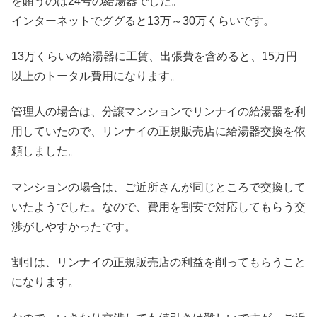
を賄うのは24号の給湯器でした。
インターネットでググると13万～30万くらいです。
13万くらいの給湯器に工賃、出張費を含めると、15万円
以上のトータル費用になります。
管理人の場合は、分譲マンションでリンナイの給湯器を利
用していたので、リンナイの正規販売店に給湯器交換を依
頼しました。
マンションの場合は、ご近所さんが同じところで交換して
いたようでした。なので、費用を割安で対応してもらう交
渉がしやすかったです。
割引は、リンナイの正規販売店の利益を削ってもらうこと
になります。