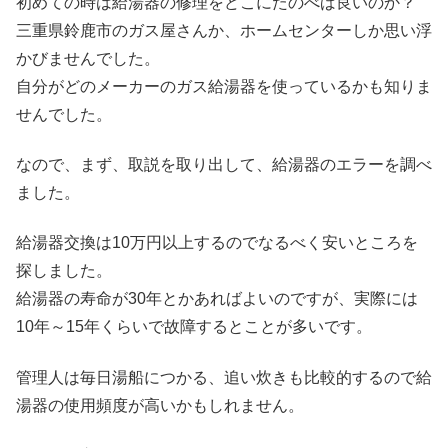
初めての時は給湯器の修理をどこにたのべば良いのか？
三重県鈴鹿市のガス屋さんか、ホームセンターしか思い浮
かびませんでした。
自分がどのメーカーのガス給湯器を使っているかも知りま
せんでした。
なので、まず、取説を取り出して、給湯器のエラーを調べ
ました。
給湯器交換は10万円以上するのでなるべく安いところを
探しました。
給湯器の寿命が30年とかあればよいのですが、実際には
10年～15年くらいで故障するとことが多いです。
管理人は毎日湯船につかる、追い炊きも比較的するので給
湯器の使用頻度が高いかもしれません。