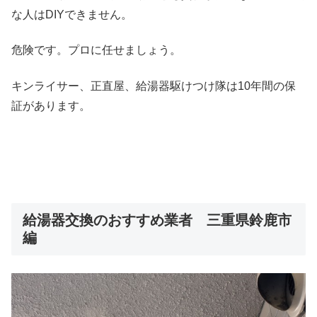
な人はDIYできません。
危険です。プロに任せましょう。
キンライサー、正直屋、給湯器駆けつけ隊は10年間の保
証があります。
給湯器交換のおすすめ業者 三重県鈴鹿市
編