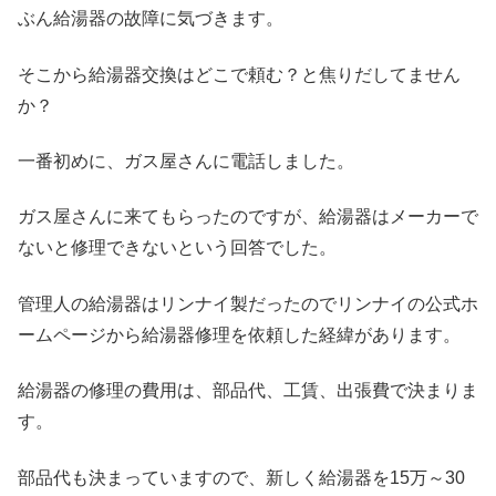
ぶん給湯器の故障に気づきます。
そこから給湯器交換はどこで頼む？と焦りだしてません
か？
一番初めに、ガス屋さんに電話しました。
ガス屋さんに来てもらったのですが、給湯器はメーカーで
ないと修理できないという回答でした。
管理人の給湯器はリンナイ製だったのでリンナイの公式ホ
ームページから給湯器修理を依頼した経緯があります。
給湯器の修理の費用は、部品代、工賃、出張費で決まりま
す。
部品代も決まっていますので、新しく給湯器を15万～30