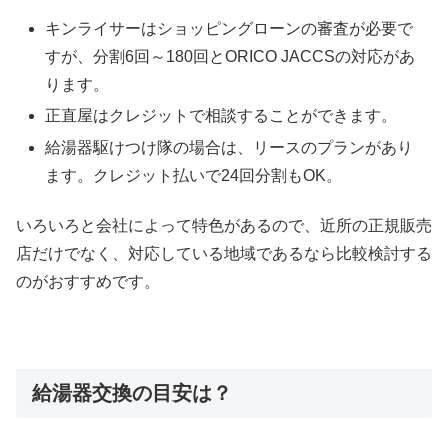
キンライサーはショッピングローンの審査が必要で
すが、分割6回～180回とORICO JACCSの対応があ
ります。
正直屋はクレジットで相談することができます。
給湯器駆けつけ隊の場合は、リースのプランがあり
ます。クレジット払いで24回分割もOK。
いろいろと会社によって特色があるので、近所の正規販売
店だけでなく、対応している地域であるなら比較検討する
のがおすすめです。
給湯器交換の目安は？