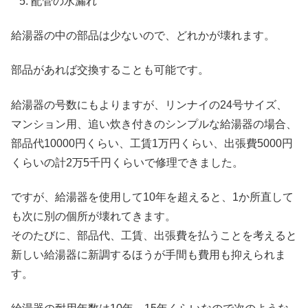
配管の水漏れ
給湯器の中の部品は少ないので、どれかが壊れます。
部品があれば交換することも可能です。
給湯器の号数にもよりますが、リンナイの24号サイズ、
マンション用、追い炊き付きのシンプルな給湯器の場合、
部品代10000円くらい、工賃1万円くらい、出張費5000円
くらいの計2万5千円くらいで修理できました。
ですが、給湯器を使用して10年を超えると、1か所直して
も次に別の個所が壊れてきます。
そのたびに、部品代、工賃、出張費を払うことを考えると
新しい給湯器に新調するほうが手間も費用も抑えられま
す。