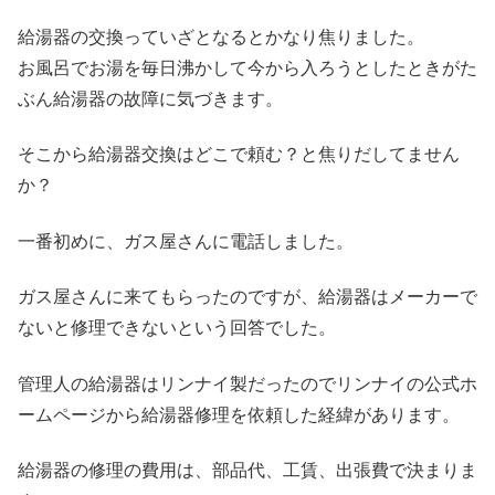
給湯器の交換っていざとなるとかなり焦りました。
お風呂でお湯を毎日沸かして今から入ろうとしたときがた
ぶん給湯器の故障に気づきます。
そこから給湯器交換はどこで頼む？と焦りだしてません
か？
一番初めに、ガス屋さんに電話しました。
ガス屋さんに来てもらったのですが、給湯器はメーカーで
ないと修理できないという回答でした。
管理人の給湯器はリンナイ製だったのでリンナイの公式ホ
ームページから給湯器修理を依頼した経緯があります。
給湯器の修理の費用は、部品代、工賃、出張費で決まりま