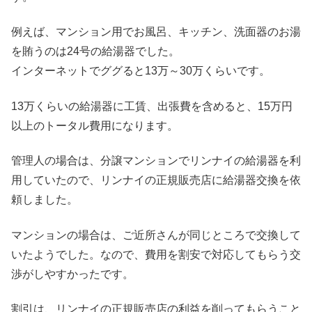
例えば、マンション用でお風呂、キッチン、洗面器のお湯
を賄うのは24号の給湯器でした。
インターネットでググると13万～30万くらいです。
13万くらいの給湯器に工賃、出張費を含めると、15万円
以上のトータル費用になります。
管理人の場合は、分譲マンションでリンナイの給湯器を利
用していたので、リンナイの正規販売店に給湯器交換を依
頼しました。
マンションの場合は、ご近所さんが同じところで交換して
いたようでした。なので、費用を割安で対応してもらう交
渉がしやすかったです。
割引は、リンナイの正規販売店の利益を削ってもらうこと