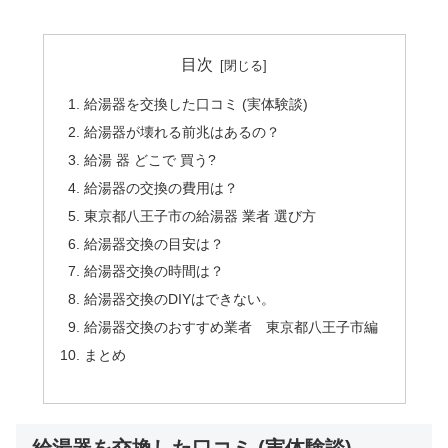
目次
給湯器を交換した口コミ (実体験談)
給湯器が壊れる前兆はあるの？
給湯 器 どこで 買う?
給湯器の交換の費用は？
東京都八王子市の給湯器 業者 選び方
給湯器交換の目安は？
給湯器交換の時間は？
給湯器交換のDIYはできない。
給湯器交換のおすすめ業者 東京都八王子市編
まとめ
給湯器を交換した口コミ (実体験談)