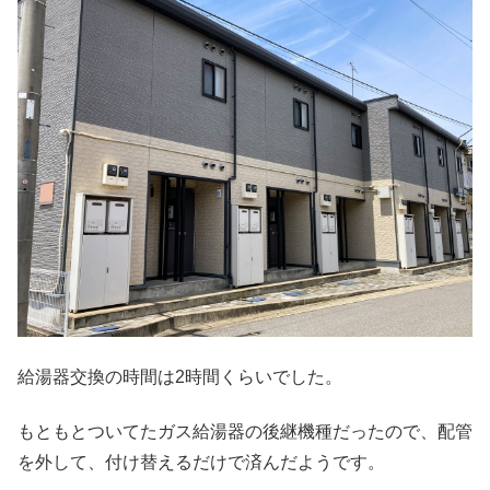
給湯器交換の時間は2時間くらいでした。
もともとついてたガス給湯器の後継機種だったので、配管
を外して、付け替えるだけで済んだようです。