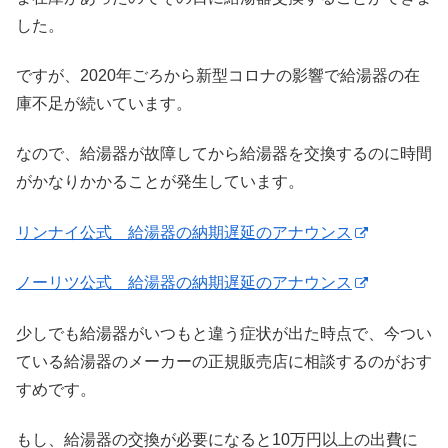
した。
ですが、2020年ごろから新型コロナの影響で給湯器の在
庫不足が続いています。
なので、給湯器が故障してから給湯器を交換するのに時間
がかなりかかることが発生しています。
リンナイ公式 給湯器の納期遅延のアナウンス
ノーリツ公式 給湯器の納期遅延のアナウンス
少しでも給湯器がいつもと違う症状が出た時点で、今つい
ている給湯器のメーカーの正規販売店に相談するのがおす
すめです。
もし、給湯器の交換が必要になると10万円以上の出費に