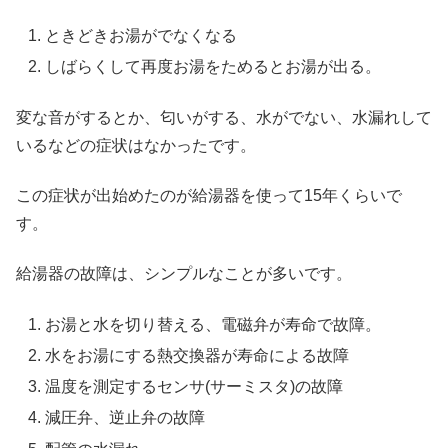
ときどきお湯がでなくなる
しばらくして再度お湯をためるとお湯が出る。
変な音がするとか、匂いがする、水がでない、水漏れして
いるなどの症状はなかったです。
この症状が出始めたのが給湯器を使って15年くらいで
す。
給湯器の故障は、シンプルなことが多いです。
お湯と水を切り替える、電磁弁が寿命で故障。
水をお湯にする熱交換器が寿命による故障
温度を測定するセンサ(サーミスタ)の故障
減圧弁、逆止弁の故障