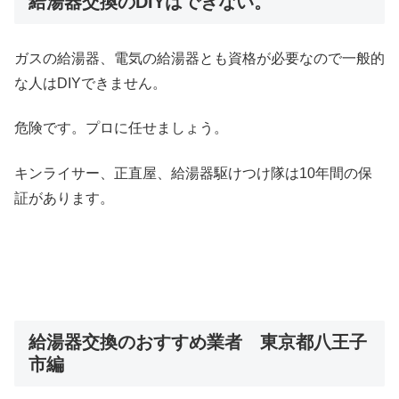
給湯器交換のDIYはできない。
ガスの給湯器、電気の給湯器とも資格が必要なので一般的
な人はDIYできません。
危険です。プロに任せましょう。
キンライサー、正直屋、給湯器駆けつけ隊は10年間の保
証があります。
給湯器交換のおすすめ業者 東京都八王子
市編