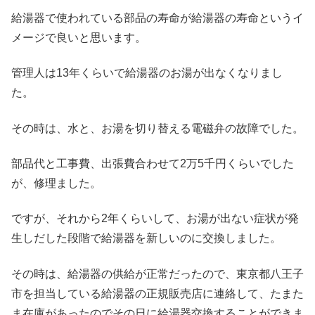
給湯器で使われている部品の寿命が給湯器の寿命というイ
メージで良いと思います。
管理人は13年くらいで給湯器のお湯が出なくなりまし
た。
その時は、水と、お湯を切り替える電磁弁の故障でした。
部品代と工事費、出張費合わせて2万5千円くらいでした
が、修理ました。
ですが、それから2年くらいして、お湯が出ない症状が発
生しだした段階で給湯器を新しいのに交換しました。
その時は、給湯器の供給が正常だったので、東京都八王子
市を担当している給湯器の正規販売店に連絡して、たまた
ま在庫があったのでその日に給湯器交換することができま