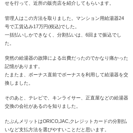
せを行って、近所の販売店を紹介してもらいます。
管理人はこの方法を取りました。マンション用給湯器24
号で工賃込み17万円(税込)でした。
一括払いしかできなく、分割払いは、6回まで振込でし
た。
突然の給湯器の故障による出費だったのでかなり痛かった
記憶があります。
たまたま、ボーナス直前でボーナスを利用して給湯器を交
換しました。
そのあと、テレビで、キンライサー、正直屋などの給湯器
交換の会社があるのを知りました。
たぶんメリットはORICO,JAC,クレジットカードの分割払
いなど支払方法を選びやすいことだと思います。