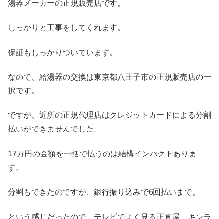
湯器メーカーの正規販売店です。
しっかりと工事をしてくれます。
保証もしっかりついています。
なので、給湯器の交換は東京都八王子市の正規販売店の一
択です。
ですが、近所の正規代理店はクレジットカードによる分割
払いができませんでした。
17万円の金額を一括で払うのは結構インパクトありま
す。
分割もできたのですが、銀行振り込みで6回払いまで。
という感じだったので、テレビでよく見る正直屋、キンラ