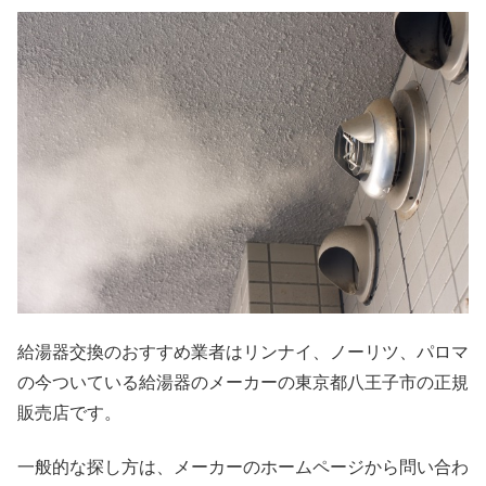
給湯器交換のおすすめ業者はリンナイ、ノーリツ、パロマ
の今ついている給湯器のメーカーの東京都八王子市の正規
販売店です。
一般的な探し方は、メーカーのホームページから問い合わ