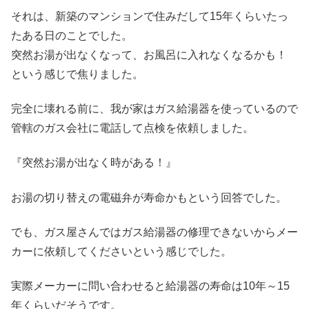
それは、新築のマンションで住みだして15年くらいたっ
たある日のことでした。
突然お湯が出なくなって、お風呂に入れなくなるかも！
という感じで焦りました。
完全に壊れる前に、我が家はガス給湯器を使っているので
管轄のガス会社に電話して点検を依頼しました。
『突然お湯が出なく時がある！』
お湯の切り替えの電磁弁が寿命かもという回答でした。
でも、ガス屋さんではガス給湯器の修理できないからメー
カーに依頼してくださいという感じでした。
実際メーカーに問い合わせると給湯器の寿命は10年～15
年くらいだそうです。