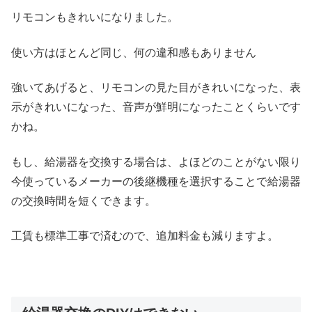
リモコンもきれいになりました。
使い方はほとんど同じ、何の違和感もありません
強いてあげると、リモコンの見た目がきれいになった、表
示がきれいになった、音声が鮮明になったことくらいです
かね。
もし、給湯器を交換する場合は、よほどのことがない限り
今使っているメーカーの後継機種を選択することで給湯器
の交換時間を短くできます。
工賃も標準工事で済むので、追加料金も減りますよ。