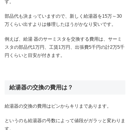
す。
部品代も決まっていますので、新しく給湯器を15万～30
万くらい出すよりは修理したほうがかなり安いです。
例えば、給湯 器のサーミスタを交換する費用は、サーミ
スタの部品代1万円、工賃1万円、出張費5千円の計2万5千
円くらいと目安が付きます。
給湯器の交換の費用は？
給湯器の交換の費用はピンからキリまであります。
というのも給湯器の号数によって値段がガラッと変わりま
す。