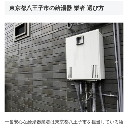
東京都八王子市の給湯器 業者 選び方
一番安心な給湯器業者は東京都八王子市を担当している給