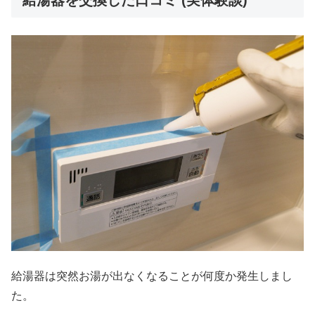
給湯器は突然お湯が出なくなることが何度か発生しまし
た。