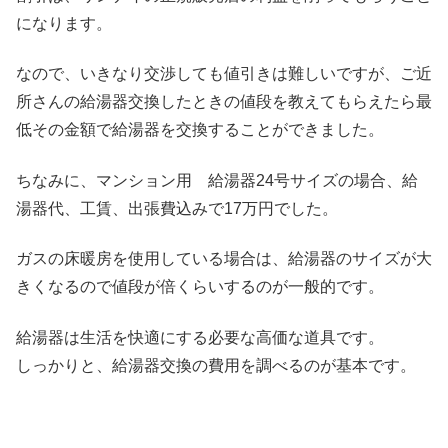
になります。
なので、いきなり交渉しても値引きは難しいですが、ご近
所さんの給湯器交換したときの値段を教えてもらえたら最
低その金額で給湯器を交換することができました。
ちなみに、マンション用 給湯器24号サイズの場合、給
湯器代、工賃、出張費込みで17万円でした。
ガスの床暖房を使用している場合は、給湯器のサイズが大
きくなるので値段が倍くらいするのが一般的です。
給湯器は生活を快適にする必要な高価な道具です。
しっかりと、給湯器交換の費用を調べるのが基本です。