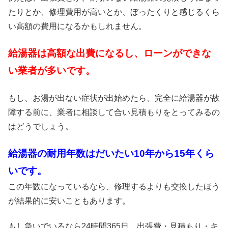
たりとか、修理費用が高いとか、ぼったくりと感じるくら
い高額の費用になるかもしれません。
給湯器は高額な出費になるし、ローンができな
い業者が多いです。
もし、お湯が出ない症状が出始めたら、完全に給湯器が故
障する前に、業者に相談して合い見積もりをとってみるの
はどうでしょう。
給湯器の耐用年数はだいたい10年から15年くら
いです。
この年数になっているなら、修理するよりも交換したほう
が結果的に安いこともあります。
もし急いでいるなら24時間365日、出張費・見積もり・キ