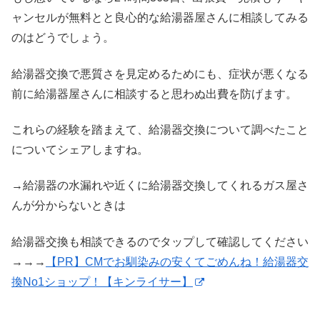
ャンセルが無料とと良心的な給湯器屋さんに相談してみる
のはどうでしょう。
給湯器交換で悪質さを見定めるためにも、症状が悪くなる
前に給湯器屋さんに相談すると思わぬ出費を防げます。
これらの経験を踏まえて、給湯器交換について調べたこと
についてシェアしますね。
→給湯器の水漏れや近くに給湯器交換してくれるガス屋さ
んが分からないときは
給湯器交換も相談できるのでタップして確認してください
→→→
【PR】CMでお馴染みの安くてごめんね！給湯器交
換No1ショップ！【キンライサー】