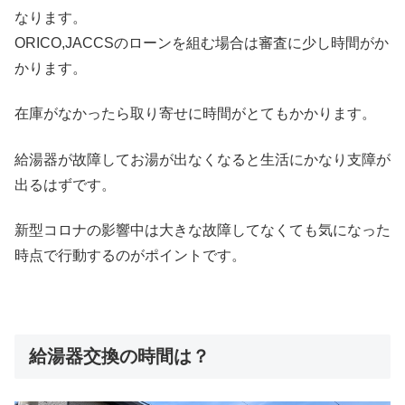
なります。
ORICO,JACCSのローンを組む場合は審査に少し時間がか
かります。
在庫がなかったら取り寄せに時間がとてもかかります。
給湯器が故障してお湯が出なくなると生活にかなり支障が
出るはずです。
新型コロナの影響中は大きな故障してなくても気になった
時点で行動するのがポイントです。
給湯器交換の時間は？