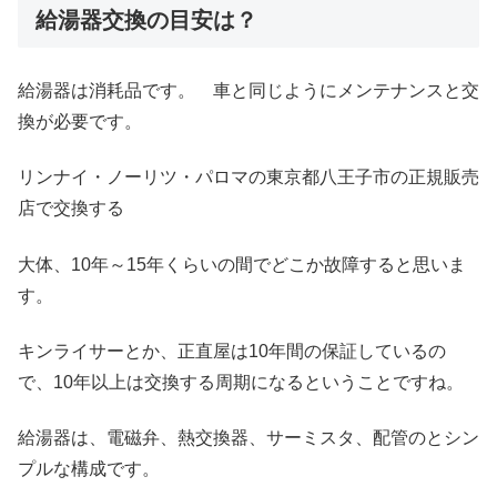
給湯器交換の目安は？
給湯器は消耗品です。 車と同じようにメンテナンスと交
換が必要です。
リンナイ・ノーリツ・パロマの東京都八王子市の正規販売
店で交換する
大体、10年～15年くらいの間でどこか故障すると思いま
す。
キンライサーとか、正直屋は10年間の保証しているの
で、10年以上は交換する周期になるということですね。
給湯器は、電磁弁、熱交換器、サーミスタ、配管のとシン
プルな構成です。