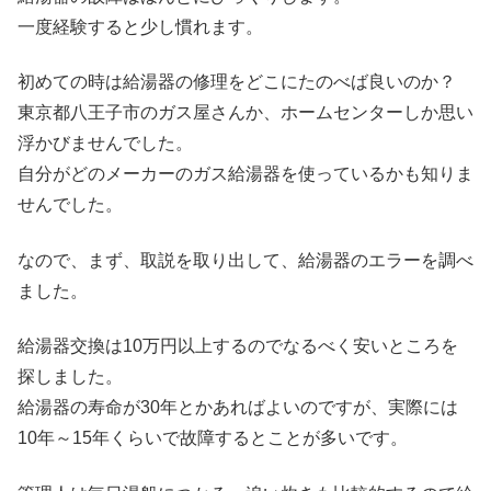
一度経験すると少し慣れます。
初めての時は給湯器の修理をどこにたのべば良いのか？
東京都八王子市のガス屋さんか、ホームセンターしか思い
浮かびませんでした。
自分がどのメーカーのガス給湯器を使っているかも知りま
せんでした。
なので、まず、取説を取り出して、給湯器のエラーを調べ
ました。
給湯器交換は10万円以上するのでなるべく安いところを
探しました。
給湯器の寿命が30年とかあればよいのですが、実際には
10年～15年くらいで故障するとことが多いです。