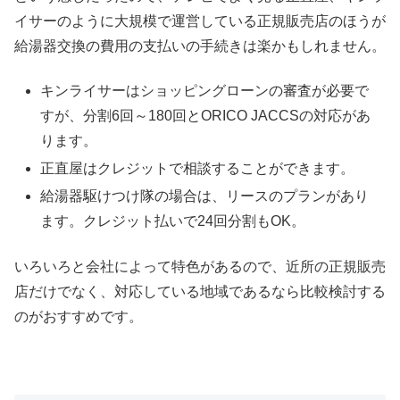
イサーのように大規模で運営している正規販売店のほうが
給湯器交換の費用の支払いの手続きは楽かもしれません。
キンライサーはショッピングローンの審査が必要で
すが、分割6回～180回とORICO JACCSの対応があ
ります。
正直屋はクレジットで相談することができます。
給湯器駆けつけ隊の場合は、リースのプランがあり
ます。クレジット払いで24回分割もOK。
いろいろと会社によって特色があるので、近所の正規販売
店だけでなく、対応している地域であるなら比較検討する
のがおすすめです。