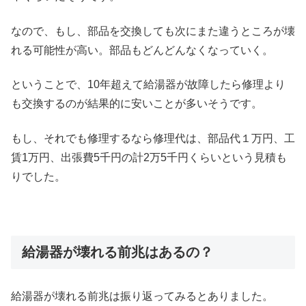
なので、もし、部品を交換しても次にまた違うところが壊
れる可能性が高い。部品もどんどんなくなっていく。
ということで、10年超えて給湯器が故障したら修理より
も交換するのが結果的に安いことが多いそうです。
もし、それでも修理するなら修理代は、部品代１万円、工
賃1万円、出張費5千円の計2万5千円くらいという見積も
りでした。
給湯器が壊れる前兆はあるの？
給湯器が壊れる前兆は振り返ってみるとありました。