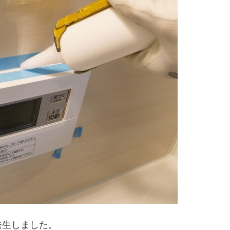
発生しました。