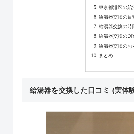
東京都港区の給湯
給湯器交換の目
給湯器交換の時
給湯器交換のDI
給湯器交換のお
まとめ
給湯器を交換した口コミ (実体験