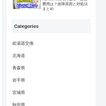
費用は？故障原因と対処法
まとめ
Categories
給湯器交換
北海道
青森県
岩手県
宮城県
秋田県