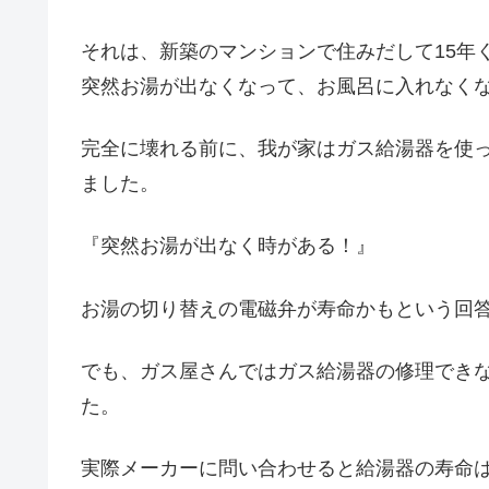
それは、新築のマンションで住みだして15年
突然お湯が出なくなって、お風呂に入れなく
完全に壊れる前に、我が家はガス給湯器を使
ました。
『突然お湯が出なく時がある！』
お湯の切り替えの電磁弁が寿命かもという回
でも、ガス屋さんではガス給湯器の修理でき
た。
実際メーカーに問い合わせると給湯器の寿命は