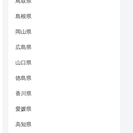
鳥取県
島根県
岡山県
広島県
山口県
徳島県
香川県
愛媛県
高知県