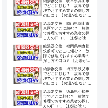
給湯器交換 岐阜県高山市
でどこに頼む？ 故障で修
理でおすすめ業者の探し方
の口コミ 【お湯が出ない 水
漏れ】
給湯器交換 岡山県岡山市
東区でどこに頼む？ 故障
で修理でおすすめ業者の探
し方の口コミ 【お湯が出な
い 水漏れ】
給湯器交換 福岡県朝倉郡
筑前町でどこに頼む？ 故
障で修理でおすすめ業者の
探し方の口コミ 【お湯が出
ない 水漏れ】
給湯器交換 埼玉県秩父市
でどこに頼む？ 故障で修
理でおすすめ業者の探し方
の口コミ 【お湯が出ない 水
漏れ】
給湯器交換 徳島県小松島
市でどこに頼む？ 故障で
修理でおすすめ業者の探し
方の口コミ 【お湯が出ない