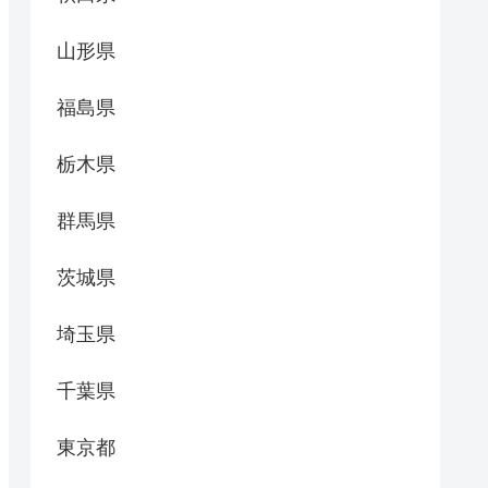
山形県
福島県
栃木県
群馬県
茨城県
埼玉県
千葉県
東京都