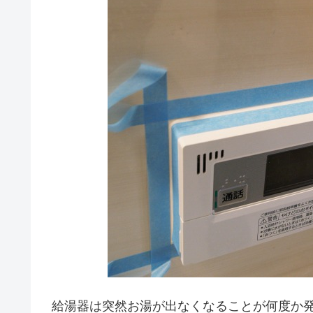
給湯器は突然お湯が出なくなることが何度か