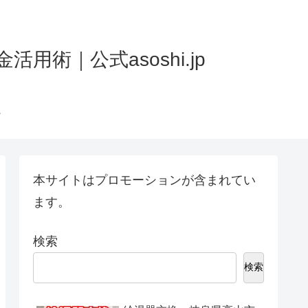
術｜公式asoshi.jp
本サイトはプロモーションが含まれてい
ます。
検索
検索