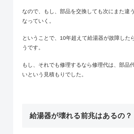
なので、もし、部品を交換しても次にまた違
なっていく。
ということで、10年超えて給湯器が故障した
うです。
もし、それでも修理するなら修理代は、部品代
いという見積もりでした。
給湯器が壊れる前兆はあるの？