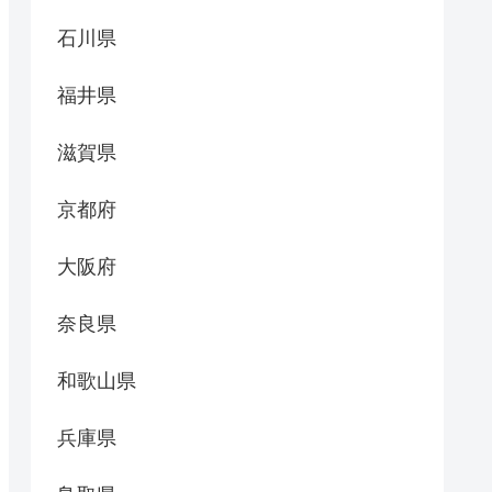
石川県
福井県
滋賀県
京都府
大阪府
奈良県
和歌山県
兵庫県