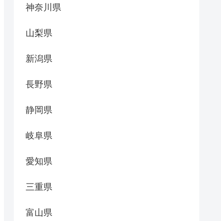
神奈川県
山梨県
新潟県
長野県
静岡県
岐阜県
愛知県
三重県
富山県