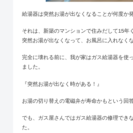
給湯器は突然お湯が出なくなることが何度か
それは、新築のマンションで住みだして15年
突然お湯が出なくなって、お風呂に入れなく
完全に壊れる前に、我が家はガス給湯器を使
ました。
『突然お湯が出なく時がある！』
お湯の切り替えの電磁弁が寿命かもという回
でも、ガス屋さんではガス給湯器の修理でき
た。