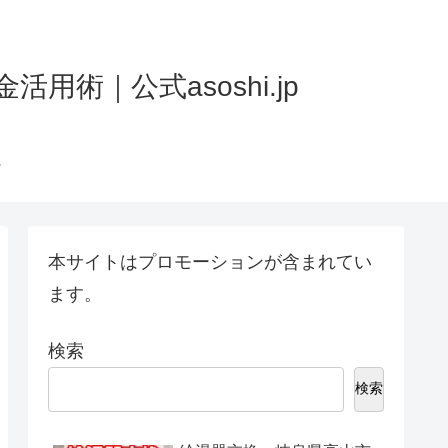
術｜公式asoshi.jp
本サイトはプロモーションが含まれてい
ます。
検索
検索