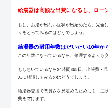
給湯器は高額な出費になるし、ロー
もし、お湯が出ない症状が出始めたら、完全
りをとってみるのはどうでしょう。
給湯器の耐用年数はだいたい10年か
この年数になっているなら、修理するよりも
もし急いでいるなら24時間365日、出張費
んに相談してみるのはどうでしょう。
給湯器交換で悪質さを見定めるためにも、症
費を防げます。