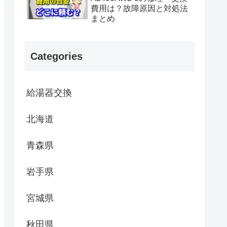
費用は？故障原因と対処法
まとめ
Categories
給湯器交換
北海道
青森県
岩手県
宮城県
秋田県