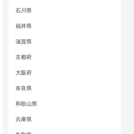
石川県
福井県
滋賀県
京都府
大阪府
奈良県
和歌山県
兵庫県