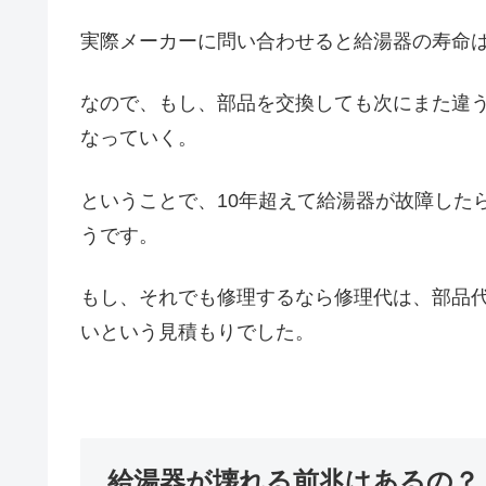
実際メーカーに問い合わせると給湯器の寿命は
なので、もし、部品を交換しても次にまた違
なっていく。
ということで、10年超えて給湯器が故障した
うです。
もし、それでも修理するなら修理代は、部品代
いという見積もりでした。
給湯器が壊れる前兆はあるの？