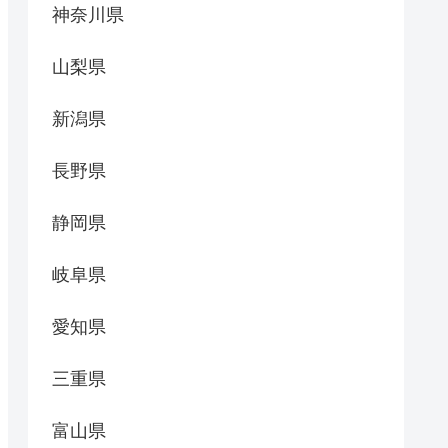
神奈川県
山梨県
新潟県
長野県
静岡県
岐阜県
愛知県
三重県
富山県