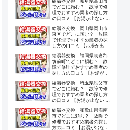
給湯器交換 岐阜県高山市
でどこに頼む？ 故障で修
理でおすすめ業者の探し方
の口コミ 【お湯が出ない 水
漏れ】
給湯器交換 岡山県岡山市
東区でどこに頼む？ 故障
で修理でおすすめ業者の探
し方の口コミ 【お湯が出な
い 水漏れ】
給湯器交換 福岡県朝倉郡
筑前町でどこに頼む？ 故
障で修理でおすすめ業者の
探し方の口コミ 【お湯が出
ない 水漏れ】
給湯器交換 埼玉県秩父市
でどこに頼む？ 故障で修
理でおすすめ業者の探し方
の口コミ 【お湯が出ない 水
漏れ】
給湯器交換 和歌山県海南
市でどこに頼む？ 故障で
修理でおすすめ業者の探し
方の口コミ 【お湯が出ない