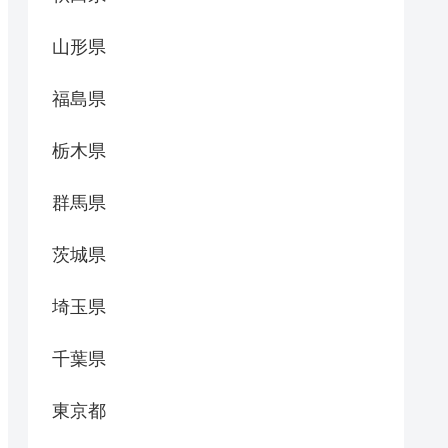
山形県
福島県
栃木県
群馬県
茨城県
埼玉県
千葉県
東京都