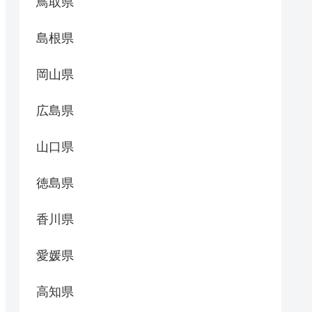
鳥取県
島根県
岡山県
広島県
山口県
徳島県
香川県
愛媛県
高知県