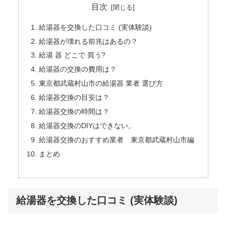
目次
給湯器を交換した口コミ (実体験談)
給湯器が壊れる前兆はあるの？
給湯 器 どこで 買う?
給湯器の交換の費用は？
東京都武蔵村山市の給湯器 業者 選び方
給湯器交換の目安は？
給湯器交換の時間は？
給湯器交換のDIYはできない。
給湯器交換のおすすめ業者 東京都武蔵村山市編
まとめ
給湯器を交換した口コミ (実体験談)