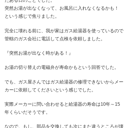
たある日のことでした。
突然お湯が出なくなって、お風呂に入れなくなるかも！
という感じで焦りました。
完全に壊れる前に、我が家はガス給湯器を使っているので
管轄のガス会社に電話して点検を依頼しました。
『突然お湯が出なく時がある！』
お湯の切り替えの電磁弁が寿命かもという回答でした。
でも、ガス屋さんではガス給湯器の修理できないからメー
カーに依頼してくださいという感じでした。
実際メーカーに問い合わせると給湯器の寿命は10年～15
年くらいだそうです。
なので、もし、部品を交換しても次にまた違うところが壊