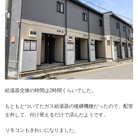
給湯器交換の時間は2時間くらいでした。
もともとついてたガス給湯器の後継機種だったので、配管
を外して、付け替えるだけで済んだようです。
リモコンもきれいになりました。