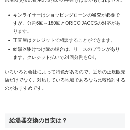
給湯器交換の費用の支払いの手続きは楽かもしれません。
キンライサーはショッピングローンの審査が必要で
すが、分割6回～180回とORICO JACCSの対応があ
ります。
正直屋はクレジットで相談することができます。
給湯器駆けつけ隊の場合は、リースのプランがあり
ます。クレジット払いで24回分割もOK。
いろいろと会社によって特色があるので、近所の正規販売
店だけでなく、対応している地域であるなら比較検討する
のがおすすめです。
給湯器交換の目安は？