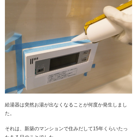
給湯器は突然お湯が出なくなることが何度か発生しまし
た。
それは、新築のマンションで住みだして15年くらいたっ