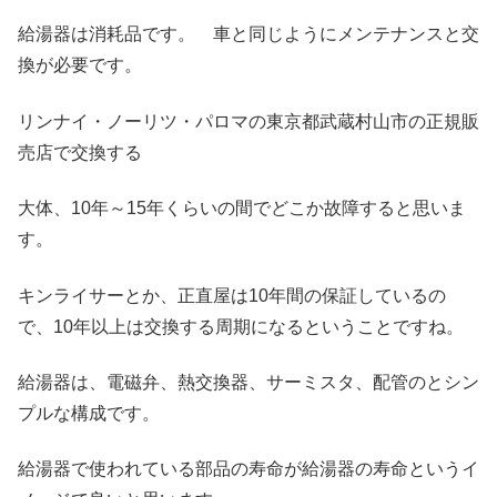
給湯器は消耗品です。 車と同じようにメンテナンスと交
換が必要です。
リンナイ・ノーリツ・パロマの東京都武蔵村山市の正規販
売店で交換する
大体、10年～15年くらいの間でどこか故障すると思いま
す。
キンライサーとか、正直屋は10年間の保証しているの
で、10年以上は交換する周期になるということですね。
給湯器は、電磁弁、熱交換器、サーミスタ、配管のとシン
プルな構成です。
給湯器で使われている部品の寿命が給湯器の寿命というイ