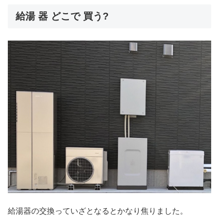
給湯 器 どこで 買う?
給湯器の交換っていざとなるとかなり焦りました。