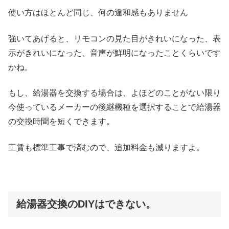
使い方はほとんど同じ、何の違和感もありません
強いてあげると、リモコンの見た目がきれいになった、表
示がきれいになった、音声が鮮明になったことくらいです
かね。
もし、給湯器を交換する場合は、よほどのことがない限り
今使っているメーカーの後継機種を選択することで給湯器
の交換時間を短くできます。
工賃も標準工事で済むので、追加料金も減りますよ。
給湯器交換のDIYはできない。