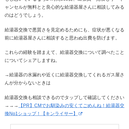
ャンセルが無料とと良心的な給湯器屋さんに相談してみる
のはどうでしょう。
給湯器交換で悪質さを見定めるためにも、症状が悪くなる
前に給湯器屋さんに相談すると思わぬ出費を防げます。
これらの経験を踏まえて、給湯器交換について調べたこと
についてシェアしますね。
→給湯器の水漏れや近くに給湯器交換してくれるガス屋さ
んが分からないときは
給湯器交換も相談できるのでタップして確認してください
→→→
【PR】CMでお馴染みの安くてごめんね！給湯器交
換No1ショップ！【キンライサー】