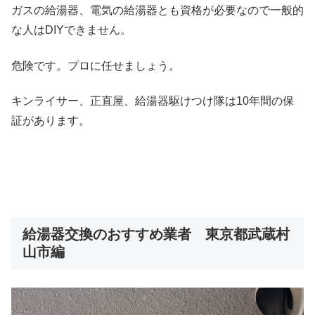
ガスの給湯器、電気の給湯器とも資格が必要なので一般的
な人はDIYできません。
危険です。プロに任せましょう。
キンライサー、正直屋、給湯器駆けつけ隊は10年間の保
証があります。
給湯器交換のおすすめ業者 東京都武蔵村
山市編