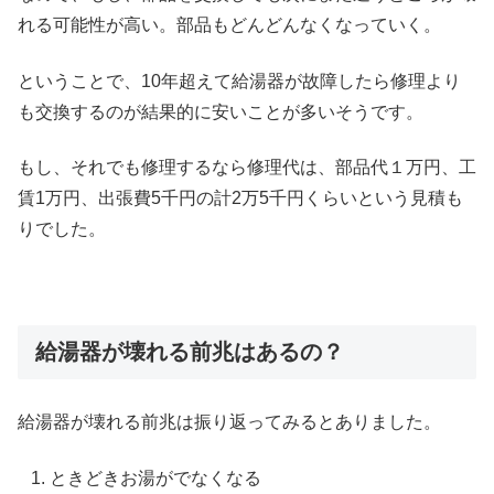
れる可能性が高い。部品もどんどんなくなっていく。
ということで、10年超えて給湯器が故障したら修理より
も交換するのが結果的に安いことが多いそうです。
もし、それでも修理するなら修理代は、部品代１万円、工
賃1万円、出張費5千円の計2万5千円くらいという見積も
りでした。
給湯器が壊れる前兆はあるの？
給湯器が壊れる前兆は振り返ってみるとありました。
ときどきお湯がでなくなる