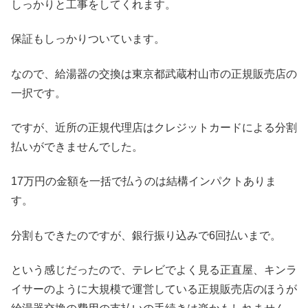
しっかりと工事をしてくれます。
保証もしっかりついています。
なので、給湯器の交換は東京都武蔵村山市の正規販売店の
一択です。
ですが、近所の正規代理店はクレジットカードによる分割
払いができませんでした。
17万円の金額を一括で払うのは結構インパクトありま
す。
分割もできたのですが、銀行振り込みで6回払いまで。
という感じだったので、テレビでよく見る正直屋、キンラ
イサーのように大規模で運営している正規販売店のほうが