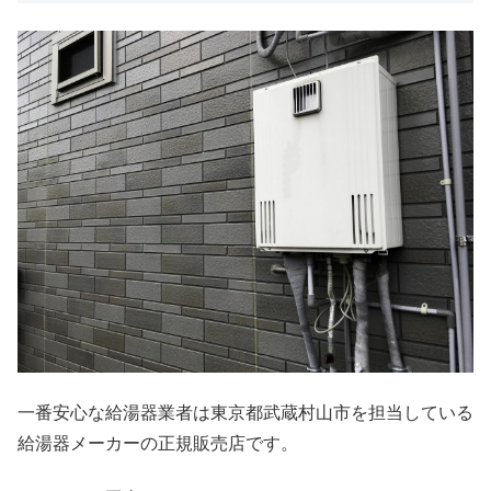
一番安心な給湯器業者は東京都武蔵村山市を担当している
給湯器メーカーの正規販売店です。