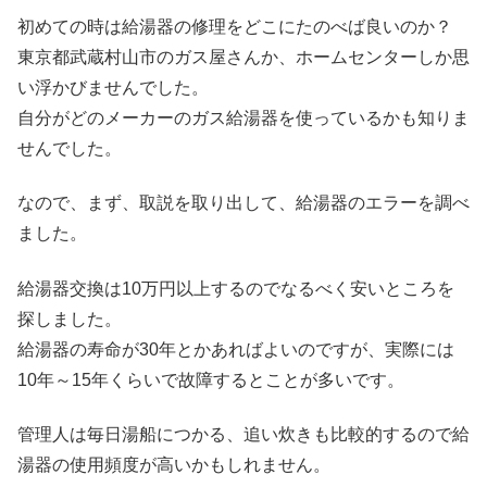
初めての時は給湯器の修理をどこにたのべば良いのか？
東京都武蔵村山市のガス屋さんか、ホームセンターしか思
い浮かびませんでした。
自分がどのメーカーのガス給湯器を使っているかも知りま
せんでした。
なので、まず、取説を取り出して、給湯器のエラーを調べ
ました。
給湯器交換は10万円以上するのでなるべく安いところを
探しました。
給湯器の寿命が30年とかあればよいのですが、実際には
10年～15年くらいで故障するとことが多いです。
管理人は毎日湯船につかる、追い炊きも比較的するので給
湯器の使用頻度が高いかもしれません。