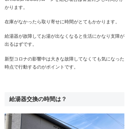
かります。
在庫がなかったら取り寄せに時間がとてもかかります。
給湯器が故障してお湯が出なくなると生活にかなり支障が
出るはずです。
新型コロナの影響中は大きな故障してなくても気になった
時点で行動するのがポイントです。
給湯器交換の時間は？