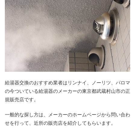
給湯器交換のおすすめ業者はリンナイ、ノーリツ、パロマ
の今ついている給湯器のメーカーの東京都武蔵村山市の正
規販売店です。
一般的な探し方は、メーカーのホームページから問い合わ
せを行って、近所の販売店を紹介してもらいます。