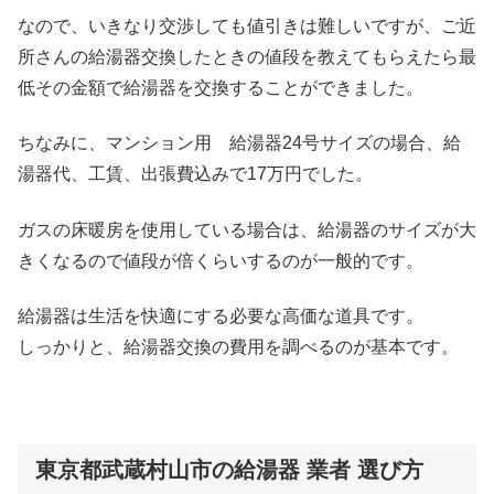
なので、いきなり交渉しても値引きは難しいですが、ご近
所さんの給湯器交換したときの値段を教えてもらえたら最
低その金額で給湯器を交換することができました。
ちなみに、マンション用 給湯器24号サイズの場合、給
湯器代、工賃、出張費込みで17万円でした。
ガスの床暖房を使用している場合は、給湯器のサイズが大
きくなるので値段が倍くらいするのが一般的です。
給湯器は生活を快適にする必要な高価な道具です。
しっかりと、給湯器交換の費用を調べるのが基本です。
東京都武蔵村山市の給湯器 業者 選び方