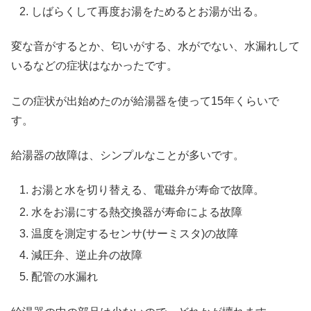
しばらくして再度お湯をためるとお湯が出る。
変な音がするとか、匂いがする、水がでない、水漏れして
いるなどの症状はなかったです。
この症状が出始めたのが給湯器を使って15年くらいで
す。
給湯器の故障は、シンプルなことが多いです。
お湯と水を切り替える、電磁弁が寿命で故障。
水をお湯にする熱交換器が寿命による故障
温度を測定するセンサ(サーミスタ)の故障
減圧弁、逆止弁の故障
配管の水漏れ