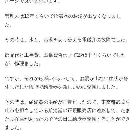
メージで良いと思います。
管理人は13年くらいで給湯器のお湯が出なくなりまし
た。
その時は、水と、お湯を切り替える電磁弁の故障でした。
部品代と工事費、出張費合わせて2万5千円くらいでした
が、修理ました。
ですが、それから2年くらいして、お湯が出ない症状が発
生しだした段階で給湯器を新しいのに交換しました。
その時は、給湯器の供給が正常だったので、東京都武蔵村
山市を担当している給湯器の正規販売店に連絡して、たま
たま在庫があったのでその日に給湯器交換することができ
ました。