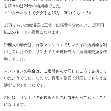
を賄うのは24号の給湯器でした。
インターネットでググると13万～30万くらいです。
13万くらいの給湯器に工賃、出張費を含めると、15万円
以上のトータル費用になります。
管理人の場合は、分譲マンションでリンナイの給湯器を利
用していたので、リンナイの正規販売店に給湯器交換を依
頼しました。
マンションの場合は、ご近所さんが同じところで交換して
いたようでした。なので、費用を割安で対応してもらう交
渉がしやすかったです。
割引は、リンナイの正規販売店の利益を削ってもらうこと
になります。