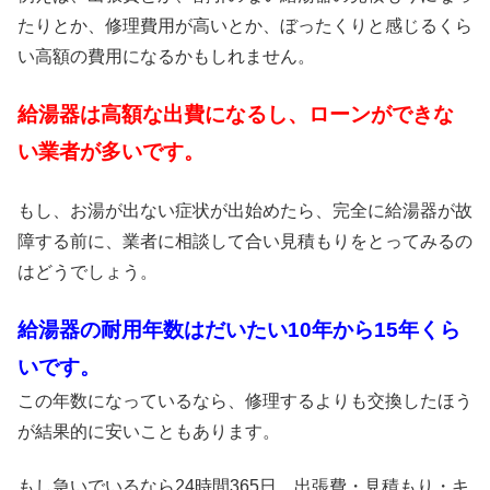
たりとか、修理費用が高いとか、ぼったくりと感じるくら
い高額の費用になるかもしれません。
給湯器は高額な出費になるし、ローンができな
い業者が多いです。
もし、お湯が出ない症状が出始めたら、完全に給湯器が故
障する前に、業者に相談して合い見積もりをとってみるの
はどうでしょう。
給湯器の耐用年数はだいたい10年から15年くら
いです。
この年数になっているなら、修理するよりも交換したほう
が結果的に安いこともあります。
もし急いでいるなら24時間365日、出張費・見積もり・キ