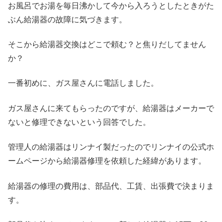
お風呂でお湯を毎日沸かして今から入ろうとしたときがた
ぶん給湯器の故障に気づきます。
そこから給湯器交換はどこで頼む？と焦りだしてません
か？
一番初めに、ガス屋さんに電話しました。
ガス屋さんに来てもらったのですが、給湯器はメーカーで
ないと修理できないという回答でした。
管理人の給湯器はリンナイ製だったのでリンナイの公式ホ
ームページから給湯器修理を依頼した経緯があります。
給湯器の修理の費用は、部品代、工賃、出張費で決まりま
す。