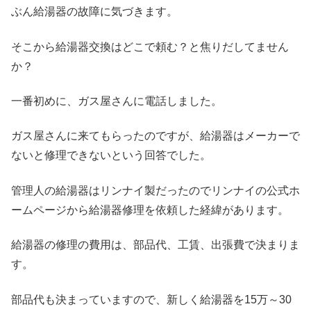
ぶん給湯器の故障に気づきます。
そこから給湯器交換はどこで頼む？と焦りだしてません
か？
一番初めに、ガス屋さんに電話しました。
ガス屋さんに来てもらったのですが、給湯器はメーカーで
ないと修理できないという回答でした。
管理人の給湯器はリンナイ製だったのでリンナイの公式ホ
ームページから給湯器修理を依頼した経緯があります。
給湯器の修理の費用は、部品代、工賃、出張費で決まりま
す。
部品代も決まっていますので、新しく給湯器を15万～30