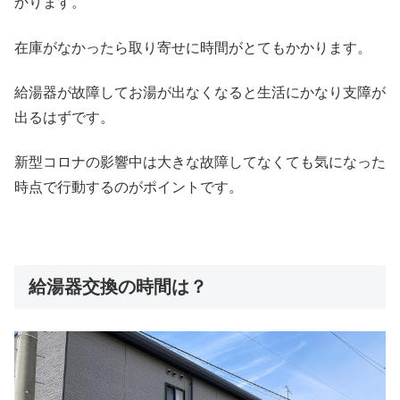
かります。
在庫がなかったら取り寄せに時間がとてもかかります。
給湯器が故障してお湯が出なくなると生活にかなり支障が
出るはずです。
新型コロナの影響中は大きな故障してなくても気になった
時点で行動するのがポイントです。
給湯器交換の時間は？