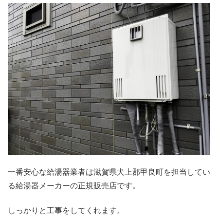
一番安心な給湯器業者は滋賀県犬上郡甲良町を担当してい
る給湯器メーカーの正規販売店です。
しっかりと工事をしてくれます。