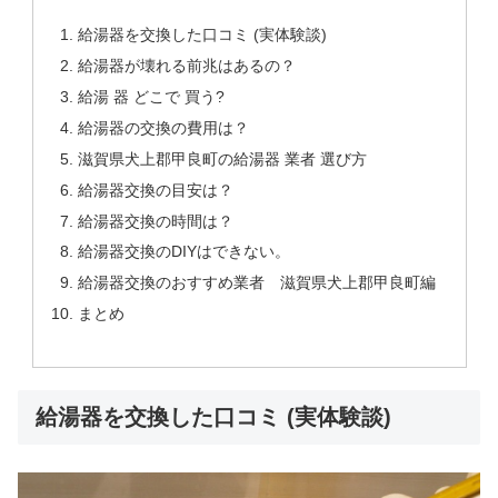
給湯器を交換した口コミ (実体験談)
給湯器が壊れる前兆はあるの？
給湯 器 どこで 買う?
給湯器の交換の費用は？
滋賀県犬上郡甲良町の給湯器 業者 選び方
給湯器交換の目安は？
給湯器交換の時間は？
給湯器交換のDIYはできない。
給湯器交換のおすすめ業者 滋賀県犬上郡甲良町編
まとめ
給湯器を交換した口コミ (実体験談)