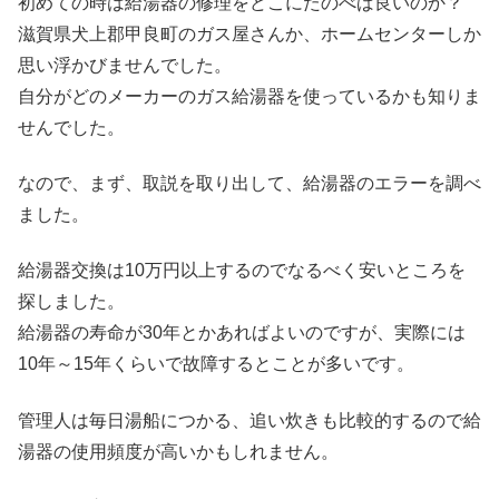
初めての時は給湯器の修理をどこにたのべば良いのか？
滋賀県犬上郡甲良町のガス屋さんか、ホームセンターしか
思い浮かびませんでした。
自分がどのメーカーのガス給湯器を使っているかも知りま
せんでした。
なので、まず、取説を取り出して、給湯器のエラーを調べ
ました。
給湯器交換は10万円以上するのでなるべく安いところを
探しました。
給湯器の寿命が30年とかあればよいのですが、実際には
10年～15年くらいで故障するとことが多いです。
管理人は毎日湯船につかる、追い炊きも比較的するので給
湯器の使用頻度が高いかもしれません。