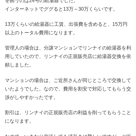
を賄うのは24号の給湯器でした。
インターネットでググると13万～30万くらいです。
13万くらいの給湯器に工賃、出張費を含めると、15万円
以上のトータル費用になります。
管理人の場合は、分譲マンションでリンナイの給湯器を利
用していたので、リンナイの正規販売店に給湯器交換を依
頼しました。
マンションの場合は、ご近所さんが同じところで交換して
いたようでした。なので、費用を割安で対応してもらう交
渉がしやすかったです。
割引は、リンナイの正規販売店の利益を削ってもらうこと
になります。