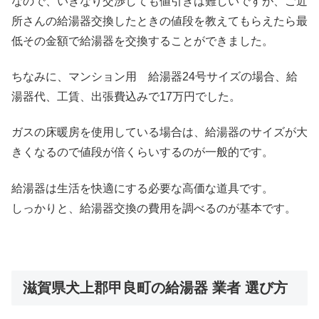
なので、いきなり交渉しても値引きは難しいですが、ご近
所さんの給湯器交換したときの値段を教えてもらえたら最
低その金額で給湯器を交換することができました。
ちなみに、マンション用 給湯器24号サイズの場合、給
湯器代、工賃、出張費込みで17万円でした。
ガスの床暖房を使用している場合は、給湯器のサイズが大
きくなるので値段が倍くらいするのが一般的です。
給湯器は生活を快適にする必要な高価な道具です。
しっかりと、給湯器交換の費用を調べるのが基本です。
滋賀県犬上郡甲良町の給湯器 業者 選び方