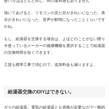
使い方はほとんど同じ、何の違和感もありません
強いてあげると、リモコンの見た目がきれいになった、表
示がきれいになった、音声が鮮明になったことくらいです
かね。
もし、給湯器を交換する場合は、よほどのことがない限り
今使っているメーカーの後継機種を選択することで給湯器
の交換時間を短くできます。
工賃も標準工事で済むので、追加料金も減りますよ。
給湯器交換のDIYはできない。
ガスの給湯器、電気の給湯器とも資格が必要なので一般的