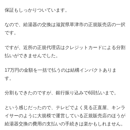
保証もしっかりついています。
なので、給湯器の交換は滋賀県草津市の正規販売店の一択
です。
ですが、近所の正規代理店はクレジットカードによる分割
払いができませんでした。
17万円の金額を一括で払うのは結構インパクトありま
す。
分割もできたのですが、銀行振り込みで6回払いまで。
という感じだったので、テレビでよく見る正直屋、キンラ
イサーのように大規模で運営している正規販売店のほうが
給湯器交換の費用の支払いの手続きは楽かもしれません。