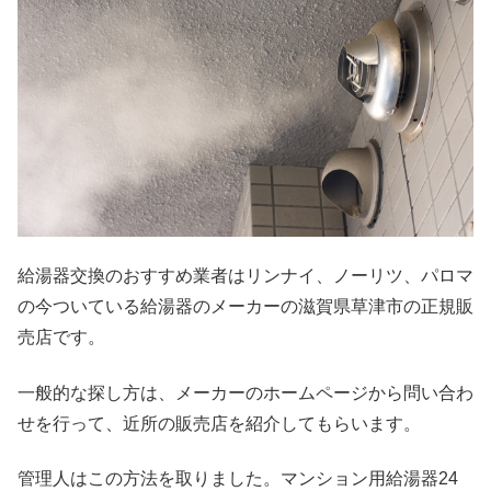
給湯器交換のおすすめ業者はリンナイ、ノーリツ、パロマ
の今ついている給湯器のメーカーの滋賀県草津市の正規販
売店です。
一般的な探し方は、メーカーのホームページから問い合わ
せを行って、近所の販売店を紹介してもらいます。
管理人はこの方法を取りました。マンション用給湯器24