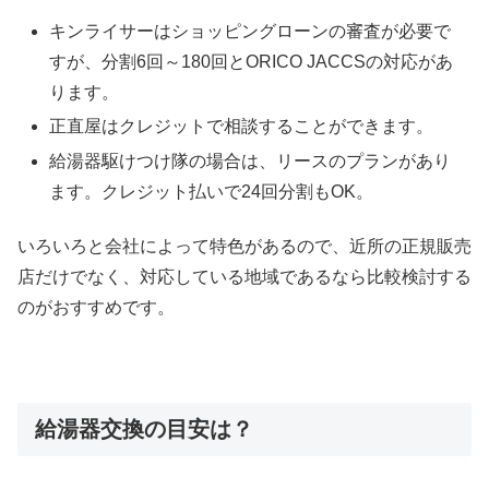
キンライサーはショッピングローンの審査が必要で
すが、分割6回～180回とORICO JACCSの対応があ
ります。
正直屋はクレジットで相談することができます。
給湯器駆けつけ隊の場合は、リースのプランがあり
ます。クレジット払いで24回分割もOK。
いろいろと会社によって特色があるので、近所の正規販売
店だけでなく、対応している地域であるなら比較検討する
のがおすすめです。
給湯器交換の目安は？