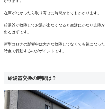
かります。
在庫がなかったら取り寄せに時間がとてもかかります。
給湯器が故障してお湯が出なくなると生活にかなり支障が
出るはずです。
新型コロナの影響中は大きな故障してなくても気になった
時点で行動するのがポイントです。
給湯器交換の時間は？