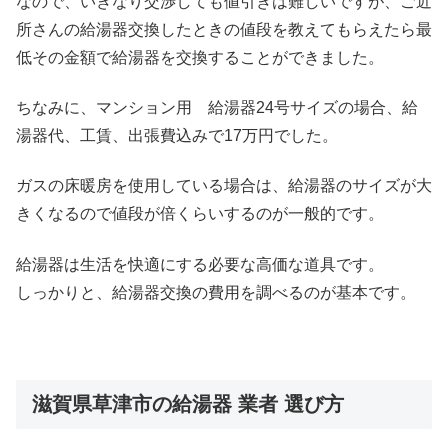
なので、いきなり交渉しても値引きは難しいですが、ご近
所さんの給湯器交換したときの値段を教えてもらえたら最
低その金額で給湯器を交換することができました。
ちなみに、マンション用 給湯器24号サイズの場合、給
湯器代、工賃、出張費込みで17万円でした。
ガスの床暖房を使用している場合は、給湯器のサイズが大
きくなるので値段が倍くらいするのが一般的です。
給湯器は生活を快適にする必要な高価な道具です。
しっかりと、給湯器交換の費用を調べるのが基本です。
滋賀県草津市の給湯器 業者 選び方