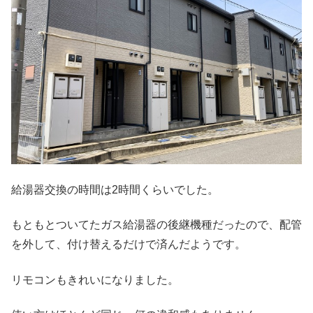
給湯器交換の時間は2時間くらいでした。
もともとついてたガス給湯器の後継機種だったので、配管
を外して、付け替えるだけで済んだようです。
リモコンもきれいになりました。