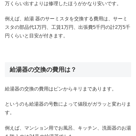
万くらい出すよりは修理したほうがかなり安いです。
例えば、給湯 器のサーミスタを交換する費用は、サーミ
スタの部品代1万円、工賃1万円、出張費5千円の計2万5千
円くらいと目安が付きます。
給湯器の交換の費用は？
給湯器の交換の費用はピンからキリまであります。
というのも給湯器の号数によって値段がガラッと変わりま
す。
例えば、マンション用でお風呂、キッチン、洗面器のお湯