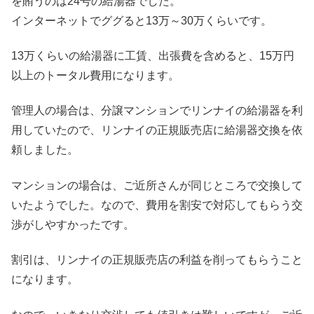
を賄うのは24号の給湯器でした。
インターネットでググると13万～30万くらいです。
13万くらいの給湯器に工賃、出張費を含めると、15万円
以上のトータル費用になります。
管理人の場合は、分譲マンションでリンナイの給湯器を利
用していたので、リンナイの正規販売店に給湯器交換を依
頼しました。
マンションの場合は、ご近所さんが同じところで交換して
いたようでした。なので、費用を割安で対応してもらう交
渉がしやすかったです。
割引は、リンナイの正規販売店の利益を削ってもらうこと
になります。