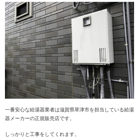
一番安心な給湯器業者は滋賀県草津市を担当している給湯
器メーカーの正規販売店です。
しっかりと工事をしてくれます。