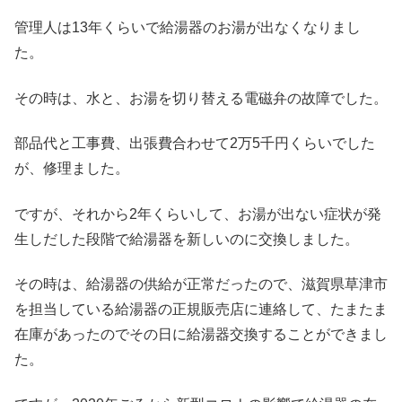
管理人は13年くらいで給湯器のお湯が出なくなりまし
た。
その時は、水と、お湯を切り替える電磁弁の故障でした。
部品代と工事費、出張費合わせて2万5千円くらいでした
が、修理ました。
ですが、それから2年くらいして、お湯が出ない症状が発
生しだした段階で給湯器を新しいのに交換しました。
その時は、給湯器の供給が正常だったので、滋賀県草津市
を担当している給湯器の正規販売店に連絡して、たまたま
在庫があったのでその日に給湯器交換することができまし
た。