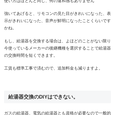
使い方はほとんど同じ、何の違和感もありません
強いてあげると、リモコンの見た目がきれいになった、表
示がきれいになった、音声が鮮明になったことくらいです
かね。
もし、給湯器を交換する場合は、よほどのことがない限り
今使っているメーカーの後継機種を選択することで給湯器
の交換時間を短くできます。
工賃も標準工事で済むので、追加料金も減りますよ。
給湯器交換のDIYはできない。
ガスの給湯器、電気の給湯器とも資格が必要なので一般的