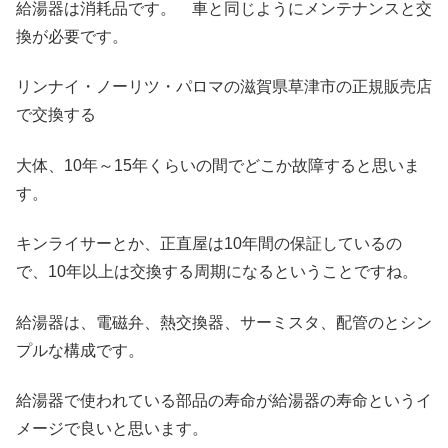
給湯器は消耗品です。 車と同じようにメンテナンスと交
換が必要です。
リンナイ・ノーリツ・パロマの滋賀県草津市の正規販売店
で交換する
大体、10年～15年くらいの間でどこか故障すると思いま
す。
キンライサーとか、正直屋は10年間の保証しているの
で、10年以上は交換する周期になるということですね。
給湯器は、電磁弁、熱交換器、サーミスタ、配管のとシン
プルな構成です。
給湯器で使われている部品の寿命が給湯器の寿命というイ
メージで良いと思います。