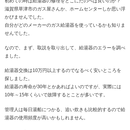
初めての時は給湯器の修理をどこにたのべば良いのか？
滋賀県草津市のガス屋さんか、ホームセンターしか思い浮
かびませんでした。
自分がどのメーカーのガス給湯器を使っているかも知りま
せんでした。
なので、まず、取説を取り出して、給湯器のエラーを調べ
ました。
給湯器交換は10万円以上するのでなるべく安いところを
探しました。
給湯器の寿命が30年とかあればよいのですが、実際には
10年～15年くらいで故障するとことが多いです。
管理人は毎日湯船につかる、追い炊きも比較的するので給
湯器の使用頻度が高いかもしれません。