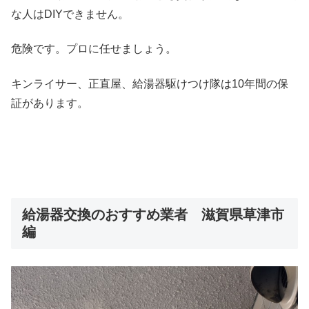
な人はDIYできません。
危険です。プロに任せましょう。
キンライサー、正直屋、給湯器駆けつけ隊は10年間の保
証があります。
給湯器交換のおすすめ業者 滋賀県草津市
編