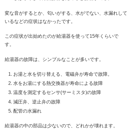
変な音がするとか、匂いがする、水がでない、水漏れして
いるなどの症状はなかったです。
この症状が出始めたのが給湯器を使って15年くらいで
す。
給湯器の故障は、シンプルなことが多いです。
お湯と水を切り替える、電磁弁が寿命で故障。
水をお湯にする熱交換器が寿命による故障
温度を測定するセンサ(サーミスタ)の故障
減圧弁、逆止弁の故障
配管の水漏れ
給湯器の中の部品は少ないので、どれかが壊れます。