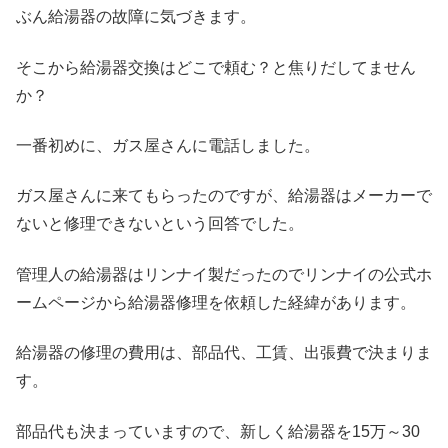
ぶん給湯器の故障に気づきます。
そこから給湯器交換はどこで頼む？と焦りだしてません
か？
一番初めに、ガス屋さんに電話しました。
ガス屋さんに来てもらったのですが、給湯器はメーカーで
ないと修理できないという回答でした。
管理人の給湯器はリンナイ製だったのでリンナイの公式ホ
ームページから給湯器修理を依頼した経緯があります。
給湯器の修理の費用は、部品代、工賃、出張費で決まりま
す。
部品代も決まっていますので、新しく給湯器を15万～30