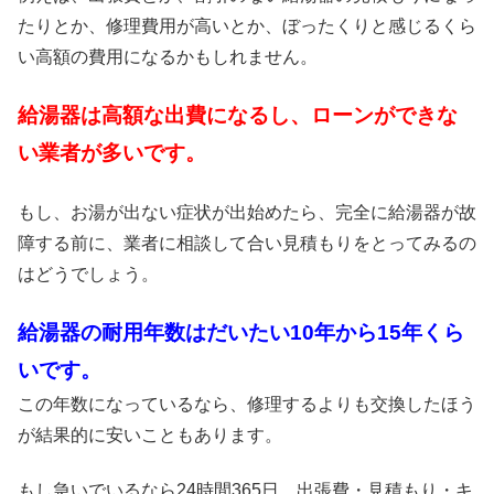
たりとか、修理費用が高いとか、ぼったくりと感じるくら
い高額の費用になるかもしれません。
給湯器は高額な出費になるし、ローンができな
い業者が多いです。
もし、お湯が出ない症状が出始めたら、完全に給湯器が故
障する前に、業者に相談して合い見積もりをとってみるの
はどうでしょう。
給湯器の耐用年数はだいたい10年から15年くら
いです。
この年数になっているなら、修理するよりも交換したほう
が結果的に安いこともあります。
もし急いでいるなら24時間365日、出張費・見積もり・キ