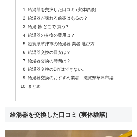
給湯器を交換した口コミ (実体験談)
給湯器が壊れる前兆はあるの？
給湯 器 どこで 買う?
給湯器の交換の費用は？
滋賀県草津市の給湯器 業者 選び方
給湯器交換の目安は？
給湯器交換の時間は？
給湯器交換のDIYはできない。
給湯器交換のおすすめ業者 滋賀県草津市編
まとめ
給湯器を交換した口コミ (実体験談)