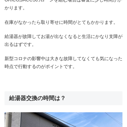
かります。
在庫がなかったら取り寄せに時間がとてもかかります。
給湯器が故障してお湯が出なくなると生活にかなり支障が
出るはずです。
新型コロナの影響中は大きな故障してなくても気になった
時点で行動するのがポイントです。
給湯器交換の時間は？