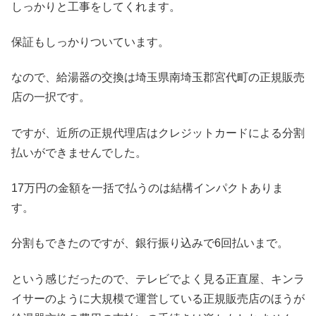
しっかりと工事をしてくれます。
保証もしっかりついています。
なので、給湯器の交換は埼玉県南埼玉郡宮代町の正規販売
店の一択です。
ですが、近所の正規代理店はクレジットカードによる分割
払いができませんでした。
17万円の金額を一括で払うのは結構インパクトありま
す。
分割もできたのですが、銀行振り込みで6回払いまで。
という感じだったので、テレビでよく見る正直屋、キンラ
イサーのように大規模で運営している正規販売店のほうが