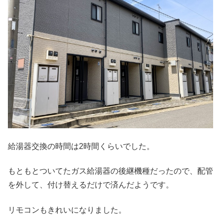
給湯器交換の時間は2時間くらいでした。
もともとついてたガス給湯器の後継機種だったので、配管
を外して、付け替えるだけで済んだようです。
リモコンもきれいになりました。