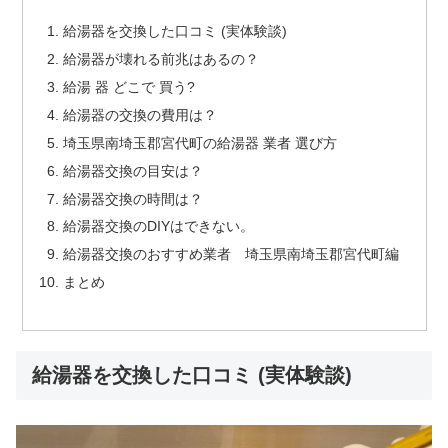
給湯器を交換した口コミ (実体験談)
給湯器が壊れる前兆はあるの？
給湯 器 どこで 買う?
給湯器の交換の費用は？
埼玉県南埼玉郡宮代町の給湯器 業者 選び方
給湯器交換の目安は？
給湯器交換の時間は？
給湯器交換のDIYはできない。
給湯器交換のおすすめ業者 埼玉県南埼玉郡宮代町編
まとめ
給湯器を交換した口コミ (実体験談)