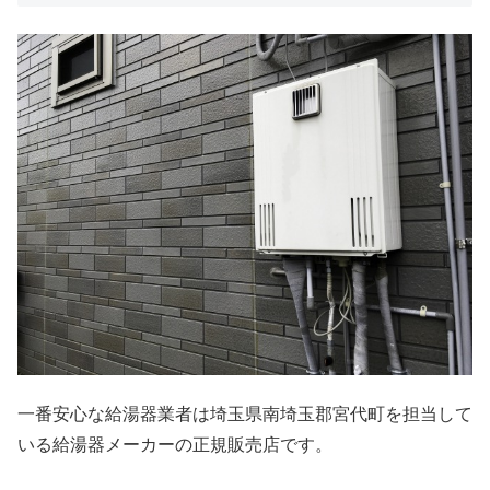
一番安心な給湯器業者は埼玉県南埼玉郡宮代町を担当して
いる給湯器メーカーの正規販売店です。