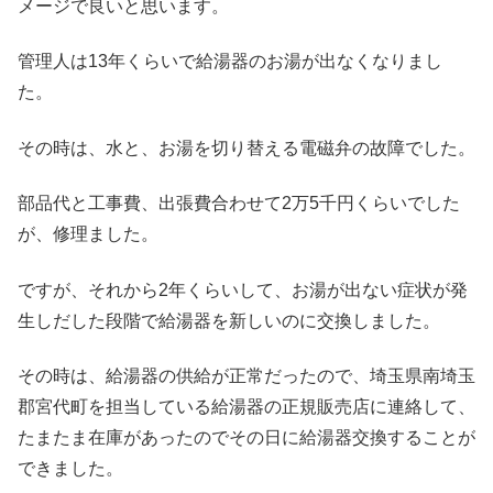
メージで良いと思います。
管理人は13年くらいで給湯器のお湯が出なくなりまし
た。
その時は、水と、お湯を切り替える電磁弁の故障でした。
部品代と工事費、出張費合わせて2万5千円くらいでした
が、修理ました。
ですが、それから2年くらいして、お湯が出ない症状が発
生しだした段階で給湯器を新しいのに交換しました。
その時は、給湯器の供給が正常だったので、埼玉県南埼玉
郡宮代町を担当している給湯器の正規販売店に連絡して、
たまたま在庫があったのでその日に給湯器交換することが
できました。