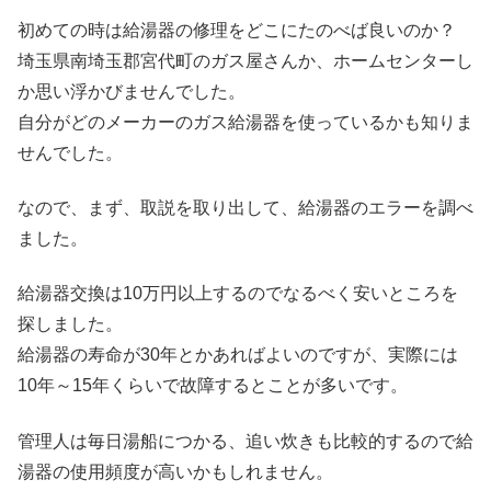
初めての時は給湯器の修理をどこにたのべば良いのか？
埼玉県南埼玉郡宮代町のガス屋さんか、ホームセンターし
か思い浮かびませんでした。
自分がどのメーカーのガス給湯器を使っているかも知りま
せんでした。
なので、まず、取説を取り出して、給湯器のエラーを調べ
ました。
給湯器交換は10万円以上するのでなるべく安いところを
探しました。
給湯器の寿命が30年とかあればよいのですが、実際には
10年～15年くらいで故障するとことが多いです。
管理人は毎日湯船につかる、追い炊きも比較的するので給
湯器の使用頻度が高いかもしれません。