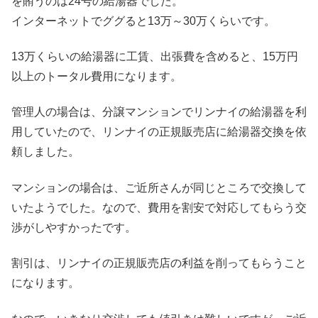
を賄うのは24号の給湯器でした。
インターネットでググると13万～30万くらいです。
13万くらいの給湯器に工賃、出張費を含めると、15万円
以上のトータル費用になります。
管理人の場合は、分譲マンションでリンナイの給湯器を利
用していたので、リンナイの正規販売店に給湯器交換を依
頼しました。
マンションの場合は、ご近所さんが同じところで交換して
いたようでした。なので、費用を割安で対応してもらう交
渉がしやすかったです。
割引は、リンナイの正規販売店の利益を削ってもらうこと
になります。