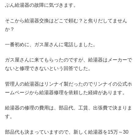
ぶん給湯器の故障に気づきます。
そこから給湯器交換はどこで頼む？と焦りだしてません
か？
一番初めに、ガス屋さんに電話しました。
ガス屋さんに来てもらったのですが、給湯器はメーカーで
ないと修理できないという回答でした。
管理人の給湯器はリンナイ製だったのでリンナイの公式ホ
ームページから給湯器修理を依頼した経緯があります。
給湯器の修理の費用は、部品代、工賃、出張費で決まりま
す。
部品代も決まっていますので、新しく給湯器を15万～30