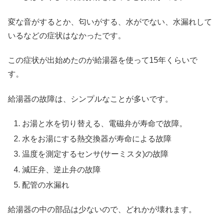
変な音がするとか、匂いがする、水がでない、水漏れして
いるなどの症状はなかったです。
この症状が出始めたのが給湯器を使って15年くらいで
す。
給湯器の故障は、シンプルなことが多いです。
お湯と水を切り替える、電磁弁が寿命で故障。
水をお湯にする熱交換器が寿命による故障
温度を測定するセンサ(サーミスタ)の故障
減圧弁、逆止弁の故障
配管の水漏れ
給湯器の中の部品は少ないので、どれかが壊れます。