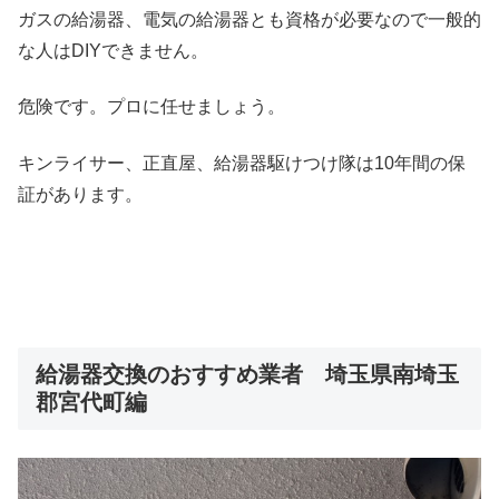
ガスの給湯器、電気の給湯器とも資格が必要なので一般的
な人はDIYできません。
危険です。プロに任せましょう。
キンライサー、正直屋、給湯器駆けつけ隊は10年間の保
証があります。
給湯器交換のおすすめ業者 埼玉県南埼玉
郡宮代町編