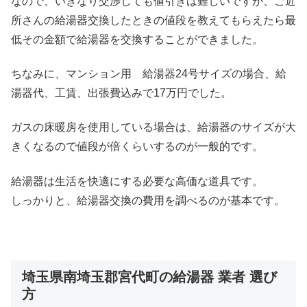
なので、いきなり交渉しても値引きは難しいですが、ご近
所さんの給湯器交換したときの値段を教えてもらえたら最
低その金額で給湯器を交換することができました。
ちなみに、マンション用 給湯器24号サイズの場合、給
湯器代、工賃、出張費込みで17万円でした。
ガスの床暖房を使用している場合は、給湯器のサイズが大
きくなるので値段が倍くらいするのが一般的です。
給湯器は生活を快適にする必要な高価な道具です。
しっかりと、給湯器交換の費用を調べるのが基本です。
埼玉県南埼玉郡宮代町の給湯器 業者 選び
方