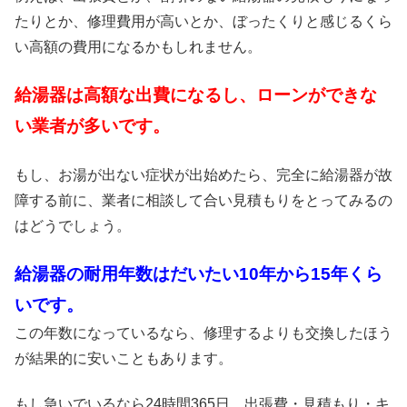
たりとか、修理費用が高いとか、ぼったくりと感じるくら
い高額の費用になるかもしれません。
給湯器は高額な出費になるし、ローンができな
い業者が多いです。
もし、お湯が出ない症状が出始めたら、完全に給湯器が故
障する前に、業者に相談して合い見積もりをとってみるの
はどうでしょう。
給湯器の耐用年数はだいたい10年から15年くら
いです。
この年数になっているなら、修理するよりも交換したほう
が結果的に安いこともあります。
もし急いでいるなら24時間365日、出張費・見積もり・キ