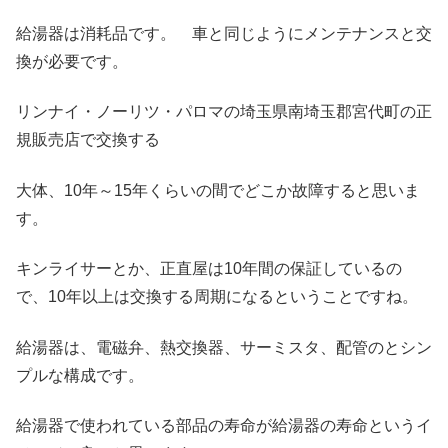
給湯器は消耗品です。 車と同じようにメンテナンスと交
換が必要です。
リンナイ・ノーリツ・パロマの埼玉県南埼玉郡宮代町の正
規販売店で交換する
大体、10年～15年くらいの間でどこか故障すると思いま
す。
キンライサーとか、正直屋は10年間の保証しているの
で、10年以上は交換する周期になるということですね。
給湯器は、電磁弁、熱交換器、サーミスタ、配管のとシン
プルな構成です。
給湯器で使われている部品の寿命が給湯器の寿命というイ