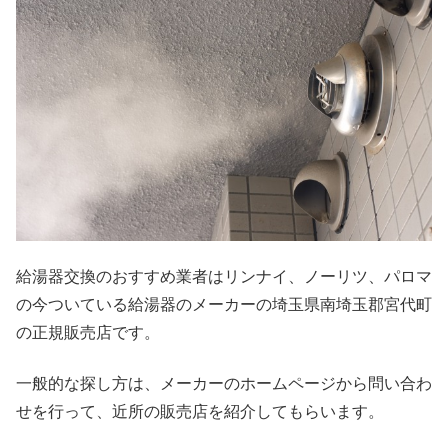
給湯器交換のおすすめ業者はリンナイ、ノーリツ、パロマ
の今ついている給湯器のメーカーの埼玉県南埼玉郡宮代町
の正規販売店です。
一般的な探し方は、メーカーのホームページから問い合わ
せを行って、近所の販売店を紹介してもらいます。