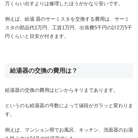
万くらい出すよりは修理したほうがかなり安いです。
例えば、給湯 器のサーミスタを交換する費用は、サーミ
スタの部品代1万円、工賃1万円、出張費5千円の計2万5千
円くらいと目安が付きます。
給湯器の交換の費用は？
給湯器の交換の費用はピンからキリまであります。
というのも給湯器の号数によって値段がガラッと変わりま
す。
例えば、マンション用でお風呂、キッチン、洗面器のお湯