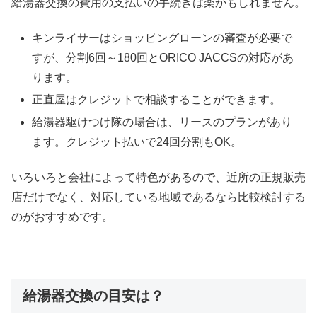
給湯器交換の費用の支払いの手続きは楽かもしれません。
キンライサーはショッピングローンの審査が必要で
すが、分割6回～180回とORICO JACCSの対応があ
ります。
正直屋はクレジットで相談することができます。
給湯器駆けつけ隊の場合は、リースのプランがあり
ます。クレジット払いで24回分割もOK。
いろいろと会社によって特色があるので、近所の正規販売
店だけでなく、対応している地域であるなら比較検討する
のがおすすめです。
給湯器交換の目安は？