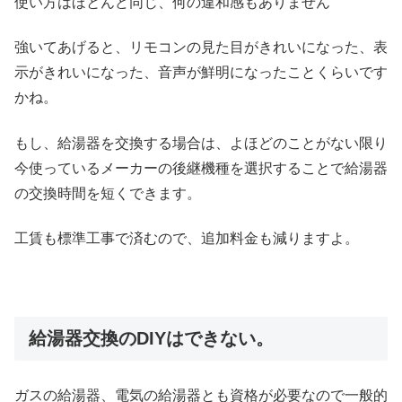
使い方はほとんど同じ、何の違和感もありません
強いてあげると、リモコンの見た目がきれいになった、表
示がきれいになった、音声が鮮明になったことくらいです
かね。
もし、給湯器を交換する場合は、よほどのことがない限り
今使っているメーカーの後継機種を選択することで給湯器
の交換時間を短くできます。
工賃も標準工事で済むので、追加料金も減りますよ。
給湯器交換のDIYはできない。
ガスの給湯器、電気の給湯器とも資格が必要なので一般的