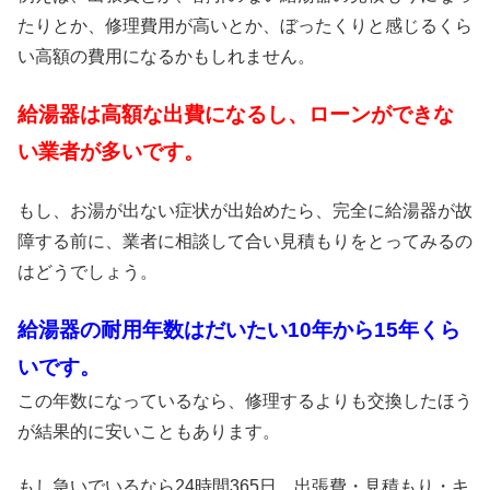
たりとか、修理費用が高いとか、ぼったくりと感じるくら
い高額の費用になるかもしれません。
給湯器は高額な出費になるし、ローンができな
い業者が多いです。
もし、お湯が出ない症状が出始めたら、完全に給湯器が故
障する前に、業者に相談して合い見積もりをとってみるの
はどうでしょう。
給湯器の耐用年数はだいたい10年から15年くら
いです。
この年数になっているなら、修理するよりも交換したほう
が結果的に安いこともあります。
もし急いでいるなら24時間365日、出張費・見積もり・キ