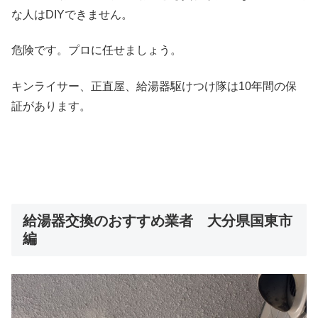
な人はDIYできません。
危険です。プロに任せましょう。
キンライサー、正直屋、給湯器駆けつけ隊は10年間の保
証があります。
給湯器交換のおすすめ業者 大分県国東市
編