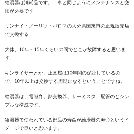
給湯器は消耗品です。 車と同じようにメンテナンスと交
換が必要です。
リンナイ・ノーリツ・パロマの大分県国東市の正規販売店
で交換する
大体、10年～15年くらいの間でどこか故障すると思いま
す。
キンライサーとか、正直屋は10年間の保証しているの
で、10年以上は交換する周期になるということですね。
給湯器は、電磁弁、熱交換器、サーミスタ、配管のとシン
プルな構成です。
給湯器で使われている部品の寿命が給湯器の寿命というイ
メージで良いと思います。