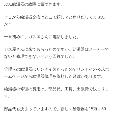
ぶん給湯器の故障に気づきます。
そこから給湯器交換はどこで頼む？と焦りだしてません
か？
一番初めに、ガス屋さんに電話しました。
ガス屋さんに来てもらったのですが、給湯器はメーカーで
ないと修理できないという回答でした。
管理人の給湯器はリンナイ製だったのでリンナイの公式ホ
ームページから給湯器修理を依頼した経緯があります。
給湯器の修理の費用は、部品代、工賃、出張費で決まりま
す。
部品代も決まっていますので、新しく給湯器を15万～30