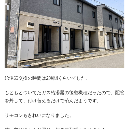
給湯器交換の時間は2時間くらいでした。
もともとついてたガス給湯器の後継機種だったので、配管
を外して、付け替えるだけで済んだようです。
リモコンもきれいになりました。