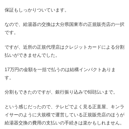
保証もしっかりついています。
なので、給湯器の交換は大分県国東市の正規販売店の一択
です。
ですが、近所の正規代理店はクレジットカードによる分割
払いができませんでした。
17万円の金額を一括で払うのは結構インパクトありま
す。
分割もできたのですが、銀行振り込みで6回払いまで。
という感じだったので、テレビでよく見る正直屋、キンラ
イサーのように大規模で運営している正規販売店のほうが
給湯器交換の費用の支払いの手続きは楽かもしれません。