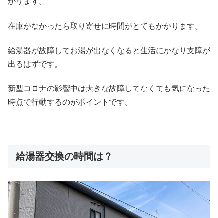
かります。
在庫がなかったら取り寄せに時間がとてもかかります。
給湯器が故障してお湯が出なくなると生活にかなり支障が
出るはずです。
新型コロナの影響中は大きな故障してなくても気になった
時点で行動するのがポイントです。
給湯器交換の時間は？