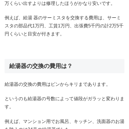
万くらい出すよりは修理したほうがかなり安いです。
例えば、給湯 器のサーミスタを交換する費用は、サーミ
スタの部品代1万円、工賃1万円、出張費5千円の計2万5千
円くらいと目安が付きます。
給湯器の交換の費用は？
給湯器の交換の費用はピンからキリまであります。
というのも給湯器の号数によって値段がガラッと変わりま
す。
例えば、マンション用でお風呂、キッチン、洗面器のお湯