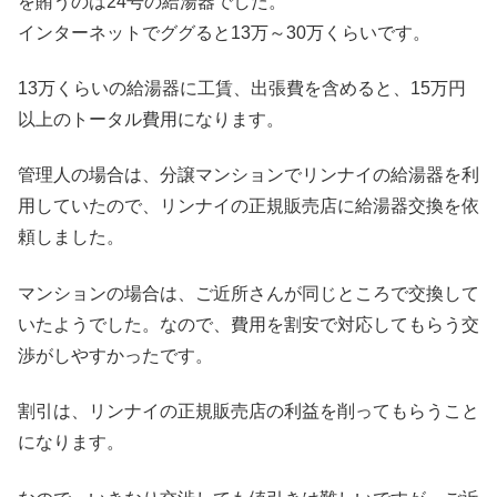
を賄うのは24号の給湯器でした。
インターネットでググると13万～30万くらいです。
13万くらいの給湯器に工賃、出張費を含めると、15万円
以上のトータル費用になります。
管理人の場合は、分譲マンションでリンナイの給湯器を利
用していたので、リンナイの正規販売店に給湯器交換を依
頼しました。
マンションの場合は、ご近所さんが同じところで交換して
いたようでした。なので、費用を割安で対応してもらう交
渉がしやすかったです。
割引は、リンナイの正規販売店の利益を削ってもらうこと
になります。