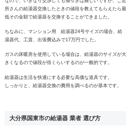
なので、いきなり交渉しても値引きは難しいですが、ご近
所さんの給湯器交換したときの値段を教えてもらえたら最
低その金額で給湯器を交換することができました。
ちなみに、マンション用 給湯器24号サイズの場合、給
湯器代、工賃、出張費込みで17万円でした。
ガスの床暖房を使用している場合は、給湯器のサイズが大
きくなるので値段が倍くらいするのが一般的です。
給湯器は生活を快適にする必要な高価な道具です。
しっかりと、給湯器交換の費用を調べるのが基本です。
大分県国東市の給湯器 業者 選び方