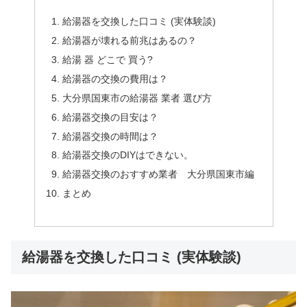
給湯器を交換した口コミ (実体験談)
給湯器が壊れる前兆はあるの？
給湯 器 どこで 買う?
給湯器の交換の費用は？
大分県国東市の給湯器 業者 選び方
給湯器交換の目安は？
給湯器交換の時間は？
給湯器交換のDIYはできない。
給湯器交換のおすすめ業者 大分県国東市編
まとめ
給湯器を交換した口コミ (実体験談)