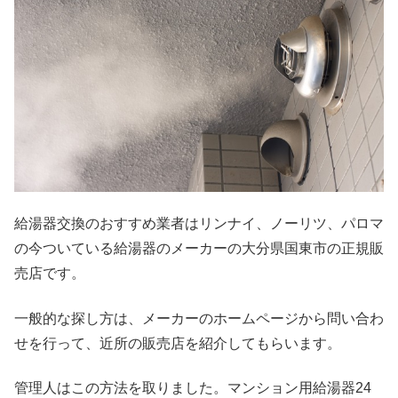
給湯器交換のおすすめ業者はリンナイ、ノーリツ、パロマ
の今ついている給湯器のメーカーの大分県国東市の正規販
売店です。
一般的な探し方は、メーカーのホームページから問い合わ
せを行って、近所の販売店を紹介してもらいます。
管理人はこの方法を取りました。マンション用給湯器24