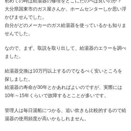
初めての時は給湯器の修理をどこにたのべば良いのか？
大分県国東市のガス屋さんか、ホームセンターしか思い浮
かびませんでした。
自分がどのメーカーのガス給湯器を使っているかも知りま
せんでした。
なので、まず、取説を取り出して、給湯器のエラーを調べ
ました。
給湯器交換は10万円以上するのでなるべく安いところを
探しました。
給湯器の寿命が30年とかあればよいのですが、実際には
10年～15年くらいで故障するとことが多いです。
管理人は毎日湯船につかる、追い炊きも比較的するので給
湯器の使用頻度が高いかもしれません。