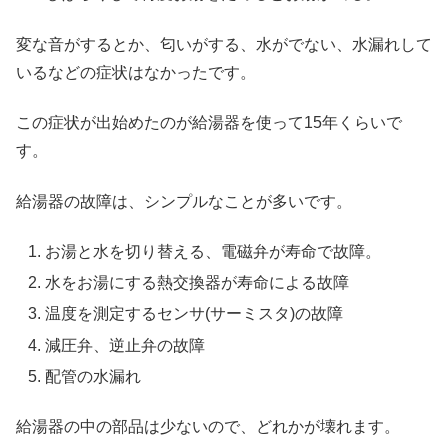
変な音がするとか、匂いがする、水がでない、水漏れして
いるなどの症状はなかったです。
この症状が出始めたのが給湯器を使って15年くらいで
す。
給湯器の故障は、シンプルなことが多いです。
お湯と水を切り替える、電磁弁が寿命で故障。
水をお湯にする熱交換器が寿命による故障
温度を測定するセンサ(サーミスタ)の故障
減圧弁、逆止弁の故障
配管の水漏れ
給湯器の中の部品は少ないので、どれかが壊れます。