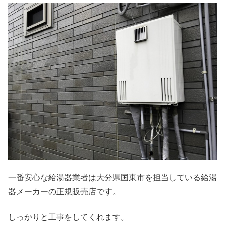
一番安心な給湯器業者は大分県国東市を担当している給湯
器メーカーの正規販売店です。
しっかりと工事をしてくれます。