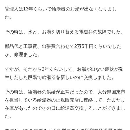
管理人は13年くらいで給湯器のお湯が出なくなりまし
た。
その時は、水と、お湯を切り替える電磁弁の故障でした。
部品代と工事費、出張費合わせて2万5千円くらいでした
が、修理ました。
ですが、それから2年くらいして、お湯が出ない症状が発
生しだした段階で給湯器を新しいのに交換しました。
その時は、給湯器の供給が正常だったので、大分県国東市
を担当している給湯器の正規販売店に連絡して、たまたま
在庫があったのでその日に給湯器交換することができまし
た。