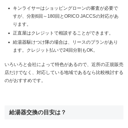
キンライサーはショッピングローンの審査が必要で
すが、分割6回～180回とORICO JACCSの対応があ
ります。
正直屋はクレジットで相談することができます。
給湯器駆けつけ隊の場合は、リースのプランがあり
ます。クレジット払いで24回分割もOK。
いろいろと会社によって特色があるので、近所の正規販売
店だけでなく、対応している地域であるなら比較検討する
のがおすすめです。
給湯器交換の目安は？