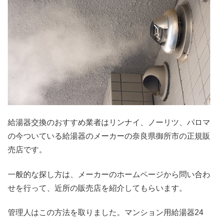
給湯器交換のおすすめ業者はリンナイ、ノーリツ、パロマ
の今ついている給湯器のメーカーの奈良県御所市の正規販
売店です。
一般的な探し方は、メーカーのホームページから問い合わ
せを行って、近所の販売店を紹介してもらいます。
管理人はこの方法を取りました。マンション用給湯器24