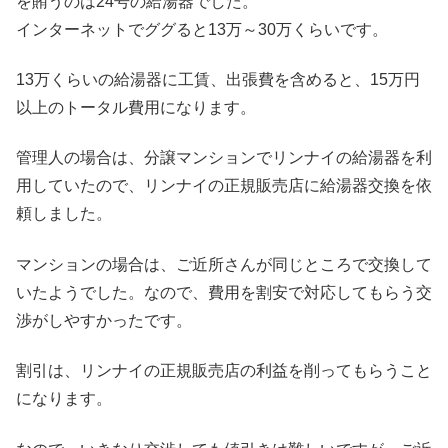
を賄うのは24号の給湯器でした。
インターネットでググると13万～30万くらいです。
13万くらいの給湯器に工賃、出張費を含めると、15万円
以上のトータル費用になります。
管理人の場合は、分譲マンションでリンナイの給湯器を利
用していたので、リンナイの正規販売店に給湯器交換を依
頼しました。
マンションの場合は、ご近所さんが同じところで交換して
いたようでした。なので、費用を割安で対応してもらう交
渉がしやすかったです。
割引は、リンナイの正規販売店の利益を削ってもらうこと
になります。