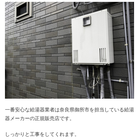
一番安心な給湯器業者は奈良県御所市を担当している給湯
器メーカーの正規販売店です。
しっかりと工事をしてくれます。