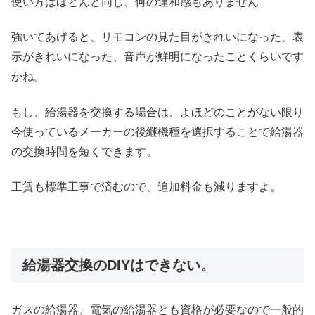
使い方はほとんど同じ、何の違和感もありません
強いてあげると、リモコンの見た目がきれいになった、表
示がきれいになった、音声が鮮明になったことくらいです
かね。
もし、給湯器を交換する場合は、よほどのことがない限り
今使っているメーカーの後継機種を選択することで給湯器
の交換時間を短くできます。
工賃も標準工事で済むので、追加料金も減りますよ。
給湯器交換のDIYはできない。
ガスの給湯器、電気の給湯器とも資格が必要なので一般的