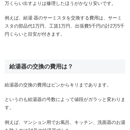
万くらい出すよりは修理したほうがかなり安いです。
例えば、給湯 器のサーミスタを交換する費用は、サーミ
スタの部品代1万円、工賃1万円、出張費5千円の計2万5千
円くらいと目安が付きます。
給湯器の交換の費用は？
給湯器の交換の費用はピンからキリまであります。
というのも給湯器の号数によって値段がガラッと変わりま
す。
例えば、マンション用でお風呂、キッチン、洗面器のお湯