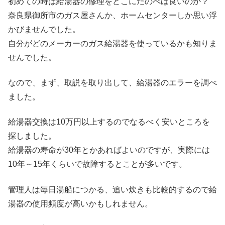
初めての時は給湯器の修理をどこにたのべば良いのか？
奈良県御所市のガス屋さんか、ホームセンターしか思い浮
かびませんでした。
自分がどのメーカーのガス給湯器を使っているかも知りま
せんでした。
なので、まず、取説を取り出して、給湯器のエラーを調べ
ました。
給湯器交換は10万円以上するのでなるべく安いところを
探しました。
給湯器の寿命が30年とかあればよいのですが、実際には
10年～15年くらいで故障するとことが多いです。
管理人は毎日湯船につかる、追い炊きも比較的するので給
湯器の使用頻度が高いかもしれません。