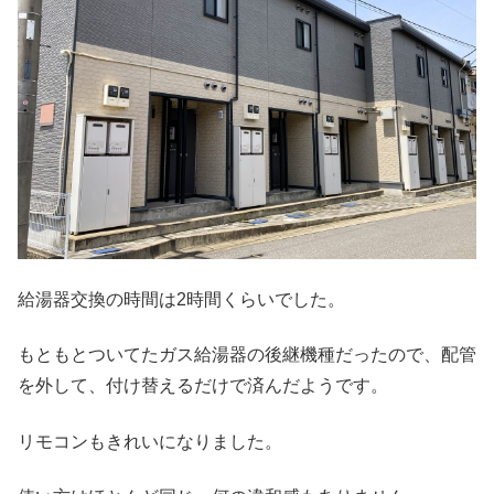
給湯器交換の時間は2時間くらいでした。
もともとついてたガス給湯器の後継機種だったので、配管
を外して、付け替えるだけで済んだようです。
リモコンもきれいになりました。