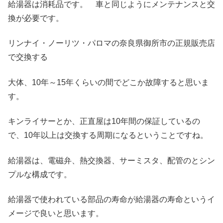
給湯器は消耗品です。 車と同じようにメンテナンスと交
換が必要です。
リンナイ・ノーリツ・パロマの奈良県御所市の正規販売店
で交換する
大体、10年～15年くらいの間でどこか故障すると思いま
す。
キンライサーとか、正直屋は10年間の保証しているの
で、10年以上は交換する周期になるということですね。
給湯器は、電磁弁、熱交換器、サーミスタ、配管のとシン
プルな構成です。
給湯器で使われている部品の寿命が給湯器の寿命というイ
メージで良いと思います。