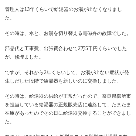
管理人は13年くらいで給湯器のお湯が出なくなりまし
た。
その時は、水と、お湯を切り替える電磁弁の故障でした。
部品代と工事費、出張費合わせて2万5千円くらいでした
が、修理ました。
ですが、それから2年くらいして、お湯が出ない症状が発
生しだした段階で給湯器を新しいのに交換しました。
その時は、給湯器の供給が正常だったので、奈良県御所市
を担当している給湯器の正規販売店に連絡して、たまたま
在庫があったのでその日に給湯器交換することができまし
た。