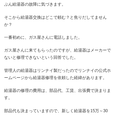
ぶん給湯器の故障に気づきます。
そこから給湯器交換はどこで頼む？と焦りだしてません
か？
一番初めに、ガス屋さんに電話しました。
ガス屋さんに来てもらったのですが、給湯器はメーカーで
ないと修理できないという回答でした。
管理人の給湯器はリンナイ製だったのでリンナイの公式ホ
ームページから給湯器修理を依頼した経緯があります。
給湯器の修理の費用は、部品代、工賃、出張費で決まりま
す。
部品代も決まっていますので、新しく給湯器を15万～30