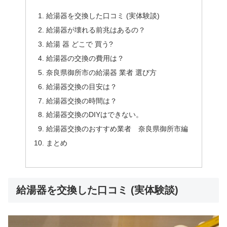
給湯器を交換した口コミ (実体験談)
給湯器が壊れる前兆はあるの？
給湯 器 どこで 買う?
給湯器の交換の費用は？
奈良県御所市の給湯器 業者 選び方
給湯器交換の目安は？
給湯器交換の時間は？
給湯器交換のDIYはできない。
給湯器交換のおすすめ業者 奈良県御所市編
まとめ
給湯器を交換した口コミ (実体験談)