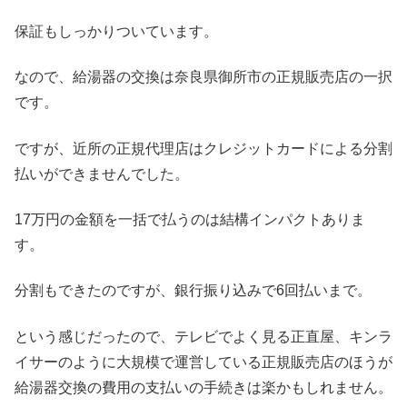
保証もしっかりついています。
なので、給湯器の交換は奈良県御所市の正規販売店の一択
です。
ですが、近所の正規代理店はクレジットカードによる分割
払いができませんでした。
17万円の金額を一括で払うのは結構インパクトありま
す。
分割もできたのですが、銀行振り込みで6回払いまで。
という感じだったので、テレビでよく見る正直屋、キンラ
イサーのように大規模で運営している正規販売店のほうが
給湯器交換の費用の支払いの手続きは楽かもしれません。