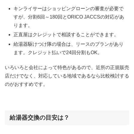
キンライサーはショッピングローンの審査が必要で
すが、分割6回～180回とORICO JACCSの対応があ
ります。
正直屋はクレジットで相談することができます。
給湯器駆けつけ隊の場合は、リースのプランがあり
ます。クレジット払いで24回分割もOK。
いろいろと会社によって特色があるので、近所の正規販売
店だけでなく、対応している地域であるなら比較検討する
のがおすすめです。
給湯器交換の目安は？