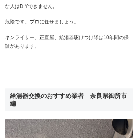
な人はDIYできません。
危険です。プロに任せましょう。
キンライサー、正直屋、給湯器駆けつけ隊は10年間の保
証があります。
給湯器交換のおすすめ業者 奈良県御所市
編