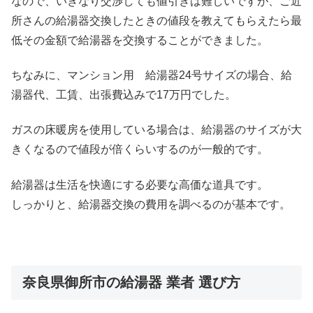
なので、いきなり交渉しても値引きは難しいですが、ご近
所さんの給湯器交換したときの値段を教えてもらえたら最
低その金額で給湯器を交換することができました。
ちなみに、マンション用 給湯器24号サイズの場合、給
湯器代、工賃、出張費込みで17万円でした。
ガスの床暖房を使用している場合は、給湯器のサイズが大
きくなるので値段が倍くらいするのが一般的です。
給湯器は生活を快適にする必要な高価な道具です。
しっかりと、給湯器交換の費用を調べるのが基本です。
奈良県御所市の給湯器 業者 選び方