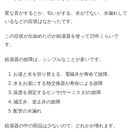
変な音がするとか、匂いがする、水がでない、水漏れして
いるなどの症状はなかったです。
この症状が出始めたのが給湯器を使って15年くらいで
す。
給湯器の故障は、シンプルなことが多いです。
お湯と水を切り替える、電磁弁が寿命で故障。
水をお湯にする熱交換器が寿命による故障
温度を測定するセンサ(サーミスタ)の故障
減圧弁、逆止弁の故障
配管の水漏れ
給湯器の中の部品は少ないので、どれかが壊れます。