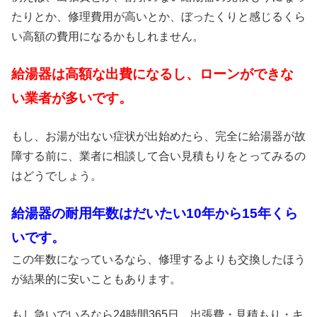
たりとか、修理費用が高いとか、ぼったくりと感じるくら
い高額の費用になるかもしれません。
給湯器は高額な出費になるし、ローンができな
い業者が多いです。
もし、お湯が出ない症状が出始めたら、完全に給湯器が故
障する前に、業者に相談して合い見積もりをとってみるの
はどうでしょう。
給湯器の耐用年数はだいたい10年から15年くら
いです。
この年数になっているなら、修理するよりも交換したほう
が結果的に安いこともあります。
もし急いでいるなら24時間365日、出張費・見積もり・キ