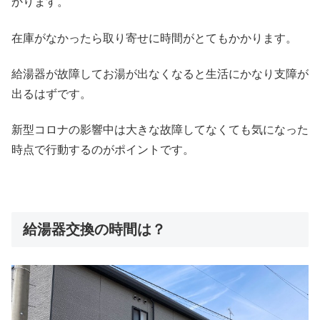
かります。
在庫がなかったら取り寄せに時間がとてもかかります。
給湯器が故障してお湯が出なくなると生活にかなり支障が
出るはずです。
新型コロナの影響中は大きな故障してなくても気になった
時点で行動するのがポイントです。
給湯器交換の時間は？