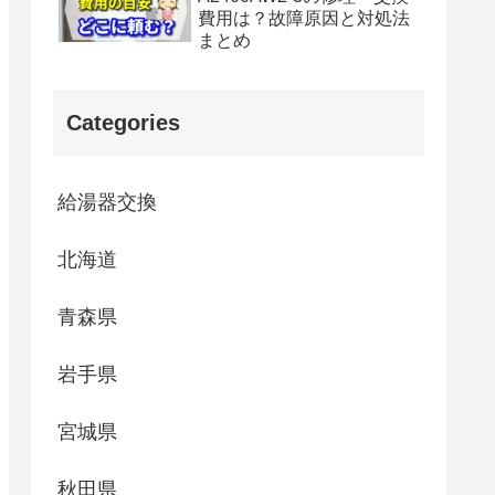
費用は？故障原因と対処法
まとめ
Categories
給湯器交換
北海道
青森県
岩手県
宮城県
秋田県