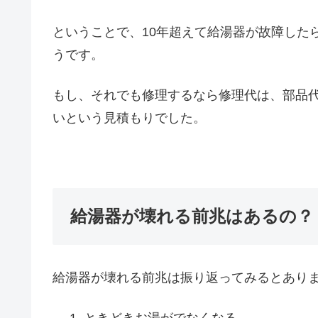
ということで、10年超えて給湯器が故障した
うです。
もし、それでも修理するなら修理代は、部品代
いという見積もりでした。
給湯器が壊れる前兆はあるの？
給湯器が壊れる前兆は振り返ってみるとあり
ときどきお湯がでなくなる