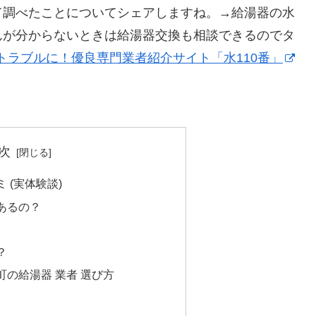
て調べたことについてシェアしますね。→給湯器の水
んが分からないときは給湯器交換も相談できるのでタ
トラブルに！優良専門業者紹介サイト「水110番」
次
 (実体験談)
あるの？
？
の給湯器 業者 選び方