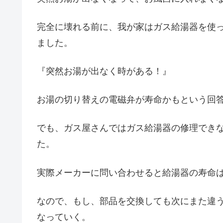
完全に壊れる前に、我が家はガス給湯器を使
ました。
『突然お湯が出なく時がある！』
お湯の切り替えの電磁弁が寿命かもという回
でも、ガス屋さんではガス給湯器の修理でき
た。
実際メーカーに問い合わせると給湯器の寿命は
なので、もし、部品を交換しても次にまた違
なっていく。