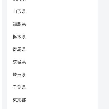
山形県
福島県
栃木県
群馬県
茨城県
埼玉県
千葉県
東京都