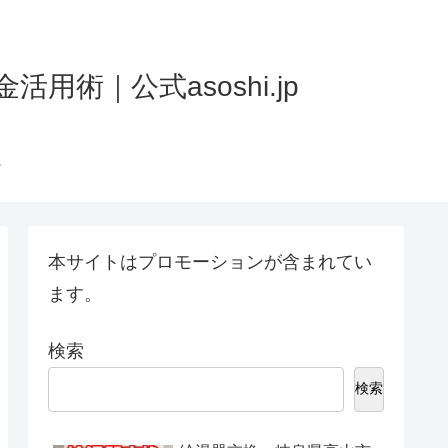
術｜公式asoshi.jp
本サイトはプロモーションが含まれてい
ます。
検索
検索