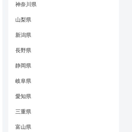
神奈川県
山梨県
新潟県
長野県
静岡県
岐阜県
愛知県
三重県
富山県