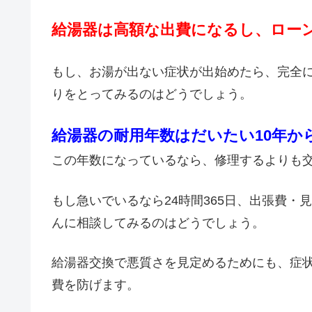
給湯器は高額な出費になるし、ロー
もし、お湯が出ない症状が出始めたら、完全
りをとってみるのはどうでしょう。
給湯器の耐用年数はだいたい10年か
この年数になっているなら、修理するよりも
もし急いでいるなら24時間365日、出張費
んに相談してみるのはどうでしょう。
給湯器交換で悪質さを見定めるためにも、症
費を防げます。