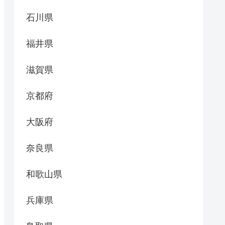
石川県
福井県
滋賀県
京都府
大阪府
奈良県
和歌山県
兵庫県