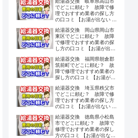
給湯器交換 岐阜県高山市
でどこに頼む？ 故障で修
理でおすすめ業者の探し方
の口コミ 【お湯が出ない 水
漏れ】
給湯器交換 岡山県岡山市
東区でどこに頼む？ 故障
で修理でおすすめ業者の探
し方の口コミ 【お湯が出な
い 水漏れ】
給湯器交換 福岡県朝倉郡
筑前町でどこに頼む？ 故
障で修理でおすすめ業者の
探し方の口コミ 【お湯が出
ない 水漏れ】
給湯器交換 埼玉県秩父市
でどこに頼む？ 故障で修
理でおすすめ業者の探し方
の口コミ 【お湯が出ない 水
漏れ】
給湯器交換 徳島県小松島
市でどこに頼む？ 故障で
修理でおすすめ業者の探し
方の口コミ 【お湯が出ない