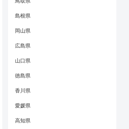
鳥取県
島根県
岡山県
広島県
山口県
徳島県
香川県
愛媛県
高知県