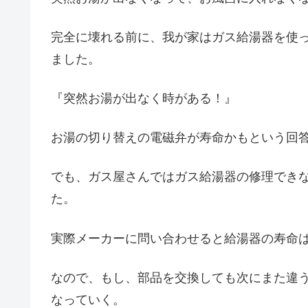
完全に壊れる前に、我が家はガス給湯器を使
ました。
『突然お湯が出なく時がある！』
お湯の切り替えの電磁弁が寿命かもという回
でも、ガス屋さんではガス給湯器の修理でき
た。
実際メーカーに問い合わせると給湯器の寿命は
なので、もし、部品を交換しても次にまた違
なっていく。