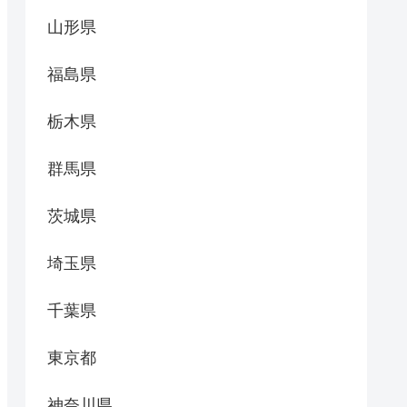
山形県
福島県
栃木県
群馬県
茨城県
埼玉県
千葉県
東京都
神奈川県