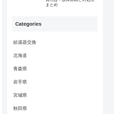
まとめ
Categories
給湯器交換
北海道
青森県
岩手県
宮城県
秋田県