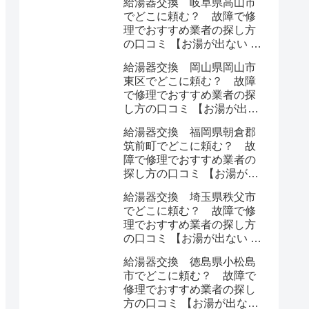
給湯器交換 岐阜県高山市
でどこに頼む？ 故障で修
理でおすすめ業者の探し方
の口コミ 【お湯が出ない 水
漏れ】
給湯器交換 岡山県岡山市
東区でどこに頼む？ 故障
で修理でおすすめ業者の探
し方の口コミ 【お湯が出な
い 水漏れ】
給湯器交換 福岡県朝倉郡
筑前町でどこに頼む？ 故
障で修理でおすすめ業者の
探し方の口コミ 【お湯が出
ない 水漏れ】
給湯器交換 埼玉県秩父市
でどこに頼む？ 故障で修
理でおすすめ業者の探し方
の口コミ 【お湯が出ない 水
漏れ】
給湯器交換 徳島県小松島
市でどこに頼む？ 故障で
修理でおすすめ業者の探し
方の口コミ 【お湯が出ない