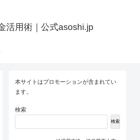
術｜公式asoshi.jp
本サイトはプロモーションが含まれてい
ます。
検索
検索