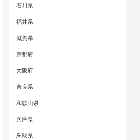
石川県
福井県
滋賀県
京都府
大阪府
奈良県
和歌山県
兵庫県
鳥取県