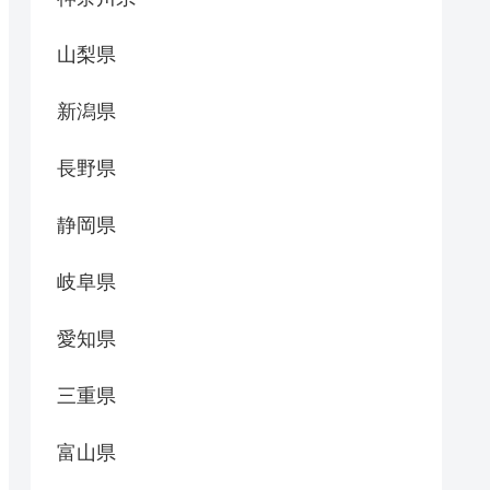
山梨県
新潟県
長野県
静岡県
岐阜県
愛知県
三重県
富山県