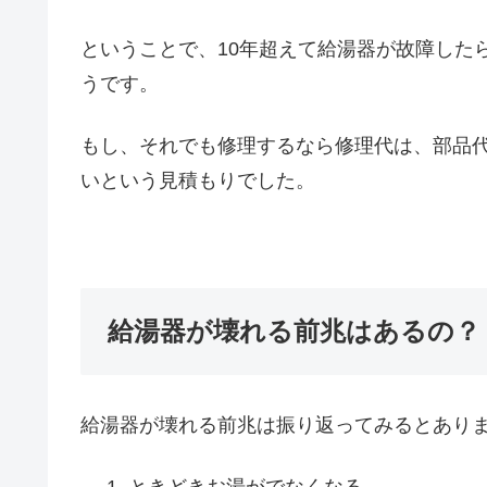
ということで、10年超えて給湯器が故障した
うです。
もし、それでも修理するなら修理代は、部品代
いという見積もりでした。
給湯器が壊れる前兆はあるの？
給湯器が壊れる前兆は振り返ってみるとあり
ときどきお湯がでなくなる