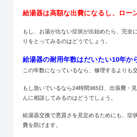
給湯器は高額な出費になるし、ロー
もし、お湯が出ない症状が出始めたら、完全
りをとってみるのはどうでしょう。
給湯器の耐用年数はだいたい10年か
この年数になっているなら、修理するよりも
もし急いでいるなら24時間365日、出張費
んに相談してみるのはどうでしょう。
給湯器交換で悪質さを見定めるためにも、症
費を防げます。