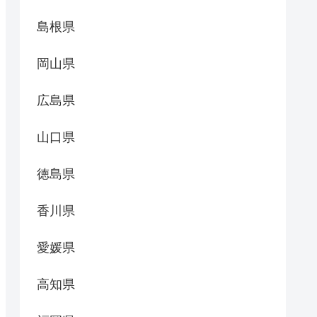
島根県
岡山県
広島県
山口県
徳島県
香川県
愛媛県
高知県