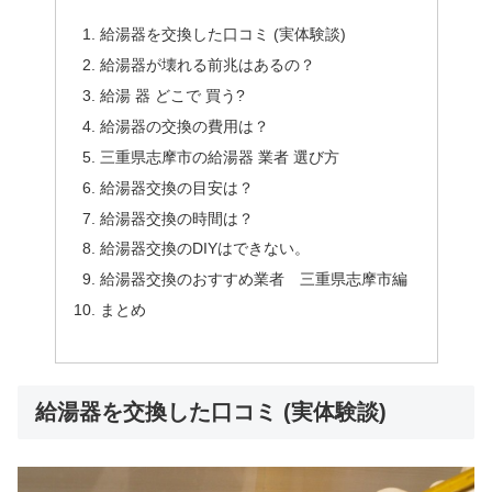
給湯器を交換した口コミ (実体験談)
給湯器が壊れる前兆はあるの？
給湯 器 どこで 買う?
給湯器の交換の費用は？
三重県志摩市の給湯器 業者 選び方
給湯器交換の目安は？
給湯器交換の時間は？
給湯器交換のDIYはできない。
給湯器交換のおすすめ業者 三重県志摩市編
まとめ
給湯器を交換した口コミ (実体験談)