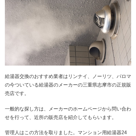
給湯器交換のおすすめ業者はリンナイ、ノーリツ、パロマ
の今ついている給湯器のメーカーの三重県志摩市の正規販
売店です。
一般的な探し方は、メーカーのホームページから問い合わ
せを行って、近所の販売店を紹介してもらいます。
管理人はこの方法を取りました。マンション用給湯器24