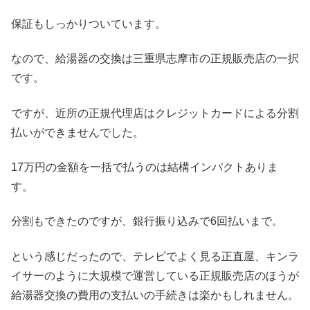
保証もしっかりついています。
なので、給湯器の交換は三重県志摩市の正規販売店の一択
です。
ですが、近所の正規代理店はクレジットカードによる分割
払いができませんでした。
17万円の金額を一括で払うのは結構インパクトありま
す。
分割もできたのですが、銀行振り込みで6回払いまで。
という感じだったので、テレビでよく見る正直屋、キンラ
イサーのように大規模で運営している正規販売店のほうが
給湯器交換の費用の支払いの手続きは楽かもしれません。