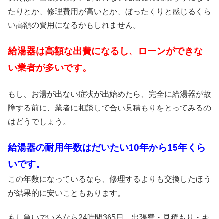
たりとか、修理費用が高いとか、ぼったくりと感じるくら
い高額の費用になるかもしれません。
給湯器は高額な出費になるし、ローンができな
い業者が多いです。
もし、お湯が出ない症状が出始めたら、完全に給湯器が故
障する前に、業者に相談して合い見積もりをとってみるの
はどうでしょう。
給湯器の耐用年数はだいたい10年から15年くら
いです。
この年数になっているなら、修理するよりも交換したほう
が結果的に安いこともあります。
もし急いでいるなら24時間365日、出張費・見積もり・キ