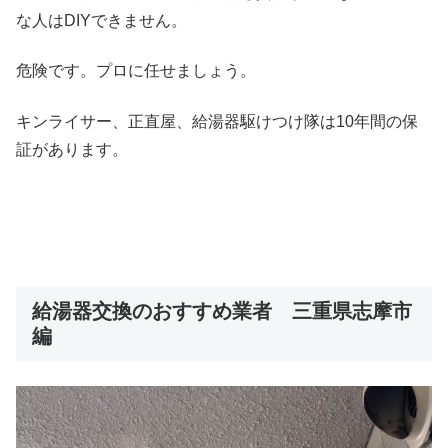
な人はDIYできません。
危険です。プロに任せましょう。
キンライサー、正直屋、給湯器駆けつけ隊は10年間の保
証があります。
給湯器交換のおすすめ業者 三重県志摩市
編