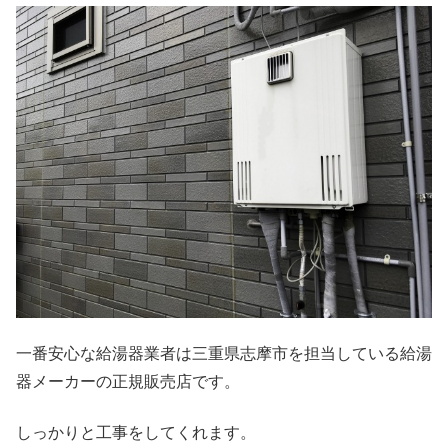
一番安心な給湯器業者は三重県志摩市を担当している給湯
器メーカーの正規販売店です。
しっかりと工事をしてくれます。