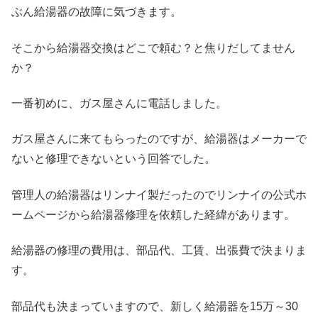
ぶん給湯器の故障に気づきます。
そこから給湯器交換はどこで頼む？と焦りだしてません
か？
一番初めに、ガス屋さんに電話しました。
ガス屋さんに来てもらったのですが、給湯器はメーカーで
ないと修理できないという回答でした。
管理人の給湯器はリンナイ製だったのでリンナイの公式ホ
ームページから給湯器修理を依頼した経緯があります。
給湯器の修理の費用は、部品代、工賃、出張費で決まりま
す。
部品代も決まっていますので、新しく給湯器を15万～30