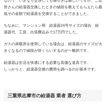
なので、いきなり交渉しても値引きは難しいですが、ご近
所さんの給湯器交換したときの値段を教えてもらえたら最
低その金額で給湯器を交換することができました。
ちなみに、マンション用 給湯器24号サイズの場合、給
湯器代、工賃、出張費込みで17万円でした。
ガスの床暖房を使用している場合は、給湯器のサイズが大
きくなるので値段が倍くらいするのが一般的です。
給湯器は生活を快適にする必要な高価な道具です。
しっかりと、給湯器交換の費用を調べるのが基本です。
三重県志摩市の給湯器 業者 選び方