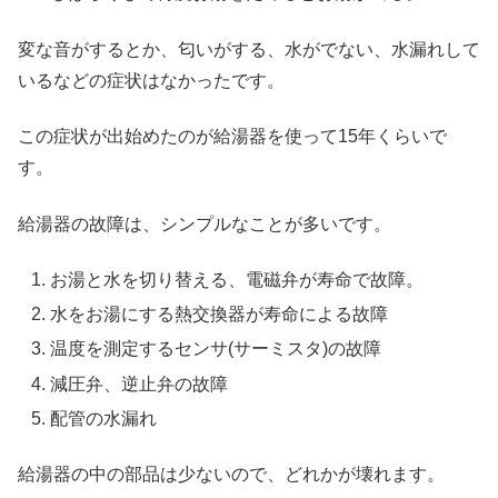
変な音がするとか、匂いがする、水がでない、水漏れして
いるなどの症状はなかったです。
この症状が出始めたのが給湯器を使って15年くらいで
す。
給湯器の故障は、シンプルなことが多いです。
お湯と水を切り替える、電磁弁が寿命で故障。
水をお湯にする熱交換器が寿命による故障
温度を測定するセンサ(サーミスタ)の故障
減圧弁、逆止弁の故障
配管の水漏れ
給湯器の中の部品は少ないので、どれかが壊れます。