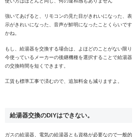
使い方はほとんど同じ、何の違和感もありません
強いてあげると、リモコンの見た目がきれいになった、表
示がきれいになった、音声が鮮明になったことくらいです
かね。
もし、給湯器を交換する場合は、よほどのことがない限り
今使っているメーカーの後継機種を選択することで給湯器
の交換時間を短くできます。
工賃も標準工事で済むので、追加料金も減りますよ。
給湯器交換のDIYはできない。
ガスの給湯器、電気の給湯器とも資格が必要なので一般的