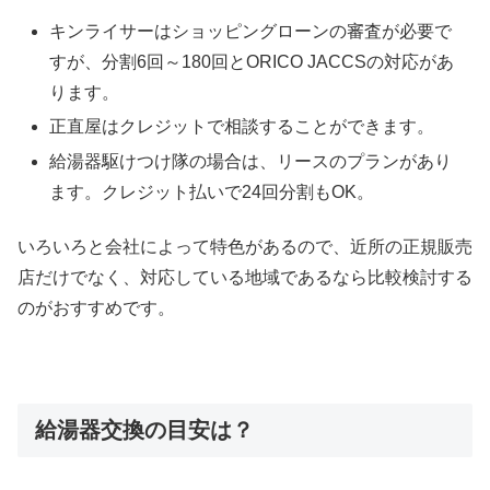
キンライサーはショッピングローンの審査が必要で
すが、分割6回～180回とORICO JACCSの対応があ
ります。
正直屋はクレジットで相談することができます。
給湯器駆けつけ隊の場合は、リースのプランがあり
ます。クレジット払いで24回分割もOK。
いろいろと会社によって特色があるので、近所の正規販売
店だけでなく、対応している地域であるなら比較検討する
のがおすすめです。
給湯器交換の目安は？