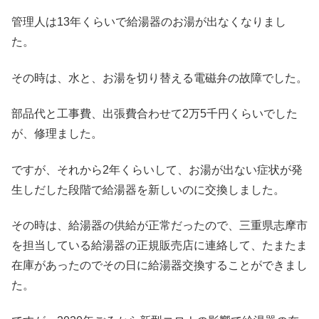
管理人は13年くらいで給湯器のお湯が出なくなりまし
た。
その時は、水と、お湯を切り替える電磁弁の故障でした。
部品代と工事費、出張費合わせて2万5千円くらいでした
が、修理ました。
ですが、それから2年くらいして、お湯が出ない症状が発
生しだした段階で給湯器を新しいのに交換しました。
その時は、給湯器の供給が正常だったので、三重県志摩市
を担当している給湯器の正規販売店に連絡して、たまたま
在庫があったのでその日に給湯器交換することができまし
た。