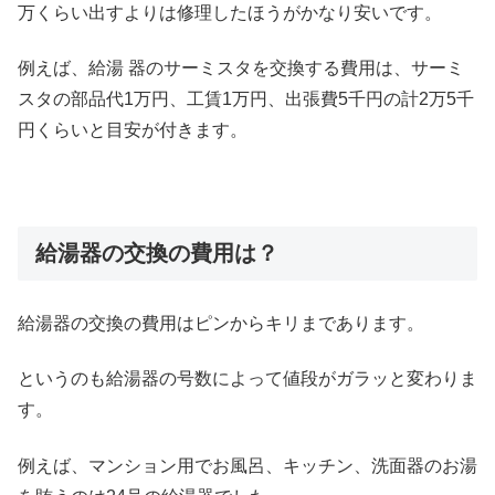
万くらい出すよりは修理したほうがかなり安いです。
例えば、給湯 器のサーミスタを交換する費用は、サーミ
スタの部品代1万円、工賃1万円、出張費5千円の計2万5千
円くらいと目安が付きます。
給湯器の交換の費用は？
給湯器の交換の費用はピンからキリまであります。
というのも給湯器の号数によって値段がガラッと変わりま
す。
例えば、マンション用でお風呂、キッチン、洗面器のお湯