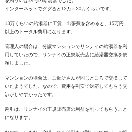
を賄うのは24号の給湯器でした。
インターネットでググると13万～30万くらいです。
13万くらいの給湯器に工賃、出張費を含めると、15万円
以上のトータル費用になります。
管理人の場合は、分譲マンションでリンナイの給湯器を利
用していたので、リンナイの正規販売店に給湯器交換を依
頼しました。
マンションの場合は、ご近所さんが同じところで交換して
いたようでした。なので、費用を割安で対応してもらう交
渉がしやすかったです。
割引は、リンナイの正規販売店の利益を削ってもらうこと
になります。