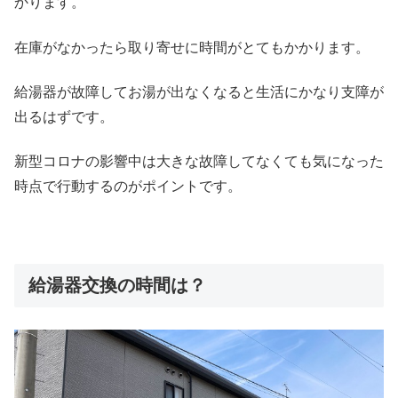
かります。
在庫がなかったら取り寄せに時間がとてもかかります。
給湯器が故障してお湯が出なくなると生活にかなり支障が
出るはずです。
新型コロナの影響中は大きな故障してなくても気になった
時点で行動するのがポイントです。
給湯器交換の時間は？