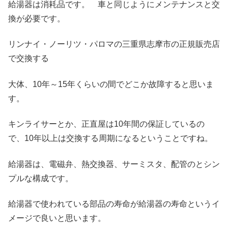
給湯器は消耗品です。 車と同じようにメンテナンスと交
換が必要です。
リンナイ・ノーリツ・パロマの三重県志摩市の正規販売店
で交換する
大体、10年～15年くらいの間でどこか故障すると思いま
す。
キンライサーとか、正直屋は10年間の保証しているの
で、10年以上は交換する周期になるということですね。
給湯器は、電磁弁、熱交換器、サーミスタ、配管のとシン
プルな構成です。
給湯器で使われている部品の寿命が給湯器の寿命というイ
メージで良いと思います。