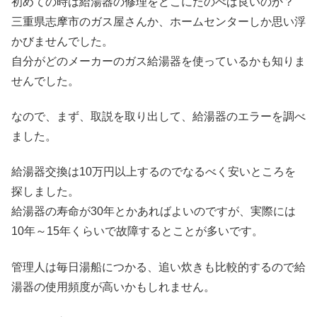
初めての時は給湯器の修理をどこにたのべば良いのか？
三重県志摩市のガス屋さんか、ホームセンターしか思い浮
かびませんでした。
自分がどのメーカーのガス給湯器を使っているかも知りま
せんでした。
なので、まず、取説を取り出して、給湯器のエラーを調べ
ました。
給湯器交換は10万円以上するのでなるべく安いところを
探しました。
給湯器の寿命が30年とかあればよいのですが、実際には
10年～15年くらいで故障するとことが多いです。
管理人は毎日湯船につかる、追い炊きも比較的するので給
湯器の使用頻度が高いかもしれません。