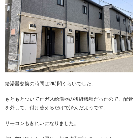
給湯器交換の時間は2時間くらいでした。
もともとついてたガス給湯器の後継機種だったので、配管
を外して、付け替えるだけで済んだようです。
リモコンもきれいになりました。