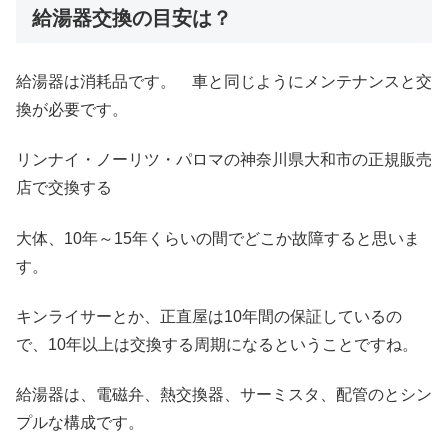
給湯器交換の目安は？
給湯器は消耗品です。 車と同じようにメンテナンスと交
換が必要です。
リンナイ・ノーリツ・パロマの神奈川県大和市の正規販売
店で交換する
大体、10年～15年くらいの間でどこか故障すると思いま
す。
キンライサーとか、正直屋は10年間の保証しているの
で、10年以上は交換する周期になるということですね。
給湯器は、電磁弁、熱交換器、サーミスタ、配管のとシン
プルな構成です。