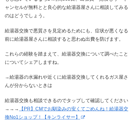
ャンセルが無料とと良心的な給湯器屋さんに相談してみる
のはどうでしょう。
給湯器交換で悪質さを見定めるためにも、症状が悪くなる
前に給湯器屋さんに相談すると思わぬ出費を防げます。
これらの経験を踏まえて、給湯器交換について調べたこと
についてシェアしますね。
→給湯器の水漏れや近くに給湯器交換してくれるガス屋さ
んが分からないときは
給湯器交換も相談できるのでタップして確認してください
→→→
【PR】CMでお馴染みの安くてごめんね！給湯器交
換No1ショップ！【キンライサー】