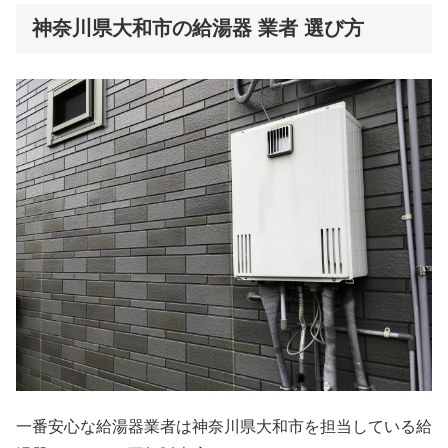
神奈川県大和市の給湯器 業者 選び方
一番安心な給湯器業者は神奈川県大和市を担当している給