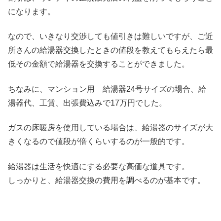
になります。
なので、いきなり交渉しても値引きは難しいですが、ご近
所さんの給湯器交換したときの値段を教えてもらえたら最
低その金額で給湯器を交換することができました。
ちなみに、マンション用 給湯器24号サイズの場合、給
湯器代、工賃、出張費込みで17万円でした。
ガスの床暖房を使用している場合は、給湯器のサイズが大
きくなるので値段が倍くらいするのが一般的です。
給湯器は生活を快適にする必要な高価な道具です。
しっかりと、給湯器交換の費用を調べるのが基本です。