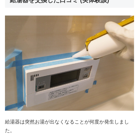
給湯器は突然お湯が出なくなることが何度か発生しまし
た。