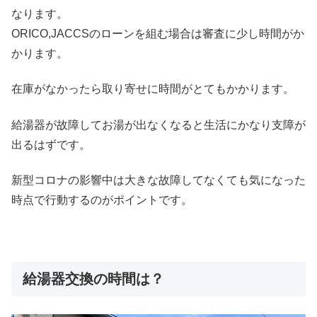
なります。
ORICO,JACCSのローンを組む場合は審査に少し時間がか
かります。
在庫がなかったら取り寄せに時間がとてもかかります。
給湯器が故障してお湯が出なくなると生活にかなり支障が
出るはずです。
新型コロナの影響中は大きな故障してなくても気になった
時点で行動するのがポイントです。
給湯器交換の時間は？