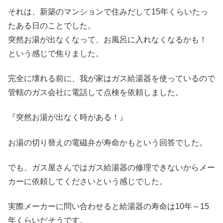
それは、新築のマンションで住みだして15年くらいたっ
たある日のことでした。
突然お湯が出なくなって、お風呂に入れなくなるかも！
という感じで焦りました。
完全に壊れる前に、我が家はガス給湯器を使っているので
管轄のガス会社に電話して点検を依頼しました。
『突然お湯が出なく時がある！』
お湯の切り替えの電磁弁が寿命かもという回答でした。
でも、ガス屋さんではガス給湯器の修理できないからメー
カーに依頼してくださいという感じでした。
実際メーカーに問い合わせると給湯器の寿命は10年～15
年くらいだそうです。