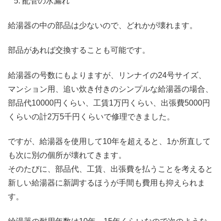
配管の水漏れ
給湯器の中の部品は少ないので、どれかが壊れます。
部品があれば交換することも可能です。
給湯器の号数にもよりますが、リンナイの24号サイズ、
マンション用、追い炊き付きのシンプルな給湯器の場合、
部品代10000円くらい、工賃1万円くらい、出張費5000円
くらいの計2万5千円くらいで修理できました。
ですが、給湯器を使用して10年を超えると、1か所直して
も次に別の個所が壊れてきます。
そのたびに、部品代、工賃、出張費を払うことを考えると
新しい給湯器に新調するほうが手間も費用も抑えられま
す。