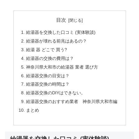
目次
給湯器を交換した口コミ (実体験談)
給湯器が壊れる前兆はあるの？
給湯 器 どこで 買う?
給湯器の交換の費用は？
神奈川県大和市の給湯器 業者 選び方
給湯器交換の目安は？
給湯器交換の時間は？
給湯器交換のDIYはできない。
給湯器交換のおすすめ業者 神奈川県大和市編
まとめ
給湯器を交換した口コミ (実体験談)