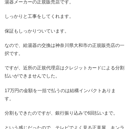
湯器メーカーの正規販売店です。
しっかりと工事をしてくれます。
保証もしっかりついています。
なので、給湯器の交換は神奈川県大和市の正規販売店の一
択です。
ですが、近所の正規代理店はクレジットカードによる分割
払いができませんでした。
17万円の金額を一括で払うのは結構インパクトありま
す。
分割もできたのですが、銀行振り込みで6回払いまで。
という感じだったので、テレビでよく見る正直屋、キンラ