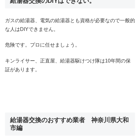
給湯器交換のDIYはできない。
ガスの給湯器、電気の給湯器とも資格が必要なので一般的
な人はDIYできません。
危険です。プロに任せましょう。
キンライサー、正直屋、給湯器駆けつけ隊は10年間の保
証があります。
給湯器交換のおすすめ業者 神奈川県大和
市編