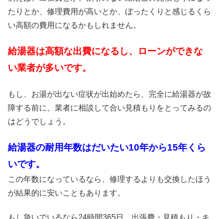
たりとか、修理費用が高いとか、ぼったくりと感じるくら
い高額の費用になるかもしれません。
給湯器は高額な出費になるし、ローンができな
い業者が多いです。
もし、お湯が出ない症状が出始めたら、完全に給湯器が故
障する前に、業者に相談して合い見積もりをとってみるの
はどうでしょう。
給湯器の耐用年数はだいたい10年から15年くら
いです。
この年数になっているなら、修理するよりも交換したほう
が結果的に安いこともあります。
もし急いでいるなら24時間365日、出張費・見積もり・キ