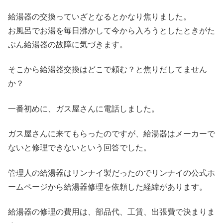
給湯器の交換っていざとなるとかなり焦りました。
お風呂でお湯を毎日沸かして今から入ろうとしたときがた
ぶん給湯器の故障に気づきます。
そこから給湯器交換はどこで頼む？と焦りだしてません
か？
一番初めに、ガス屋さんに電話しました。
ガス屋さんに来てもらったのですが、給湯器はメーカーで
ないと修理できないという回答でした。
管理人の給湯器はリンナイ製だったのでリンナイの公式ホ
ームページから給湯器修理を依頼した経緯があります。
給湯器の修理の費用は、部品代、工賃、出張費で決まりま