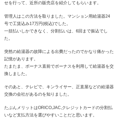
せを行って、近所の販売店を紹介してもらいます。
管理人はこの方法を取りました。マンション用給湯器24
号で工賃込み17万円(税込)でした。
一括払いしかできなく、分割払いは、6回まで振込でし
た。
突然の給湯器の故障による出費だったのでかなり痛かった
記憶があります。
たまたま、ボーナス直前でボーナスを利用して給湯器を交
換しました。
そのあと、テレビで、キンライサー、正直屋などの給湯器
交換の会社があるのを知りました。
たぶんメリットはORICO,JAC,クレジットカードの分割払
いなど支払方法を選びやすいことだと思います。