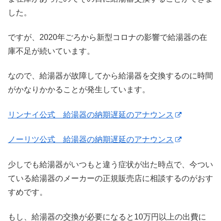
した。
ですが、2020年ごろから新型コロナの影響で給湯器の在
庫不足が続いています。
なので、給湯器が故障してから給湯器を交換するのに時間
がかなりかかることが発生しています。
リンナイ公式 給湯器の納期遅延のアナウンス
ノーリツ公式 給湯器の納期遅延のアナウンス
少しでも給湯器がいつもと違う症状が出た時点で、今つい
ている給湯器のメーカーの正規販売店に相談するのがおす
すめです。
もし、給湯器の交換が必要になると10万円以上の出費に