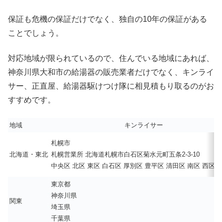
保証も危機の保証だけでなく、独自の10年の保証がある
ことでしょう。
対応地域が限られているので、住んでいる地域にあれば、
神奈川県大和市の給湯器の販売業者だけでなく、キンライ
サー、正直屋、給湯器駆けつけ隊に相見積もり取るのがお
すすめです。
地域
キンライサー
札幌市
北海道・東北
札幌営業所 北海道札幌市白石区菊水元町五条2-3-10
中央区 北区 東区 白石区 厚別区 豊平区 清田区 南区 西区 
東京都
神奈川県
関東
埼玉県
千葉県