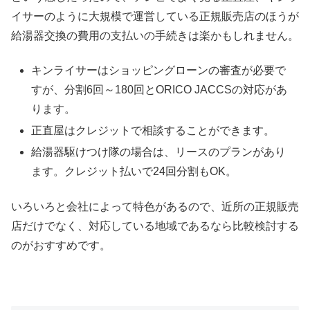
イサーのように大規模で運営している正規販売店のほうが
給湯器交換の費用の支払いの手続きは楽かもしれません。
キンライサーはショッピングローンの審査が必要で
すが、分割6回～180回とORICO JACCSの対応があ
ります。
正直屋はクレジットで相談することができます。
給湯器駆けつけ隊の場合は、リースのプランがあり
ます。クレジット払いで24回分割もOK。
いろいろと会社によって特色があるので、近所の正規販売
店だけでなく、対応している地域であるなら比較検討する
のがおすすめです。