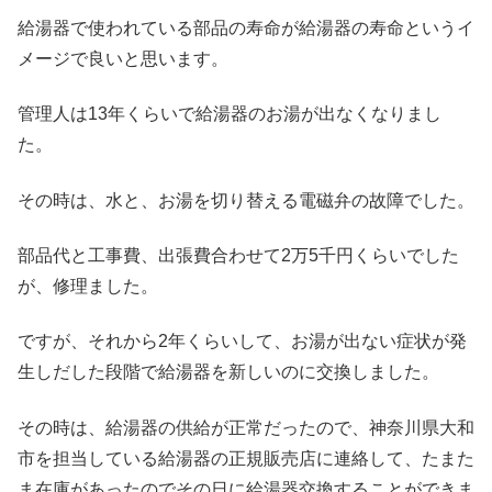
給湯器で使われている部品の寿命が給湯器の寿命というイ
メージで良いと思います。
管理人は13年くらいで給湯器のお湯が出なくなりまし
た。
その時は、水と、お湯を切り替える電磁弁の故障でした。
部品代と工事費、出張費合わせて2万5千円くらいでした
が、修理ました。
ですが、それから2年くらいして、お湯が出ない症状が発
生しだした段階で給湯器を新しいのに交換しました。
その時は、給湯器の供給が正常だったので、神奈川県大和
市を担当している給湯器の正規販売店に連絡して、たまた
ま在庫があったのでその日に給湯器交換することができま