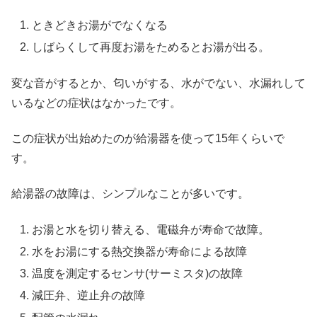
ときどきお湯がでなくなる
しばらくして再度お湯をためるとお湯が出る。
変な音がするとか、匂いがする、水がでない、水漏れして
いるなどの症状はなかったです。
この症状が出始めたのが給湯器を使って15年くらいで
す。
給湯器の故障は、シンプルなことが多いです。
お湯と水を切り替える、電磁弁が寿命で故障。
水をお湯にする熱交換器が寿命による故障
温度を測定するセンサ(サーミスタ)の故障
減圧弁、逆止弁の故障