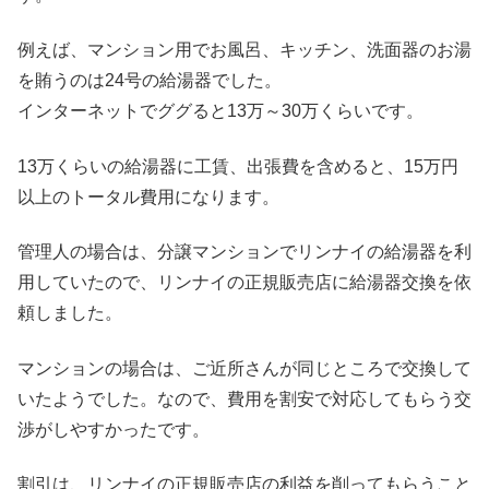
例えば、マンション用でお風呂、キッチン、洗面器のお湯
を賄うのは24号の給湯器でした。
インターネットでググると13万～30万くらいです。
13万くらいの給湯器に工賃、出張費を含めると、15万円
以上のトータル費用になります。
管理人の場合は、分譲マンションでリンナイの給湯器を利
用していたので、リンナイの正規販売店に給湯器交換を依
頼しました。
マンションの場合は、ご近所さんが同じところで交換して
いたようでした。なので、費用を割安で対応してもらう交
渉がしやすかったです。
割引は、リンナイの正規販売店の利益を削ってもらうこと