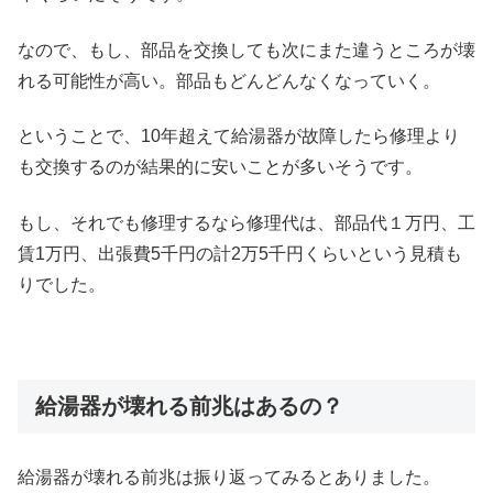
なので、もし、部品を交換しても次にまた違うところが壊
れる可能性が高い。部品もどんどんなくなっていく。
ということで、10年超えて給湯器が故障したら修理より
も交換するのが結果的に安いことが多いそうです。
もし、それでも修理するなら修理代は、部品代１万円、工
賃1万円、出張費5千円の計2万5千円くらいという見積も
りでした。
給湯器が壊れる前兆はあるの？
給湯器が壊れる前兆は振り返ってみるとありました。