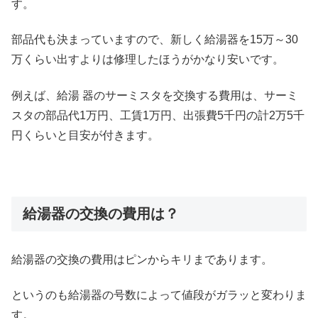
す。
部品代も決まっていますので、新しく給湯器を15万～30
万くらい出すよりは修理したほうがかなり安いです。
例えば、給湯 器のサーミスタを交換する費用は、サーミ
スタの部品代1万円、工賃1万円、出張費5千円の計2万5千
円くらいと目安が付きます。
給湯器の交換の費用は？
給湯器の交換の費用はピンからキリまであります。
というのも給湯器の号数によって値段がガラッと変わりま
す。