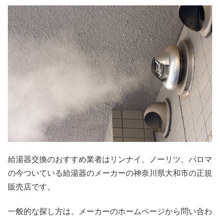
給湯器交換のおすすめ業者はリンナイ、ノーリツ、パロマ
の今ついている給湯器のメーカーの神奈川県大和市の正規
販売店です。
一般的な探し方は、メーカーのホームページから問い合わ