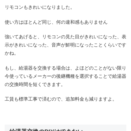
リモコンもきれいになりました。
使い方はほとんど同じ、何の違和感もありません
強いてあげると、リモコンの見た目がきれいになった、表
示がきれいになった、音声が鮮明になったことくらいです
かね。
もし、給湯器を交換する場合は、よほどのことがない限り
今使っているメーカーの後継機種を選択することで給湯器
の交換時間を短くできます。
工賃も標準工事で済むので、追加料金も減りますよ。