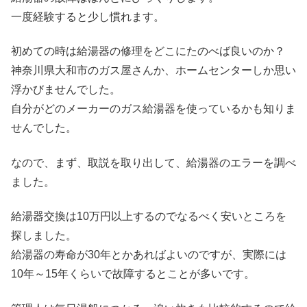
一度経験すると少し慣れます。
初めての時は給湯器の修理をどこにたのべば良いのか？
神奈川県大和市のガス屋さんか、ホームセンターしか思い
浮かびませんでした。
自分がどのメーカーのガス給湯器を使っているかも知りま
せんでした。
なので、まず、取説を取り出して、給湯器のエラーを調べ
ました。
給湯器交換は10万円以上するのでなるべく安いところを
探しました。
給湯器の寿命が30年とかあればよいのですが、実際には
10年～15年くらいで故障するとことが多いです。