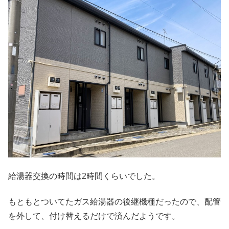
給湯器交換の時間は2時間くらいでした。
もともとついてたガス給湯器の後継機種だったので、配管
を外して、付け替えるだけで済んだようです。