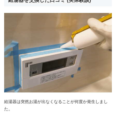
給湯器は突然お湯が出なくなることが何度か発生しまし
た。