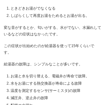
ときどきお湯がでなくなる
しばらくして再度お湯をためるとお湯が出る。
変な音がするとか、匂いがする、水がでない、水漏れして
いるなどの症状はなかったです。
この症状が出始めたのが給湯器を使って15年くらいで
す。
給湯器の故障は、シンプルなことが多いです。
お湯と水を切り替える、電磁弁が寿命で故障。
水をお湯にする熱交換器が寿命による故障
温度を測定するセンサ(サーミスタ)の故障
減圧弁、逆止弁の故障