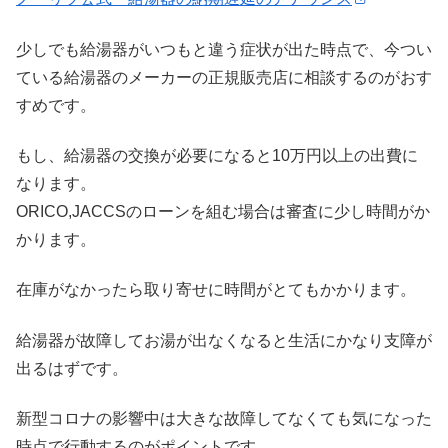
少しでも給湯器がいつもと違う症状が出た時点で、今つい
ている給湯器のメーカーの正規販売店に相談するのがおす
すめです。
もし、給湯器の交換が必要になると10万円以上の出費に
なります。
ORICO,JACCSのローンを組む場合は審査に少し時間がか
かります。
在庫がなかったら取り寄せに時間がとてもかかります。
給湯器が故障してお湯が出なくなると生活にかなり支障が
出るはずです。
新型コロナの影響中は大きな故障してなくても気になった
時点で行動するのがポイントです。