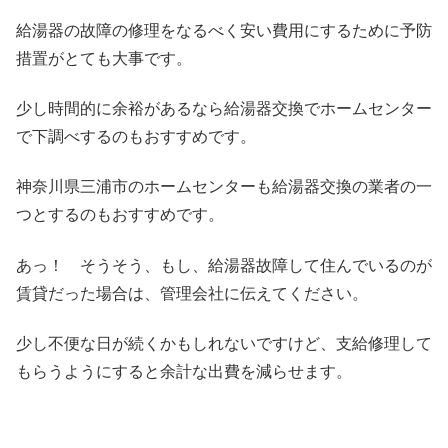
給湯器の故障の修理をなるべく安い費用にするために予防
措置がとても大事です。
少し時間的に余裕があるなら給湯器交換でホームセンター
で下調べするのもおすすめです。
神奈川県三浦市のホームセンターも給湯器交換の業者の一
つとするのもおすすめです。
あっ！ そうそう、もし、給湯器故障して住んでいるのが
賃貸だった場合は、管理会社に伝えてください。
少し不便な日が続くかもしれないですけど、支給修理して
もらうようにすると余計な出費を減らせます。