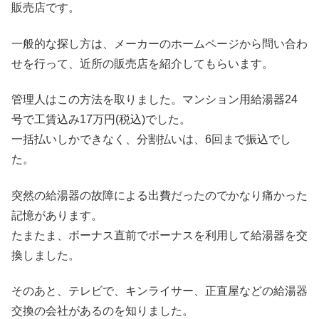
販売店です。
一般的な探し方は、メーカーのホームページから問い合わ
せを行って、近所の販売店を紹介してもらいます。
管理人はこの方法を取りました。マンション用給湯器24
号で工賃込み17万円(税込)でした。
一括払いしかできなく、分割払いは、6回まで振込でし
た。
突然の給湯器の故障による出費だったのでかなり痛かった
記憶があります。
たまたま、ボーナス直前でボーナスを利用して給湯器を交
換しました。
そのあと、テレビで、キンライサー、正直屋などの給湯器
交換の会社があるのを知りました。