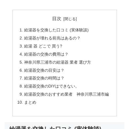
目次
給湯器を交換した口コミ (実体験談)
給湯器が壊れる前兆はあるの？
給湯 器 どこで 買う?
給湯器の交換の費用は？
神奈川県三浦市の給湯器 業者 選び方
給湯器交換の目安は？
給湯器交換の時間は？
給湯器交換のDIYはできない。
給湯器交換のおすすめ業者 神奈川県三浦市編
まとめ
給湯器を交換した口コミ (実体験談)