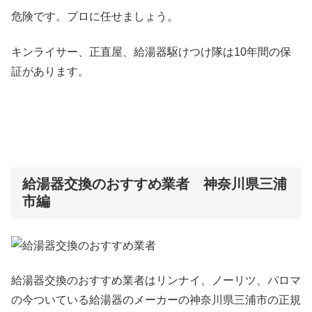
危険です。プロに任せましょう。
キンライサー、正直屋、給湯器駆けつけ隊は10年間の保
証があります。
給湯器交換のおすすめ業者 神奈川県三浦
市編
給湯器交換のおすすめ業者はリンナイ、ノーリツ、パロマ
の今ついている給湯器のメーカーの神奈川県三浦市の正規