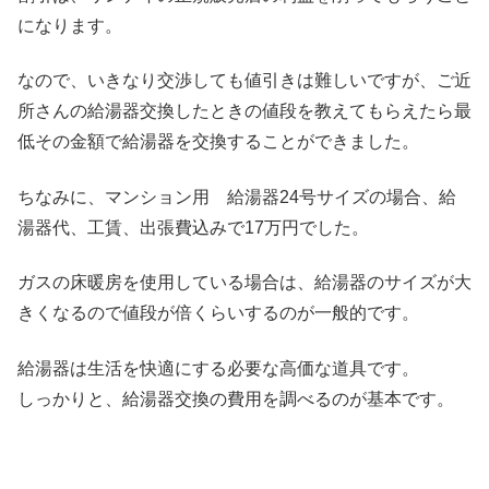
になります。
なので、いきなり交渉しても値引きは難しいですが、ご近
所さんの給湯器交換したときの値段を教えてもらえたら最
低その金額で給湯器を交換することができました。
ちなみに、マンション用 給湯器24号サイズの場合、給
湯器代、工賃、出張費込みで17万円でした。
ガスの床暖房を使用している場合は、給湯器のサイズが大
きくなるので値段が倍くらいするのが一般的です。
給湯器は生活を快適にする必要な高価な道具です。
しっかりと、給湯器交換の費用を調べるのが基本です。