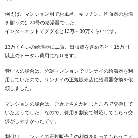
例えば、マンション用でお風呂、キッチン、洗面器のお湯
を賄うのは24号の給湯器でした。
インターネットでググると13万～30万くらいです。
13万くらいの給湯器に工賃、出張費を含めると、15万円
以上のトータル費用になります。
管理人の場合は、分譲マンションでリンナイの給湯器を利
用していたので、リンナイの正規販売店に給湯器交換を依
頼しました。
マンションの場合は、ご近所さんが同じところで交換して
いたようでした。なので、費用を割安で対応してもらう交
渉がしやすかったです。
割引は、リンナイの正規販売店の利益を削ってもらうこと