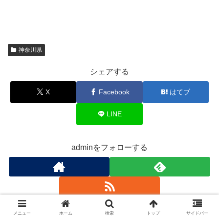
神奈川県
シェアする
X
Facebook
はてブ
LINE
adminをフォローする
メニュー
ホーム
検索
トップ
サイドバー