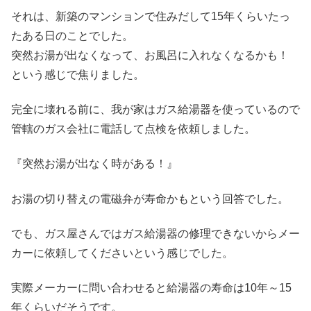
それは、新築のマンションで住みだして15年くらいたっ
たある日のことでした。
突然お湯が出なくなって、お風呂に入れなくなるかも！
という感じで焦りました。
完全に壊れる前に、我が家はガス給湯器を使っているので
管轄のガス会社に電話して点検を依頼しました。
『突然お湯が出なく時がある！』
お湯の切り替えの電磁弁が寿命かもという回答でした。
でも、ガス屋さんではガス給湯器の修理できないからメー
カーに依頼してくださいという感じでした。
実際メーカーに問い合わせると給湯器の寿命は10年～15
年くらいだそうです。