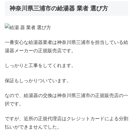
神奈川県三浦市の給湯器 業者 選び方
一番安心な給湯器業者は神奈川県三浦市を担当している給
湯器メーカーの正規販売店です。
しっかりと工事をしてくれます。
保証もしっかりついています。
なので、給湯器の交換は神奈川県三浦市の正規販売店の一
択です。
ですが、近所の正規代理店はクレジットカードによる分割
払いができませんでした。