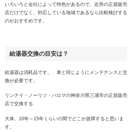
いろいろと会社によって特色があるので、近所の正規販売
店だけでなく、対応している地域であるなら比較検討する
のがおすすめです。
給湯器交換の目安は？
給湯器は消耗品です。 車と同じようにメンテナンスと交
換が必要です。
リンナイ・ノーリツ・パロマの神奈川県三浦市の正規販売
店で交換する
大体、10年～15年くらいの間でどこか故障すると思いま
す。