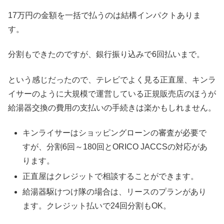
17万円の金額を一括で払うのは結構インパクトありま
す。
分割もできたのですが、銀行振り込みで6回払いまで。
という感じだったので、テレビでよく見る正直屋、キンラ
イサーのように大規模で運営している正規販売店のほうが
給湯器交換の費用の支払いの手続きは楽かもしれません。
キンライサーはショッピングローンの審査が必要で
すが、分割6回～180回とORICO JACCSの対応があ
ります。
正直屋はクレジットで相談することができます。
給湯器駆けつけ隊の場合は、リースのプランがあり
ます。クレジット払いで24回分割もOK。