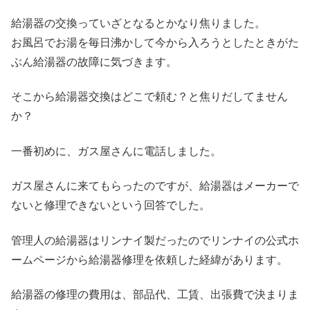
給湯器の交換っていざとなるとかなり焦りました。
お風呂でお湯を毎日沸かして今から入ろうとしたときがた
ぶん給湯器の故障に気づきます。
そこから給湯器交換はどこで頼む？と焦りだしてません
か？
一番初めに、ガス屋さんに電話しました。
ガス屋さんに来てもらったのですが、給湯器はメーカーで
ないと修理できないという回答でした。
管理人の給湯器はリンナイ製だったのでリンナイの公式ホ
ームページから給湯器修理を依頼した経緯があります。
給湯器の修理の費用は、部品代、工賃、出張費で決まりま