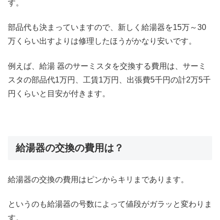
す。
部品代も決まっていますので、新しく給湯器を15万～30
万くらい出すよりは修理したほうがかなり安いです。
例えば、給湯 器のサーミスタを交換する費用は、サーミ
スタの部品代1万円、工賃1万円、出張費5千円の計2万5千
円くらいと目安が付きます。
給湯器の交換の費用は？
給湯器の交換の費用はピンからキリまであります。
というのも給湯器の号数によって値段がガラッと変わりま
す。