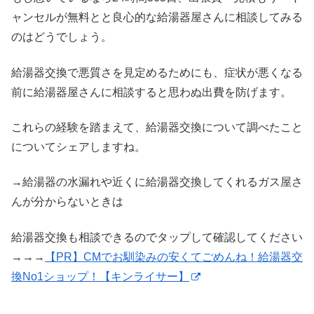
ャンセルが無料とと良心的な給湯器屋さんに相談してみる
のはどうでしょう。
給湯器交換で悪質さを見定めるためにも、症状が悪くなる
前に給湯器屋さんに相談すると思わぬ出費を防げます。
これらの経験を踏まえて、給湯器交換について調べたこと
についてシェアしますね。
→給湯器の水漏れや近くに給湯器交換してくれるガス屋さ
んが分からないときは
給湯器交換も相談できるのでタップして確認してください
→→→
【PR】CMでお馴染みの安くてごめんね！給湯器交
換No1ショップ！【キンライサー】