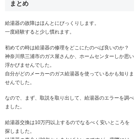
まとめ
給湯器の故障はほんとにびっくりします。
一度経験すると少し慣れます。
初めての時は給湯器の修理をどこにたのべば良いのか？
神奈川県三浦市のガス屋さんか、ホームセンターしか思い
浮かびませんでした。
自分がどのメーカーのガス給湯器を使っているかも知りま
せんでした。
なので、まず、取説を取り出して、給湯器のエラーを調べ
ました。
給湯器交換は10万円以上するのでなるべく安いところを
探しました。