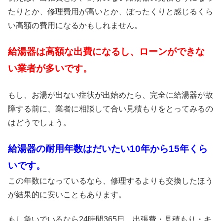
たりとか、修理費用が高いとか、ぼったくりと感じるくら
い高額の費用になるかもしれません。
給湯器は高額な出費になるし、ローンができな
い業者が多いです。
もし、お湯が出ない症状が出始めたら、完全に給湯器が故
障する前に、業者に相談して合い見積もりをとってみるの
はどうでしょう。
給湯器の耐用年数はだいたい10年から15年くら
いです。
この年数になっているなら、修理するよりも交換したほう
が結果的に安いこともあります。
もし急いでいるなら24時間365日、出張費・見積もり・キ