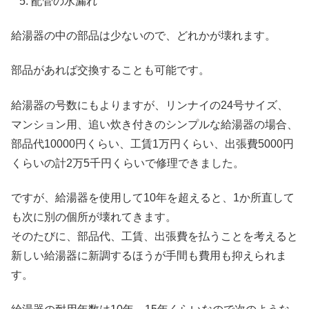
配管の水漏れ
給湯器の中の部品は少ないので、どれかが壊れます。
部品があれば交換することも可能です。
給湯器の号数にもよりますが、リンナイの24号サイズ、
マンション用、追い炊き付きのシンプルな給湯器の場合、
部品代10000円くらい、工賃1万円くらい、出張費5000円
くらいの計2万5千円くらいで修理できました。
ですが、給湯器を使用して10年を超えると、1か所直して
も次に別の個所が壊れてきます。
そのたびに、部品代、工賃、出張費を払うことを考えると
新しい給湯器に新調するほうが手間も費用も抑えられま
す。