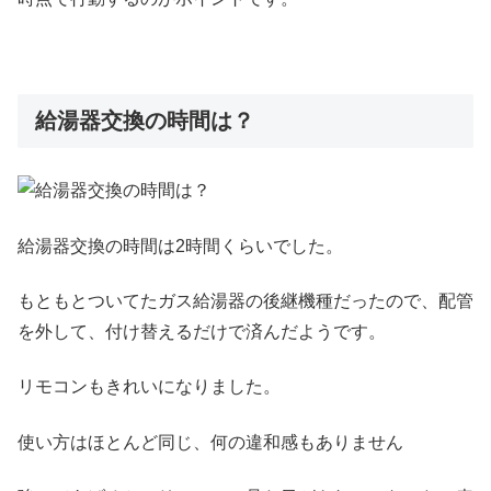
給湯器交換の時間は？
給湯器交換の時間は2時間くらいでした。
もともとついてたガス給湯器の後継機種だったので、配管
を外して、付け替えるだけで済んだようです。
リモコンもきれいになりました。
使い方はほとんど同じ、何の違和感もありません