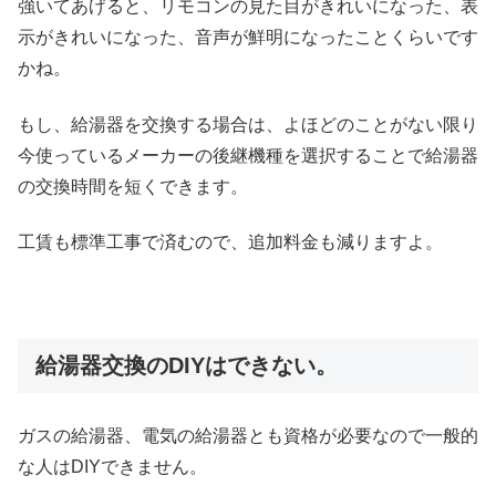
強いてあげると、リモコンの見た目がきれいになった、表
示がきれいになった、音声が鮮明になったことくらいです
かね。
もし、給湯器を交換する場合は、よほどのことがない限り
今使っているメーカーの後継機種を選択することで給湯器
の交換時間を短くできます。
工賃も標準工事で済むので、追加料金も減りますよ。
給湯器交換のDIYはできない。
ガスの給湯器、電気の給湯器とも資格が必要なので一般的
な人はDIYできません。