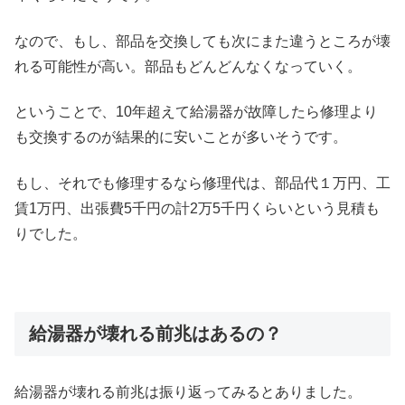
なので、もし、部品を交換しても次にまた違うところが壊
れる可能性が高い。部品もどんどんなくなっていく。
ということで、10年超えて給湯器が故障したら修理より
も交換するのが結果的に安いことが多いそうです。
もし、それでも修理するなら修理代は、部品代１万円、工
賃1万円、出張費5千円の計2万5千円くらいという見積も
りでした。
給湯器が壊れる前兆はあるの？
給湯器が壊れる前兆は振り返ってみるとありました。