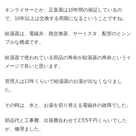
キンライサーとか、正直屋は10年間の保証しているの
で、10年以上は交換する周期になるということですね。
給湯器は、電磁弁、熱交換器、サーミスタ、配管のとシン
プルな構成です。
給湯器で使われている部品の寿命が給湯器の寿命というイ
メージで良いと思います。
管理人は13年くらいで給湯器のお湯が出なくなりまし
た。
その時は、水と、お湯を切り替える電磁弁の故障でした。
部品代と工事費、出張費合わせて2万5千円くらいでした
が、修理ました。