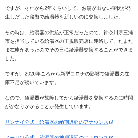
ですが、それから2年くらいして、お湯が出ない症状が発
生しだした段階で給湯器を新しいのに交換しました。
その時は、給湯器の供給が正常だったので、神奈川県三浦
市を担当している給湯器の正規販売店に連絡して、たまた
ま在庫があったのでその日に給湯器交換することができま
した。
ですが、2020年ごろから新型コロナの影響で給湯器の在
庫不足が続いています。
なので、給湯器が故障してから給湯器を交換するのに時間
がかなりかかることが発生しています。
リンナイ公式 給湯器の納期遅延のアナウンス
ノーリツ公式 給湯器の納期遅延のアナウンス