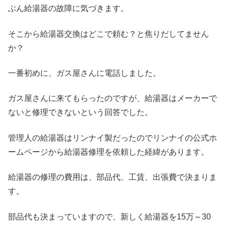
ぶん給湯器の故障に気づきます。
そこから給湯器交換はどこで頼む？と焦りだしてません
か？
一番初めに、ガス屋さんに電話しました。
ガス屋さんに来てもらったのですが、給湯器はメーカーで
ないと修理できないという回答でした。
管理人の給湯器はリンナイ製だったのでリンナイの公式ホ
ームページから給湯器修理を依頼した経緯があります。
給湯器の修理の費用は、部品代、工賃、出張費で決まりま
す。
部品代も決まっていますので、新しく給湯器を15万～30