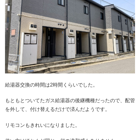
給湯器交換の時間は2時間くらいでした。
もともとついてたガス給湯器の後継機種だったので、配管
を外して、付け替えるだけで済んだようです。
リモコンもきれいになりました。