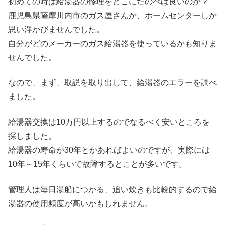
初めての時は給湯器の修理をどこにたのべば良いのか？
鹿児島県薩摩川内市のガス屋さんか、ホームセンターしか
思い浮かびませんでした。
自分がどのメーカーのガス給湯器を使っているかも知りま
せんでした。
なので、まず、取説を取り出して、給湯器のエラーを調べ
ました。
給湯器交換は10万円以上するのでなるべく安いところを
探しました。
給湯器の寿命が30年とかあればよいのですが、実際には
10年～15年くらいで故障するとことが多いです。
管理人は毎日湯船につかる、追い炊きも比較的するので給
湯器の使用頻度が高いかもしれません。