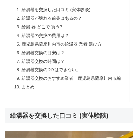
給湯器を交換した口コミ (実体験談)
給湯器が壊れる前兆はあるの？
給湯 器 どこで 買う?
給湯器の交換の費用は？
鹿児島県薩摩川内市の給湯器 業者 選び方
給湯器交換の目安は？
給湯器交換の時間は？
給湯器交換のDIYはできない。
給湯器交換のおすすめ業者 鹿児島県薩摩川内市編
まとめ
給湯器を交換した口コミ (実体験談)