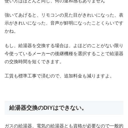
使い方はほとんど同じ、何の違和感もありません
強いてあげると、リモコンの見た目がきれいになった、表
示がきれいになった、音声が鮮明になったことくらいです
かね。
もし、給湯器を交換する場合は、よほどのことがない限り
今使っているメーカーの後継機種を選択することで給湯器
の交換時間を短くできます。
工賃も標準工事で済むので、追加料金も減りますよ。
給湯器交換のDIYはできない。
ガスの給湯器、電気の給湯器とも資格が必要なので一般的