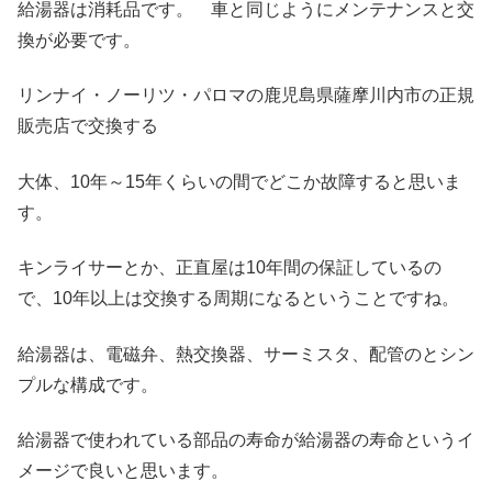
給湯器は消耗品です。 車と同じようにメンテナンスと交
換が必要です。
リンナイ・ノーリツ・パロマの鹿児島県薩摩川内市の正規
販売店で交換する
大体、10年～15年くらいの間でどこか故障すると思いま
す。
キンライサーとか、正直屋は10年間の保証しているの
で、10年以上は交換する周期になるということですね。
給湯器は、電磁弁、熱交換器、サーミスタ、配管のとシン
プルな構成です。
給湯器で使われている部品の寿命が給湯器の寿命というイ
メージで良いと思います。