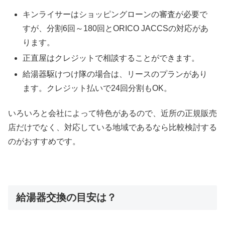
キンライサーはショッピングローンの審査が必要で
すが、分割6回～180回とORICO JACCSの対応があ
ります。
正直屋はクレジットで相談することができます。
給湯器駆けつけ隊の場合は、リースのプランがあり
ます。クレジット払いで24回分割もOK。
いろいろと会社によって特色があるので、近所の正規販売
店だけでなく、対応している地域であるなら比較検討する
のがおすすめです。
給湯器交換の目安は？