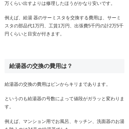
万くらい出すよりは修理したほうがかなり安いです。
例えば、給湯 器のサーミスタを交換する費用は、サーミ
スタの部品代1万円、工賃1万円、出張費5千円の計2万5千
円くらいと目安が付きます。
給湯器の交換の費用は？
給湯器の交換の費用はピンからキリまであります。
というのも給湯器の号数によって値段がガラッと変わりま
す。
例えば、マンション用でお風呂、キッチン、洗面器のお湯