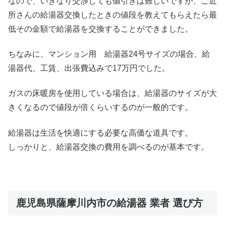
なので、いきなり交渉しても値引きは難しいですが、ご近
所さんの給湯器交換したときの値段を教えてもらえたら最
低その金額で給湯器を交換することができました。
ちなみに、マンション用 給湯器24号サイズの場合、給
湯器代、工賃、出張費込みで17万円でした。
ガスの床暖房を使用している場合は、給湯器のサイズが大
きくなるので値段が倍くらいするのが一般的です。
給湯器は生活を快適にする必要な高価な道具です。
しっかりと、給湯器交換の費用を調べるのが基本です。
鹿児島県薩摩川内市の給湯器 業者 選び方