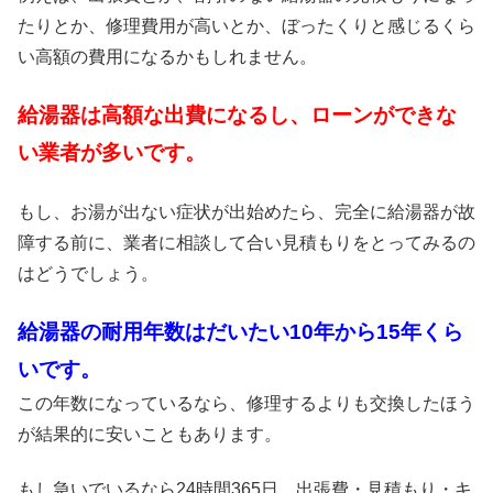
たりとか、修理費用が高いとか、ぼったくりと感じるくら
い高額の費用になるかもしれません。
給湯器は高額な出費になるし、ローンができな
い業者が多いです。
もし、お湯が出ない症状が出始めたら、完全に給湯器が故
障する前に、業者に相談して合い見積もりをとってみるの
はどうでしょう。
給湯器の耐用年数はだいたい10年から15年くら
いです。
この年数になっているなら、修理するよりも交換したほう
が結果的に安いこともあります。
もし急いでいるなら24時間365日、出張費・見積もり・キ