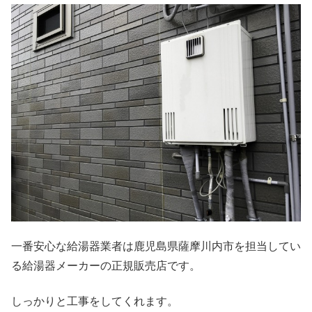
一番安心な給湯器業者は鹿児島県薩摩川内市を担当してい
る給湯器メーカーの正規販売店です。
しっかりと工事をしてくれます。