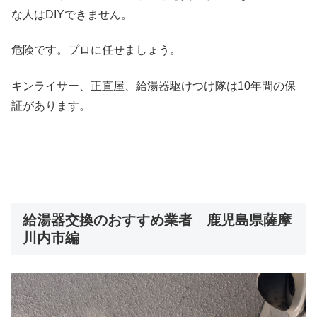
な人はDIYできません。
危険です。プロに任せましょう。
キンライサー、正直屋、給湯器駆けつけ隊は10年間の保
証があります。
給湯器交換のおすすめ業者 鹿児島県薩摩
川内市編