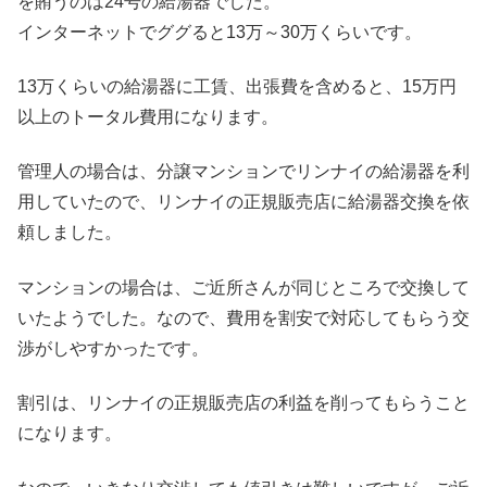
を賄うのは24号の給湯器でした。
インターネットでググると13万～30万くらいです。
13万くらいの給湯器に工賃、出張費を含めると、15万円
以上のトータル費用になります。
管理人の場合は、分譲マンションでリンナイの給湯器を利
用していたので、リンナイの正規販売店に給湯器交換を依
頼しました。
マンションの場合は、ご近所さんが同じところで交換して
いたようでした。なので、費用を割安で対応してもらう交
渉がしやすかったです。
割引は、リンナイの正規販売店の利益を削ってもらうこと
になります。