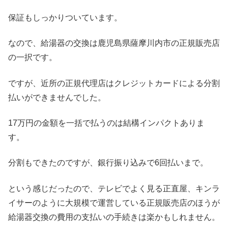
保証もしっかりついています。
なので、給湯器の交換は鹿児島県薩摩川内市の正規販売店
の一択です。
ですが、近所の正規代理店はクレジットカードによる分割
払いができませんでした。
17万円の金額を一括で払うのは結構インパクトありま
す。
分割もできたのですが、銀行振り込みで6回払いまで。
という感じだったので、テレビでよく見る正直屋、キンラ
イサーのように大規模で運営している正規販売店のほうが
給湯器交換の費用の支払いの手続きは楽かもしれません。