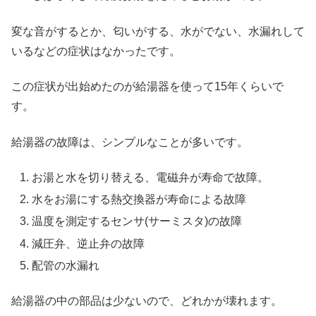
変な音がするとか、匂いがする、水がでない、水漏れして
いるなどの症状はなかったです。
この症状が出始めたのが給湯器を使って15年くらいで
す。
給湯器の故障は、シンプルなことが多いです。
お湯と水を切り替える、電磁弁が寿命で故障。
水をお湯にする熱交換器が寿命による故障
温度を測定するセンサ(サーミスタ)の故障
減圧弁、逆止弁の故障
配管の水漏れ
給湯器の中の部品は少ないので、どれかが壊れます。