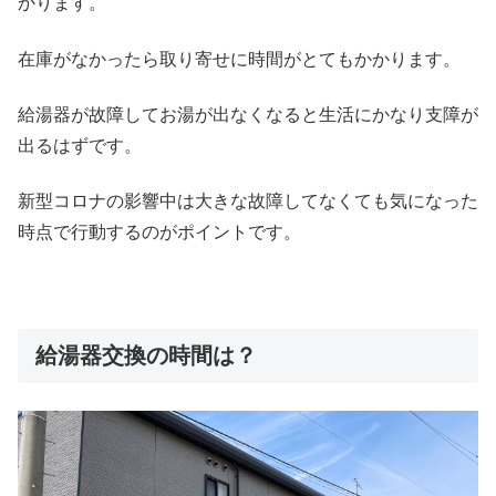
かります。
在庫がなかったら取り寄せに時間がとてもかかります。
給湯器が故障してお湯が出なくなると生活にかなり支障が
出るはずです。
新型コロナの影響中は大きな故障してなくても気になった
時点で行動するのがポイントです。
給湯器交換の時間は？