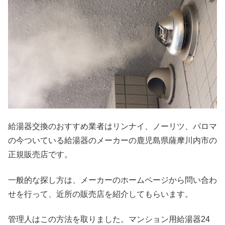
給湯器交換のおすすめ業者はリンナイ、ノーリツ、パロマ
の今ついている給湯器のメーカーの鹿児島県薩摩川内市の
正規販売店です。
一般的な探し方は、メーカーのホームページから問い合わ
せを行って、近所の販売店を紹介してもらいます。
管理人はこの方法を取りました。マンション用給湯器24