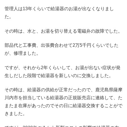
管理人は13年くらいで給湯器のお湯が出なくなりまし
た。
その時は、水と、お湯を切り替える電磁弁の故障でした。
部品代と工事費、出張費合わせて2万5千円くらいでした
が、修理ました。
ですが、それから2年くらいして、お湯が出ない症状が発
生しだした段階で給湯器を新しいのに交換しました。
その時は、給湯器の供給が正常だったので、鹿児島県薩摩
川内市を担当している給湯器の正規販売店に連絡して、た
またま在庫があったのでその日に給湯器交換することがで
きました。