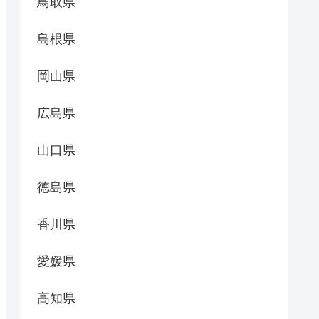
鳥取県
島根県
岡山県
広島県
山口県
徳島県
香川県
愛媛県
高知県