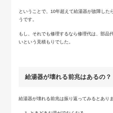
ということで、10年超えて給湯器が故障した
うです。
もし、それでも修理するなら修理代は、部品代
いという見積もりでした。
給湯器が壊れる前兆はあるの？
給湯器が壊れる前兆は振り返ってみるとあり
ときどきお湯がでなくなる