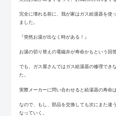
完全に壊れる前に、我が家はガス給湯器を使
ました。
『突然お湯が出なく時がある！』
お湯の切り替えの電磁弁が寿命かもという回
でも、ガス屋さんではガス給湯器の修理でき
た。
実際メーカーに問い合わせると給湯器の寿命は
なので、もし、部品を交換しても次にまた違
なっていく。