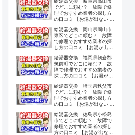
給湯器交換 岐阜県高山市
でどこに頼む？ 故障で修
理でおすすめ業者の探し方
の口コミ 【お湯が出ない 水
漏れ】
給湯器交換 岡山県岡山市
東区でどこに頼む？ 故障
で修理でおすすめ業者の探
し方の口コミ 【お湯が出な
い 水漏れ】
給湯器交換 福岡県朝倉郡
筑前町でどこに頼む？ 故
障で修理でおすすめ業者の
探し方の口コミ 【お湯が出
ない 水漏れ】
給湯器交換 埼玉県秩父市
でどこに頼む？ 故障で修
理でおすすめ業者の探し方
の口コミ 【お湯が出ない 水
漏れ】
給湯器交換 徳島県小松島
市でどこに頼む？ 故障で
修理でおすすめ業者の探し
方の口コミ 【お湯が出ない