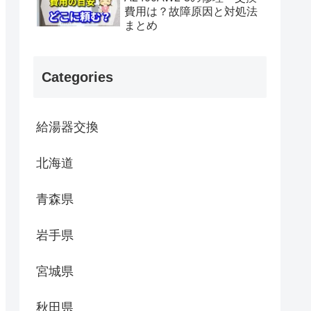
費用は？故障原因と対処法
まとめ
Categories
給湯器交換
北海道
青森県
岩手県
宮城県
秋田県