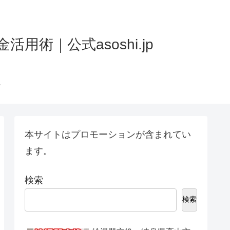
術｜公式asoshi.jp
本サイトはプロモーションが含まれてい
ます。
検索
検索