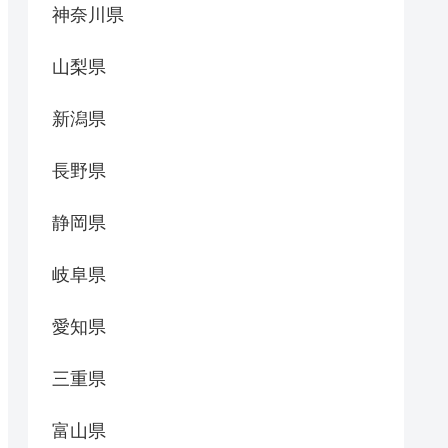
神奈川県
山梨県
新潟県
長野県
静岡県
岐阜県
愛知県
三重県
富山県