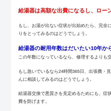
給湯器は高額な出費になるし、ロー
もし、お湯が出ない症状が出始めたら、完全
りをとってみるのはどうでしょう。
給湯器の耐用年数はだいたい10年か
この年数になっているなら、修理するよりも
もし急いでいるなら24時間365日、出張費
んに相談してみるのはどうでしょう。
給湯器交換で悪質さを見定めるためにも、症
費を防げます。