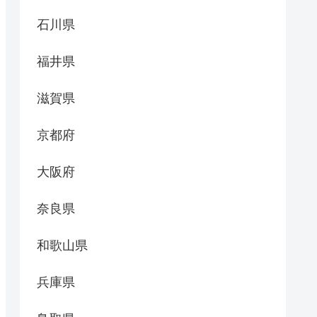
石川県
福井県
滋賀県
京都府
大阪府
奈良県
和歌山県
兵庫県