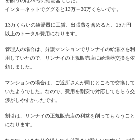
を賄うのは24号の給湯器でした。
インターネットでググると13万～30万くらいです。
13万くらいの給湯器に工賃、出張費を含めると、15万円
以上のトータル費用になります。
管理人の場合は、分譲マンションでリンナイの給湯器を利
用していたので、リンナイの正規販売店に給湯器交換を依
頼しました。
マンションの場合は、ご近所さんが同じところで交換して
いたようでした。なので、費用を割安で対応してもらう交
渉がしやすかったです。
割引は、リンナイの正規販売店の利益を削ってもらうこと
になります。