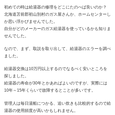
初めての時は給湯器の修理をどこにたのべば良いのか？
北海道苫前郡初山別村のガス屋さんか、ホームセンターし
か思い浮かびませんでした。
自分がどのメーカーのガス給湯器を使っているかも知りま
せんでした。
なので、まず、取説を取り出して、給湯器のエラーを調べ
ました。
給湯器交換は10万円以上するのでなるべく安いところを
探しました。
給湯器の寿命が30年とかあればよいのですが、実際には
10年～15年くらいで故障するとことが多いです。
管理人は毎日湯船につかる、追い炊きも比較的するので給
湯器の使用頻度が高いかもしれません。