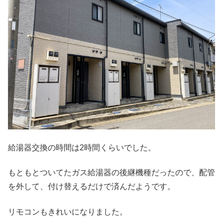
給湯器交換の時間は2時間くらいでした。
もともとついてたガス給湯器の後継機種だったので、配管
を外して、付け替えるだけで済んだようです。
リモコンもきれいになりました。