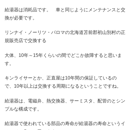
給湯器は消耗品です。 車と同じようにメンテナンスと交
換が必要です。
リンナイ・ノーリツ・パロマの北海道苫前郡初山別村の正
規販売店で交換する
大体、10年～15年くらいの間でどこか故障すると思いま
す。
キンライサーとか、正直屋は10年間の保証しているの
で、10年以上は交換する周期になるということですね。
給湯器は、電磁弁、熱交換器、サーミスタ、配管のとシン
プルな構成です。
給湯器で使われている部品の寿命が給湯器の寿命というイ