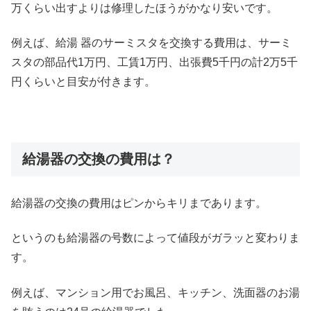
万くらい出すよりは修理したほうがかなり安いです。
例えば、給湯 器のサーミスタを交換する費用は、サーミ
スタの部品代1万円、工賃1万円、出張費5千円の計2万5千
円くらいと目安が付きます。
給湯器の交換の費用は？
給湯器の交換の費用はピンからキリまであります。
というのも給湯器の号数によって値段がガラッと変わりま
す。
例えば、マンション用でお風呂、キッチン、洗面器のお湯