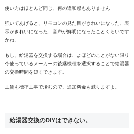
使い方はほとんど同じ、何の違和感もありません
強いてあげると、リモコンの見た目がきれいになった、表
示がきれいになった、音声が鮮明になったことくらいです
かね。
もし、給湯器を交換する場合は、よほどのことがない限り
今使っているメーカーの後継機種を選択することで給湯器
の交換時間を短くできます。
工賃も標準工事で済むので、追加料金も減りますよ。
給湯器交換のDIYはできない。