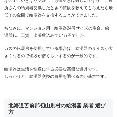
なので、いきなり交渉しても値引きは難しいですが、ご近
所さんの給湯器交換したときの値段を教えてもらえたら最
低その金額で給湯器を交換することができました。
ちなみに、マンション用 給湯器24号サイズの場合、給
湯器代、工賃、出張費込みで17万円でした。
ガスの床暖房を使用している場合は、給湯器のサイズが大
きくなるので値段が倍くらいするのが一般的です。
給湯器は生活を快適にする必要な高価な道具です。
しっかりと、給湯器交換の費用を調べるのが基本です。
北海道苫前郡初山別村の給湯器 業者 選び
方