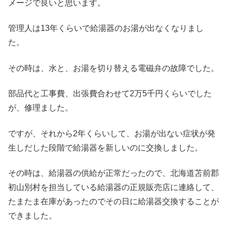
メージで良いと思います。
管理人は13年くらいで給湯器のお湯が出なくなりまし
た。
その時は、水と、お湯を切り替える電磁弁の故障でした。
部品代と工事費、出張費合わせて2万5千円くらいでした
が、修理ました。
ですが、それから2年くらいして、お湯が出ない症状が発
生しだした段階で給湯器を新しいのに交換しました。
その時は、給湯器の供給が正常だったので、北海道苫前郡
初山別村を担当している給湯器の正規販売店に連絡して、
たまたま在庫があったのでその日に給湯器交換することが
できました。