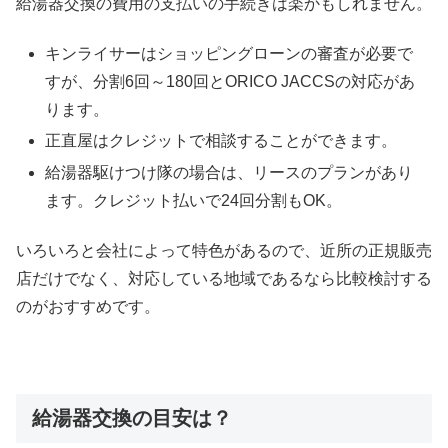
給湯器交換の費用の支払いの手続きは楽かもしれません。
キンライサーはショッピングローンの審査が必要で
すが、分割6回～180回とORICO JACCSの対応があ
ります。
正直屋はクレジットで相談することができます。
給湯器駆けつけ隊の場合は、リースのプランがあり
ます。クレジット払いで24回分割もOK。
いろいろと会社によって特色があるので、近所の正規販売
店だけでなく、対応している地域であるなら比較検討する
のがおすすめです。
給湯器交換の目安は？