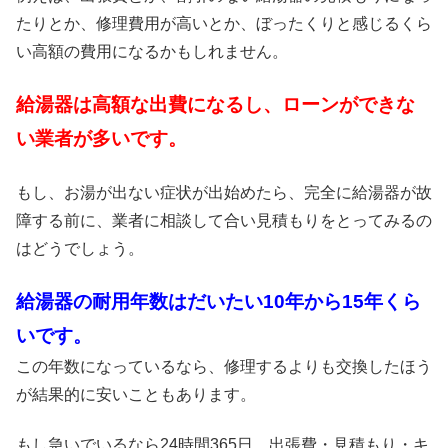
たりとか、修理費用が高いとか、ぼったくりと感じるくら
い高額の費用になるかもしれません。
給湯器は高額な出費になるし、ローンができな
い業者が多いです。
もし、お湯が出ない症状が出始めたら、完全に給湯器が故
障する前に、業者に相談して合い見積もりをとってみるの
はどうでしょう。
給湯器の耐用年数はだいたい10年から15年くら
いです。
この年数になっているなら、修理するよりも交換したほう
が結果的に安いこともあります。
もし急いでいるなら24時間365日、出張費・見積もり・キ