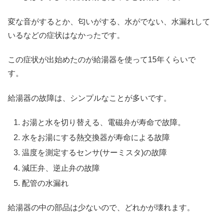
変な音がするとか、匂いがする、水がでない、水漏れして
いるなどの症状はなかったです。
この症状が出始めたのが給湯器を使って15年くらいで
す。
給湯器の故障は、シンプルなことが多いです。
お湯と水を切り替える、電磁弁が寿命で故障。
水をお湯にする熱交換器が寿命による故障
温度を測定するセンサ(サーミスタ)の故障
減圧弁、逆止弁の故障
配管の水漏れ
給湯器の中の部品は少ないので、どれかが壊れます。