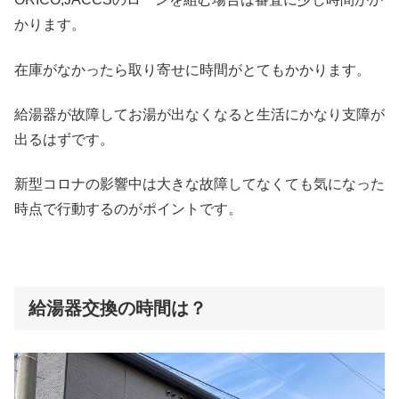
かります。
在庫がなかったら取り寄せに時間がとてもかかります。
給湯器が故障してお湯が出なくなると生活にかなり支障が
出るはずです。
新型コロナの影響中は大きな故障してなくても気になった
時点で行動するのがポイントです。
給湯器交換の時間は？