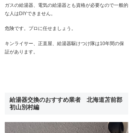
ガスの給湯器、電気の給湯器とも資格が必要なので一般的
な人はDIYできません。
危険です。プロに任せましょう。
キンライサー、正直屋、給湯器駆けつけ隊は10年間の保
証があります。
給湯器交換のおすすめ業者 北海道苫前郡
初山別村編