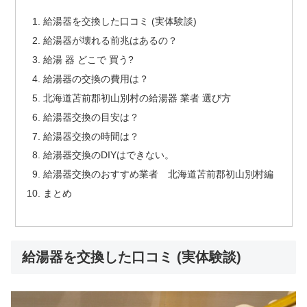
給湯器を交換した口コミ (実体験談)
給湯器が壊れる前兆はあるの？
給湯 器 どこで 買う?
給湯器の交換の費用は？
北海道苫前郡初山別村の給湯器 業者 選び方
給湯器交換の目安は？
給湯器交換の時間は？
給湯器交換のDIYはできない。
給湯器交換のおすすめ業者 北海道苫前郡初山別村編
まとめ
給湯器を交換した口コミ (実体験談)