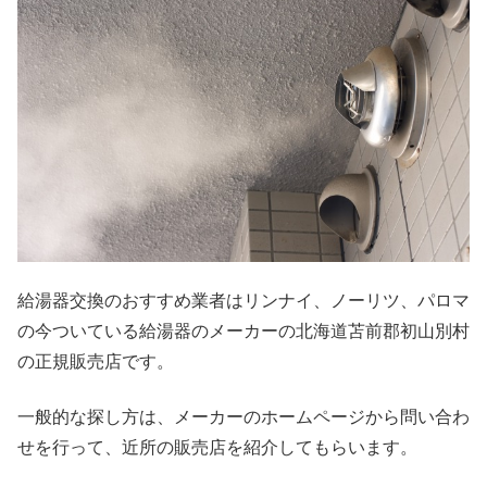
給湯器交換のおすすめ業者はリンナイ、ノーリツ、パロマ
の今ついている給湯器のメーカーの北海道苫前郡初山別村
の正規販売店です。
一般的な探し方は、メーカーのホームページから問い合わ
せを行って、近所の販売店を紹介してもらいます。