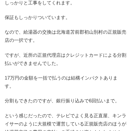
しっかりと工事をしてくれます。
保証もしっかりついています。
なので、給湯器の交換は北海道苫前郡初山別村の正規販売
店の一択です。
ですが、近所の正規代理店はクレジットカードによる分割
払いができませんでした。
17万円の金額を一括で払うのは結構インパクトありま
す。
分割もできたのですが、銀行振り込みで6回払いまで。
という感じだったので、テレビでよく見る正直屋、キンラ
イサーのように大規模で運営している正規販売店のほうが