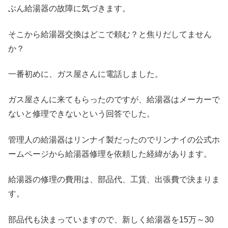
ぶん給湯器の故障に気づきます。
そこから給湯器交換はどこで頼む？と焦りだしてません
か？
一番初めに、ガス屋さんに電話しました。
ガス屋さんに来てもらったのですが、給湯器はメーカーで
ないと修理できないという回答でした。
管理人の給湯器はリンナイ製だったのでリンナイの公式ホ
ームページから給湯器修理を依頼した経緯があります。
給湯器の修理の費用は、部品代、工賃、出張費で決まりま
す。
部品代も決まっていますので、新しく給湯器を15万～30