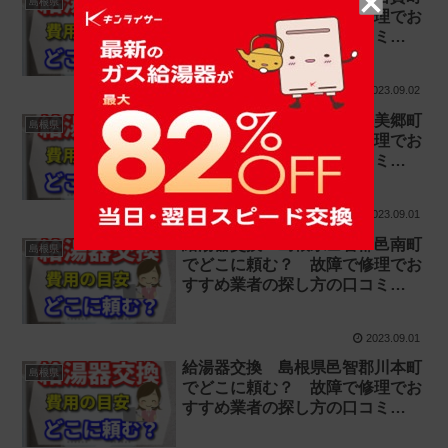
島根県
でどこに頼む？ 故障で修理でお
すすめ業者の探し方の口コミ
【お湯が出ない 水漏れ】
2023.09.02
給湯器交換 島根県邑智郡美郷町
島根県
でどこに頼む？ 故障で修理でお
すすめ業者の探し方の口コミ
【お湯が出ない 水漏れ】
2023.09.01
給湯器交換 島根県邑智郡邑南町
島根県
でどこに頼む？ 故障で修理でお
すすめ業者の探し方の口コミ
【お湯が出ない 水漏れ】
2023.09.01
給湯器交換 島根県邑智郡川本町
島根県
でどこに頼む？ 故障で修理でお
すすめ業者の探し方の口コミ
【お湯が出ない 水漏れ】