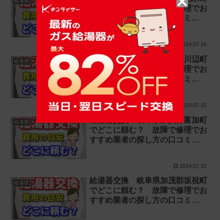
岐阜県
でどこに頼む？ 故障で修理でお
すすめ業者の探し方の口コミ
【お湯が出ない 水漏れ】
2024.07.16
給湯器交換 岐阜県加茂郡川辺町
岐阜県
でどこに頼む？ 故障で修理でお
すすめ業者の探し方の口コミ
【お湯が出ない 水漏れ】
2024.07.15
給湯器交換 岐阜県加茂郡富加町
岐阜県
でどこに頼む？ 故障で修理でお
すすめ業者の探し方の口コミ
【お湯が出ない 水漏れ】
2024.07.15
給湯器交換 岐阜県加茂郡坂祝町
岐阜県
でどこに頼む？ 故障で修理でお
すすめ業者の探し方の口コミ
【お湯が出ない 水漏れ】