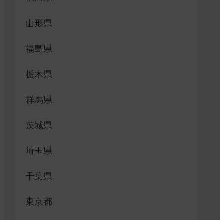
山形県
福島県
栃木県
群馬県
茨城県
埼玉県
千葉県
東京都