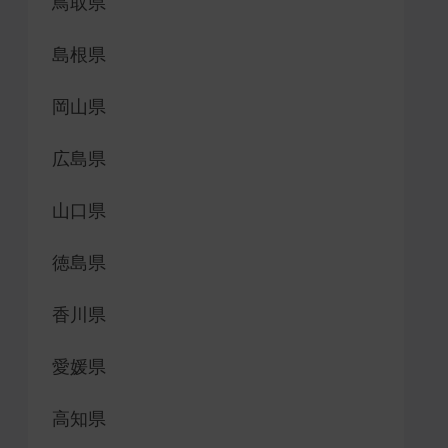
鳥取県
島根県
岡山県
広島県
山口県
徳島県
香川県
愛媛県
高知県