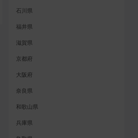
石川県
福井県
滋賀県
京都府
大阪府
奈良県
和歌山県
兵庫県