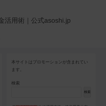
術｜公式asoshi.jp
本サイトはプロモーションが含まれてい
ます。
検索
検索