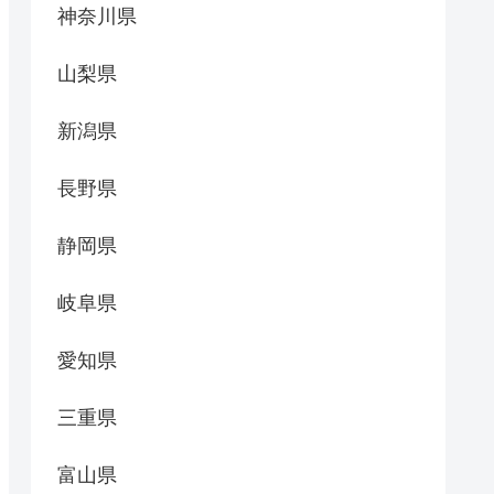
神奈川県
山梨県
新潟県
長野県
静岡県
岐阜県
愛知県
三重県
富山県