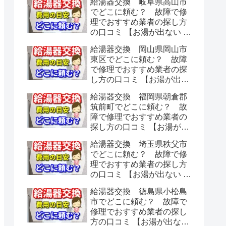
給湯器交換 岐阜県高山市
でどこに頼む？ 故障で修
理でおすすめ業者の探し方
の口コミ 【お湯が出ない 水
漏れ】
給湯器交換 岡山県岡山市
東区でどこに頼む？ 故障
で修理でおすすめ業者の探
し方の口コミ 【お湯が出な
い 水漏れ】
給湯器交換 福岡県朝倉郡
筑前町でどこに頼む？ 故
障で修理でおすすめ業者の
探し方の口コミ 【お湯が出
ない 水漏れ】
給湯器交換 埼玉県秩父市
でどこに頼む？ 故障で修
理でおすすめ業者の探し方
の口コミ 【お湯が出ない 水
漏れ】
給湯器交換 徳島県小松島
市でどこに頼む？ 故障で
修理でおすすめ業者の探し
方の口コミ 【お湯が出ない