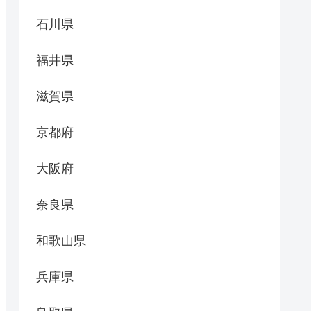
石川県
福井県
滋賀県
京都府
大阪府
奈良県
和歌山県
兵庫県