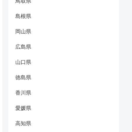
鳥取県
島根県
岡山県
広島県
山口県
徳島県
香川県
愛媛県
高知県