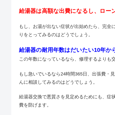
給湯器は高額な出費になるし、ロー
もし、お湯が出ない症状が出始めたら、完全
りをとってみるのはどうでしょう。
給湯器の耐用年数はだいたい10年か
この年数になっているなら、修理するよりも
もし急いでいるなら24時間365日、出張費
んに相談してみるのはどうでしょう。
給湯器交換で悪質さを見定めるためにも、症
費を防げます。