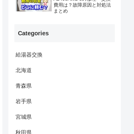
費用は？故障原因と対処法
まとめ
Categories
給湯器交換
北海道
青森県
岩手県
宮城県
秋田県