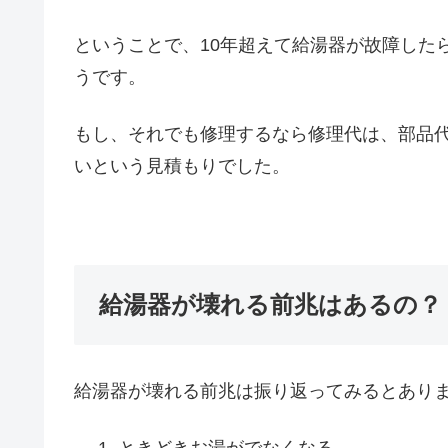
ということで、10年超えて給湯器が故障した
うです。
もし、それでも修理するなら修理代は、部品代
いという見積もりでした。
給湯器が壊れる前兆はあるの？
給湯器が壊れる前兆は振り返ってみるとあり
ときどきお湯がでなくなる