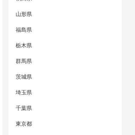
山形県
福島県
栃木県
群馬県
茨城県
埼玉県
千葉県
東京都