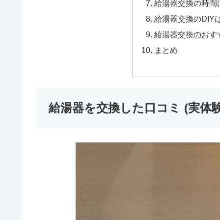
給湯器交換の時間
給湯器交換のDIY
給湯器交換のおす
まとめ
給湯器を交換した口コミ (実体験