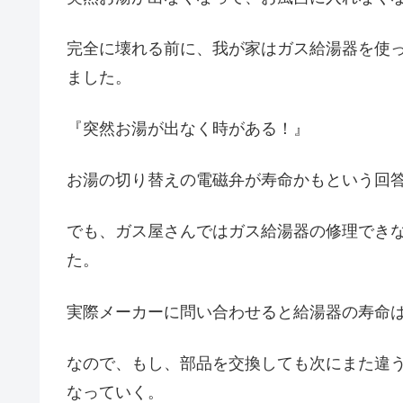
完全に壊れる前に、我が家はガス給湯器を使
ました。
『突然お湯が出なく時がある！』
お湯の切り替えの電磁弁が寿命かもという回
でも、ガス屋さんではガス給湯器の修理でき
た。
実際メーカーに問い合わせると給湯器の寿命は
なので、もし、部品を交換しても次にまた違
なっていく。