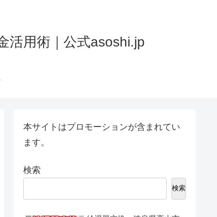
術｜公式asoshi.jp
本サイトはプロモーションが含まれてい
ます。
検索
検索