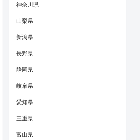
神奈川県
山梨県
新潟県
長野県
静岡県
岐阜県
愛知県
三重県
富山県