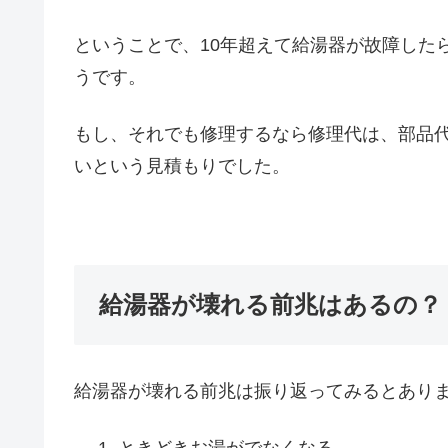
ということで、10年超えて給湯器が故障した
うです。
もし、それでも修理するなら修理代は、部品代
いという見積もりでした。
給湯器が壊れる前兆はあるの？
給湯器が壊れる前兆は振り返ってみるとあり
ときどきお湯がでなくなる