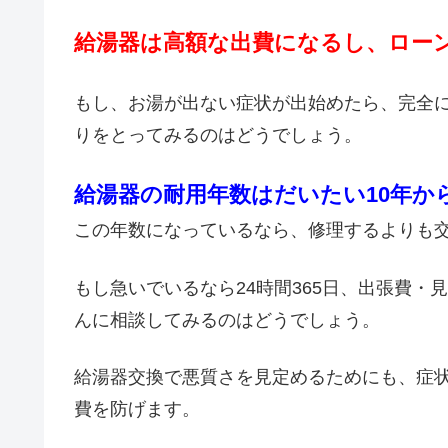
給湯器は高額な出費になるし、ロー
もし、お湯が出ない症状が出始めたら、完全
りをとってみるのはどうでしょう。
給湯器の耐用年数はだいたい10年か
この年数になっているなら、修理するよりも
もし急いでいるなら24時間365日、出張費
んに相談してみるのはどうでしょう。
給湯器交換で悪質さを見定めるためにも、症
費を防げます。