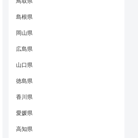
鳥取県
島根県
岡山県
広島県
山口県
徳島県
香川県
愛媛県
高知県