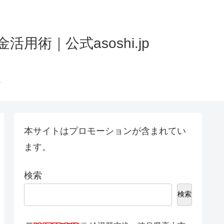
術｜公式asoshi.jp
本サイトはプロモーションが含まれてい
ます。
検索
検索