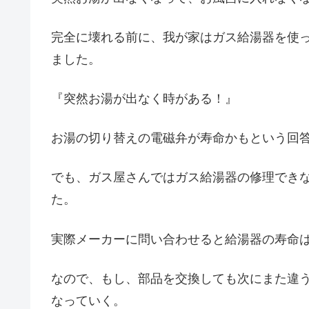
完全に壊れる前に、我が家はガス給湯器を使
ました。
『突然お湯が出なく時がある！』
お湯の切り替えの電磁弁が寿命かもという回
でも、ガス屋さんではガス給湯器の修理でき
た。
実際メーカーに問い合わせると給湯器の寿命は
なので、もし、部品を交換しても次にまた違
なっていく。