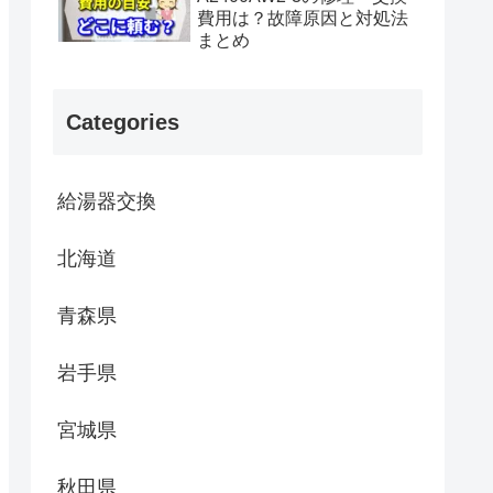
費用は？故障原因と対処法
まとめ
Categories
給湯器交換
北海道
青森県
岩手県
宮城県
秋田県