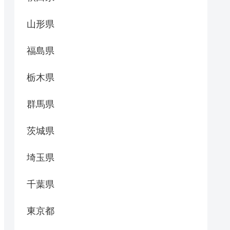
山形県
福島県
栃木県
群馬県
茨城県
埼玉県
千葉県
東京都