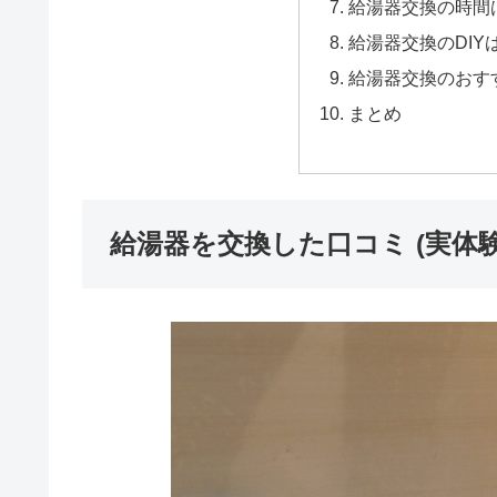
給湯器交換の時間
給湯器交換のDIY
給湯器交換のおす
まとめ
給湯器を交換した口コミ (実体験