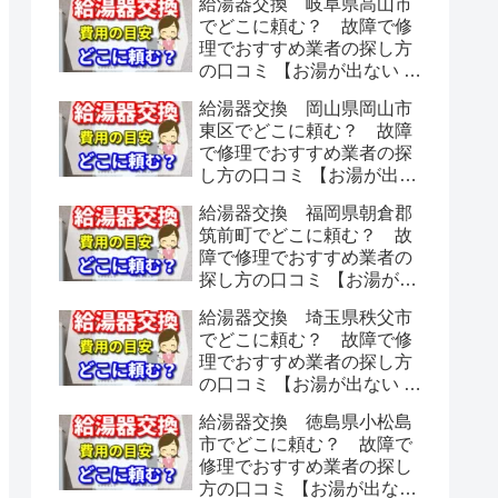
給湯器交換 岐阜県高山市
でどこに頼む？ 故障で修
理でおすすめ業者の探し方
の口コミ 【お湯が出ない 水
漏れ】
給湯器交換 岡山県岡山市
東区でどこに頼む？ 故障
で修理でおすすめ業者の探
し方の口コミ 【お湯が出な
い 水漏れ】
給湯器交換 福岡県朝倉郡
筑前町でどこに頼む？ 故
障で修理でおすすめ業者の
探し方の口コミ 【お湯が出
ない 水漏れ】
給湯器交換 埼玉県秩父市
でどこに頼む？ 故障で修
理でおすすめ業者の探し方
の口コミ 【お湯が出ない 水
漏れ】
給湯器交換 徳島県小松島
市でどこに頼む？ 故障で
修理でおすすめ業者の探し
方の口コミ 【お湯が出ない