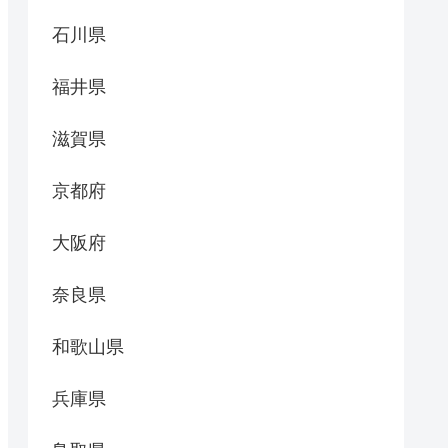
石川県
福井県
滋賀県
京都府
大阪府
奈良県
和歌山県
兵庫県