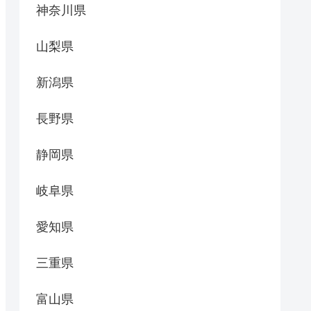
神奈川県
山梨県
新潟県
長野県
静岡県
岐阜県
愛知県
三重県
富山県