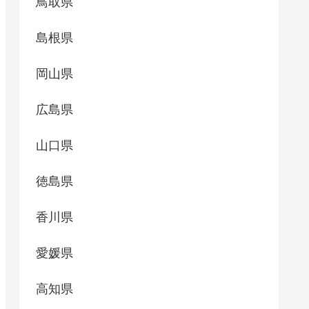
鳥取県
島根県
岡山県
広島県
山口県
徳島県
香川県
愛媛県
高知県