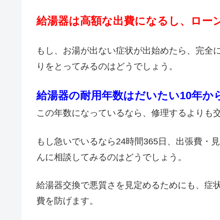
給湯器は高額な出費になるし、ロー
もし、お湯が出ない症状が出始めたら、完全
りをとってみるのはどうでしょう。
給湯器の耐用年数はだいたい10年か
この年数になっているなら、修理するよりも
もし急いでいるなら24時間365日、出張費
んに相談してみるのはどうでしょう。
給湯器交換で悪質さを見定めるためにも、症
費を防げます。