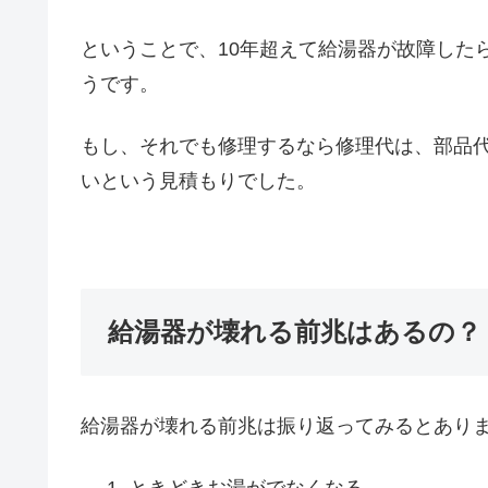
ということで、10年超えて給湯器が故障した
うです。
もし、それでも修理するなら修理代は、部品代
いという見積もりでした。
給湯器が壊れる前兆はあるの？
給湯器が壊れる前兆は振り返ってみるとあり
ときどきお湯がでなくなる