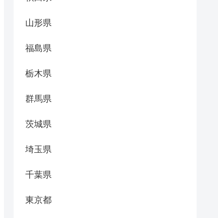
山形県
福島県
栃木県
群馬県
茨城県
埼玉県
千葉県
東京都