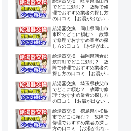
給湯器交換 岐阜県高山市
でどこに頼む？ 故障で修
理でおすすめ業者の探し方
の口コミ 【お湯が出ない 水
漏れ】
給湯器交換 岡山県岡山市
東区でどこに頼む？ 故障
で修理でおすすめ業者の探
し方の口コミ 【お湯が出な
い 水漏れ】
給湯器交換 福岡県朝倉郡
筑前町でどこに頼む？ 故
障で修理でおすすめ業者の
探し方の口コミ 【お湯が出
ない 水漏れ】
給湯器交換 埼玉県秩父市
でどこに頼む？ 故障で修
理でおすすめ業者の探し方
の口コミ 【お湯が出ない 水
漏れ】
給湯器交換 徳島県小松島
市でどこに頼む？ 故障で
修理でおすすめ業者の探し
方の口コミ 【お湯が出ない