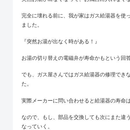
完全に壊れる前に、我が家はガス給湯器を使
ました。
『突然お湯が出なく時がある！』
お湯の切り替えの電磁弁が寿命かもという回
でも、ガス屋さんではガス給湯器の修理でき
た。
実際メーカーに問い合わせると給湯器の寿命は
なので、もし、部品を交換しても次にまた違
なっていく。