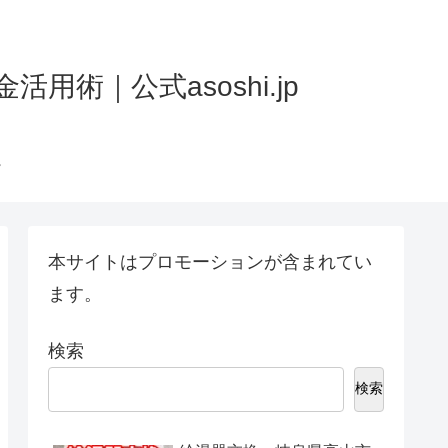
術｜公式asoshi.jp
本サイトはプロモーションが含まれてい
ます。
検索
検索