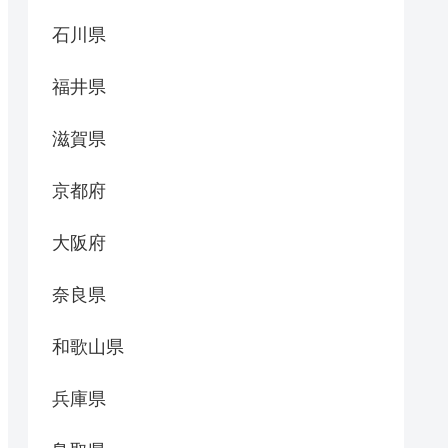
石川県
福井県
滋賀県
京都府
大阪府
奈良県
和歌山県
兵庫県