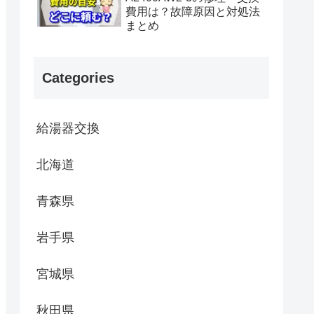
費用は？故障原因と対処法
まとめ
Categories
給湯器交換
北海道
青森県
岩手県
宮城県
秋田県