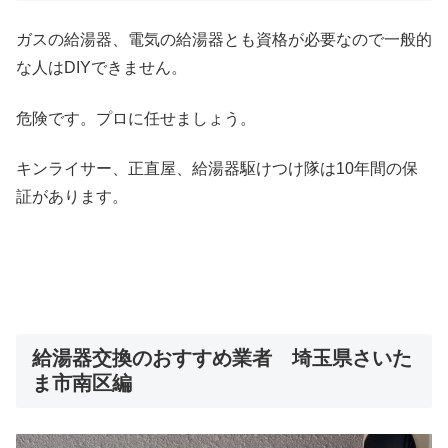
ガスの給湯器、電気の給湯器とも資格が必要なので一般的
な人はDIYできません。
危険です。プロに任せましょう。
キンライサー、正直屋、給湯器駆けつけ隊は10年間の保
証があります。
給湯器交換のおすすめ業者 埼玉県さいた
ま市南区編