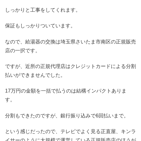
しっかりと工事をしてくれます。
保証もしっかりついています。
なので、給湯器の交換は埼玉県さいたま市南区の正規販売
店の一択です。
ですが、近所の正規代理店はクレジットカードによる分割
払いができませんでした。
17万円の金額を一括で払うのは結構インパクトありま
す。
分割もできたのですが、銀行振り込みで6回払いまで。
という感じだったので、テレビでよく見る正直屋、キンラ
イサーのように大規模で運営している正規販売店のほうが