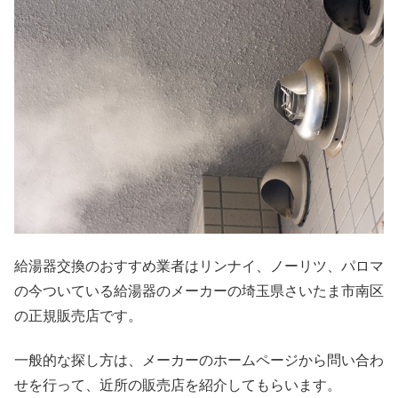
給湯器交換のおすすめ業者はリンナイ、ノーリツ、パロマ
の今ついている給湯器のメーカーの埼玉県さいたま市南区
の正規販売店です。
一般的な探し方は、メーカーのホームページから問い合わ
せを行って、近所の販売店を紹介してもらいます。