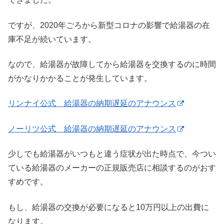
ですが、2020年ごろから新型コロナの影響で給湯器の在
庫不足が続いています。
なので、給湯器が故障してから給湯器を交換するのに時間
がかなりかかることが発生しています。
リンナイ公式 給湯器の納期遅延のアナウンス
ノーリツ公式 給湯器の納期遅延のアナウンス
少しでも給湯器がいつもと違う症状が出た時点で、今つい
ている給湯器のメーカーの正規販売店に相談するのがおす
すめです。
もし、給湯器の交換が必要になると10万円以上の出費に
なります。