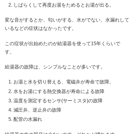
しばらくして再度お湯をためるとお湯が出る。
変な音がするとか、匂いがする、水がでない、水漏れして
いるなどの症状はなかったです。
この症状が出始めたのが給湯器を使って15年くらいで
す。
給湯器の故障は、シンプルなことが多いです。
お湯と水を切り替える、電磁弁が寿命で故障。
水をお湯にする熱交換器が寿命による故障
温度を測定するセンサ(サーミスタ)の故障
減圧弁、逆止弁の故障
配管の水漏れ