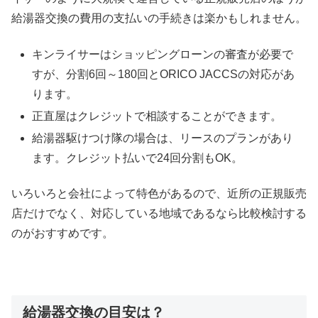
給湯器交換の費用の支払いの手続きは楽かもしれません。
キンライサーはショッピングローンの審査が必要で
すが、分割6回～180回とORICO JACCSの対応があ
ります。
正直屋はクレジットで相談することができます。
給湯器駆けつけ隊の場合は、リースのプランがあり
ます。クレジット払いで24回分割もOK。
いろいろと会社によって特色があるので、近所の正規販売
店だけでなく、対応している地域であるなら比較検討する
のがおすすめです。
給湯器交換の目安は？