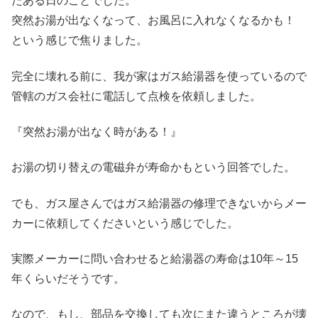
たある日のことでした。
突然お湯が出なくなって、お風呂に入れなくなるかも！
という感じで焦りました。
完全に壊れる前に、我が家はガス給湯器を使っているので
管轄のガス会社に電話して点検を依頼しました。
『突然お湯が出なく時がある！』
お湯の切り替えの電磁弁が寿命かもという回答でした。
でも、ガス屋さんではガス給湯器の修理できないからメー
カーに依頼してくださいという感じでした。
実際メーカーに問い合わせると給湯器の寿命は10年～15
年くらいだそうです。
なので、もし、部品を交換しても次にまた違うところが壊