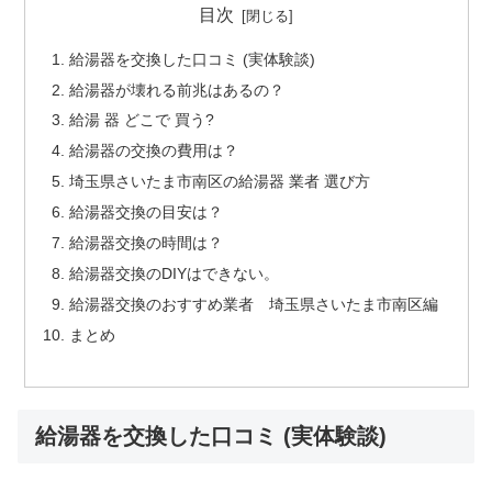
目次
給湯器を交換した口コミ (実体験談)
給湯器が壊れる前兆はあるの？
給湯 器 どこで 買う?
給湯器の交換の費用は？
埼玉県さいたま市南区の給湯器 業者 選び方
給湯器交換の目安は？
給湯器交換の時間は？
給湯器交換のDIYはできない。
給湯器交換のおすすめ業者 埼玉県さいたま市南区編
まとめ
給湯器を交換した口コミ (実体験談)