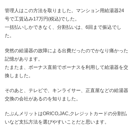
管理人はこの方法を取りました。マンション用給湯器24
号で工賃込み17万円(税込)でした。
一括払いしかできなく、分割払いは、6回まで振込でし
た。
突然の給湯器の故障による出費だったのでかなり痛かった
記憶があります。
たまたま、ボーナス直前でボーナスを利用して給湯器を交
換しました。
そのあと、テレビで、キンライサー、正直屋などの給湯器
交換の会社があるのを知りました。
たぶんメリットはORICO,JAC,クレジットカードの分割払
いなど支払方法を選びやすいことだと思います。