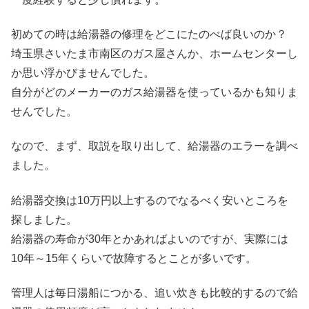
初めての時は給湯器の修理をどこにたのべば良いのか？
埼玉県さいたま市南区のガス屋さんか、ホームセンターし
か思い浮かびませんでした。
自分がどのメーカーのガス給湯器を使っているかも知りま
せんでした。
なので、まず、取説を取り出して、給湯器のエラーを調べ
ました。
給湯器交換は10万円以上するのでなるべく安いところを
探しました。
給湯器の寿命が30年とかあればよいのですが、実際には
10年～15年くらいで故障するとことが多いです。
管理人は毎日湯船につかる、追い炊きも比較的するので給