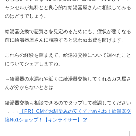
ャンセルが無料とと良心的な給湯器屋さんに相談してみる
のはどうでしょう。
給湯器交換で悪質さを見定めるためにも、症状が悪くなる
前に給湯器屋さんに相談すると思わぬ出費を防げます。
これらの経験を踏まえて、給湯器交換について調べたこと
についてシェアしますね。
→給湯器の水漏れや近くに給湯器交換してくれるガス屋さ
んが分からないときは
給湯器交換も相談できるのでタップして確認してください
→→→
【PR】CMでお馴染みの安くてごめんね！給湯器交
換No1ショップ！【キンライサー】