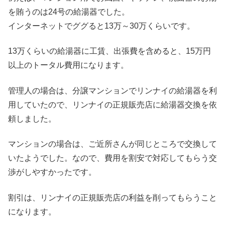
を賄うのは24号の給湯器でした。
インターネットでググると13万～30万くらいです。
13万くらいの給湯器に工賃、出張費を含めると、15万円
以上のトータル費用になります。
管理人の場合は、分譲マンションでリンナイの給湯器を利
用していたので、リンナイの正規販売店に給湯器交換を依
頼しました。
マンションの場合は、ご近所さんが同じところで交換して
いたようでした。なので、費用を割安で対応してもらう交
渉がしやすかったです。
割引は、リンナイの正規販売店の利益を削ってもらうこと
になります。