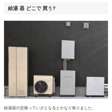
給湯 器 どこで 買う?
給湯器の交換っていざとなるとかなり焦りました。