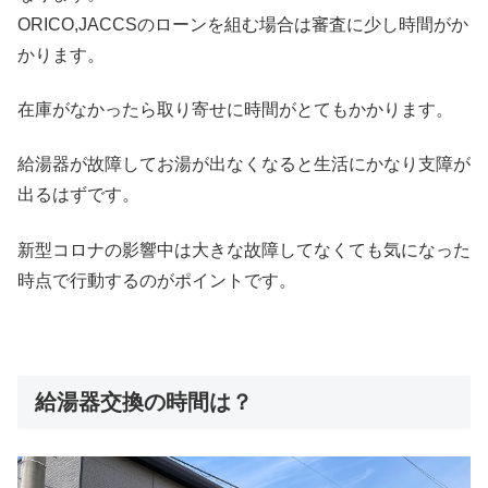
ORICO,JACCSのローンを組む場合は審査に少し時間がか
かります。
在庫がなかったら取り寄せに時間がとてもかかります。
給湯器が故障してお湯が出なくなると生活にかなり支障が
出るはずです。
新型コロナの影響中は大きな故障してなくても気になった
時点で行動するのがポイントです。
給湯器交換の時間は？