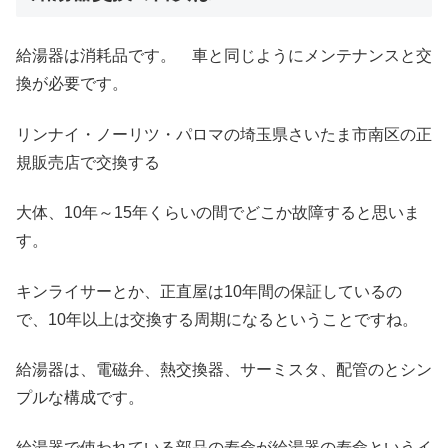
給湯器は消耗品です。 車と同じようにメンテナンスと交
換が必要です。
リンナイ・ノーリツ・パロマの埼玉県さいたま市南区の正
規販売店で交換する
大体、10年～15年くらいの間でどこか故障すると思いま
す。
キンライサーとか、正直屋は10年間の保証しているの
で、10年以上は交換する周期になるということですね。
給湯器は、電磁弁、熱交換器、サーミスタ、配管のとシン
プルな構成です。
給湯器で使われている部品の寿命が給湯器の寿命というイ