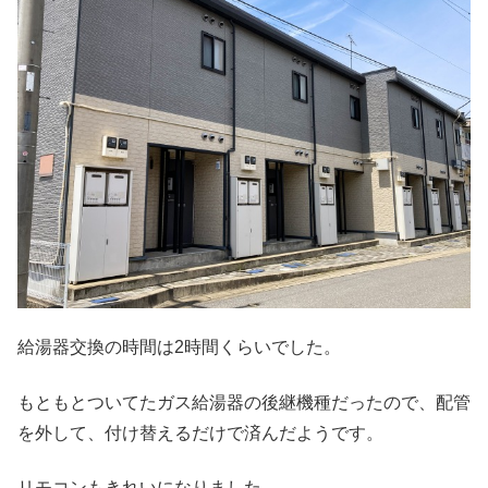
給湯器交換の時間は2時間くらいでした。
もともとついてたガス給湯器の後継機種だったので、配管
を外して、付け替えるだけで済んだようです。
リモコンもきれいになりました。