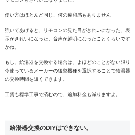
使い方はほとんど同じ、何の違和感もありません
強いてあげると、リモコンの見た目がきれいになった、表
示がきれいになった、音声が鮮明になったことくらいです
かね。
もし、給湯器を交換する場合は、よほどのことがない限り
今使っているメーカーの後継機種を選択することで給湯器
の交換時間を短くできます。
工賃も標準工事で済むので、追加料金も減りますよ。
給湯器交換のDIYはできない。