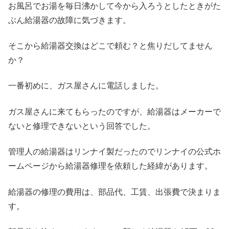
お風呂でお湯を毎日沸かして今から入ろうとしたときがた
ぶん給湯器の故障に気づきます。
そこから給湯器交換はどこで頼む？と焦りだしてません
か？
一番初めに、ガス屋さんに電話しました。
ガス屋さんに来てもらったのですが、給湯器はメーカーで
ないと修理できないという回答でした。
管理人の給湯器はリンナイ製だったのでリンナイの公式ホ
ームページから給湯器修理を依頼した経緯があります。
給湯器の修理の費用は、部品代、工賃、出張費で決まりま
す。