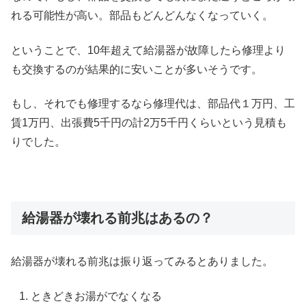
れる可能性が高い。部品もどんどんなくなっていく。
ということで、10年超えて給湯器が故障したら修理より
も交換するのが結果的に安いことが多いそうです。
もし、それでも修理するなら修理代は、部品代１万円、工
賃1万円、出張費5千円の計2万5千円くらいという見積も
りでした。
給湯器が壊れる前兆はあるの？
給湯器が壊れる前兆は振り返ってみるとありました。
ときどきお湯がでなくなる