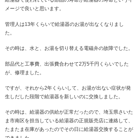
メージで良いと思います。
管理人は13年くらいで給湯器のお湯が出なくなりまし
た。
その時は、水と、お湯を切り替える電磁弁の故障でした。
部品代と工事費、出張費合わせて2万5千円くらいでした
が、修理ました。
ですが、それから2年くらいして、お湯が出ない症状が発
生しだした段階で給湯器を新しいのに交換しました。
その時は、給湯器の供給が正常だったので、埼玉県さいた
ま市南区を担当している給湯器の正規販売店に連絡して、
たまたま在庫があったのでその日に給湯器交換することが
できました。