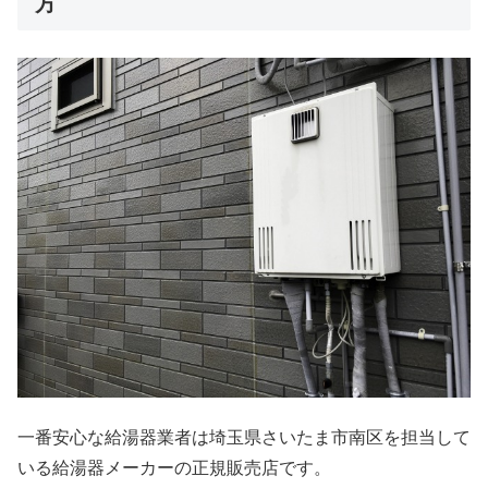
方
一番安心な給湯器業者は埼玉県さいたま市南区を担当して
いる給湯器メーカーの正規販売店です。