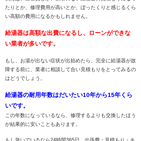
たりとか、修理費用が高いとか、ぼったくりと感じるくら
い高額の費用になるかもしれません。
給湯器は高額な出費になるし、ローンができな
い業者が多いです。
もし、お湯が出ない症状が出始めたら、完全に給湯器が故
障する前に、業者に相談して合い見積もりをとってみるの
はどうでしょう。
給湯器の耐用年数はだいたい10年から15年くら
いです。
この年数になっているなら、修理するよりも交換したほう
が結果的に安いこともあります。
もし急いでいるなら24時間365日、出張費・見積もり・キ