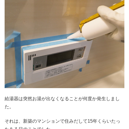
給湯器は突然お湯が出なくなることが何度か発生しまし
た。
それは、新築のマンションで住みだして15年くらいたっ