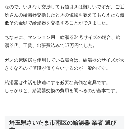
なので、いきなり交渉しても値引きは難しいですが、ご近
所さんの給湯器交換したときの値段を教えてもらえたら最
低その金額で給湯器を交換することができました。
ちなみに、マンション用 給湯器24号サイズの場合、給
湯器代、工賃、出張費込みで17万円でした。
ガスの床暖房を使用している場合は、給湯器のサイズが大
きくなるので値段が倍くらいするのが一般的です。
給湯器は生活を快適にする必要な高価な道具です。
しっかりと、給湯器交換の費用を調べるのが基本です。
埼玉県さいたま市南区の給湯器 業者 選び