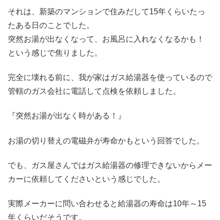
それは、新築のマンションで住みだして15年くらいたっ
たある日のことでした。
突然お湯が出なくなって、お風呂に入れなくなるかも！
という感じで焦りました。
完全に壊れる前に、我が家はガス給湯器を使っているので
管轄のガス会社に電話して点検を依頼しました。
『突然お湯が出なく時がある！』
お湯の切り替えの電磁弁が寿命かもという回答でした。
でも、ガス屋さんではガス給湯器の修理できないからメー
カーに依頼してくださいという感じでした。
実際メーカーに問い合わせると給湯器の寿命は10年～15
年くらいだそうです。