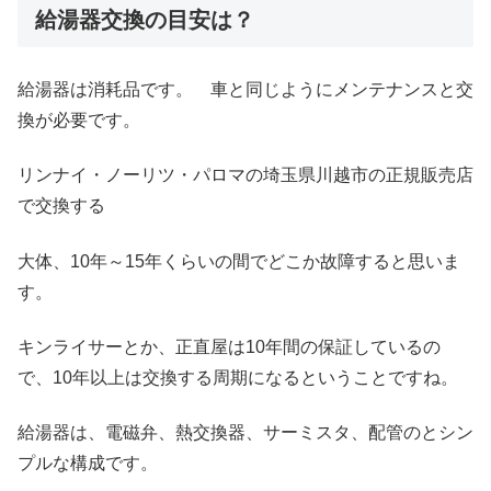
給湯器交換の目安は？
給湯器は消耗品です。 車と同じようにメンテナンスと交
換が必要です。
リンナイ・ノーリツ・パロマの埼玉県川越市の正規販売店
で交換する
大体、10年～15年くらいの間でどこか故障すると思いま
す。
キンライサーとか、正直屋は10年間の保証しているの
で、10年以上は交換する周期になるということですね。
給湯器は、電磁弁、熱交換器、サーミスタ、配管のとシン
プルな構成です。