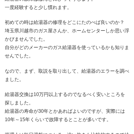
一度経験すると少し慣れます。
初めての時は給湯器の修理をどこにたのべば良いのか？
埼玉県川越市のガス屋さんか、ホームセンターしか思い浮
かびませんでした。
自分がどのメーカーのガス給湯器を使っているかも知りま
せんでした。
なので、まず、取説を取り出して、給湯器のエラーを調べ
ました。
給湯器交換は10万円以上するのでなるべく安いところを
探しました。
給湯器の寿命が30年とかあればよいのですが、実際には
10年～15年くらいで故障するとことが多いです。