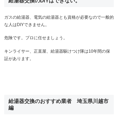
給湯器交換のDIYはできない。
ガスの給湯器、電気の給湯器とも資格が必要なので一般的
な人はDIYできません。
危険です。プロに任せましょう。
キンライサー、正直屋、給湯器駆けつけ隊は10年間の保
証があります。
給湯器交換のおすすめ業者 埼玉県川越市
編