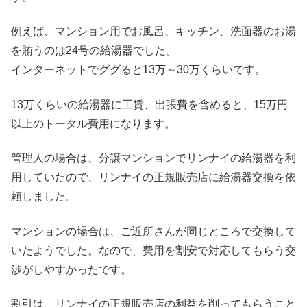
例えば、マンション用でお風呂、キッチン、洗面器のお湯
を賄うのは24号の給湯器でした。
インターネットでググると13万～30万くらいです。
13万くらいの給湯器に工賃、出張費を含めると、15万円
以上のトータル費用になります。
管理人の場合は、分譲マンションでリンナイの給湯器を利
用していたので、リンナイの正規販売店に給湯器交換を依
頼しました。
マンションの場合は、ご近所さんが同じところで交換して
いたようでした。なので、費用を割安で対応してもらう交
渉がしやすかったです。
割引は、リンナイの正規販売店の利益を削ってもらうこと