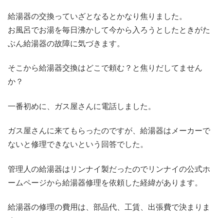
給湯器の交換っていざとなるとかなり焦りました。
お風呂でお湯を毎日沸かして今から入ろうとしたときがた
ぶん給湯器の故障に気づきます。
そこから給湯器交換はどこで頼む？と焦りだしてません
か？
一番初めに、ガス屋さんに電話しました。
ガス屋さんに来てもらったのですが、給湯器はメーカーで
ないと修理できないという回答でした。
管理人の給湯器はリンナイ製だったのでリンナイの公式ホ
ームページから給湯器修理を依頼した経緯があります。
給湯器の修理の費用は、部品代、工賃、出張費で決まりま