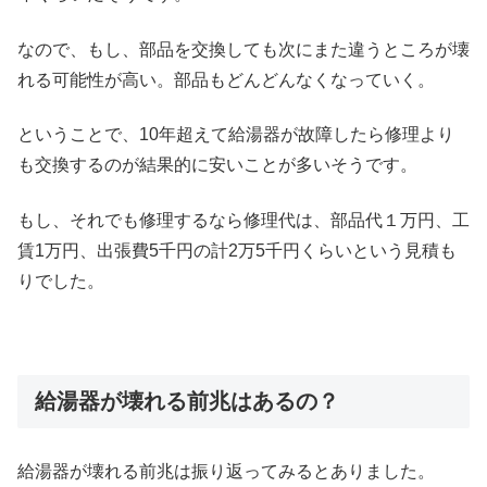
なので、もし、部品を交換しても次にまた違うところが壊
れる可能性が高い。部品もどんどんなくなっていく。
ということで、10年超えて給湯器が故障したら修理より
も交換するのが結果的に安いことが多いそうです。
もし、それでも修理するなら修理代は、部品代１万円、工
賃1万円、出張費5千円の計2万5千円くらいという見積も
りでした。
給湯器が壊れる前兆はあるの？
給湯器が壊れる前兆は振り返ってみるとありました。