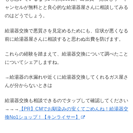
ャンセルが無料とと良心的な給湯器屋さんに相談してみる
のはどうでしょう。
給湯器交換で悪質さを見定めるためにも、症状が悪くなる
前に給湯器屋さんに相談すると思わぬ出費を防げます。
これらの経験を踏まえて、給湯器交換について調べたこと
についてシェアしますね。
→給湯器の水漏れや近くに給湯器交換してくれるガス屋さ
んが分からないときは
給湯器交換も相談できるのでタップして確認してください
→→→
【PR】CMでお馴染みの安くてごめんね！給湯器交
換No1ショップ！【キンライサー】