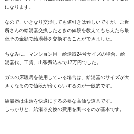
になります。
なので、いきなり交渉しても値引きは難しいですが、ご近
所さんの給湯器交換したときの値段を教えてもらえたら最
低その金額で給湯器を交換することができました。
ちなみに、マンション用 給湯器24号サイズの場合、給
湯器代、工賃、出張費込みで17万円でした。
ガスの床暖房を使用している場合は、給湯器のサイズが大
きくなるので値段が倍くらいするのが一般的です。
給湯器は生活を快適にする必要な高価な道具です。
しっかりと、給湯器交換の費用を調べるのが基本です。