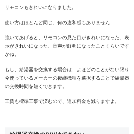
リモコンもきれいになりました。
使い方はほとんど同じ、何の違和感もありません
強いてあげると、リモコンの見た目がきれいになった、表
示がきれいになった、音声が鮮明になったことくらいです
かね。
もし、給湯器を交換する場合は、よほどのことがない限り
今使っているメーカーの後継機種を選択することで給湯器
の交換時間を短くできます。
工賃も標準工事で済むので、追加料金も減りますよ。