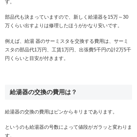
す。
部品代も決まっていますので、新しく給湯器を15万～30
万くらい出すよりは修理したほうがかなり安いです。
例えば、給湯 器のサーミスタを交換する費用は、サーミ
スタの部品代1万円、工賃1万円、出張費5千円の計2万5千
円くらいと目安が付きます。
給湯器の交換の費用は？
給湯器の交換の費用はピンからキリまであります。
というのも給湯器の号数によって値段がガラッと変わりま
す。