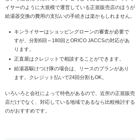
イサーのように大規模で運営している正規販売店のほうが
給湯器交換の費用の支払いの手続きは楽かもしれません。
キンライサーはショッピングローンの審査が必要で
すが、分割6回～180回とORICO JACCSの対応があ
ります。
正直屋はクレジットで相談することができます。
給湯器駆けつけ隊の場合は、リースのプランがあり
ます。クレジット払いで24回分割もOK。
いろいろと会社によって特色があるので、近所の正規販売
店だけでなく、対応している地域であるなら比較検討する
のがおすすめです。