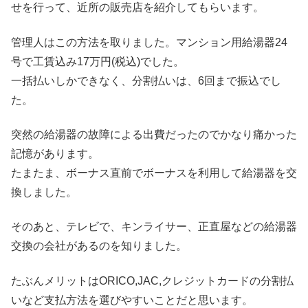
せを行って、近所の販売店を紹介してもらいます。
管理人はこの方法を取りました。マンション用給湯器24
号で工賃込み17万円(税込)でした。
一括払いしかできなく、分割払いは、6回まで振込でし
た。
突然の給湯器の故障による出費だったのでかなり痛かった
記憶があります。
たまたま、ボーナス直前でボーナスを利用して給湯器を交
換しました。
そのあと、テレビで、キンライサー、正直屋などの給湯器
交換の会社があるのを知りました。
たぶんメリットはORICO,JAC,クレジットカードの分割払
いなど支払方法を選びやすいことだと思います。