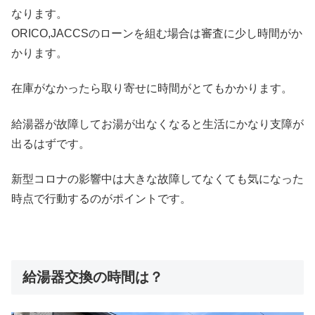
なります。
ORICO,JACCSのローンを組む場合は審査に少し時間がか
かります。
在庫がなかったら取り寄せに時間がとてもかかります。
給湯器が故障してお湯が出なくなると生活にかなり支障が
出るはずです。
新型コロナの影響中は大きな故障してなくても気になった
時点で行動するのがポイントです。
給湯器交換の時間は？