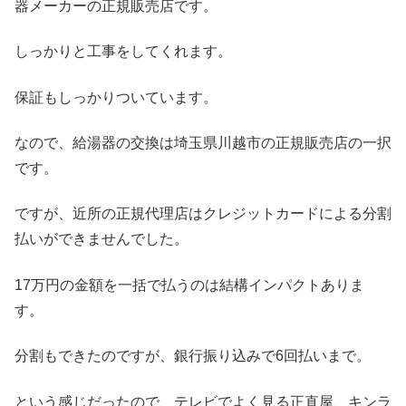
器メーカーの正規販売店です。
しっかりと工事をしてくれます。
保証もしっかりついています。
なので、給湯器の交換は埼玉県川越市の正規販売店の一択
です。
ですが、近所の正規代理店はクレジットカードによる分割
払いができませんでした。
17万円の金額を一括で払うのは結構インパクトありま
す。
分割もできたのですが、銀行振り込みで6回払いまで。
という感じだったので、テレビでよく見る正直屋、キンラ