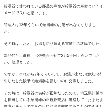
給湯器で使われている部品の寿命が給湯器の寿命というイ
メージで良いと思います。
管理人は13年くらいで給湯器のお湯が出なくなりまし
た。
その時は、水と、お湯を切り替える電磁弁の故障でした。
部品代と工事費、出張費合わせて2万5千円くらいでした
が、修理ました。
ですが、それから2年くらいして、お湯が出ない症状が発
生しだした段階で給湯器を新しいのに交換しました。
その時は、給湯器の供給が正常だったので、埼玉県川越市
を担当している給湯器の正規販売店に連絡して、たまたま
在庫があったのでその日に給湯器交換することができまし