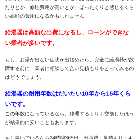
たりとか、修理費用が高いとか、ぼったくりと感じるくら
い高額の費用になるかもしれません。
給湯器は高額な出費になるし、ローンができな
い業者が多いです。
もし、お湯が出ない症状が出始めたら、完全に給湯器が故
障する前に、業者に相談して合い見積もりをとってみるの
はどうでしょう。
給湯器の耐用年数はだいたい10年から15年くら
いです。
この年数になっているなら、修理するよりも交換したほう
が結果的に安いこともあります。
もし急いでいるなら24時間365日、出張費・見積もり・キ