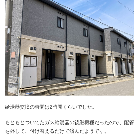
給湯器交換の時間は2時間くらいでした。
もともとついてたガス給湯器の後継機種だったので、配管
を外して、付け替えるだけで済んだようです。