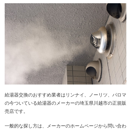
給湯器交換のおすすめ業者はリンナイ、ノーリツ、パロマ
の今ついている給湯器のメーカーの埼玉県川越市の正規販
売店です。
一般的な探し方は、メーカーのホームページから問い合わ