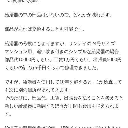
配管の水漏れ
給湯器の中の部品は少ないので、どれかが壊れます。
部品があれば交換することも可能です。
給湯器の号数にもよりますが、リンナイの24号サイズ、
マンション用、追い炊き付きのシンプルな給湯器の場合、
部品代10000円くらい、工賃1万円くらい、出張費5000円
くらいの計2万5千円くらいで修理できました。
ですが、給湯器を使用して10年を超えると、1か所直して
も次に別の個所が壊れてきます。
そのたびに、部品代、工賃、出張費を払うことを考えると
新しい給湯器に新調するほうが手間も費用も抑えられま
す。