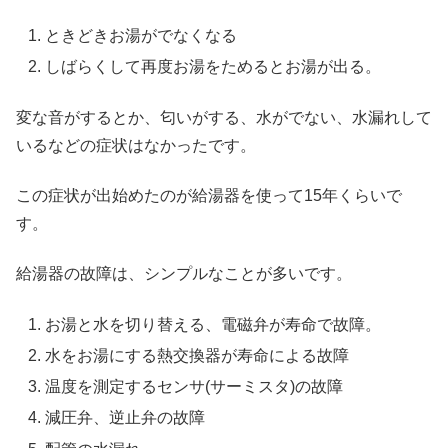
ときどきお湯がでなくなる
しばらくして再度お湯をためるとお湯が出る。
変な音がするとか、匂いがする、水がでない、水漏れして
いるなどの症状はなかったです。
この症状が出始めたのが給湯器を使って15年くらいで
す。
給湯器の故障は、シンプルなことが多いです。
お湯と水を切り替える、電磁弁が寿命で故障。
水をお湯にする熱交換器が寿命による故障
温度を測定するセンサ(サーミスタ)の故障
減圧弁、逆止弁の故障