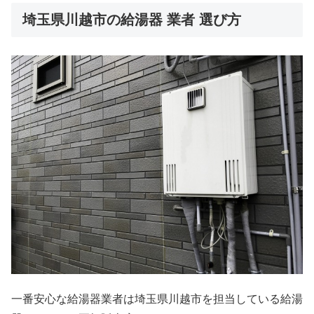
埼玉県川越市の給湯器 業者 選び方
一番安心な給湯器業者は埼玉県川越市を担当している給湯