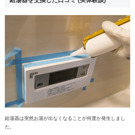
給湯器は突然お湯が出なくなることが何度か発生しまし
た。