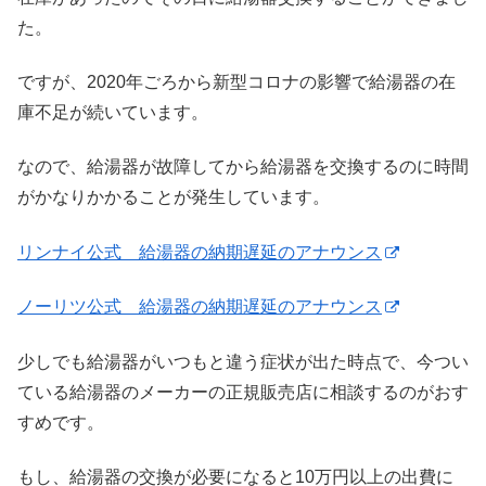
た。
ですが、2020年ごろから新型コロナの影響で給湯器の在
庫不足が続いています。
なので、給湯器が故障してから給湯器を交換するのに時間
がかなりかかることが発生しています。
リンナイ公式 給湯器の納期遅延のアナウンス
ノーリツ公式 給湯器の納期遅延のアナウンス
少しでも給湯器がいつもと違う症状が出た時点で、今つい
ている給湯器のメーカーの正規販売店に相談するのがおす
すめです。
もし、給湯器の交換が必要になると10万円以上の出費に