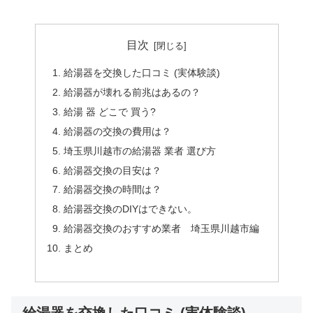
目次
給湯器を交換した口コミ (実体験談)
給湯器が壊れる前兆はあるの？
給湯 器 どこで 買う?
給湯器の交換の費用は？
埼玉県川越市の給湯器 業者 選び方
給湯器交換の目安は？
給湯器交換の時間は？
給湯器交換のDIYはできない。
給湯器交換のおすすめ業者 埼玉県川越市編
まとめ
給湯器を交換した口コミ (実体験談)