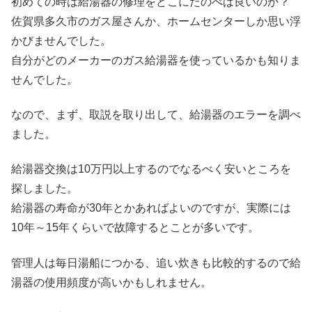
初めての時は給湯器の修理をどこにたのべば良いのか？
佐賀県多久市のガス屋さんか、ホームセンターしか思い浮
かびませんでした。
自分がどのメーカーのガス給湯器を使っているかも知りま
せんでした。
なので、まず、取説を取り出して、給湯器のエラーを調べ
ました。
給湯器交換は10万円以上するのでなるべく安いところを
探しました。
給湯器の寿命が30年とかあればよいのですが、実際には
10年～15年くらいで故障するとことが多いです。
管理人は毎日湯船につかる、追い炊きも比較的するので給
湯器の使用頻度が高いかもしれません。