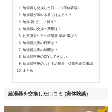
給湯器を交換した口コミ (実体験談)
給湯器が壊れる前兆はあるの？
給湯 器 どこで 買う?
給湯器の交換の費用は？
佐賀県多久市の給湯器 業者 選び方
給湯器交換の目安は？
給湯器交換の時間は？
給湯器交換のDIYはできない。
給湯器交換のおすすめ業者 佐賀県多久市編
まとめ
給湯器を交換した口コミ (実体験談)