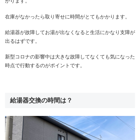
かります。
在庫がなかったら取り寄せに時間がとてもかかります。
給湯器が故障してお湯が出なくなると生活にかなり支障が
出るはずです。
新型コロナの影響中は大きな故障してなくても気になった
時点で行動するのがポイントです。
給湯器交換の時間は？