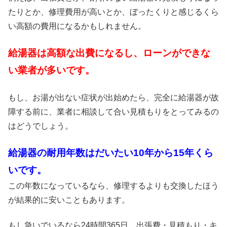
たりとか、修理費用が高いとか、ぼったくりと感じるくら
い高額の費用になるかもしれません。
給湯器は高額な出費になるし、ローンができな
い業者が多いです。
もし、お湯が出ない症状が出始めたら、完全に給湯器が故
障する前に、業者に相談して合い見積もりをとってみるの
はどうでしょう。
給湯器の耐用年数はだいたい10年から15年くら
いです。
この年数になっているなら、修理するよりも交換したほう
が結果的に安いこともあります。
もし急いでいるなら24時間365日、出張費・見積もり・キ