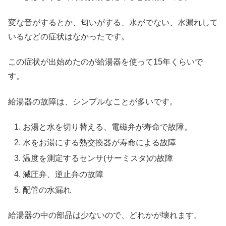
変な音がするとか、匂いがする、水がでない、水漏れして
いるなどの症状はなかったです。
この症状が出始めたのが給湯器を使って15年くらいで
す。
給湯器の故障は、シンプルなことが多いです。
お湯と水を切り替える、電磁弁が寿命で故障。
水をお湯にする熱交換器が寿命による故障
温度を測定するセンサ(サーミスタ)の故障
減圧弁、逆止弁の故障
配管の水漏れ
給湯器の中の部品は少ないので、どれかが壊れます。