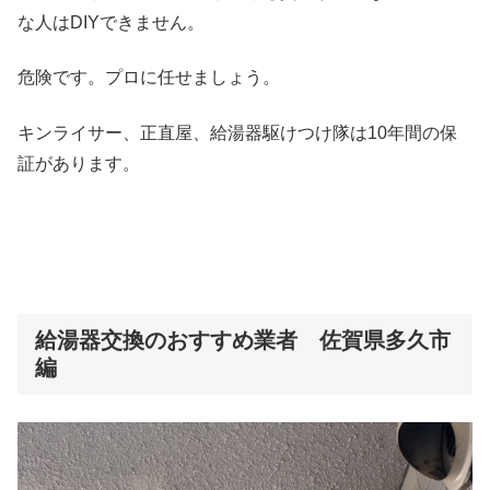
な人はDIYできません。
危険です。プロに任せましょう。
キンライサー、正直屋、給湯器駆けつけ隊は10年間の保
証があります。
給湯器交換のおすすめ業者 佐賀県多久市
編