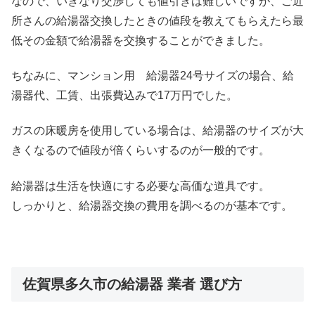
なので、いきなり交渉しても値引きは難しいですが、ご近
所さんの給湯器交換したときの値段を教えてもらえたら最
低その金額で給湯器を交換することができました。
ちなみに、マンション用 給湯器24号サイズの場合、給
湯器代、工賃、出張費込みで17万円でした。
ガスの床暖房を使用している場合は、給湯器のサイズが大
きくなるので値段が倍くらいするのが一般的です。
給湯器は生活を快適にする必要な高価な道具です。
しっかりと、給湯器交換の費用を調べるのが基本です。
佐賀県多久市の給湯器 業者 選び方