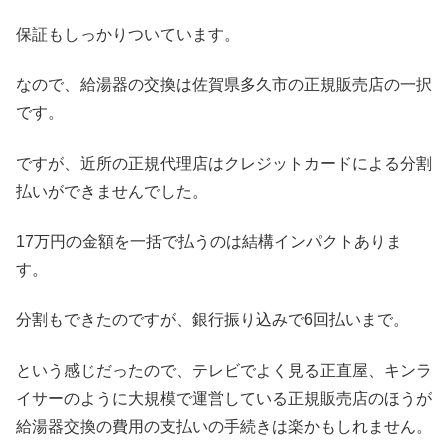
保証もしっかりついています。
なので、給湯器の交換は佐賀県多久市の正規販売店の一択
です。
ですが、近所の正規代理店はクレジットカードによる分割
払いができませんでした。
17万円の金額を一括で払うのは結構インパクトありま
す。
分割もできたのですが、銀行振り込みで6回払いまで。
という感じだったので、テレビでよく見る正直屋、キンラ
イサーのように大規模で運営している正規販売店のほうが
給湯器交換の費用の支払いの手続きは楽かもしれません。