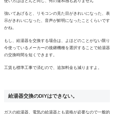
使い方はほとんど同じ、何の違和感もありません
強いてあげると、リモコンの見た目がきれいになった、表
示がきれいになった、音声が鮮明になったことくらいです
かね。
もし、給湯器を交換する場合は、よほどのことがない限り
今使っているメーカーの後継機種を選択することで給湯器
の交換時間を短くできます。
工賃も標準工事で済むので、追加料金も減りますよ。
給湯器交換のDIYはできない。
ガスの給湯器、電気の給湯器とも資格が必要なので一般的