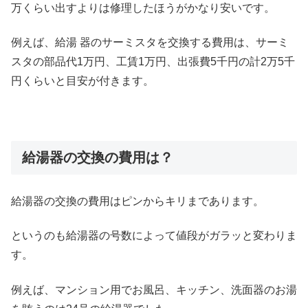
万くらい出すよりは修理したほうがかなり安いです。
例えば、給湯 器のサーミスタを交換する費用は、サーミ
スタの部品代1万円、工賃1万円、出張費5千円の計2万5千
円くらいと目安が付きます。
給湯器の交換の費用は？
給湯器の交換の費用はピンからキリまであります。
というのも給湯器の号数によって値段がガラッと変わりま
す。
例えば、マンション用でお風呂、キッチン、洗面器のお湯