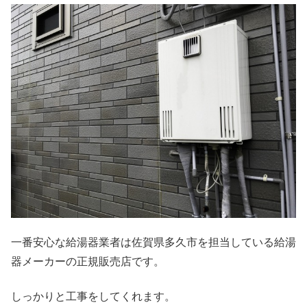
一番安心な給湯器業者は佐賀県多久市を担当している給湯
器メーカーの正規販売店です。
しっかりと工事をしてくれます。