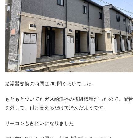
給湯器交換の時間は2時間くらいでした。
もともとついてたガス給湯器の後継機種だったので、配管
を外して、付け替えるだけで済んだようです。
リモコンもきれいになりました。