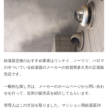
給湯器交換のおすすめ業者はリンナイ、ノーリツ、パロマ
の今ついている給湯器のメーカーの佐賀県多久市の正規販
売店です。
一般的な探し方は、メーカーのホームページから問い合わ
せを行って、近所の販売店を紹介してもらいます。
管理人はこの方法を取りました。マンション用給湯器24