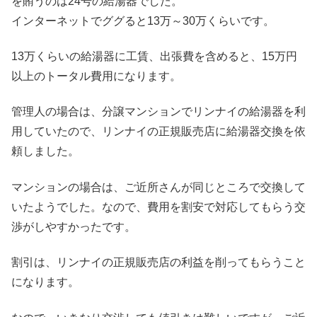
を賄うのは24号の給湯器でした。
インターネットでググると13万～30万くらいです。
13万くらいの給湯器に工賃、出張費を含めると、15万円
以上のトータル費用になります。
管理人の場合は、分譲マンションでリンナイの給湯器を利
用していたので、リンナイの正規販売店に給湯器交換を依
頼しました。
マンションの場合は、ご近所さんが同じところで交換して
いたようでした。なので、費用を割安で対応してもらう交
渉がしやすかったです。
割引は、リンナイの正規販売店の利益を削ってもらうこと
になります。