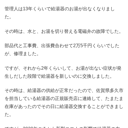
管理人は13年くらいで給湯器のお湯が出なくなりまし
た。
その時は、水と、お湯を切り替える電磁弁の故障でした。
部品代と工事費、出張費合わせて2万5千円くらいでした
が、修理ました。
ですが、それから2年くらいして、お湯が出ない症状が発
生しだした段階で給湯器を新しいのに交換しました。
その時は、給湯器の供給が正常だったので、佐賀県多久市
を担当している給湯器の正規販売店に連絡して、たまたま
在庫があったのでその日に給湯器交換することができまし
た。