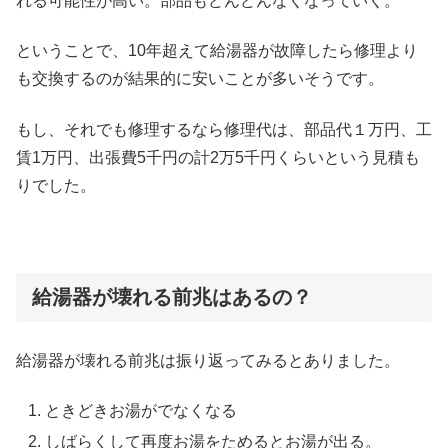
れる可能性が高い。部品もどんどんなくなっていく。
ということで、10年超えて給湯器が故障したら修理より
も交換するのが結果的に安いことが多いそうです。
もし、それでも修理するなら修理代は、部品代１万円、工
賃1万円、出張費5千円の計2万5千円くらいという見積も
りでした。
給湯器が壊れる前兆はあるの？
給湯器が壊れる前兆は振り返ってみるとありました。
ときどきお湯がでなくなる
しばらくして再度お湯をためるとお湯が出る。