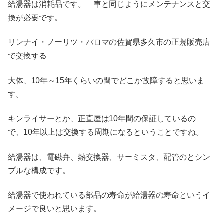
給湯器は消耗品です。 車と同じようにメンテナンスと交
換が必要です。
リンナイ・ノーリツ・パロマの佐賀県多久市の正規販売店
で交換する
大体、10年～15年くらいの間でどこか故障すると思いま
す。
キンライサーとか、正直屋は10年間の保証しているの
で、10年以上は交換する周期になるということですね。
給湯器は、電磁弁、熱交換器、サーミスタ、配管のとシン
プルな構成です。
給湯器で使われている部品の寿命が給湯器の寿命というイ
メージで良いと思います。