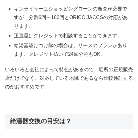
キンライサーはショッピングローンの審査が必要で
すが、分割6回～180回とORICO JACCSの対応があ
ります。
正直屋はクレジットで相談することができます。
給湯器駆けつけ隊の場合は、リースのプランがあり
ます。クレジット払いで24回分割もOK。
いろいろと会社によって特色があるので、近所の正規販売
店だけでなく、対応している地域であるなら比較検討する
のがおすすめです。
給湯器交換の目安は？