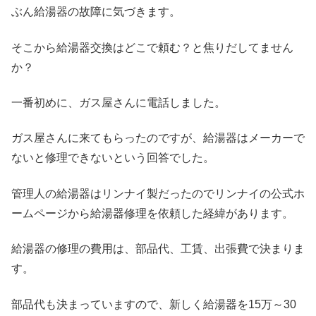
ぶん給湯器の故障に気づきます。
そこから給湯器交換はどこで頼む？と焦りだしてません
か？
一番初めに、ガス屋さんに電話しました。
ガス屋さんに来てもらったのですが、給湯器はメーカーで
ないと修理できないという回答でした。
管理人の給湯器はリンナイ製だったのでリンナイの公式ホ
ームページから給湯器修理を依頼した経緯があります。
給湯器の修理の費用は、部品代、工賃、出張費で決まりま
す。
部品代も決まっていますので、新しく給湯器を15万～30