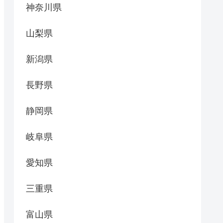
神奈川県
山梨県
新潟県
長野県
静岡県
岐阜県
愛知県
三重県
富山県