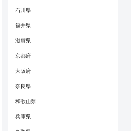
石川県
福井県
滋賀県
京都府
大阪府
奈良県
和歌山県
兵庫県