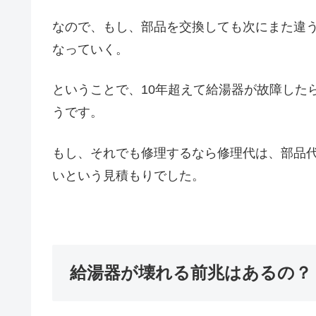
なので、もし、部品を交換しても次にまた違
なっていく。
ということで、10年超えて給湯器が故障した
うです。
もし、それでも修理するなら修理代は、部品代
いという見積もりでした。
給湯器が壊れる前兆はあるの？