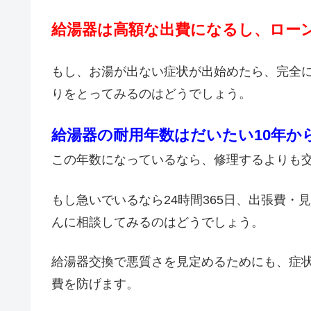
給湯器は高額な出費になるし、ロー
もし、お湯が出ない症状が出始めたら、完全
りをとってみるのはどうでしょう。
給湯器の耐用年数はだいたい10年か
この年数になっているなら、修理するよりも
もし急いでいるなら24時間365日、出張費
んに相談してみるのはどうでしょう。
給湯器交換で悪質さを見定めるためにも、症
費を防げます。