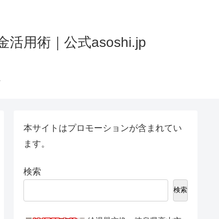
術｜公式asoshi.jp
本サイトはプロモーションが含まれてい
ます。
検索
検索