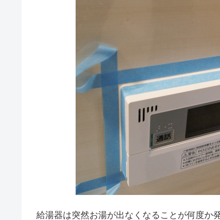
給湯器は突然お湯が出なくなることが何度か