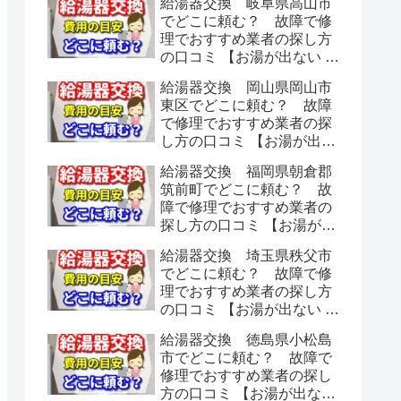
給湯器交換 岐阜県高山市
でどこに頼む？ 故障で修
理でおすすめ業者の探し方
の口コミ 【お湯が出ない 水
漏れ】
給湯器交換 岡山県岡山市
東区でどこに頼む？ 故障
で修理でおすすめ業者の探
し方の口コミ 【お湯が出な
い 水漏れ】
給湯器交換 福岡県朝倉郡
筑前町でどこに頼む？ 故
障で修理でおすすめ業者の
探し方の口コミ 【お湯が出
ない 水漏れ】
給湯器交換 埼玉県秩父市
でどこに頼む？ 故障で修
理でおすすめ業者の探し方
の口コミ 【お湯が出ない 水
漏れ】
給湯器交換 徳島県小松島
市でどこに頼む？ 故障で
修理でおすすめ業者の探し
方の口コミ 【お湯が出ない