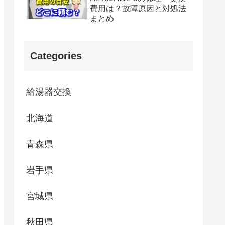
費用は？故障原因と対処法
まとめ
Categories
給湯器交換
北海道
青森県
岩手県
宮城県
秋田県