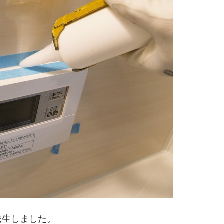
発生しました。