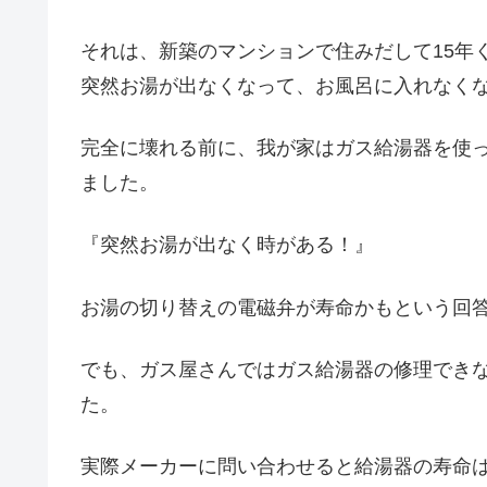
それは、新築のマンションで住みだして15年
突然お湯が出なくなって、お風呂に入れなく
完全に壊れる前に、我が家はガス給湯器を使
ました。
『突然お湯が出なく時がある！』
お湯の切り替えの電磁弁が寿命かもという回
でも、ガス屋さんではガス給湯器の修理でき
た。
実際メーカーに問い合わせると給湯器の寿命は