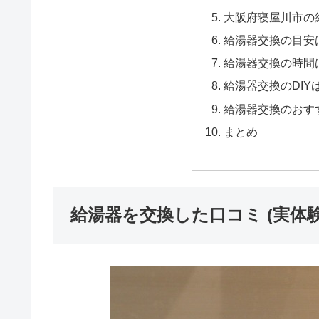
大阪府寝屋川市の給
給湯器交換の目安
給湯器交換の時間
給湯器交換のDIY
給湯器交換のおす
まとめ
給湯器を交換した口コミ (実体験