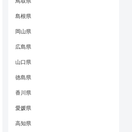
鳥取県
島根県
岡山県
広島県
山口県
徳島県
香川県
愛媛県
高知県