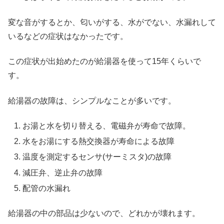
変な音がするとか、匂いがする、水がでない、水漏れして
いるなどの症状はなかったです。
この症状が出始めたのが給湯器を使って15年くらいで
す。
給湯器の故障は、シンプルなことが多いです。
お湯と水を切り替える、電磁弁が寿命で故障。
水をお湯にする熱交換器が寿命による故障
温度を測定するセンサ(サーミスタ)の故障
減圧弁、逆止弁の故障
配管の水漏れ
給湯器の中の部品は少ないので、どれかが壊れます。