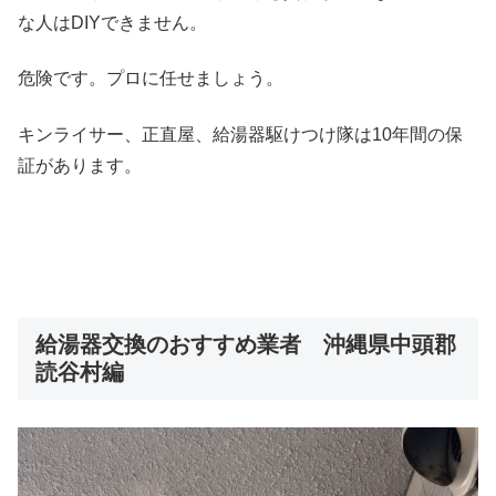
な人はDIYできません。
危険です。プロに任せましょう。
キンライサー、正直屋、給湯器駆けつけ隊は10年間の保
証があります。
給湯器交換のおすすめ業者 沖縄県中頭郡
読谷村編