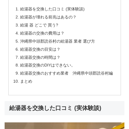
給湯器を交換した口コミ (実体験談)
給湯器が壊れる前兆はあるの？
給湯 器 どこで 買う?
給湯器の交換の費用は？
沖縄県中頭郡読谷村の給湯器 業者 選び方
給湯器交換の目安は？
給湯器交換の時間は？
給湯器交換のDIYはできない。
給湯器交換のおすすめ業者 沖縄県中頭郡読谷村編
まとめ
給湯器を交換した口コミ (実体験談)