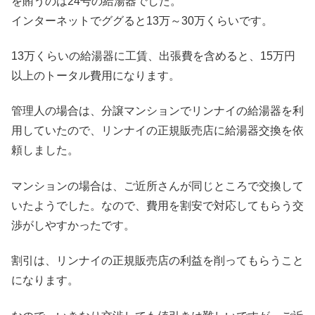
を賄うのは24号の給湯器でした。
インターネットでググると13万～30万くらいです。
13万くらいの給湯器に工賃、出張費を含めると、15万円
以上のトータル費用になります。
管理人の場合は、分譲マンションでリンナイの給湯器を利
用していたので、リンナイの正規販売店に給湯器交換を依
頼しました。
マンションの場合は、ご近所さんが同じところで交換して
いたようでした。なので、費用を割安で対応してもらう交
渉がしやすかったです。
割引は、リンナイの正規販売店の利益を削ってもらうこと
になります。