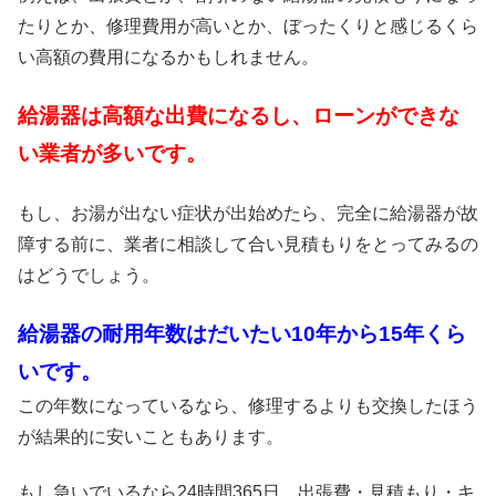
たりとか、修理費用が高いとか、ぼったくりと感じるくら
い高額の費用になるかもしれません。
給湯器は高額な出費になるし、ローンができな
い業者が多いです。
もし、お湯が出ない症状が出始めたら、完全に給湯器が故
障する前に、業者に相談して合い見積もりをとってみるの
はどうでしょう。
給湯器の耐用年数はだいたい10年から15年くら
いです。
この年数になっているなら、修理するよりも交換したほう
が結果的に安いこともあります。
もし急いでいるなら24時間365日、出張費・見積もり・キ