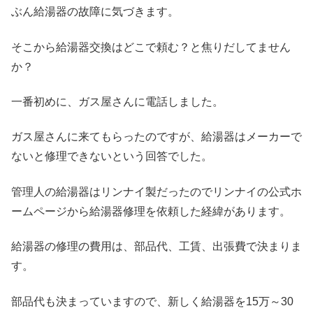
ぶん給湯器の故障に気づきます。
そこから給湯器交換はどこで頼む？と焦りだしてません
か？
一番初めに、ガス屋さんに電話しました。
ガス屋さんに来てもらったのですが、給湯器はメーカーで
ないと修理できないという回答でした。
管理人の給湯器はリンナイ製だったのでリンナイの公式ホ
ームページから給湯器修理を依頼した経緯があります。
給湯器の修理の費用は、部品代、工賃、出張費で決まりま
す。
部品代も決まっていますので、新しく給湯器を15万～30