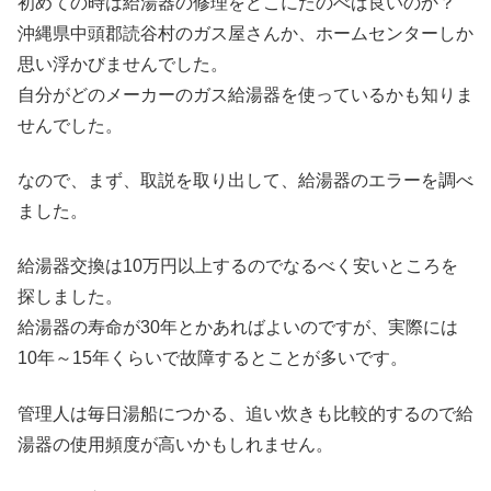
初めての時は給湯器の修理をどこにたのべば良いのか？
沖縄県中頭郡読谷村のガス屋さんか、ホームセンターしか
思い浮かびませんでした。
自分がどのメーカーのガス給湯器を使っているかも知りま
せんでした。
なので、まず、取説を取り出して、給湯器のエラーを調べ
ました。
給湯器交換は10万円以上するのでなるべく安いところを
探しました。
給湯器の寿命が30年とかあればよいのですが、実際には
10年～15年くらいで故障するとことが多いです。
管理人は毎日湯船につかる、追い炊きも比較的するので給
湯器の使用頻度が高いかもしれません。