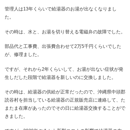
管理人は13年くらいで給湯器のお湯が出なくなりまし
た。
その時は、水と、お湯を切り替える電磁弁の故障でした。
部品代と工事費、出張費合わせて2万5千円くらいでした
が、修理ました。
ですが、それから2年くらいして、お湯が出ない症状が発
生しだした段階で給湯器を新しいのに交換しました。
その時は、給湯器の供給が正常だったので、沖縄県中頭郡
読谷村を担当している給湯器の正規販売店に連絡して、た
またま在庫があったのでその日に給湯器交換することがで
きました。