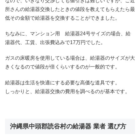
なので、いきなり交渉しても値引きは難しいですが、ご近
所さんの給湯器交換したときの値段を教えてもらえたら最
低その金額で給湯器を交換することができました。
ちなみに、マンション用 給湯器24号サイズの場合、給
湯器代、工賃、出張費込みで17万円でした。
ガスの床暖房を使用している場合は、給湯器のサイズが大
きくなるので値段が倍くらいするのが一般的です。
給湯器は生活を快適にする必要な高価な道具です。
しっかりと、給湯器交換の費用を調べるのが基本です。
沖縄県中頭郡読谷村の給湯器 業者 選び方