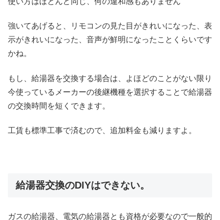
使い方はほとんど同じ、何の違和感もありません
強いてあげると、リモコンの見た目がきれいになった、表
示がきれいになった、音声が鮮明になったことくらいです
かね。
もし、給湯器を交換する場合は、よほどのことがない限り
今使っているメーカーの後継機種を選択することで給湯器
の交換時間を短くできます。
工賃も標準工事で済むので、追加料金も減りますよ。
給湯器交換のDIYはできない。
ガスの給湯器、電気の給湯器とも資格が必要なので一般的