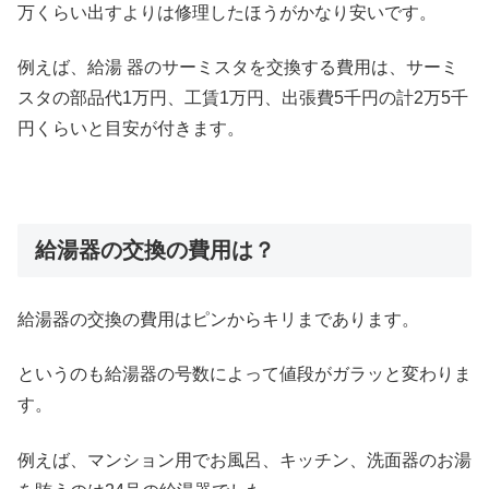
万くらい出すよりは修理したほうがかなり安いです。
例えば、給湯 器のサーミスタを交換する費用は、サーミ
スタの部品代1万円、工賃1万円、出張費5千円の計2万5千
円くらいと目安が付きます。
給湯器の交換の費用は？
給湯器の交換の費用はピンからキリまであります。
というのも給湯器の号数によって値段がガラッと変わりま
す。
例えば、マンション用でお風呂、キッチン、洗面器のお湯