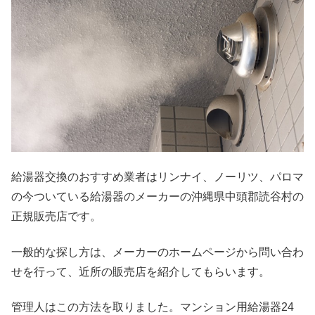
給湯器交換のおすすめ業者はリンナイ、ノーリツ、パロマ
の今ついている給湯器のメーカーの沖縄県中頭郡読谷村の
正規販売店です。
一般的な探し方は、メーカーのホームページから問い合わ
せを行って、近所の販売店を紹介してもらいます。
管理人はこの方法を取りました。マンション用給湯器24