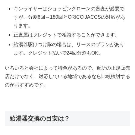
キンライサーはショッピングローンの審査が必要で
すが、分割6回～180回とORICO JACCSの対応があ
ります。
正直屋はクレジットで相談することができます。
給湯器駆けつけ隊の場合は、リースのプランがあり
ます。クレジット払いで24回分割もOK。
いろいろと会社によって特色があるので、近所の正規販売
店だけでなく、対応している地域であるなら比較検討する
のがおすすめです。
給湯器交換の目安は？