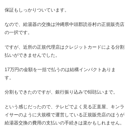
保証もしっかりついています。
なので、給湯器の交換は沖縄県中頭郡読谷村の正規販売店
の一択です。
ですが、近所の正規代理店はクレジットカードによる分割
払いができませんでした。
17万円の金額を一括で払うのは結構インパクトありま
す。
分割もできたのですが、銀行振り込みで6回払いまで。
という感じだったので、テレビでよく見る正直屋、キンラ
イサーのように大規模で運営している正規販売店のほうが
給湯器交換の費用の支払いの手続きは楽かもしれません。