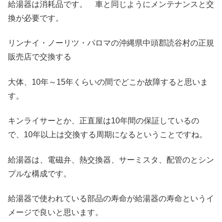
給湯器は消耗品です。 車と同じようにメンテナンスと交
換が必要です。
リンナイ・ノーリツ・パロマの沖縄県中頭郡読谷村の正規
販売店で交換する
大体、10年～15年くらいの間でどこか故障すると思いま
す。
キンライサーとか、正直屋は10年間の保証しているの
で、10年以上は交換する周期になるということですね。
給湯器は、電磁弁、熱交換器、サーミスタ、配管のとシン
プルな構成です。
給湯器で使われている部品の寿命が給湯器の寿命というイ
メージで良いと思います。