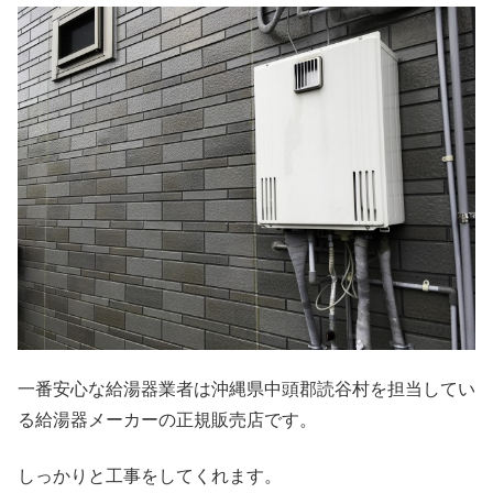
一番安心な給湯器業者は沖縄県中頭郡読谷村を担当してい
る給湯器メーカーの正規販売店です。
しっかりと工事をしてくれます。