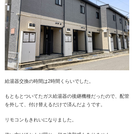
給湯器交換の時間は2時間くらいでした。
もともとついてたガス給湯器の後継機種だったので、配管
を外して、付け替えるだけで済んだようです。
リモコンもきれいになりました。