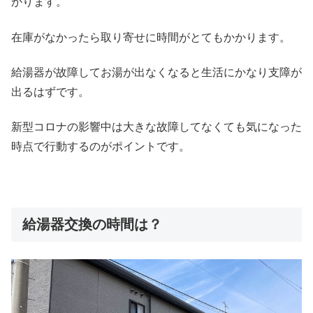
かります。
在庫がなかったら取り寄せに時間がとてもかかります。
給湯器が故障してお湯が出なくなると生活にかなり支障が
出るはずです。
新型コロナの影響中は大きな故障してなくても気になった
時点で行動するのがポイントです。
給湯器交換の時間は？