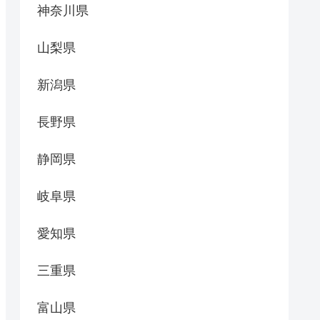
神奈川県
山梨県
新潟県
長野県
静岡県
岐阜県
愛知県
三重県
富山県