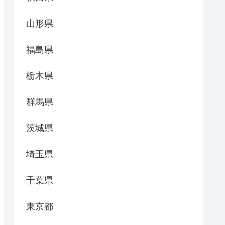
山形県
福島県
栃木県
群馬県
茨城県
埼玉県
千葉県
東京都