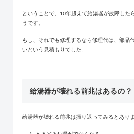
ということで、10年超えて給湯器が故障した
うです。
もし、それでも修理するなら修理代は、部品代
いという見積もりでした。
給湯器が壊れる前兆はあるの？
給湯器が壊れる前兆は振り返ってみるとあり
ときどきお湯がでなくなる