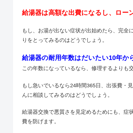
給湯器は高額な出費になるし、ロー
もし、お湯が出ない症状が出始めたら、完全
りをとってみるのはどうでしょう。
給湯器の耐用年数はだいたい10年か
この年数になっているなら、修理するよりも
もし急いでいるなら24時間365日、出張費
んに相談してみるのはどうでしょう。
給湯器交換で悪質さを見定めるためにも、症
費を防げます。