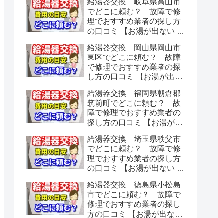
給湯器交換 岐阜県高山市
でどこに頼む？ 故障で修
理でおすすめ業者の探し方
の口コミ 【お湯が出ない 水
漏れ】
給湯器交換 岡山県岡山市
東区でどこに頼む？ 故障
で修理でおすすめ業者の探
し方の口コミ 【お湯が出な
い 水漏れ】
給湯器交換 福岡県朝倉郡
筑前町でどこに頼む？ 故
障で修理でおすすめ業者の
探し方の口コミ 【お湯が出
ない 水漏れ】
給湯器交換 埼玉県秩父市
でどこに頼む？ 故障で修
理でおすすめ業者の探し方
の口コミ 【お湯が出ない 水
漏れ】
給湯器交換 徳島県小松島
市でどこに頼む？ 故障で
修理でおすすめ業者の探し
方の口コミ 【お湯が出ない