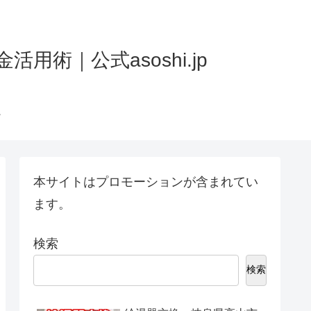
術｜公式asoshi.jp
本サイトはプロモーションが含まれてい
ます。
検索
検索