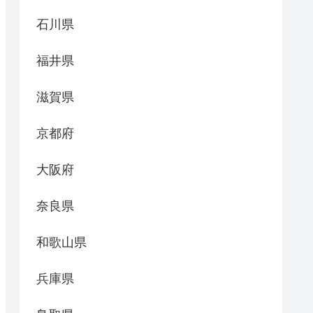
石川県
福井県
滋賀県
京都府
大阪府
奈良県
和歌山県
兵庫県