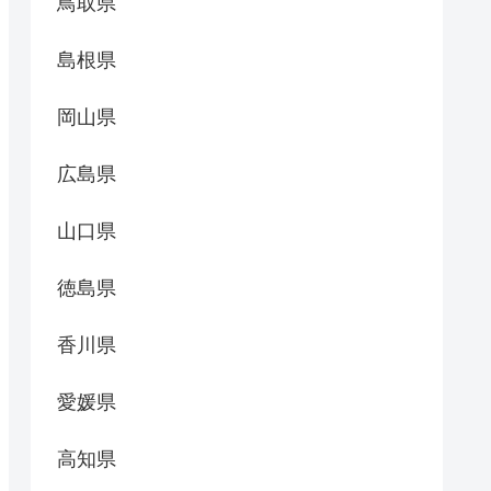
鳥取県
島根県
岡山県
広島県
山口県
徳島県
香川県
愛媛県
高知県