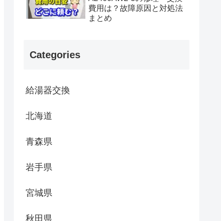
費用は？故障原因と対処法
まとめ
Categories
給湯器交換
北海道
青森県
岩手県
宮城県
秋田県