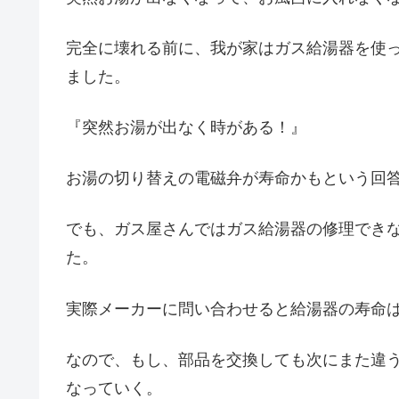
完全に壊れる前に、我が家はガス給湯器を使
ました。
『突然お湯が出なく時がある！』
お湯の切り替えの電磁弁が寿命かもという回
でも、ガス屋さんではガス給湯器の修理でき
た。
実際メーカーに問い合わせると給湯器の寿命は
なので、もし、部品を交換しても次にまた違
なっていく。