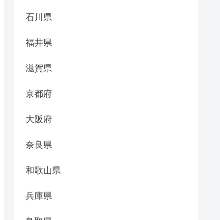
石川県
福井県
滋賀県
京都府
大阪府
奈良県
和歌山県
兵庫県