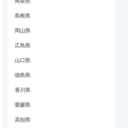
鳥取県
島根県
岡山県
広島県
山口県
徳島県
香川県
愛媛県
高知県