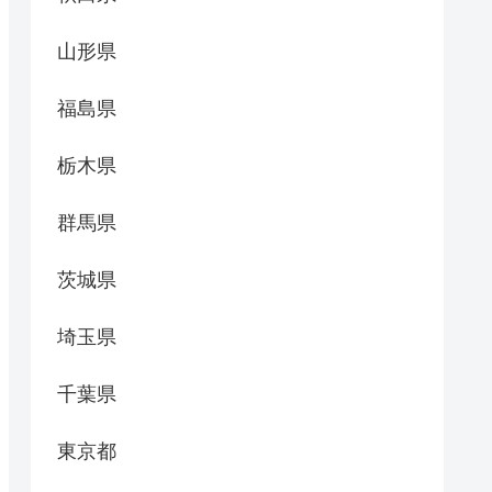
山形県
福島県
栃木県
群馬県
茨城県
埼玉県
千葉県
東京都