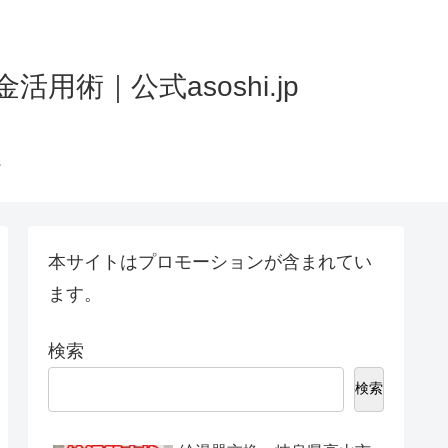
術｜公式asoshi.jp
本サイトはプロモーションが含まれてい
ます。
検索
検索