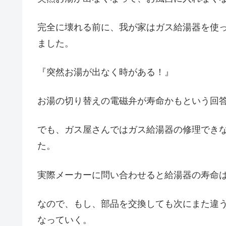
完全に壊れる前に、我が家はガス給湯器を使
ました。
『突然お湯が出なく時がある！』
お湯の切り替えの電磁弁が寿命かもという回
でも、ガス屋さんではガス給湯器の修理でき
た。
実際メーカーに問い合わせると給湯器の寿命は
なので、もし、部品を交換しても次にまた違
なっていく。