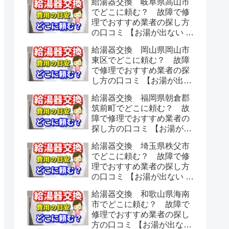
給湯器交換 岐阜県高山市
でどこに頼む？ 故障で修
理でおすすめ業者の探し方
の口コミ 【お湯が出ない 水
漏れ】
給湯器交換 岡山県岡山市
東区でどこに頼む？ 故障
で修理でおすすめ業者の探
し方の口コミ 【お湯が出な
い 水漏れ】
給湯器交換 福岡県朝倉郡
筑前町でどこに頼む？ 故
障で修理でおすすめ業者の
探し方の口コミ 【お湯が出
ない 水漏れ】
給湯器交換 埼玉県秩父市
でどこに頼む？ 故障で修
理でおすすめ業者の探し方
の口コミ 【お湯が出ない 水
漏れ】
給湯器交換 和歌山県海南
市でどこに頼む？ 故障で
修理でおすすめ業者の探し
方の口コミ 【お湯が出ない