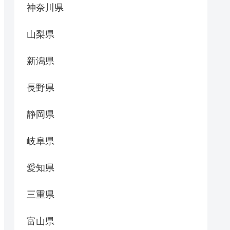
神奈川県
山梨県
新潟県
長野県
静岡県
岐阜県
愛知県
三重県
富山県