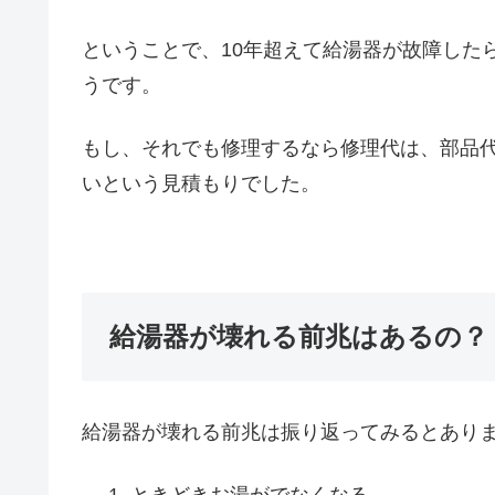
ということで、10年超えて給湯器が故障した
うです。
もし、それでも修理するなら修理代は、部品代
いという見積もりでした。
給湯器が壊れる前兆はあるの？
給湯器が壊れる前兆は振り返ってみるとあり
ときどきお湯がでなくなる