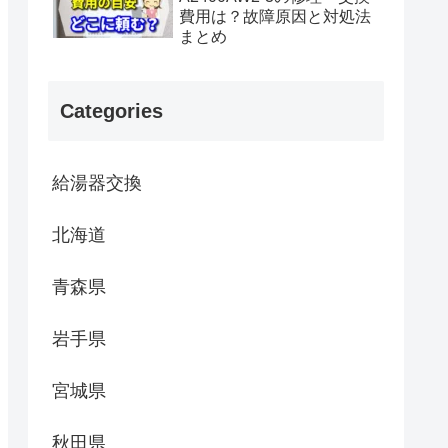
費用は？故障原因と対処法
まとめ
Categories
給湯器交換
北海道
青森県
岩手県
宮城県
秋田県