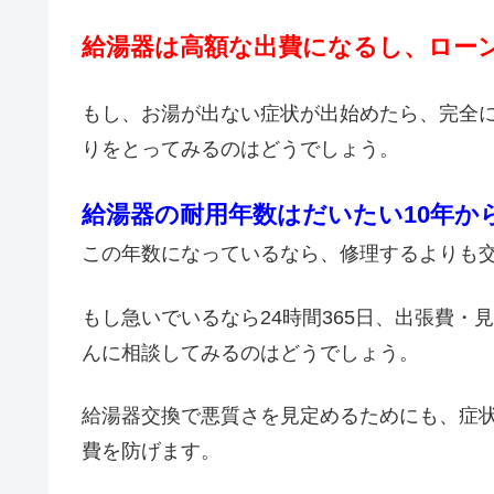
給湯器は高額な出費になるし、ロー
もし、お湯が出ない症状が出始めたら、完全
りをとってみるのはどうでしょう。
給湯器の耐用年数はだいたい10年か
この年数になっているなら、修理するよりも
もし急いでいるなら24時間365日、出張費
んに相談してみるのはどうでしょう。
給湯器交換で悪質さを見定めるためにも、症
費を防げます。