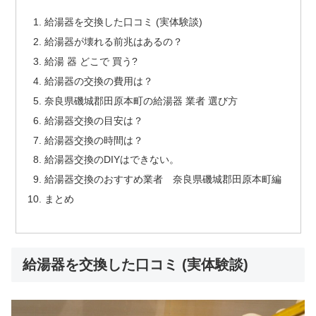
給湯器を交換した口コミ (実体験談)
給湯器が壊れる前兆はあるの？
給湯 器 どこで 買う?
給湯器の交換の費用は？
奈良県磯城郡田原本町の給湯器 業者 選び方
給湯器交換の目安は？
給湯器交換の時間は？
給湯器交換のDIYはできない。
給湯器交換のおすすめ業者 奈良県磯城郡田原本町編
まとめ
給湯器を交換した口コミ (実体験談)