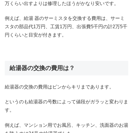
万くらい出すよりは修理したほうがかなり安いです。
例えば、給湯 器のサーミスタを交換する費用は、サーミ
スタの部品代1万円、工賃1万円、出張費5千円の計2万5千
円くらいと目安が付きます。
給湯器の交換の費用は？
給湯器の交換の費用はピンからキリまであります。
というのも給湯器の号数によって値段がガラッと変わりま
す。
例えば、マンション用でお風呂、キッチン、洗面器のお湯