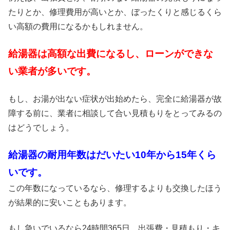
たりとか、修理費用が高いとか、ぼったくりと感じるくら
い高額の費用になるかもしれません。
給湯器は高額な出費になるし、ローンができな
い業者が多いです。
もし、お湯が出ない症状が出始めたら、完全に給湯器が故
障する前に、業者に相談して合い見積もりをとってみるの
はどうでしょう。
給湯器の耐用年数はだいたい10年から15年くら
いです。
この年数になっているなら、修理するよりも交換したほう
が結果的に安いこともあります。
もし急いでいるなら24時間365日、出張費・見積もり・キ