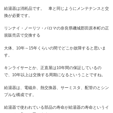
給湯器は消耗品です。 車と同じようにメンテナンスと交
換が必要です。
リンナイ・ノーリツ・パロマの奈良県磯城郡田原本町の正
規販売店で交換する
大体、10年～15年くらいの間でどこか故障すると思いま
す。
キンライサーとか、正直屋は10年間の保証しているの
で、10年以上は交換する周期になるということですね。
給湯器は、電磁弁、熱交換器、サーミスタ、配管のとシン
プルな構成です。
給湯器で使われている部品の寿命が給湯器の寿命というイ