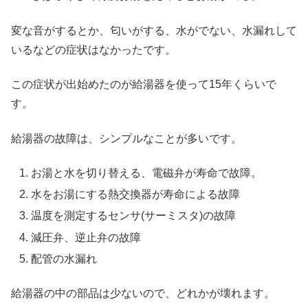
変な音がするとか、匂いがする、水がでない、水漏れして
いるなどの症状はなかったです。
この症状が出始めたのが給湯器を使って15年くらいで
す。
給湯器の故障は、シンプルなことが多いです。
お湯と水を切り替える、電磁弁が寿命で故障。
水をお湯にする熱交換器が寿命による故障
温度を測定するセンサ(サーミスタ)の故障
減圧弁、逆止弁の故障
配管の水漏れ
給湯器の中の部品は少ないので、どれかが壊れます。