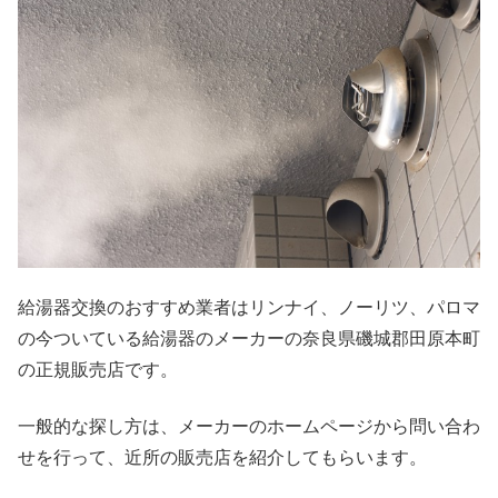
給湯器交換のおすすめ業者はリンナイ、ノーリツ、パロマ
の今ついている給湯器のメーカーの奈良県磯城郡田原本町
の正規販売店です。
一般的な探し方は、メーカーのホームページから問い合わ
せを行って、近所の販売店を紹介してもらいます。