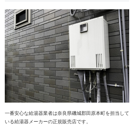
一番安心な給湯器業者は奈良県磯城郡田原本町を担当して
いる給湯器メーカーの正規販売店です。