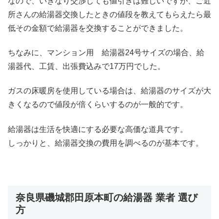
なので、いきなり交渉しても値引きは難しいですが、ご近
所さんの給湯器交換したときの値段を教えてもらえたら最
低その金額で給湯器を交換することができました。
ちなみに、マンション用 給湯器24号サイズの場合、給
湯器代、工賃、出張費込みで17万円でした。
ガスの床暖房を使用している場合は、給湯器のサイズが大
きくなるので値段が倍くらいするのが一般的です。
給湯器は生活を快適にする必要な高価な道具です。
しっかりと、給湯器交換の費用を調べるのが基本です。
奈良県磯城郡田原本町の給湯器 業者 選び
方