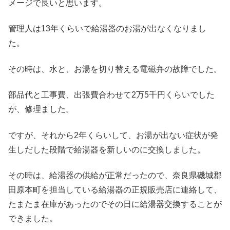
メージで良いと思います。
管理人は13年くらいで給湯器のお湯が出なくなりまし
た。
その時は、水と、お湯を切り替える電磁弁の故障でした。
部品代と工事費、出張費合わせて2万5千円くらいでした
が、修理ました。
ですが、それから2年くらいして、お湯が出ない症状が発
生しだした段階で給湯器を新しいのに交換しました。
その時は、給湯器の供給が正常だったので、奈良県磯城郡
田原本町を担当している給湯器の正規販売店に連絡して、
たまたま在庫があったのでその日に給湯器交換することが
できました。