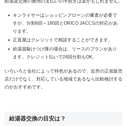
給湯器交換の費用の支払いの手続きは楽かもしれません。
キンライサーはショッピングローンの審査が必要で
すが、分割6回～180回とORICO JACCSの対応があ
ります。
正直屋はクレジットで相談することができます。
給湯器駆けつけ隊の場合は、リースのプランがあり
ます。クレジット払いで24回分割もOK。
いろいろと会社によって特色があるので、近所の正規販売
店だけでなく、対応している地域であるなら比較検討する
のがおすすめです。
給湯器交換の目安は？