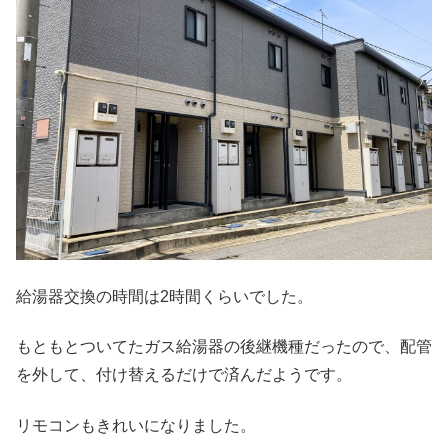
給湯器交換の時間は2時間くらいでした。
もともとついてたガス給湯器の後継機種だったので、配管
を外して、付け替えるだけで済んだようです。
リモコンもきれいになりました。