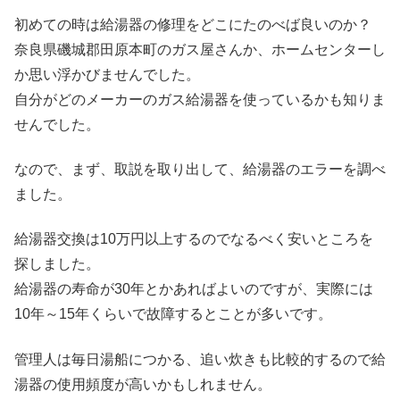
初めての時は給湯器の修理をどこにたのべば良いのか？
奈良県磯城郡田原本町のガス屋さんか、ホームセンターし
か思い浮かびませんでした。
自分がどのメーカーのガス給湯器を使っているかも知りま
せんでした。
なので、まず、取説を取り出して、給湯器のエラーを調べ
ました。
給湯器交換は10万円以上するのでなるべく安いところを
探しました。
給湯器の寿命が30年とかあればよいのですが、実際には
10年～15年くらいで故障するとことが多いです。
管理人は毎日湯船につかる、追い炊きも比較的するので給
湯器の使用頻度が高いかもしれません。