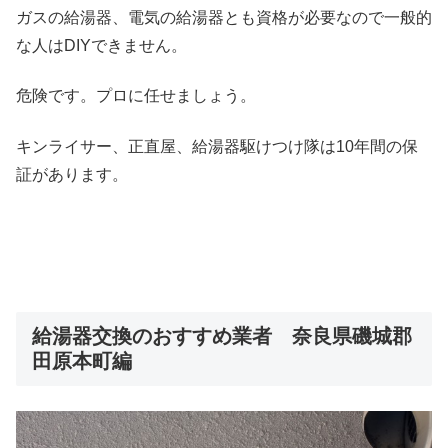
ガスの給湯器、電気の給湯器とも資格が必要なので一般的
な人はDIYできません。
危険です。プロに任せましょう。
キンライサー、正直屋、給湯器駆けつけ隊は10年間の保
証があります。
給湯器交換のおすすめ業者 奈良県磯城郡
田原本町編