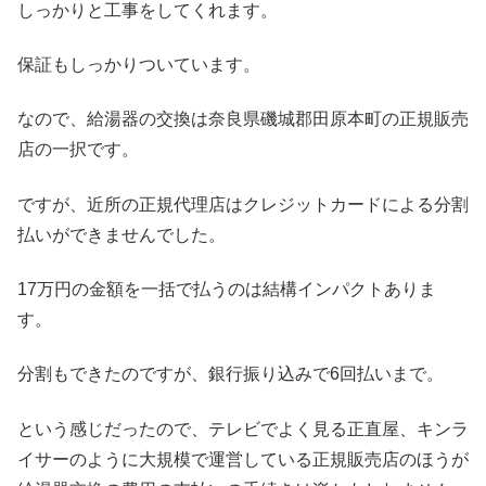
しっかりと工事をしてくれます。
保証もしっかりついています。
なので、給湯器の交換は奈良県磯城郡田原本町の正規販売
店の一択です。
ですが、近所の正規代理店はクレジットカードによる分割
払いができませんでした。
17万円の金額を一括で払うのは結構インパクトありま
す。
分割もできたのですが、銀行振り込みで6回払いまで。
という感じだったので、テレビでよく見る正直屋、キンラ
イサーのように大規模で運営している正規販売店のほうが