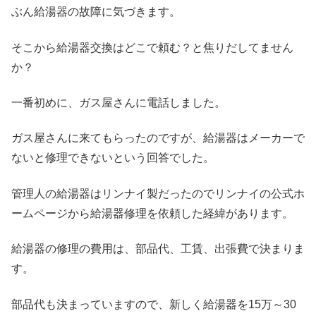
ぶん給湯器の故障に気づきます。
そこから給湯器交換はどこで頼む？と焦りだしてません
か？
一番初めに、ガス屋さんに電話しました。
ガス屋さんに来てもらったのですが、給湯器はメーカーで
ないと修理できないという回答でした。
管理人の給湯器はリンナイ製だったのでリンナイの公式ホ
ームページから給湯器修理を依頼した経緯があります。
給湯器の修理の費用は、部品代、工賃、出張費で決まりま
す。
部品代も決まっていますので、新しく給湯器を15万～30