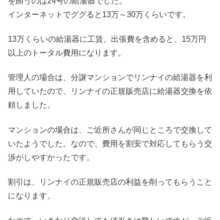
を賄うのは24号の給湯器でした。
インターネットでググると13万～30万くらいです。
13万くらいの給湯器に工賃、出張費を含めると、15万円
以上のトータル費用になります。
管理人の場合は、分譲マンションでリンナイの給湯器を利
用していたので、リンナイの正規販売店に給湯器交換を依
頼しました。
マンションの場合は、ご近所さんが同じところで交換して
いたようでした。なので、費用を割安で対応してもらう交
渉がしやすかったです。
割引は、リンナイの正規販売店の利益を削ってもらうこと
になります。