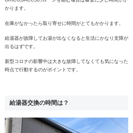
かります。
在庫がなかったら取り寄せに時間がとてもかかります。
給湯器が故障してお湯が出なくなると生活にかなり支障が
出るはずです。
新型コロナの影響中は大きな故障してなくても気になった
時点で行動するのがポイントです。
給湯器交換の時間は？