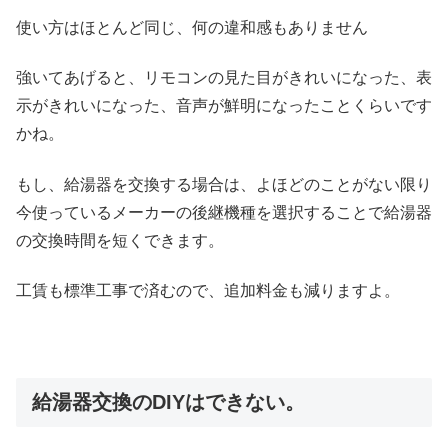
使い方はほとんど同じ、何の違和感もありません
強いてあげると、リモコンの見た目がきれいになった、表
示がきれいになった、音声が鮮明になったことくらいです
かね。
もし、給湯器を交換する場合は、よほどのことがない限り
今使っているメーカーの後継機種を選択することで給湯器
の交換時間を短くできます。
工賃も標準工事で済むので、追加料金も減りますよ。
給湯器交換のDIYはできない。