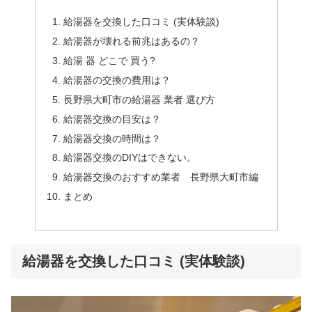
給湯器を交換した口コミ (実体験談)
給湯器が壊れる前兆はあるの？
給湯 器 どこで 買う?
給湯器の交換の費用は？
長野県大町市の給湯器 業者 選び方
給湯器交換の目安は？
給湯器交換の時間は？
給湯器交換のDIYはできない。
給湯器交換のおすすめ業者 長野県大町市編
まとめ
給湯器を交換した口コミ (実体験談)