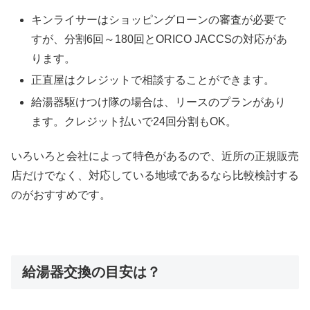
キンライサーはショッピングローンの審査が必要で
すが、分割6回～180回とORICO JACCSの対応があ
ります。
正直屋はクレジットで相談することができます。
給湯器駆けつけ隊の場合は、リースのプランがあり
ます。クレジット払いで24回分割もOK。
いろいろと会社によって特色があるので、近所の正規販売
店だけでなく、対応している地域であるなら比較検討する
のがおすすめです。
給湯器交換の目安は？