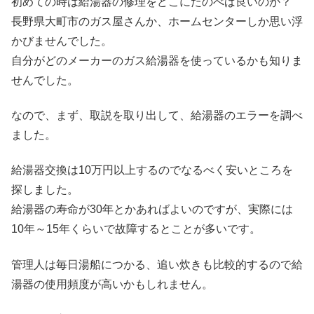
初めての時は給湯器の修理をどこにたのべば良いのか？
長野県大町市のガス屋さんか、ホームセンターしか思い浮
かびませんでした。
自分がどのメーカーのガス給湯器を使っているかも知りま
せんでした。
なので、まず、取説を取り出して、給湯器のエラーを調べ
ました。
給湯器交換は10万円以上するのでなるべく安いところを
探しました。
給湯器の寿命が30年とかあればよいのですが、実際には
10年～15年くらいで故障するとことが多いです。
管理人は毎日湯船につかる、追い炊きも比較的するので給
湯器の使用頻度が高いかもしれません。