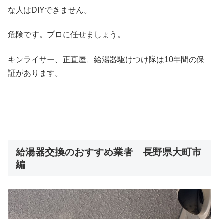
な人はDIYできません。
危険です。プロに任せましょう。
キンライサー、正直屋、給湯器駆けつけ隊は10年間の保
証があります。
給湯器交換のおすすめ業者 長野県大町市
編