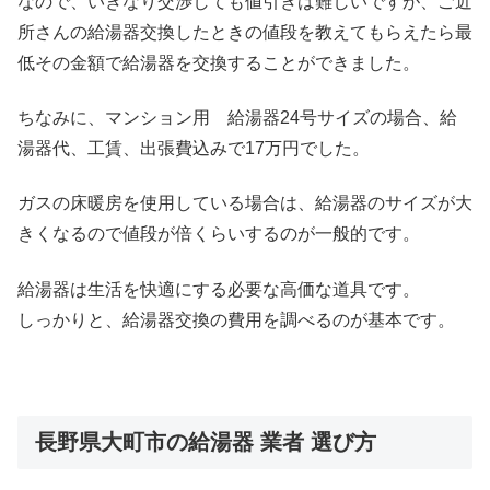
なので、いきなり交渉しても値引きは難しいですが、ご近
所さんの給湯器交換したときの値段を教えてもらえたら最
低その金額で給湯器を交換することができました。
ちなみに、マンション用 給湯器24号サイズの場合、給
湯器代、工賃、出張費込みで17万円でした。
ガスの床暖房を使用している場合は、給湯器のサイズが大
きくなるので値段が倍くらいするのが一般的です。
給湯器は生活を快適にする必要な高価な道具です。
しっかりと、給湯器交換の費用を調べるのが基本です。
長野県大町市の給湯器 業者 選び方