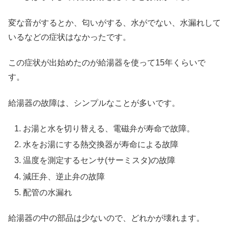
変な音がするとか、匂いがする、水がでない、水漏れして
いるなどの症状はなかったです。
この症状が出始めたのが給湯器を使って15年くらいで
す。
給湯器の故障は、シンプルなことが多いです。
お湯と水を切り替える、電磁弁が寿命で故障。
水をお湯にする熱交換器が寿命による故障
温度を測定するセンサ(サーミスタ)の故障
減圧弁、逆止弁の故障
配管の水漏れ
給湯器の中の部品は少ないので、どれかが壊れます。