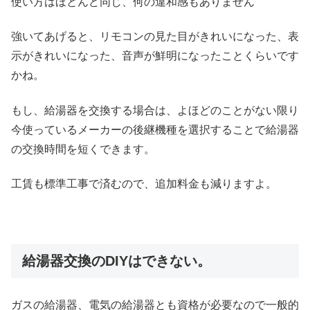
使い方はほとんど同じ、何の違和感もありません
強いてあげると、リモコンの見た目がきれいになった、表
示がきれいになった、音声が鮮明になったことくらいです
かね。
もし、給湯器を交換する場合は、よほどのことがない限り
今使っているメーカーの後継機種を選択することで給湯器
の交換時間を短くできます。
工賃も標準工事で済むので、追加料金も減りますよ。
給湯器交換のDIYはできない。
ガスの給湯器、電気の給湯器とも資格が必要なので一般的