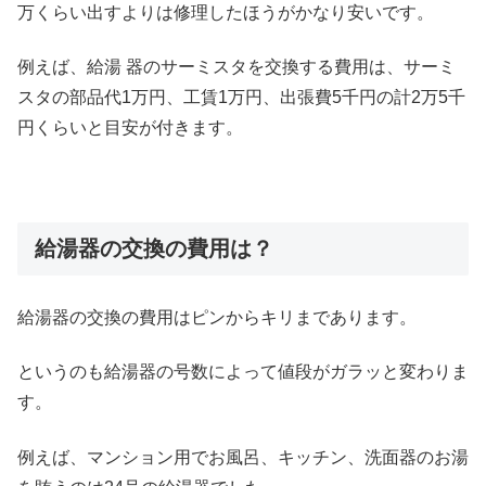
万くらい出すよりは修理したほうがかなり安いです。
例えば、給湯 器のサーミスタを交換する費用は、サーミ
スタの部品代1万円、工賃1万円、出張費5千円の計2万5千
円くらいと目安が付きます。
給湯器の交換の費用は？
給湯器の交換の費用はピンからキリまであります。
というのも給湯器の号数によって値段がガラッと変わりま
す。
例えば、マンション用でお風呂、キッチン、洗面器のお湯