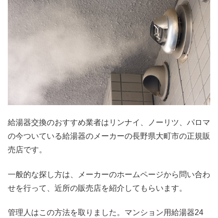
給湯器交換のおすすめ業者はリンナイ、ノーリツ、パロマ
の今ついている給湯器のメーカーの長野県大町市の正規販
売店です。
一般的な探し方は、メーカーのホームページから問い合わ
せを行って、近所の販売店を紹介してもらいます。
管理人はこの方法を取りました。マンション用給湯器24