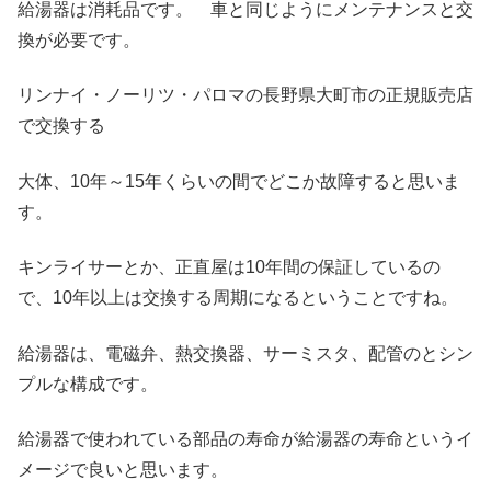
給湯器は消耗品です。 車と同じようにメンテナンスと交
換が必要です。
リンナイ・ノーリツ・パロマの長野県大町市の正規販売店
で交換する
大体、10年～15年くらいの間でどこか故障すると思いま
す。
キンライサーとか、正直屋は10年間の保証しているの
で、10年以上は交換する周期になるということですね。
給湯器は、電磁弁、熱交換器、サーミスタ、配管のとシン
プルな構成です。
給湯器で使われている部品の寿命が給湯器の寿命というイ
メージで良いと思います。