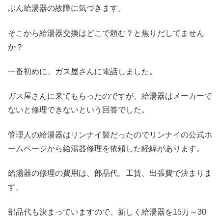
ぶん給湯器の故障に気づきます。
そこから給湯器交換はどこで頼む？と焦りだしてません
か？
一番初めに、ガス屋さんに電話しました。
ガス屋さんに来てもらったのですが、給湯器はメーカーで
ないと修理できないという回答でした。
管理人の給湯器はリンナイ製だったのでリンナイの公式ホ
ームページから給湯器修理を依頼した経緯があります。
給湯器の修理の費用は、部品代、工賃、出張費で決まりま
す。
部品代も決まっていますので、新しく給湯器を15万～30