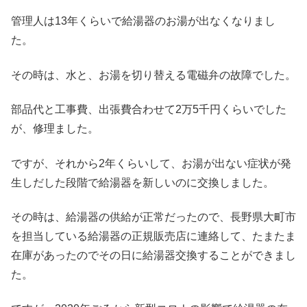
管理人は13年くらいで給湯器のお湯が出なくなりまし
た。
その時は、水と、お湯を切り替える電磁弁の故障でした。
部品代と工事費、出張費合わせて2万5千円くらいでした
が、修理ました。
ですが、それから2年くらいして、お湯が出ない症状が発
生しだした段階で給湯器を新しいのに交換しました。
その時は、給湯器の供給が正常だったので、長野県大町市
を担当している給湯器の正規販売店に連絡して、たまたま
在庫があったのでその日に給湯器交換することができまし
た。