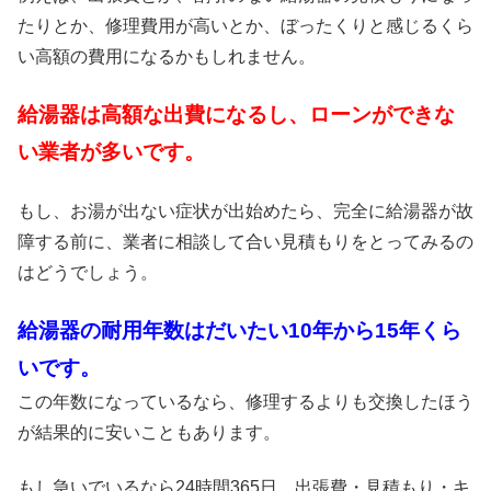
たりとか、修理費用が高いとか、ぼったくりと感じるくら
い高額の費用になるかもしれません。
給湯器は高額な出費になるし、ローンができな
い業者が多いです。
もし、お湯が出ない症状が出始めたら、完全に給湯器が故
障する前に、業者に相談して合い見積もりをとってみるの
はどうでしょう。
給湯器の耐用年数はだいたい10年から15年くら
いです。
この年数になっているなら、修理するよりも交換したほう
が結果的に安いこともあります。
もし急いでいるなら24時間365日、出張費・見積もり・キ