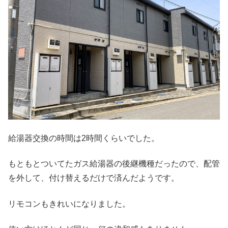
給湯器交換の時間は2時間くらいでした。
もともとついてたガス給湯器の後継機種だったので、配管
を外して、付け替えるだけで済んだようです。
リモコンもきれいになりました。