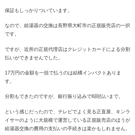
保証もしっかりついています。
なので、給湯器の交換は長野県大町市の正規販売店の一択
です。
ですが、近所の正規代理店はクレジットカードによる分割
払いができませんでした。
17万円の金額を一括で払うのは結構インパクトありま
す。
分割もできたのですが、銀行振り込みで6回払いまで。
という感じだったので、テレビでよく見る正直屋、キンラ
イサーのように大規模で運営している正規販売店のほうが
給湯器交換の費用の支払いの手続きは楽かもしれません。