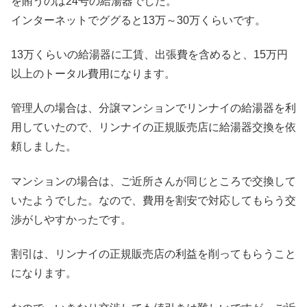
を賄うのは24号の給湯器でした。
インターネットでググると13万～30万くらいです。
13万くらいの給湯器に工賃、出張費を含めると、15万円
以上のトータル費用になります。
管理人の場合は、分譲マンションでリンナイの給湯器を利
用していたので、リンナイの正規販売店に給湯器交換を依
頼しました。
マンションの場合は、ご近所さんが同じところで交換して
いたようでした。なので、費用を割安で対応してもらう交
渉がしやすかったです。
割引は、リンナイの正規販売店の利益を削ってもらうこと
になります。