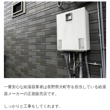
一番安心な給湯器業者は長野県大町市を担当している給湯
器メーカーの正規販売店です。
しっかりと工事をしてくれます。