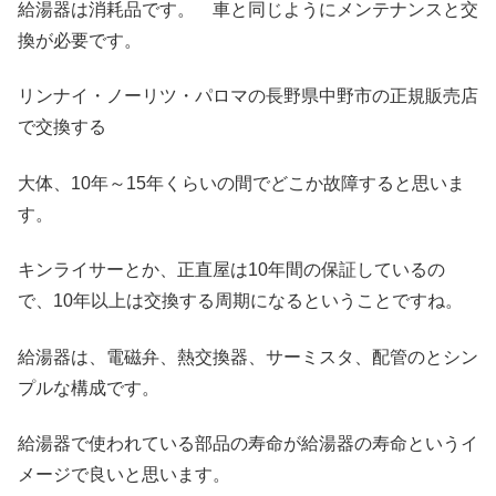
給湯器は消耗品です。 車と同じようにメンテナンスと交
換が必要です。
リンナイ・ノーリツ・パロマの長野県中野市の正規販売店
で交換する
大体、10年～15年くらいの間でどこか故障すると思いま
す。
キンライサーとか、正直屋は10年間の保証しているの
で、10年以上は交換する周期になるということですね。
給湯器は、電磁弁、熱交換器、サーミスタ、配管のとシン
プルな構成です。
給湯器で使われている部品の寿命が給湯器の寿命というイ
メージで良いと思います。