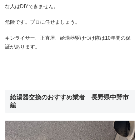
な人はDIYできません。
危険です。プロに任せましょう。
キンライサー、正直屋、給湯器駆けつけ隊は10年間の保
証があります。
給湯器交換のおすすめ業者 長野県中野市
編