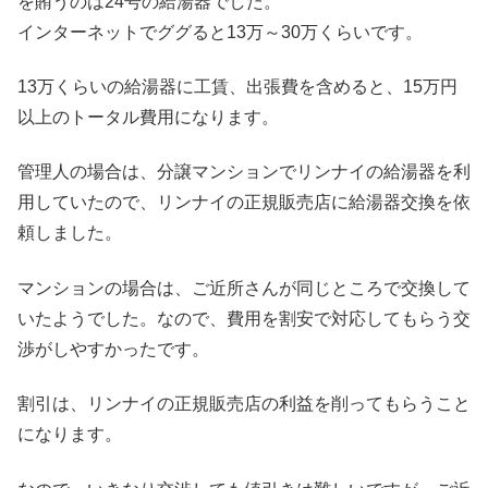
を賄うのは24号の給湯器でした。
インターネットでググると13万～30万くらいです。
13万くらいの給湯器に工賃、出張費を含めると、15万円
以上のトータル費用になります。
管理人の場合は、分譲マンションでリンナイの給湯器を利
用していたので、リンナイの正規販売店に給湯器交換を依
頼しました。
マンションの場合は、ご近所さんが同じところで交換して
いたようでした。なので、費用を割安で対応してもらう交
渉がしやすかったです。
割引は、リンナイの正規販売店の利益を削ってもらうこと
になります。