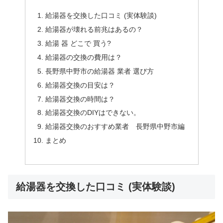
給湯器を交換した口コミ (実体験談)
給湯器が壊れる前兆はあるの？
給湯 器 どこで 買う?
給湯器の交換の費用は？
長野県中野市の給湯器 業者 選び方
給湯器交換の目安は？
給湯器交換の時間は？
給湯器交換のDIYはできない。
給湯器交換のおすすめ業者 長野県中野市編
まとめ
給湯器を交換した口コミ (実体験談)