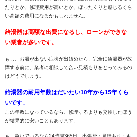
たりとか、修理費用が高いとか、ぼったくりと感じるくら
い高額の費用になるかもしれません。
給湯器は高額な出費になるし、ローンができな
い業者が多いです。
もし、お湯が出ない症状が出始めたら、完全に給湯器が故
障する前に、業者に相談して合い見積もりをとってみるの
はどうでしょう。
給湯器の耐用年数はだいたい10年から15年くら
いです。
この年数になっているなら、修理するよりも交換したほう
が結果的に安いこともあります。
もし急いでいるなら24時間365日、出張費・見積もり・キ