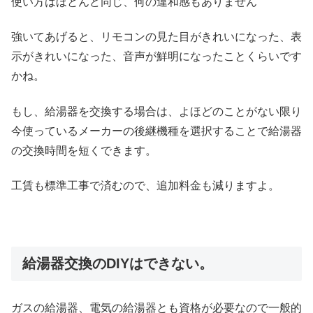
使い方はほとんど同じ、何の違和感もありません
強いてあげると、リモコンの見た目がきれいになった、表
示がきれいになった、音声が鮮明になったことくらいです
かね。
もし、給湯器を交換する場合は、よほどのことがない限り
今使っているメーカーの後継機種を選択することで給湯器
の交換時間を短くできます。
工賃も標準工事で済むので、追加料金も減りますよ。
給湯器交換のDIYはできない。
ガスの給湯器、電気の給湯器とも資格が必要なので一般的