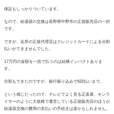
保証もしっかりついています。
なので、給湯器の交換は長野県中野市の正規販売店の一択
です。
ですが、近所の正規代理店はクレジットカードによる分割
払いができませんでした。
17万円の金額を一括で払うのは結構インパクトありま
す。
分割もできたのですが、銀行振り込みで6回払いまで。
という感じだったので、テレビでよく見る正直屋、キンラ
イサーのように大規模で運営している正規販売店のほうが
給湯器交換の費用の支払いの手続きは楽かもしれません。