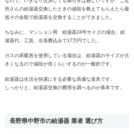
なので、いきなり交渉しても値引きは難しいですが、ご近
所さんの給湯器交換したときの値段を教えてもらえたら最
低その金額で給湯器を交換することができました。
ちなみに、マンション用 給湯器24号サイズの場合、給
湯器代、工賃、出張費込みで17万円でした。
ガスの床暖房を使用している場合は、給湯器のサイズが大
きくなるので値段が倍くらいするのが一般的です。
給湯器は生活を快適にする必要な高価な道具です。
しっかりと、給湯器交換の費用を調べるのが基本です。
長野県中野市の給湯器 業者 選び方