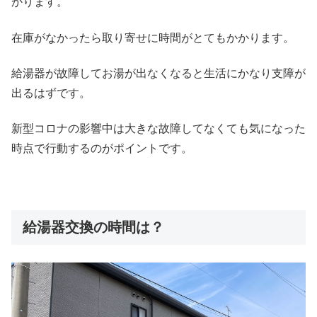
かります。
在庫がなかったら取り寄せに時間がとてもかかります。
給湯器が故障してお湯が出なくなると生活にかなり支障が
出るはずです。
新型コロナの影響中は大きな故障してなくても気になった
時点で行動するのがポイントです。
給湯器交換の時間は？