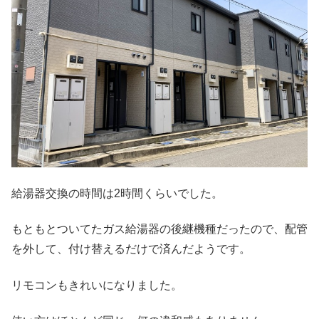
給湯器交換の時間は2時間くらいでした。
もともとついてたガス給湯器の後継機種だったので、配管
を外して、付け替えるだけで済んだようです。
リモコンもきれいになりました。