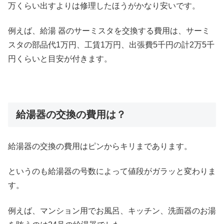
万くらい出すよりは修理したほうがかなり安いです。
例えば、給湯 器のサーミスタを交換する費用は、サーミ
スタの部品代1万円、工賃1万円、出張費5千円の計2万5千
円くらいと目安が付きます。
給湯器の交換の費用は？
給湯器の交換の費用はピンからキリまであります。
というのも給湯器の号数によって値段がガラッと変わりま
す。
例えば、マンション用でお風呂、キッチン、洗面器のお湯