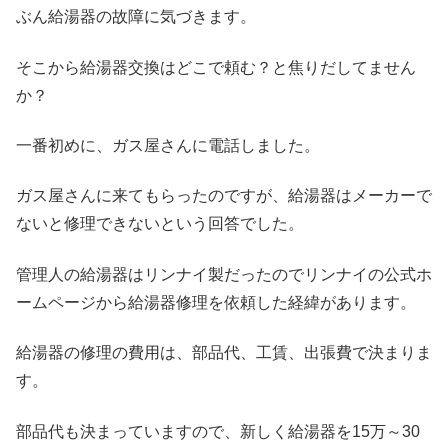
ぶん給湯器の故障に気づきます。
そこから給湯器交換はどこで頼む？と焦りだしてません
か？
一番初めに、ガス屋さんに電話しました。
ガス屋さんに来てもらったのですが、給湯器はメーカーで
ないと修理できないという回答でした。
管理人の給湯器はリンナイ製だったのでリンナイの公式ホ
ームページから給湯器修理を依頼した経緯があります。
給湯器の修理の費用は、部品代、工賃、出張費で決まりま
す。
部品代も決まっていますので、新しく給湯器を15万～30