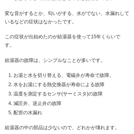
変な音がするとか、匂いがする、水がでない、水漏れして
いるなどの症状はなかったです。
この症状が出始めたのが給湯器を使って15年くらいで
す。
給湯器の故障は、シンプルなことが多いです。
お湯と水を切り替える、電磁弁が寿命で故障。
水をお湯にする熱交換器が寿命による故障
温度を測定するセンサ(サーミスタ)の故障
減圧弁、逆止弁の故障
配管の水漏れ
給湯器の中の部品は少ないので、どれかが壊れます。