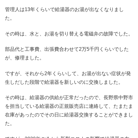
管理人は13年くらいで給湯器のお湯が出なくなりまし
た。
その時は、水と、お湯を切り替える電磁弁の故障でした。
部品代と工事費、出張費合わせて2万5千円くらいでした
が、修理ました。
ですが、それから2年くらいして、お湯が出ない症状が発
生しだした段階で給湯器を新しいのに交換しました。
その時は、給湯器の供給が正常だったので、長野県中野市
を担当している給湯器の正規販売店に連絡して、たまたま
在庫があったのでその日に給湯器交換することができまし
た。