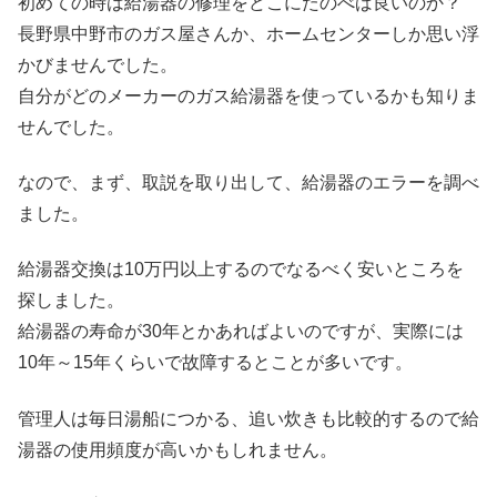
初めての時は給湯器の修理をどこにたのべば良いのか？
長野県中野市のガス屋さんか、ホームセンターしか思い浮
かびませんでした。
自分がどのメーカーのガス給湯器を使っているかも知りま
せんでした。
なので、まず、取説を取り出して、給湯器のエラーを調べ
ました。
給湯器交換は10万円以上するのでなるべく安いところを
探しました。
給湯器の寿命が30年とかあればよいのですが、実際には
10年～15年くらいで故障するとことが多いです。
管理人は毎日湯船につかる、追い炊きも比較的するので給
湯器の使用頻度が高いかもしれません。