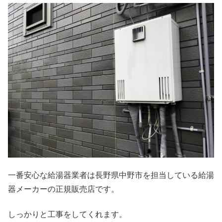
一番安心な給湯器業者は長野県中野市を担当している給湯
器メーカーの正規販売店です。
しっかりと工事をしてくれます。