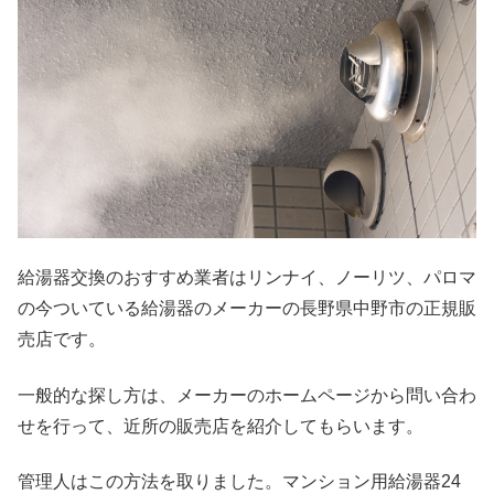
給湯器交換のおすすめ業者はリンナイ、ノーリツ、パロマ
の今ついている給湯器のメーカーの長野県中野市の正規販
売店です。
一般的な探し方は、メーカーのホームページから問い合わ
せを行って、近所の販売店を紹介してもらいます。
管理人はこの方法を取りました。マンション用給湯器24