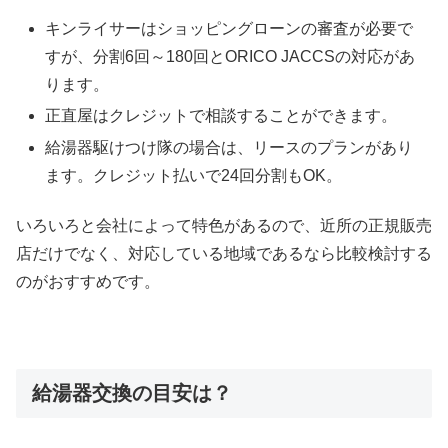
キンライサーはショッピングローンの審査が必要で
すが、分割6回～180回とORICO JACCSの対応があ
ります。
正直屋はクレジットで相談することができます。
給湯器駆けつけ隊の場合は、リースのプランがあり
ます。クレジット払いで24回分割もOK。
いろいろと会社によって特色があるので、近所の正規販売
店だけでなく、対応している地域であるなら比較検討する
のがおすすめです。
給湯器交換の目安は？